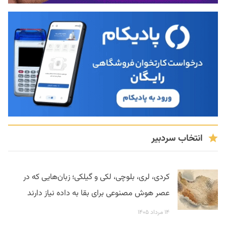
انتخاب سردبیر
کردی، لری، بلوچی، لکی و گیلکی؛ زبان‌هایی که در
عصر هوش مصنوعی برای بقا به داده نیاز دارند
۱۴ مرداد ۱۴۰۵