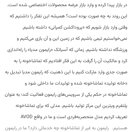
در بازار پیدا کرده و وارد بازار عرضه محصولات اختصاصی شده است.
این روند به چه صورت بوده است؟ همیشه این تفکر را داشتیم که
وقتی وارد بازار ‌شویم که «پروداکشن کمپانی» داشته باشیم.
نمی‌خواستیم تیمی باشیم که در زمین این و آن بازی می‌کنیم و
ورزشگاه نداشته باشیم. زمانی که آسیاتک «رایمون مدیا» را راه‌اندازی
کرد و مالکیت آن را گرفت به این فکر افتادیم که تماشاخونه را به
صورت جدی وارد مارکت کنیم با این ذهنیت که رایمون مدیا تبدیل به
«خانه تولید» تماشاخونه ‌شده و تولیدات ما داخلی ‌شود و
تماشاخونه در حکم یکی از سرویس‌های رایمون فعالیت کند؛ به عنوان
پلتفرم ویترینِ این مرکز تولید باشیم. مدلی که برای تماشاخونه
تعریف کردیم مدل منحصربه‌فردی است و ما در واقع AVOD
هستیم. رایمون به غیر از تماشاخونه چه خدماتی دارد؟ ما در رایمون