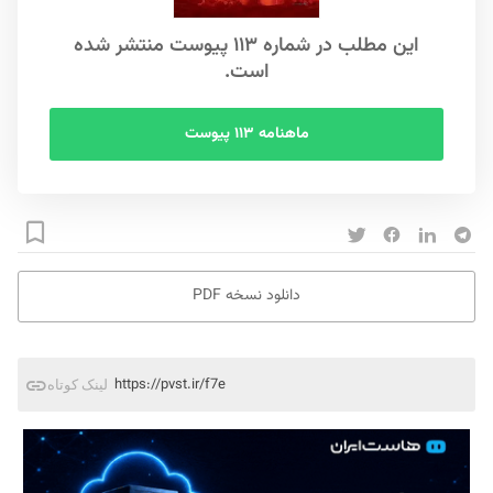
این مطلب در شماره ۱۱۳ پیوست منتشر شده
است.
ماهنامه ۱۱۳ پیوست
دانلود نسخه PDF
https://pvst.ir/f7e
لینک کوتاه