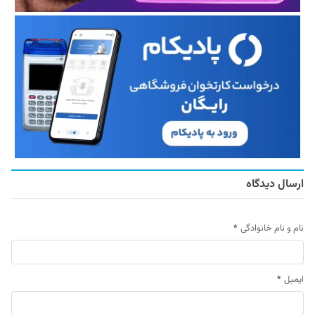
ارسال دیدگاه
نام و نام خانوادگی
*
ایمیل
*