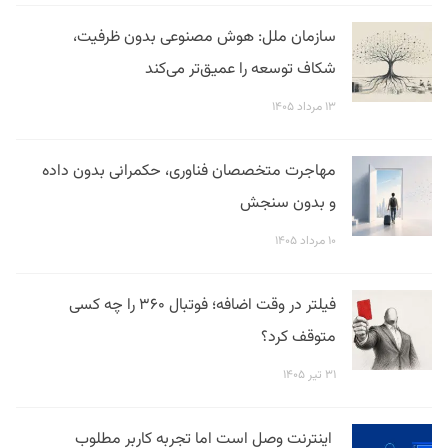
سازمان ملل: هوش مصنوعی بدون ظرفیت،
شکاف توسعه را عمیق‌تر می‌کند
۱۳ مرداد ۱۴۰۵
مهاجرت متخصصان فناوری، حکمرانی بدون داده
و بدون سنجش
۱۰ مرداد ۱۴۰۵
فیلتر در وقت اضافه؛ فوتبال ۳۶۰ را چه کسی
متوقف کرد؟
۳۱ تیر ۱۴۰۵
اینترنت وصل است اما تجربه کاربر مطلوب