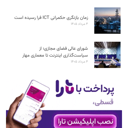
زمان بازنگری حکمرانی ICT فرا رسیده است
۴ مرداد ۱۴۰۵
شورای عالی فضای مجازی؛ از
سیاست‌گذاری اینترنت تا معماری مهار
۴ مرداد ۱۴۰۵