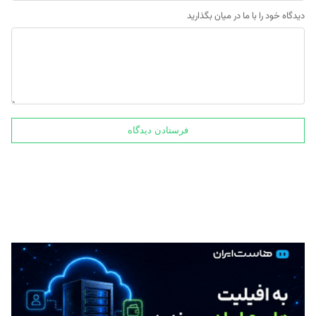
دیدگاه خود را با ما در میان بگذارید