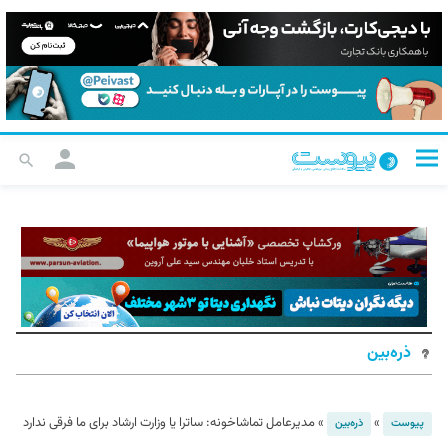
ذره‌بین
»
»
مدیرعامل تماشاخونه: ساترا یا وزارت ارشاد برای ما فرقی ندارد
پیوست
ذره‌بین