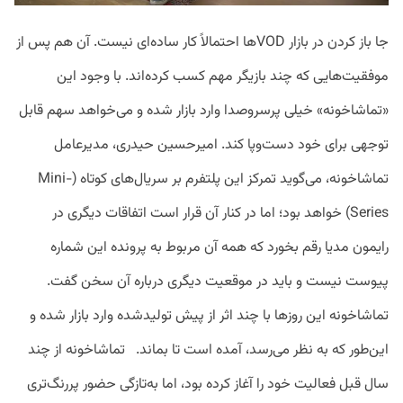
جا باز کردن در بازار VODها احتمالاً کار ساده‌ای نیست. آن هم پس از
موفقیت‌هایی که چند بازیگر مهم کسب کرده‌اند. با وجود این
«تماشاخونه» خیلی پرسروصدا وارد بازار شده و می‌خواهد سهم قابل
توجهی برای خود دست‌وپا کند. امیرحسین حیدری، مدیرعامل
تماشاخونه، می‌گوید تمرکز این پلتفرم بر سریال‌های کوتاه (Mini-
Series) خواهد بود؛ اما در کنار آن قرار است اتفاقات دیگری در
رایمون مدیا رقم بخورد که همه آن مربوط به پرونده این شماره
پیوست نیست و باید در موقعیت دیگری درباره آن سخن گفت.
تماشاخونه این روزها با چند اثر از پیش تولیدشده وارد بازار شده و
این‌طور که به نظر می‌رسد، آمده است تا بماند. تماشاخونه از چند
سال قبل فعالیت خود را آغاز کرده‌‌ بود، اما به‌تازگی حضور پررنگ‌تری