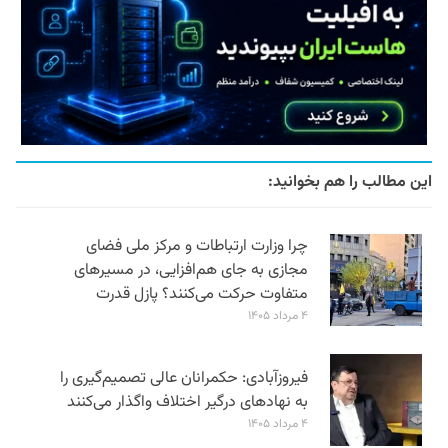
این مطالب را هم بخوانید:
چرا وزارت ارتباطات و مرکز ملی فضای
مجازی به جای هم‌افزایی، در مسیرهای
متفاوت حرکت می‌کنند؟ پازل قدرت
۴ مرداد ۱۴۰۵
فیروزآبادی: حکمرانان عالی تصمیم‌گیری را
به نهادهای درگیر اختلاف واگذار می‌کنند
۴ مرداد ۱۴۰۵