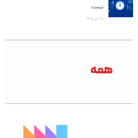
نیست
۲۸ تیر ۱۴۰۵