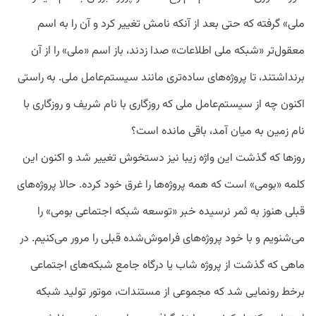
ملی» گرفته که حتی بعد از آنکه نامش تغییر کرد و آن را به اسم
معقول‌تر «شبکه ملی اطلاعات» صدا زدند، باز اسم «ملی» را از آن
برنداشتند، تا پروژه‌های ساده‌تری مانند سیستم‌عامل ملی. به راستی
اکنون چه از سیستم‌عامل ملی که روزگاری با نام شریف و روزگاری با
نام زمین به میان آمد، باقی ‌مانده است؟
روزها که گذشت این واژه زیبا نیز دستخوش تغییر شد و اکنون این
کلمه «بومی» است که همه پروژه‌ها را غرق خود کرده. حالا پروژه‌های
قبلی هنوز به ثمر نرسیده خبر «توسعه شبکه اجتماعی بومی» را
می‌شنویم و با خود پروژه‌های فراموش‌شده قبلی را مرور می‌کنیم. در
ماهی که گذشت از پروژه شاب یا درگاه جامع شبکه‌های اجتماعی
برخط رونمایی شد که مجموعی از مستندات، موتور تولید شبکه