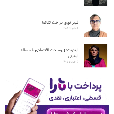
فیبر نوری در خلاء تقاضا
۵ خرداد ۱۴۰۵
اینترنت؛ زیرساخت اقتصادی تا مساله
امنیتی
۵ خرداد ۱۴۰۵