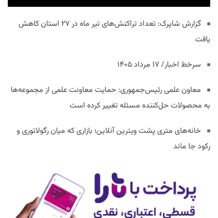
گزارش شاپرک: تعداد تراکنش‌های تیر ماه در ۲۷ استان‌ کاهش
یافت
سرخط اخبار/ ۱۷ مرداد ۱۴۰۵
معاون علمی رئیس‌جمهوری: حمایت معاونت علمی از مجموعه‌ها
به محصولات حل‌کننده مسئله تغییر کرده است
خانه‌های متری پشت ویترین آنلاین؛ بازاری که میان رگولاتوری و
رکود جا ماند