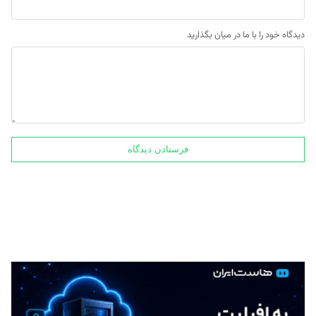
دیدگاه خود را با ما در میان بگذارید