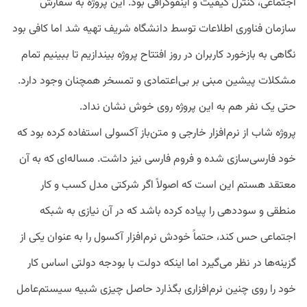
اجتماعی، کنترل کیفیت و اینفوگرافی بود. این پروژه به سفارش
سازمان فناوری اطلاعات توسط دانشگاه شریف تهیه شد اما کافی بود
نگاهی به بازخورد کاربران در روز افتتاح پروژه بیندازیم تا ببینیم تمام
مشکلات پیشین مبنی بر بی‌اعتمادی و تمسخر همچنان وجود دارد.
حتی یک نفر هم به این پروژه روی خوش نشان نداد.
پروژه شاب از نرم‌افزار خارجی و متن‌باز آکسولی استفاده کرده بود که
خود فارسی‌سازی شده و فروم فارسی نیز داشت. مساله‌ای که به آن
معتقد هستم این است که اصولاً اگر شرکتی مدل کسب و کار
منطقی و سوددهی را پیاده کرده باشد که در آن نیازی به شبکه
اجتماعی حس کند، حتماً خودش نرم‌افزار آکسول را به عنوان یکی از
گزینه‌ها در نظر می‌گیرد اما اینکه دولت با بودجه دولتی اساس کار
خود را روی چنین نرم‌افزاری بگذارد حاصل چیزی شبیه سیستم‌عامل