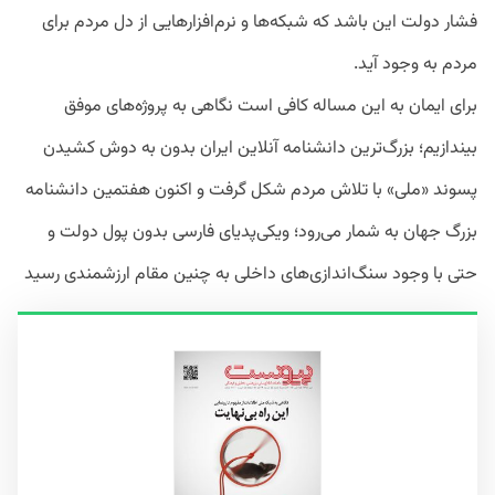
فشار دولت این باشد که شبکه‌ها و نرم‌افزارهایی از دل مردم برای
مردم به وجود آید.
برای ایمان به این مساله کافی است نگاهی به پروژه‌های موفق
بیندازیم؛ بزرگ‌ترین دانشنامه آنلاین ایران بدون به دوش کشیدن
پسوند «ملی» با تلاش مردم شکل گرفت و اکنون هفتمین دانشنامه
بزرگ جهان به شمار می‌رود؛ ویکی‌پدیای فارسی بدون پول دولت و
حتی با وجود سنگ‌اندازی‌های داخلی به چنین مقام ارزشمندی رسید