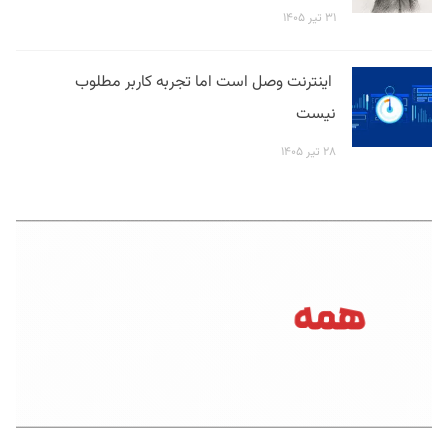
۳۱ تیر ۱۴۰۵
اینترنت وصل است اما تجربه کاربر مطلوب
نیست
۲۸ تیر ۱۴۰۵