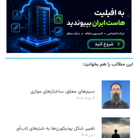
این مطالب را هم بخوانید:
سیم‌های معلق، ساختارهای موازی
۴ مرداد ۱۴۰۵
تغییر شکل یونیکورن‌ها به شترهای تاب‌آور
۱ تیر ۱۴۰۵