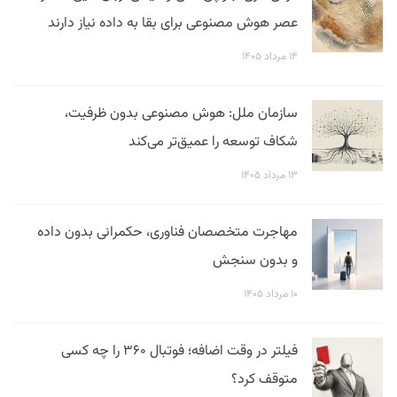
عصر هوش مصنوعی برای بقا به داده نیاز دارند
۱۴ مرداد ۱۴۰۵
سازمان ملل: هوش مصنوعی بدون ظرفیت،
شکاف توسعه را عمیق‌تر می‌کند
۱۳ مرداد ۱۴۰۵
مهاجرت متخصصان فناوری، حکمرانی بدون داده
و بدون سنجش
۱۰ مرداد ۱۴۰۵
فیلتر در وقت اضافه؛ فوتبال ۳۶۰ را چه کسی
متوقف کرد؟