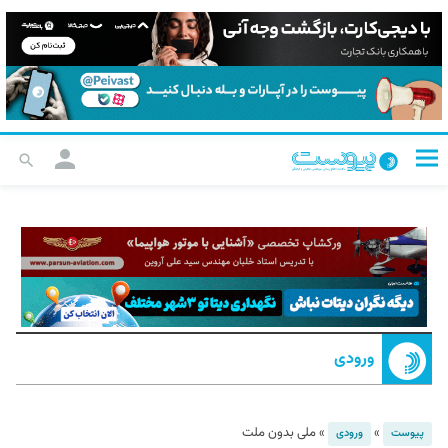
ورودی
»
»
ملی بدون ملت
پیوست
ورودی