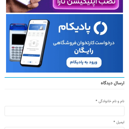
ارسال دیدگاه
نام و نام خانوادگی
*
ایمیل
*