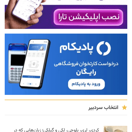
انتخاب سردبیر
کردی، لری، بلوچی، لکی و گیلکی؛ زبان‌هایی که در