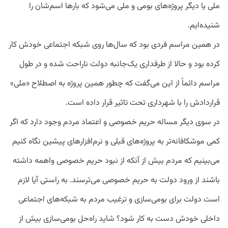
ملی یا دیگر پروژه‌های بومی و ملی می‌شود که بارها اسم‌شان را
شنیده‌ایم.
در همین مراسم فردی بود که سال‌ها روی شبکه اجتماعی خودش کار
کرده بود و حالا از طرفداری یک‌جانبه دولت ناراحت شده و در طول
مراسم دائماً از این می‌گفت که چطور همین پروژه به اصطلاح «ملی»
قراردادش را با شهرداری تحت تاثیر قرار داده است.
در سوی دیگر مساله حریم خصوصی و اعتماد مردم وجود دارد که اگر
کمی موشکافانه‌تر به پروژه‌های قبلی و نرم‌افزارهای پیشین نگاه کنیم
می‌بینیم که مردم بیش از آنکه از نبود حریم خصوصی واهمه داشته
باشند از ورود دولت به حریم خصوصی می‌ترسند. به راستی آیا لازم
است دولت برای بومی‌سازی و ترغیب مردم به شبکه‌های اجتماعی
داخلی خودش دست به کار شود؟ شاید راه‌حل بومی‌سازی بیش از