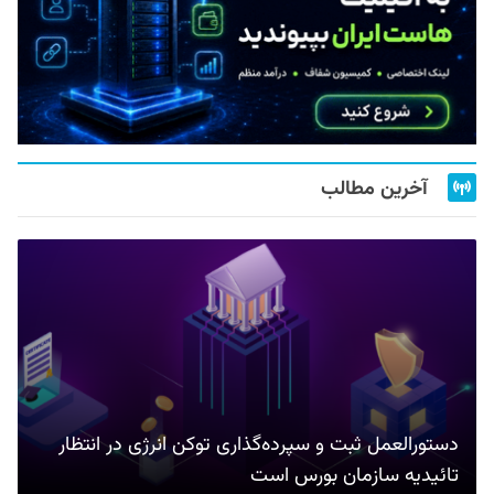
آخرین مطالب
دستورالعمل ثبت و سپرده‌گذاری توکن انرژی در انتظار
تائیدیه سازمان بورس است