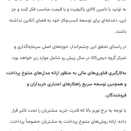
به تولید یا تامین کالای باکیفیت و با قیمت مناسب فکر کنند و جز
این، دغدغه‌ای برای توسعه کسب‌وکار خود به فضای آنلاین نداشته
باشند.
در راستای تحقق این چشم‌انداز، حوزه‌های اصلی سرمایه‌گذاری و
تمرکز گروه دیجی‌کالا در سال پیش رو شامل موارد زیر خواهد بود:
به‌کارگیری فناوری‌های مالی به منظور ارائه مدل‌های متنوع پرداخت
و همچنین توسعه سریع راهکارهای اعتباری خریداران و
فروشندگان.
با توجه به نرخ تورم بالا که قدرت خرید مشتریان را تحت تاثیر قرار
داده، ارائه روش‌های متنوع پرداخت به مشتریان خصوصاً پرداخت