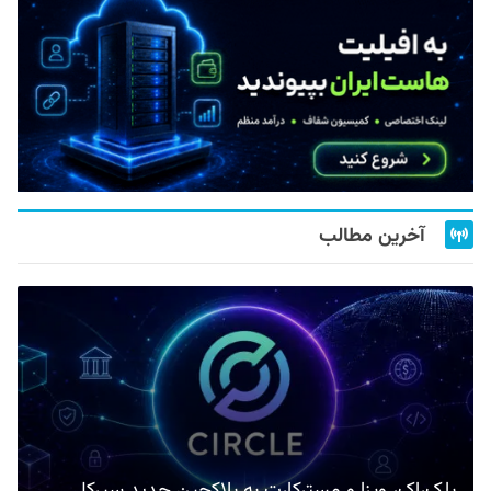
آخرین مطالب