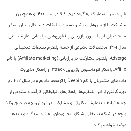
با پیوستن اسمارتک به گروه دیجی‌کالا در سال ۱۴۰۰ و همچنین
مشارکت با آژانس‌های پیشرو صنعت تبلیغات دیجیتالی ایران، سفر
ما به دنیای اتوماسیون بازاریابی و فناوری‌های تبلیغاتی آغاز شد. طی
سال ۱۴۰۱، محصولات متنوعی از جمله پلتفرم تبلیغات دیجیتالی
Adverge، پلتفرم مشارکت در بازاریابی (Affiliate marketing) با نام
Affilio، راهکار اتوماسیون بازاریابی Intrack و راهکار مدیریت
داده‌های مشتریان با نام Deepin را توسعه دادیم و در سال ۱۴۰۲، با
بهره گرفتن از این پلتفرم‌ها، راهکارهای تبلیغاتی کارآمد و متنوعی از
جمله تبلیغات نمایشی، کلیکی و مشارکت در فروش، چه در دیجی‌کالا
و چه در شبکه تبلیغاتی شرکای تجاری‌مان، به فروشندگان و برندها
عرضه خواهیم کرد.