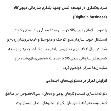
سرمایه‌گذاری در توسعه نسل جدید پلتفرم سازمانی دیجی‌کالا
(Digikala business)
پلتفرم سازمانی دیجی‌کالا در سال ۱۴۰۰ معرفی و در مدتی کوتاه با
استقبال خوب سازمان‌های کوچک و متوسط و خرده‌فروشان روبه‌رو
شد. در سال ۱۴۰۲، روی بازنویسی پلتفرم با امکانات جدید و توسعه
کسب‌وکار سازمانی دیجی‌کالا با خدمات شخصی‌سازی‌شده برای
سازمان‌ها تمرکز خواهیم کرد.
افزایش تمرکز بر مسئولیت‌های اجتماعی
«توانمندسازی کسب‌وکارهای بومی و محلی» علی‌الخصوص در مناطق
کمتر توسعه‌یافته کشورمان یکی از محورهای اصلی مسئولیت