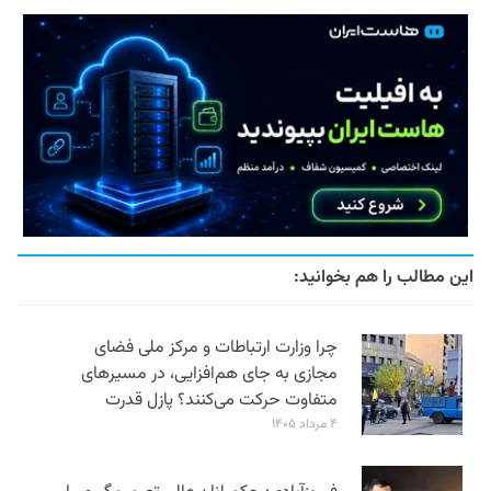
این مطالب را هم بخوانید:
چرا وزارت ارتباطات و مرکز ملی فضای
مجازی به جای هم‌افزایی، در مسیرهای
متفاوت حرکت می‌کنند؟ پازل قدرت
۴ مرداد ۱۴۰۵