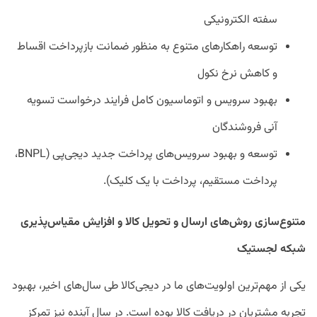
سفته الکترونیکی
توسعه راهکارهای متنوع به منظور ضمانت بازپرداخت اقساط
و کاهش نرخ نکول
بهبود سرویس و اتوماسیون کامل فرایند درخواست تسویه
آنی فروشندگان
توسعه و بهبود سرویس‌های پرداخت جدید دیجی‌پی (BNPL،
پرداخت مستقیم، پرداخت با یک کلیک).
متنوع‌سازی روش‌های ارسال و تحویل کالا و افزایش مقیاس‌پذیری
شبکه لجستیک
یکی از مهم‌ترین اولویت‌های ما در دیجی‌کالا طی سال‌های اخیر، بهبود
تجربه مشتریان در دریافت کالا بوده است. در سال آینده نیز تمرکز