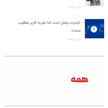
۳۱ تیر ۱۴۰۵
اینترنت وصل است اما تجربه کاربر مطلوب
نیست
۲۸ تیر ۱۴۰۵