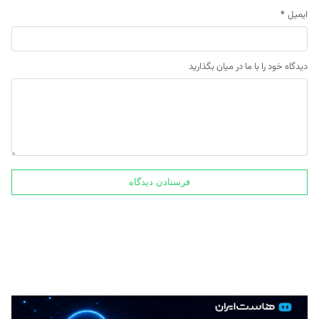
ایمیل
*
دیدگاه خود را با ما در میان بگذارید