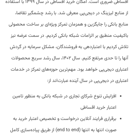
اقساطی ضروری است. امکان خرید اقساطی در سال ۱۳۹۹ با استفاده
از منابع لیزینگ در دیجی‌پی معرفی شد. با رشد چشمگیر تقاضا،
منابع بانکی را جایگزین و همزمان تمرکز ویژه‌ای بر ساخت محصولی
باکیفیت منطبق بر الزامات شبکه بانکی کردیم. در سمت عرضه نیز
تلاش کردیم با اعتباردهی به فروشندگان، مشکل سرمایه در گردش
آنها را تا حدی مرتفع کنیم. سال ۱۴۰۲، سال رشد سریع محصولات
اعتباری دیجی‌پی خواهد بود. مهم‌ترین حوزه‌های تمرکز در خدمات
اعتباری در دیجی‌پی در سال آینده عبارت‌اند از:
افزایش تنوع شرکای تجاری در شبکه بانکی به منظور تامین
اعتبار خرید اقساطی
برقراری فرایند آنلاین درخواست و تخصیص اعتبار خرید به
صورت انتها به انتها (end to end) از طریق پیاده‌سازی کامل