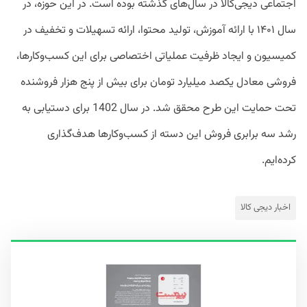
اجتماعی دیجی‌کالا در سال‌های گذشته بوده ‌است. در این حوزه، در
سال ۱۴۰۱ با ارائه آموزش، تولید محتوا، ارائه تسهیلات و تخفیف در
کمیسیون و ایجاد ظرفیت عملیاتی اختصاصی برای این کسب‌وکارها،
فروشی معادل یکصد میلیارد تومان برای بیش از پنج هزار فروشنده
تحت حمایت این طرح محقق شد. در سال 1402 برای دستیابی به
رشد سه برابری فروش این دسته از کسب‌وکارها هدف‌گذاری
کرده‌ایم.
اخبار دیجی کالا