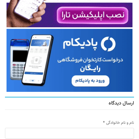
ارسال دیدگاه
نام و نام خانوادگی
*