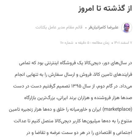
از گذشته تا امروز
علیرضا کامرانیان‌فر
قائم مقام مدیر عامل یکتانت
۷ اسفند ۱۴۰۱
زمان مطالعه : ۵ دقیقه
شماره ۱۱۰
S
در سال‌های دور، دیجی‌کالا یک فروشگاه اینترنتی بود که تمامی
فرایندهای تامین کالا، فروش و ارسال سفارش را به تنهایی انجام
می‌داد. در گام دوم، از سال ۱۳۹۵ تصمیم گرفتیم دست در دست
صدها هزار فروشنده و هزاران برند ایرانی، بزرگ‌ترین بازارگاه
(marketplace) ایران و خاورمیانه را خلق و ده‌ها هزار زنجیره تامین
متنوع را به ده‌ها میلیون‌ها کاربر دیجی‌کالا متصل کنیم تا عدالت
اجتماعی و اقتصادی را در هر دو سمت عرضه و تقاضا و در