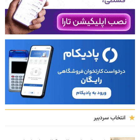
انتخاب سردبیر