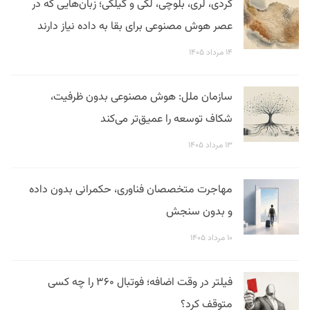
کردی، لری، بلوچی، لکی و گیلکی؛ زبان‌هایی که در
عصر هوش مصنوعی برای بقا به داده نیاز دارند
۱۴ مرداد ۱۴۰۵
سازمان ملل: هوش مصنوعی بدون ظرفیت،
شکاف توسعه را عمیق‌تر می‌کند
۱۳ مرداد ۱۴۰۵
مهاجرت متخصصان فناوری، حکمرانی بدون داده
و بدون سنجش
۱۰ مرداد ۱۴۰۵
فیلتر در وقت اضافه؛ فوتبال ۳۶۰ را چه کسی
متوقف کرد؟