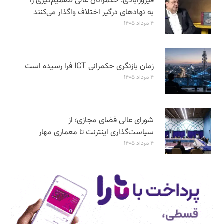
فیروزآبادی: حکمرانان عالی تصمیم‌گیری را
به نهادهای درگیر اختلاف واگذار می‌کنند
۴ مرداد ۱۴۰۵
زمان بازنگری حکمرانی ICT فرا رسیده است
۴ مرداد ۱۴۰۵
شورای عالی فضای مجازی؛ از
سیاست‌گذاری اینترنت تا معماری مهار
۴ مرداد ۱۴۰۵