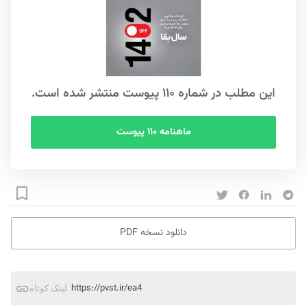
این مطلب در شماره ۱۱۰ پیوست منتشر شده است.
ماهنامه ۱۱۰ پیوست
دانلود نسخه PDF
https://pvst.ir/ea4
لینک کوتاه