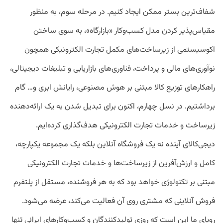
شفاف‌ترین بستر ممکن ایجاد کنیم. در مرحله سوم، به منظور
مقیاس‌پذیر کردن مدل کسب‌وکار «بازارگاه»، به سوی ساختن
اکوسیستمی از زیرساخت‌های مکمل تجارت الکترونیکی همچون
نوآوری‌های مالی و پرداخت، فناوری‌های بازاریابی و تبلیغات دیجیتالی،
راهکارهای توزیع کالا مبتنی بر هوش مصنوعی، رایانش ابری و… گام
برداشتیم. در نسل چهارم، اکنون برای تبدیل شدن به یک ارائه‌دهنده
زیرساخت و خدمات تجارت الکترونیکی هدف‌گذاری کرده‌ایم.
دیجی‌کالای آینده نه یک فروشگاه آنلاین بلکه یک مجموعه یکپارچه،
کامل و ارزش‌آفرین از زیرساخت‌ها و خدمات تجارت الکترونیکی
مبتنی بر تکنولوژی خواهد بود که به هر فروشنده، مستقل از پلتفرم
فروش آنلاینی که مشتری روی آن فعالیت می‌کند، عرضه می‌شود.
رویای ما این است که روزی تولیدکنندگان و کسب‌وکارهای ایرانی تنها