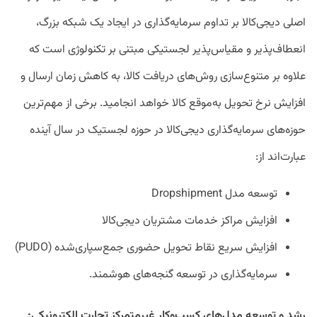
اصلی دیجی‌کالا بر تداوم سرمایه‌گذاری در ایجاد یک شبکه بزرگ،
انعطاف‌پذیر و مقیاس‌پذیر لجستیکی مبتنی بر تکنولوژی است که
علاوه بر متنوع‌سازی روش‌های دریافت کالا، به کاهش زمان ارسال و
افزایش نرخ تحویل به‌موقع کالا خواهد انجامید. برخی از مهم‌ترین
حوزه‌های سرمایه‌گذاری دیجی‌کالا در حوزه لجستیک در سال آینده
عبارت‌اند از:
توسعه مدل Dropshipment
افزایش مراکز خدمات مشتریان دیجی‌کالا
افزایش سریع نقاط تحویل حضوری جمع‌سپاری‌شده (PUDO)
سرمایه‌گذاری در توسعه گنجه‌های هوشمند.
رشد و توسعه مدل‌های کسب‌وکار غیرمتمرکز تجارت الکترونیکی: