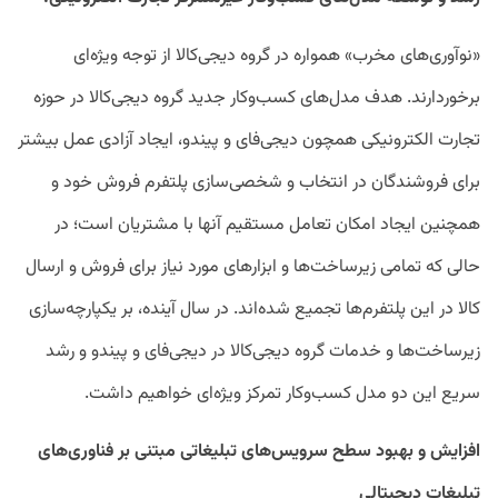
«نوآوری‌های مخرب» همواره در گروه دیجی‌کالا از توجه ویژه‌ای
برخوردارند. هدف مدل‌های کسب‌وکار جدید گروه دیجی‌کالا در حوزه
تجارت الکترونیکی همچون دیجی‌فای و پیندو، ایجاد آزادی عمل بیشتر
برای فروشندگان در انتخاب و شخصی‌سازی پلتفرم فروش خود و
همچنین ایجاد امکان تعامل مستقیم آنها با مشتریان است؛ در
حالی که تمامی زیرساخت‌ها و ابزارهای مورد نیاز برای فروش و ارسال
کالا در این پلتفرم‌ها تجمیع شده‌اند. در سال آینده، بر یکپارچه‌سازی
زیرساخت‌ها و خدمات گروه دیجی‌کالا در دیجی‌فای و پیندو و رشد
سریع این دو مدل کسب‌وکار تمرکز ویژه‌ای خواهیم داشت.
افزایش و بهبود سطح سرویس‌های تبلیغاتی مبتنی بر فناوری‌های
تبلیغات دیجیتالی