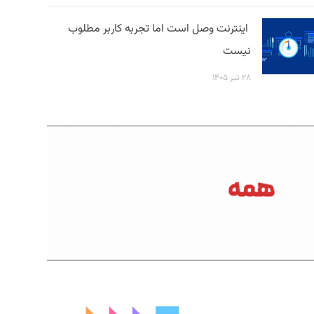
اینترنت وصل است اما تجربه کاربر مطلوب
نیست
۲۸ تیر ۱۴۰۵