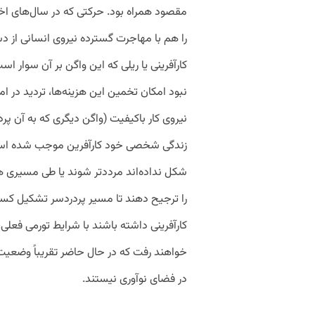
مقصود همراه بود. حرکتی که در سال‌های اخ
را هم با مهاجرت گسترده نیروی انسانی از
کارآفرینی یا ریلی که این واگن بر آن سوار اس
نبود امکان تخمین این هزینه‌ها، تردید در 
نیروی کار باکیفیت (واگن دیگری که به آن پ
زندگی شخصی خود کارآفرین موجب شده است آ
شکل نداده‌اند مرددتر شوند یا طی مسیری هم
را ترجیح دهند تا مسیر پردردسر تشکیل کسب‌و‌
کارآفرینی داشته باشند با شرایط تورمی فعلی،
خواهند رفت که در حال حاضر تقریباً وضعیت م
در فضای نوآوری نیستند.