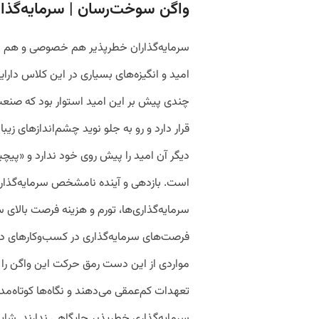
واگن سوخت‌رسان | سرمایه‌گذار
سرمایه‌گذاران خطرپذیر هم خصوصی و هم نیمه
امید و انگیزه‌های بسیاری در این کلاس دارایی 
چندی پیش بر این امید استوار بود که صنعت
قرار دارد و رو به جلو نوید چشم‌انداز‌های ز
دیگر آن امید را پیش ‌روی خود ندارد و «پی
است. بازدهی و آینده نامشخص سرمایه‌گذاری
سرمایه‌گذاری‌ها، تورم و هزینه فرصت بالای 
فرصت‌های سرمایه‌گذاری در کسب‌و‌کارهای د
مواردی از این دست رمق حرکت این واگن را ن
تعهدات کم‌عمقی می‌دهند و نگاه‌ها کوتاه‌
سرمایه‌گذاری خطرپذیر جایگاهی ندارند. شای