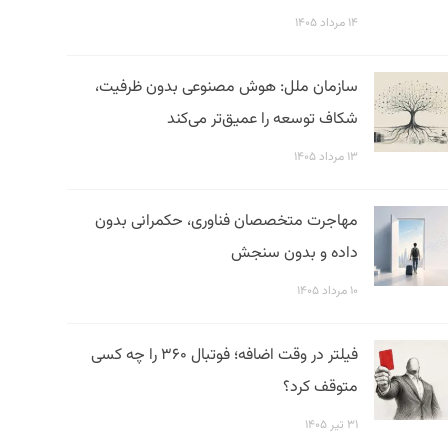
۱۴ مرداد ۱۴۰۵
سازمان ملل: هوش مصنوعی بدون ظرفیت،
شکاف توسعه را عمیق‌تر می‌کند
۱۳ مرداد ۱۴۰۵
مهاجرت متخصصان فناوری، حکمرانی بدون
داده و بدون سنجش
۱۰ مرداد ۱۴۰۵
فیلتر در وقت اضافه؛ فوتبال ۳۶۰ را چه کسی
متوقف کرد؟
۳۱ تیر ۱۴۰۵