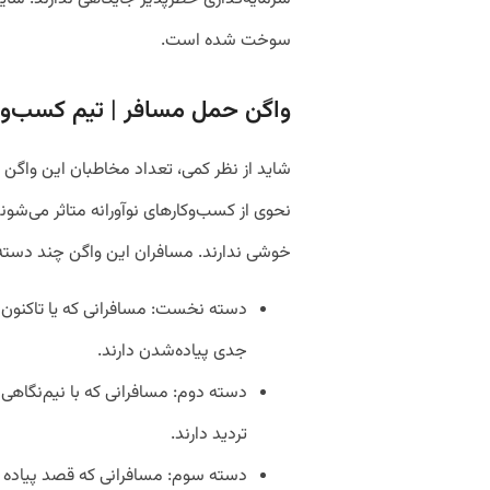
سوخت شده است.
واگن حمل مسافر | تیم کسب‌و‌ک
شاید از نظر کمی، تعداد مخاطبان این واگن ا
نحوی از کسب‌و‌کارهای نوآورانه متاثر می‌شو
خوشی ندارند. مسافران این واگن چند دست
دسته نخست: مسافرانی که یا تاکنون از
جدی پیاده‌شدن دارند.
دسته دوم: مسافرانی که با نیم‌نگاهی ب
تردید دارند.
دسته سوم: مسافرانی که قصد پیاده ش