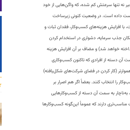
یر نه تنها سرعتش کم شده، که واگن‌هایی از خود
 دست داده است. در وضعیت کنونی زیرساخت
ت، با افزایش هزینه‌های کسب‌و‌کار، فقدان ثبات و
امکان جذب سرمایه، دشواری در استخدام کردن
رداخته خواهد شد) و مضاف بر آن افزایش هزینه
ن دسته از افرادی که تاکنون کسب‌و‌کاری
وار‌تر (کار کردن در فضای شرکت‌های شکل‌یافته)
کار را انتخاب کنند. بعضاً اگر هم اصرار بر
 به‌ناچار به سمت آن دسته از کسب‌و‌کارهایی
ناسب‌تری دارند که عموماً این‌گونه کسب‌و‌کارها