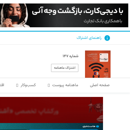
راهنمای اشتراک
شماره ۱۴۷
اشتراک ماهنامه
صفحه اصلی
ماهنامه پیوست
کسب‌و‌کار
اقت