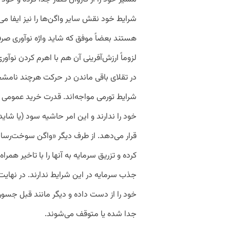
هستند بعضاً موفق که شاید واژه نوآوری صرفاً
لزوماً ارزش‌آفرینی آن هم با اهرم کردن نوآور
در تقلای باقی ‌ماندن در حرکت هرچند نامشخ
شرایط تورمی مواجه‌اند. قدرت خرید عمومی
خود را ندارند و این امر حاشیه سود (یا شاید
قرار می‌دهد. از طرف دیگر «واگن سوخت‌رس
کرده و تزریق سرمایه به آنها را با تاخیر همر
جذب سرمایه در این شرایط ندارند. در نهایت
خود را از دست داده و دیگر مانند قبل جسورا
جدا شده یا متوقف می‌شوند.