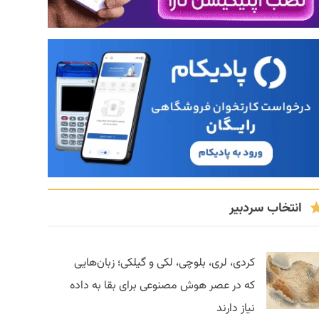
انتخاب سردبیر
کردی، لری، بلوچی، لکی و گیلکی؛ زبان‌هایی
که در عصر هوش مصنوعی برای بقا به داده
نیاز دارند