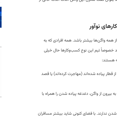
ارهای نوآور
ز همه واگن‌ها بیشتر باشد. همه افرادی که به
ند خصوصاً تیم این نوع کسب‌و‌کارها حال خیلی
ه هستند:
 قطار پیاده شده‌اند (مهاجرت کرده‌اند) یا قصد
ه بیرون از واگن، دغدغه پیاده شدن را همراه با
دن ندارند. با فضای کنونی شاید بیشتر مسافران