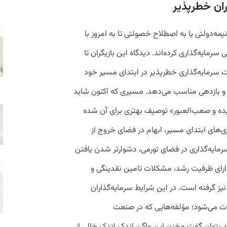
ان خطرپذیر
‌دولتی یا به اصطلاح خصولتی تا به امروز با
سرمایه‌گذاری کرده‌اند. دیدگاه این بازیگران تا
 سرمایه‌گذاری خطرپذیر در ابتدای مسیر خود
یبا و بازدهی مناسب می‌دهد. مسیری که اکنون شاید
چیده و صعب‌العبور» توصیف بهتری برای آن شده
‌های ابتدای مسیر، ابهام در فضای خروج از
سرمایه‌گذاری در فضای تورمی، دشوارتر شدن یافتن
ارای ظرفیت رشد، مشکلات تامین نقدینگی و
یز گرفته است. در این شرایط سرمایه‌گذاران
مدت می‌شود؛ مؤلفه‌هایی که در صنعت
د بتوان گفت مخزن این واگن اندک اندک خالی از