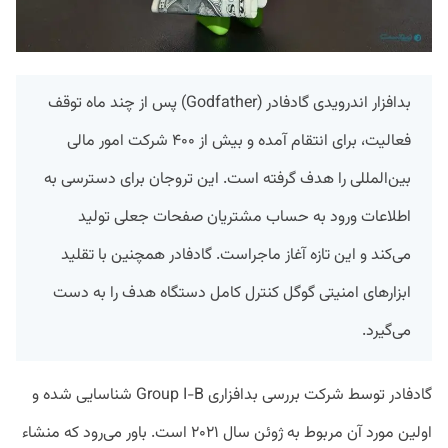
بدافزار اندرویدی گادفادر (Godfather) پس از چند ماه توقف
فعالیت، برای انتقام آمده و بیش از ۴۰۰ شرکت امور مالی
بین‌المللی را هدف گرفته است. این تروجان برای دسترسی به
اطلاعات ورود به حساب مشتریان صفحات جعلی تولید
می‌کند و این تازه آغاز ماجراست. گادفادر همچنین با تقلید
ابزارهای امنیتی گوگل کنترل کامل دستگاه هدف را به دست
می‌گیرد.
گادفادر توسط شرکت بررسی بدافزاری Group I-B شناسایی شده و
اولین مورد آن مربوط به ژوئن سال ۲۰۲۱ است. باور می‌رود که منشاء