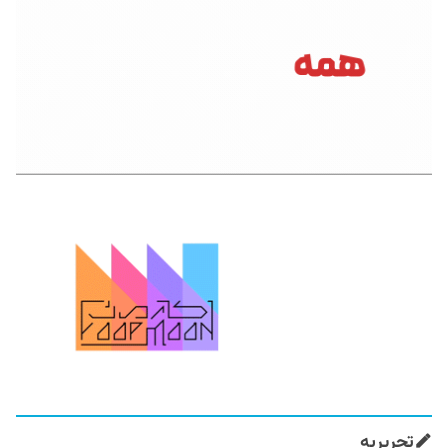
تحریریه