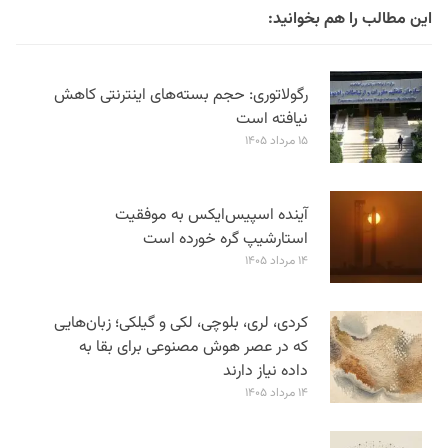
این مطالب را هم بخوانید:
رگولاتوری: حجم بسته‌های اینترنتی کاهش
نیافته است
۱۵ مرداد ۱۴۰۵
آینده اسپیس‌ایکس به موفقیت
استارشیپ گره خورده است
۱۴ مرداد ۱۴۰۵
کردی، لری، بلوچی، لکی و گیلکی؛ زبان‌هایی
که در عصر هوش مصنوعی برای بقا به
داده نیاز دارند
۱۴ مرداد ۱۴۰۵