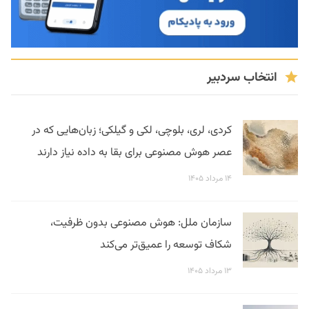
انتخاب سردبیر
کردی، لری، بلوچی، لکی و گیلکی؛ زبان‌هایی که در
عصر هوش مصنوعی برای بقا به داده نیاز دارند
۱۴ مرداد ۱۴۰۵
سازمان ملل: هوش مصنوعی بدون ظرفیت،
شکاف توسعه را عمیق‌تر می‌کند
۱۳ مرداد ۱۴۰۵