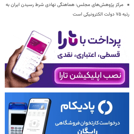
مرکز پژوهش‌های مجلس: هماهنگی نهادی شرط رسیدن ایران به
رتبه ۷۵ دولت الکترونیکی است