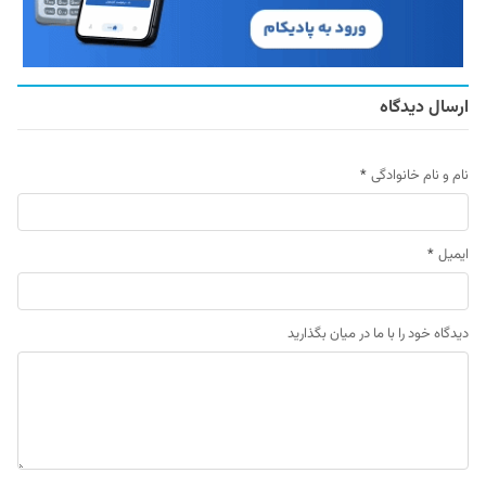
ارسال دیدگاه
نام و نام خانوادگی
*
ایمیل
*
دیدگاه خود را با ما در میان بگذارید