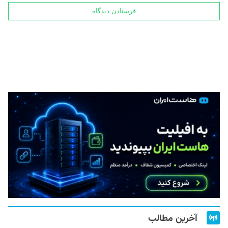
آخرین مطالب