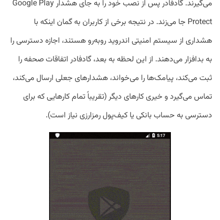
می‌گیرند. گادفادر پس از نصب خود را به جای هشدار Google Play
Protect جا می‌‌زند. در نتیجه برخی از کاربران به گمان اینکه با
هشداری از سیستم امنیتی اندروید روبه‌رو هستند، اجازه دسترسی را
به بدافزار می‌دهند. از این لحظه به بعد، گادفادر اتفاقات صحفه را
ثبت می‌کند، پیامک‌ها را می‌خواند، هشدار‌های جعلی ارسال می‌کند،
تماس می‌گیرد و خیری کارهای دیگر (تقریباً تمام کارهایی که برای
دسترسی به حساب بانکی یا کیف‌پول رمزارزی نیاز است).