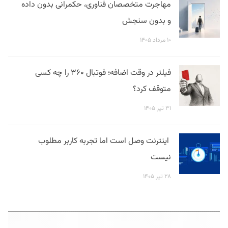
مهاجرت متخصصان فناوری، حکمرانی بدون داده
و بدون سنجش
۱۰ مرداد ۱۴۰۵
فیلتر در وقت اضافه؛ فوتبال ۳۶۰ را چه کسی
متوقف کرد؟
۳۱ تیر ۱۴۰۵
اینترنت وصل است اما تجربه کاربر مطلوب
نیست
۲۸ تیر ۱۴۰۵