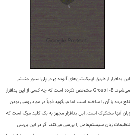
این بدافزار از طریق اپلیکیشن‌های آلوده‌ای در پلی‌استور منتشر
می‌شود. Group I-B مشخص نکرده است که چه کسی از این بدافزار
نفع برده یا آن را ساخته است اما می‌گوید قویاً در مورد روسی بودن
زبان آنها مشکوک است. این بدافزار مجهز به یک کلید مرگ است که
تنظیمات زبان سیستم‌عامل را بررسی می‌کند. اگر در این بررسی