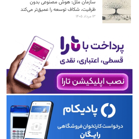
سازمان ملل: هوش مصنوعی بدون
ظرفیت، شکاف توسعه را عمیق‌تر می‌کند
۱۳ مرداد ۱۴۰۵