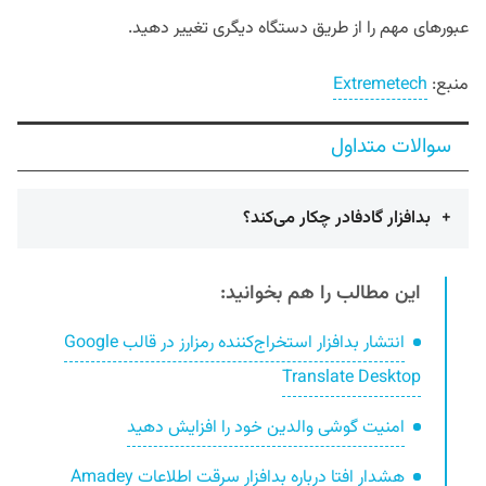
عبورهای مهم را از طریق دستگاه دیگری تغییر دهید.
منبع:
Extremetech
سوالات متداول
بدافزار گادفادر چکار می‌کند؟
این مطالب را هم بخوانید:
انتشار بدافزار استخراج‌کننده رمزارز در قالب Google
Translate Desktop
امنیت گوشی والدین خود را افزایش دهید
هشدار افتا درباره بدافزار سرقت اطلاعات Amadey