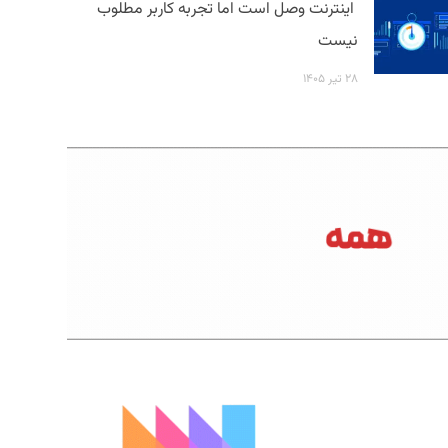
اینترنت وصل است اما تجربه کاربر مطلوب
نیست
۲۸ تیر ۱۴۰۵