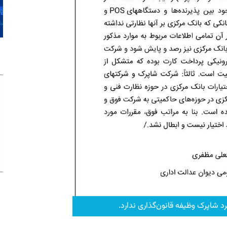
 شاپرک وظیفه قانون‌گذاری ندارد.