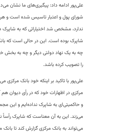
علی‌پور ادامه داد: پیگیری‌های ما نشان می
شورای پول و اعتبار تاسیس شده است و هرچ
ندارد، مشخص شد اختیاراتی که به شاپرک دا
شاپرک بوده است. این در حالی است که بانک 
چه به یک نهاد دولتی دیگر و چه به بخش خ
را تصویب کرده باشد.
علی‌پور با تاکید بر اینکه خود بانک مرکزی م
مرکزی در اظهارات خود که در رأی دیوان هم 
و حاکمیتی‌ای به شاپرک نداده‌ایم و این مج
می‌زند. این به آن معناست که شاپرک رأساً نم
می‌تواند به بانک مرکزی گزارش کند تا بانک مر