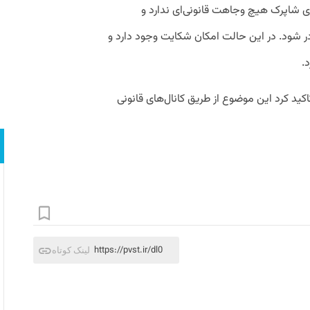
ای شاپرک هیچ وجاهت قانونی‌ای ندارد و
ر شود. در این حالت امکان شکایت وجود دارد و
.
کید کرد این موضوع از طریق کانال‌های قانونی
https://pvst.ir/dl0
لینک کوتاه