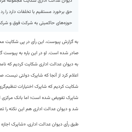
دیوان عدالت اداری شکایت مجموعه مردم‌
حق برخورد مستقیم با تخلفات دارد را رد 
حوزه‌های حاکمیتی به شرکت فوق و شرکت
به گزارش پیوست، این رأی در پی شکایت محمدر
صادر شده است. او در این‌ باره به پیوست 
به دیوان عدالت اداری شکایت کردیم که نامه
اعلام کرد از آنجا که شاپرک دولتی نیست، صل
شکایت کردیم که شاپرک اختیارات تنظیم‌گری 
شاپرک تفویض شده است؛ اما بانک مرکزی ای
شد و دیوان عدالت اداری هم این نکته را تص
طبق رأی دیوان عدالت اداری، «شاپرک اجازه ابل