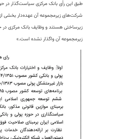
طبق این رأی بانک مرکزی سیاست‌گذار در حو
شرکت‌های زیرمجموعه آن عهده‌دار بخشی از ا
زیرساختی هستند و وظایف بانک مرکزی در 
زیرمجموعه آن واگذار نشده است.»