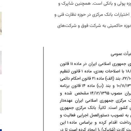
زه پولی و بانکی است. همچنین شاپرک و
ختیارات بانک مرکزی در حوزه نظارت فنی و
حوزه حاکمیتی به شرکت فوق و شرکت‌های