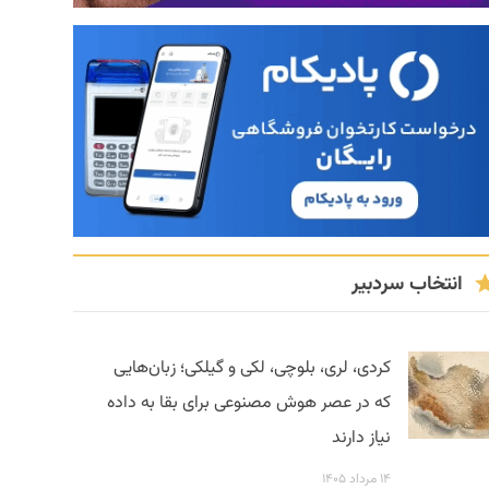
انتخاب سردبیر
کردی، لری، بلوچی، لکی و گیلکی؛ زبان‌هایی
که در عصر هوش مصنوعی برای بقا به داده
نیاز دارند
۱۴ مرداد ۱۴۰۵