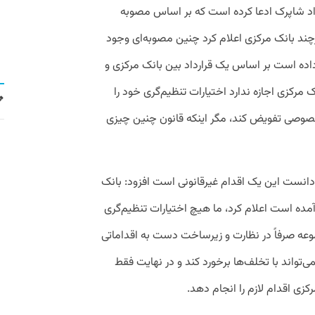
‌داد شاپرک ادعا کرده است که بر اساس مصوبه
ند بانک مرکزی اعلام کرد چنین مصوبه‌ای وجود
ده است بر اساس یک قرارداد بین بانک مرکزی و
مرکزی اجازه ندارد اختیارات تنظیم‌گری خود را
صوصی تفویض کند، مگر اینکه قانون چنین چیزی
ی‌دانست این یک اقدام غیرقانونی است افزود: بانک
آمده است اعلام کرد، ما هیچ اختیارات تنظیم‌گری
موعه صرفاً در نظارت و زیرساخت دست به اقداماتی
ی‌تواند با تخلف‌ها برخورد کند و در نهایت فقط
کزی اقدام لازم را انجام دهد.