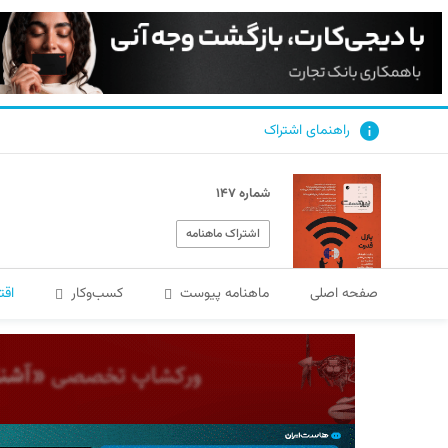
راهنمای اشتراک
شماره ۱۴۷
اشتراک ماهنامه
صفحه اصلی
ماهنامه پیوست
کسب‌و‌کار
اقت