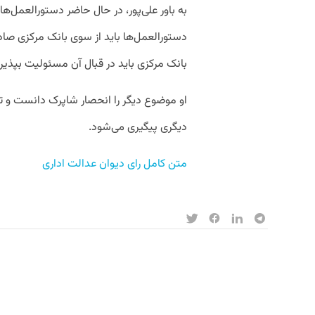
به باور علی‌پور، در حال حاضر دستورالعمل‌ه
دستورالعمل‌ها باید از سوی بانک مرکزی صاد
بانک مرکزی باید در قبال آن مسئولیت بپذیرد
او موضوع دیگر را انحصار شاپرک دانست و تا
دیگری پیگیری می‌شود.
متن کامل رای دیوان عدالت اداری