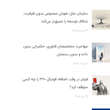
سازمان ملل: هوش مصنوعی بدون ظرفیت،
شکاف توسعه را عمیق‌تر می‌کند
۱۳ مرداد ۱۴۰۵
مهاجرت متخصصان فناوری، حکمرانی بدون
داده و بدون سنجش
۱۰ مرداد ۱۴۰۵
فیلتر در وقت اضافه؛ فوتبال ۳۶۰ را چه کسی
متوقف کرد؟
۳۱ تیر ۱۴۰۵