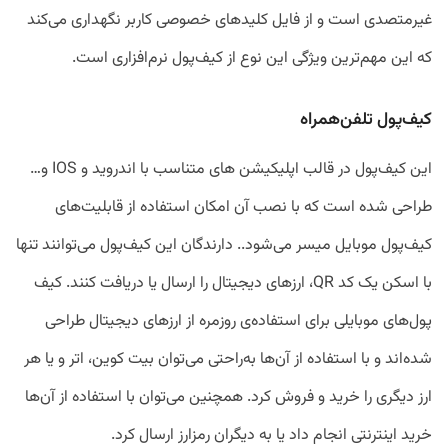
غیرمتصدی است و از فایل کلیدهای خصوصی کاربر نگهداری می‌کند
که این مهم‌ترین ویژگی این نوع از کیف‌پول نرم‌افزاری است.
کیف‌پول تلفن‌همراه
این کیف‌پول‌ در قالب اپلیکیشن های متناسب با اندروید و IOS و…
طراحی شده است که با نصب آن امکان استفاده از قابلیت‌های
کیف‌پول موبایل میسر می‌شود.. دارندگان این کیف‌پول می‌توانند تنها
با اسکن یک کد QR، ارزهای دیجیتال را ارسال یا دریافت کنند. کیف
پول‌های موبایلی برای استفاده‌ی روزمره از ارزهای دیجیتال طراحی
شده‌اند و با استفاده از آن‌ها به‌راحتی می‌توان بیت کوین، اتر و یا هر
ارز دیگری را خرید و فروش کرد. همچنین می‌توان با استفاده از آن‌ها
خرید اینترنتی انجام داد یا به دیگران رمزارز ارسال کرد.