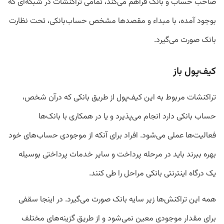
صاحب حساب و بانک فراهم می‌کند، تمامی تراکنشات در شبکه‌ای که
بوجود آمده، با مبداء و مقصدها مشخص حساب‌بانکی، تحت نظارت
بانک صورت می‌گیرد.
کیف‌پول باز
تراکنشات مربوط به این کیف‌پول از طریق بانکی که درآن شخص،
حساب بانکی دارد انجام می‌پذیرد و یا در همکاری با بانک‌ها
فعالیت‌ها عملی می‌شود. افراد برای آنکه از موجودی حساب‌های خود
بهره ببرند باید در مرحله پرداخت و سایر خدمات پرداختی بوسیله
یک درگاه اینترنتی بانکی مراحل را طی ‌کنند.
همه این تراکنش‌ها زیر سایه بانک صورت می‌گیرد. در اینجا سقفی
برای مقدار موجودی معین نمی‌شود و از طریق گزینه‌های مختلف