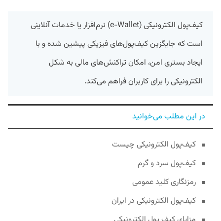
کیف‌پول الکترونیکی (e-Wallet) نرم‌افزار یا خدمات آنلاینی
است که جایگزین کیف‌پول‌های فیزیکی پیشین شده و با
ایجاد بستری امن، امکان تراکنش‌های مالی به شکل
الکترونیکی را برای کاربران فراهم می‌کند.
در این مطلب می‌خوانید
کیف‌پول الکترونیکی چیست
کیف‌پول سرد و گرم
رمزنگاری کلید عمومی
کیف‌پول الکترونیکی در ایران
مزایای کیف پول الکترونیکی