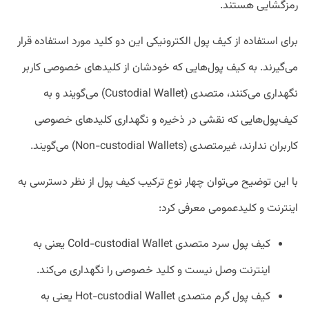
رمزگشایی هستند.
برای استفاده از کیف پول الکترونیکی این دو کلید مورد استفاده قرار
می‌گیرند. به کیف پول‌هایی که خودشان از کلیدهای خصوصی کاربر
نگهداری می‌کنند، متصدی (Custodial Wallet) می‌گویند و به
کیف‌پول‌هایی که نقشی در ذخیره و نگهداری کلیدهای خصوصی
کاربران ندارند، غیرمتصدی (Non-custodial Wallets) می‌گویند.
با این توضیح می‌توان چهار نوع ترکیب کیف پول از نظر دسترسی به
اینترنت و کلیدعمومی معرفی کرد:
کیف پول سرد متصدی Cold-custodial Wallet یعنی به
اینترنت وصل نیست و کلید خصوصی را نگهداری می‌کند.
کیف پول گرم متصدی Hot-custodial Wallet یعنی به