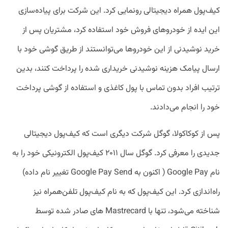
کیف‌پول همراه دیجیتالی رونمایی کرد. این شرکت برای پیاده‌سازی
این ایده از خودروهای فروش خود استفاده کرد، مشتریان پس از
خرید نوشیدنی از این خودروها می‌توانستند از طریق گوشی خود با
ارسال پیامک هزینه نوشیدنی خریداری شده را پرداخت کنند، بدین
ترتیب افراد بدون تماس با پول کاغذی و استفاده از گوشی پرداخت
خود را انجام می‌دادند.
پس از کوکاکولا، گوگل شرکت دیگری است که کیف‌پول دیجیتالی
جدیدی را معرفی کرد. گوگل سال ۲۰۱۱ کیف‌پول الکترونیکی خود را به
نام Google Pay ( اکنون به Google Pay Send تغییر نام داده)
راه‌اندازی کرد. این کیف‌پول که به نام کیف‌پول تلفن‌همراه نیز
شناخته می‌شود، تنها با Mastrecard های صادر شده توسط