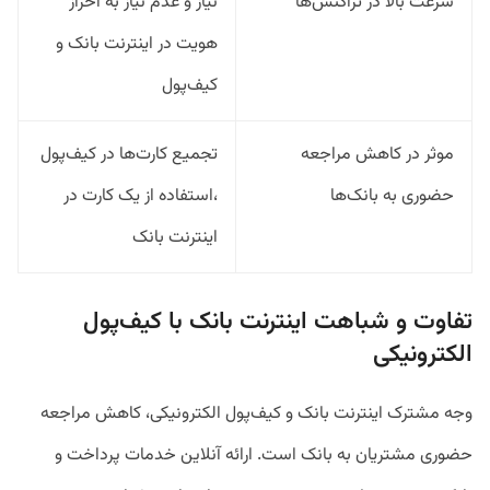
سرعت بالا در تراکنش‌‌ها
نیاز و عدم نیاز به احراز
هویت در اینترنت بانک و
کیف‌پول
موثر در کاهش مراجعه
تجمیع کارت‌ها در کیف‌پول
حضوری به بانک‌ها
،استفاده از یک کارت در
اینترنت بانک
تفاوت و شباهت‌ اینترنت بانک با کیف‌پول
الکترونیکی
وجه مشترک اینترنت بانک و کیف‌‌پول الکترونیکی، کاهش مراجعه
حضوری مشتریان به بانک‌ است. ارائه آنلاین خدمات پرداخت و