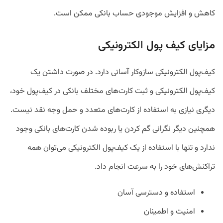
کاهش و افزایش موجودی حساب بانکی ممکن است.
مزایای کیف پول الکترونیکی
کیف‌پول الکترونیکی سازوکار آسانی دارد. در صورت داشتن یک
کیف‌پول الکترونیکی و ثبت کارت‌های مختلف بانکی در کیف‌پول خود،
دیگری نیازی به استفاده از کارت‌های متعدد و حمل وجه نقد نیست.
همچنین دیگر نگرانی گم کردن یا ربوده شدن کارت‌های بانکی وجود
ندارد و تنها با استفاده از یک کیف‌پول الکترونیکی می‌توان همه
تراکنش‌های خود را به سرعت انجام داد.
استفاده‌ و دسترسی آسان
امنیت و اطمینان