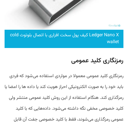
Ledger Nano X کیف پول سخت افزاری با اتصال بلوتوث cold
wallet
رمزنگاری کلید عمومی
رمزنگاری کلید عمومی معمولا در مواردی استفاده می‌شود که فردی
باید خود را به صورت الکترونیکی احراز هویت کند یا داده ها را امضا یا
رمزگذاری کند. هنگام استفاده از این روش کلید عمومی منتشر ولی
کلید خصوصی مخفی نگه داشته می‌شود. داده‌هایی که با کلید
عمومی رمزگذاری می‌شوند، فقط با کلید خصوصی جفت آن قابل