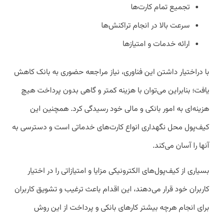
تجمیع تمام کارت‌ها
سرعت بالا در انجام تراکنش‌ها
ارائه خدمات و امتیازها
با دراختیار داشتن این فناوری، نیاز مراجعه حضوری به بانک کاهش
یافت؛ بنابراین می‌‌توان با هزینه کمتر و گاهی بدون پرداخت هیچ‌
هزینه‌ای به امور بانکی و مالی خود رسیدگی کرد. همچنین این
کیف‌پول محل نگهداری انواع کارت‌های خدماتی است و دسترسی به
آنها را آسان می‌کند.
بسیاری از کیف‌پول‌های الکترونیکی مزایا و امتیازاتی را در اختیار
کاربران خود قرار می‌دهند، این اقدام باعث ترغیب و تشویق کاربران
برای انجام هرچه‌ بیشتر کارهای بانکی و پرداخت از این روش