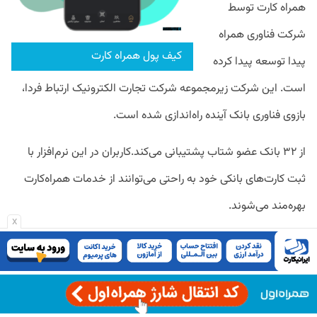
همراه کارت توسط
شرکت فناوری همراه
کیف پول همراه کارت
پیدا توسعه پیدا کرده
است. این شرکت زیرمجموعه شرکت تجارت الکترونیک ارتباط فردا،
بازوی فناوری بانک آینده راه‌اندازی شده است.
از ۳۲ بانک عضو شتاب پشتیبانی می‌کند.کاربران در این نرم‌افزار با
ثبت کارت‌های بانکی خود به راحتی می‌توانند از خدمات همراه‌کارت
بهره‌مند می‌شوند.
x
کارت‌به‌کارت، استعلام موجودی، خریدشارژ وپرداخت قبوض
نمونه‌هایی از خدمات این فناوری است.
پی‌پاد