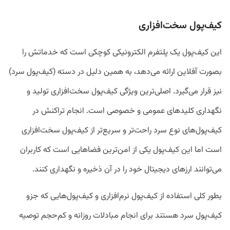
کیف‌پول سخت‌افزاری
این کیف‌پول یک پلتفرم الکترونیکی کوچکی است که خدماتش را
بصورت آفلاین ارائه می‌دهد، به همین دلیل در دسته (کیف‌پول سرد)
نیز قرار می‌گیرد. اصلی‌ترین ویژگی کیف‌پول سخت‌افزاری تولید و
نگهداری کلیدهای عمومی و خصوصی است. انجام تراکنش در
کیف‌پول‌های نوع سرد راحت‌تر و سریع‌تر از کیف‌پول سخت‌افزاری
است اما این کیف‌پول یکی از امن‌ترین فضاهایی است که کاربران
می‌توانند ارزهای دیجیتال خود را در آن ذخیره و نگهداری کنند.
بطور کلی استفاده از کیف‌پول نرم‌افزاری و کیف‌پول‌هایی که جزو
کیف‌پول سرد هستند برای انجام مبادلات روزانه و کم‌حجم توصیه