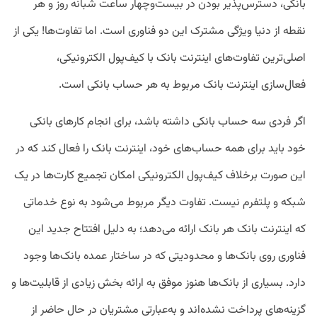
بانکی، دسترس‌پذیر بودن در بیست‌وچهار ساعت شبانه روز و هر
نقطه از دنیا ویژگی مشترک این دو فناوری است. اما تفاوت‌ها! یکی از
اصلی‌ترین تفاوت‌های اینترنت بانک با کیف‌پول الکترونیکی،
فعال‌سازی اینترنت بانک مربوط به هر حساب بانکی است.
اگر فردی سه حساب بانکی داشته باشد، برای انجام کارهای بانکی
خود باید برای همه حساب‌های خود، اینترنت بانک را فعال کند که در
این صورت برخلاف کیف‌پول الکترونیکی امکان تجمیع کارت‌ها در یک
شبکه و پلتفرم نیست. تفاوت دیگر مربوط می‌شود به نوع خدماتی
که اینترنت بانک هر بانک ارائه می‌دهد؛ به دلیل افتتاح جدید این
فناوری روی بانک‌ها و محدودیتی که در ساختار عمده بانک‌ها وجود
دارد. بسیاری از بانک‌ها هنوز موفق به ارائه بخش زیادی از قابلیت‌ها و
گزینه‌های پرداخت نشده‌اند و به‌عبارتی مشتریان در حال حاضر از