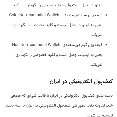
اینترنت وصل است ولی کلید خصوصی را نگهداری می‌کند.
کیف پول سرد غیرمتصدی Cold-Non-custodial Wallets
یعنی به اینترنت وصل نیست و کلید خصوصی را نگهداری
نمی‌کند.
کیف پول گرم غیرمتصدی Hot-Non-custodial Wallets
یعنی به اینترنت وصل است و کلید خصوصی را نگهداری
نمی‌کند.
کیف‌پول الکترونیکی در ایران
دسته‌بندی کیف‌پول الکترونیکی در ایران با قالب کلی‌ای که معرفی
شد، تفاوت دارد. بطور کلی کیف‌پول الکترونیکی در ایران به سه دسته
تقسیم می‌شود.