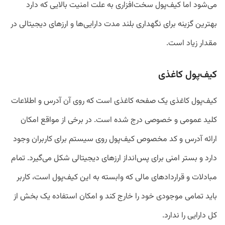
می‌شود اما کیف‌پول سخت‌افزاری به علت امنیت بالایی که دارد
بهترین گزینه برای نگهداری بلند مدت دارایی‌ها و ارزهای دیجیتالی در
مقدار زیاد است.
کیف‌پول کاغذی
کیف‌پول کاغذی یک صفحه کاغذی است که روی آن آدرس و اطلاعات
کلید عمومی و خصوصی درج شده است. در برخی از مواقع امکان
ارائه آدرس و کد مخصوص کیف‌پول روی سیستم برای کاربران وجود
دارد و بستر امنی برای پس‌انداز ارزهای دیجیتالی شکل می‌گیرد. تمام
مبادلات و قراردادهای مالی که وابسته به این کیف‌پول است، کاربر
باید تمامی موجودی خود را خارج کند و امکان استفاده یک بخش از
کل دارایی را ندارد.