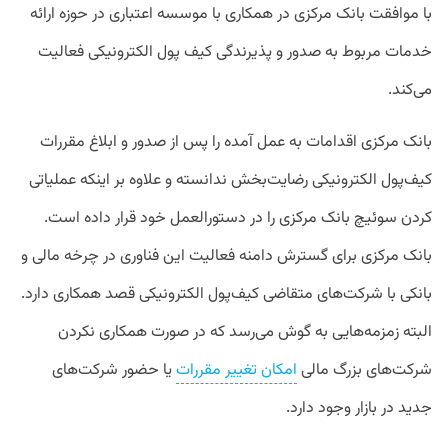
با موافقت بانک مرکزی در همکاری با موسسه اعتباری در حوزه ارائه
خدمات مربوط به صدور و پذیرندگی کیف پول الکترونیکی فعالیت
می‌کند.
بانک مرکزی اقدامات به عمل آمده را پس از صدور و ابلاغ مقررات
کیف‌پول الکترونیکی رضایت‌بخش ندانسته و علاوه بر اینکه عملیاتی
کردن سوئیچ بانک مرکزی را در دستورالعمل خود قرار داده است.
بانک مرکزی برای گسترش دامنه فعالیت این فناوری در چرخه مالی و
بانکی با شرکت‌های متقاضی کیف‌پول الکترونیکی قصد همکاری دارد.
البته زمزمه‌هایی به گوش می‌رسد که در صورت همکاری نکردن
شرکت‌های بزرگ مالی
امکان تغییر مقررات
یا حضور شرکت‌های
جدید در بازار وجود دارد.