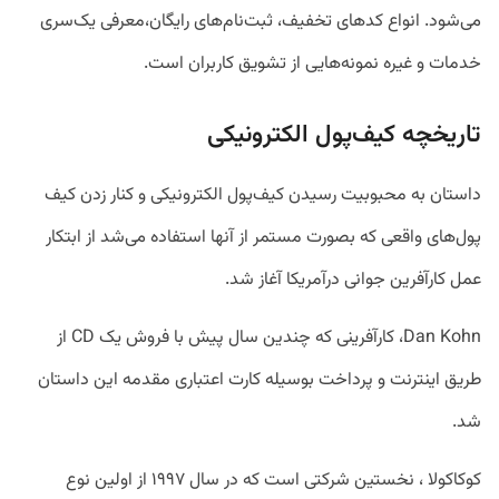
می‌شود. انواع کدهای تخفیف، ثبت‌نام‌های رایگان،معرفی یک‌سری
خدمات و غیره نمونه‌هایی از تشویق کاربران است.
تاریخچه کیف‌پول الکترونیکی
داستان به محبوبیت رسیدن کیف‌پول الکترونیکی و کنار زدن کیف‌
پول‌های واقعی که بصورت مستمر از آنها استفاده می‌شد از ابتکار
عمل کارآفرین جوانی درآمریکا آغاز شد.
Dan Kohn، کارآفرینی که چندین سال پیش با فروش یک CD از
طریق اینترنت و پرداخت بوسیله کارت اعتباری مقدمه این داستان
شد.
کوکاکولا ، نخستین شرکتی است که در سال ۱۹۹۷ از اولین نوع