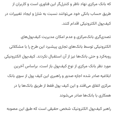
که بانک مرکزی نهاد ناظر و کنترل‌گر این فناوری است و کاربران از
طریق حساب بانکی خود می‌توانند نسبت به شارژ و ایجاد تغییرات در
کیف‌پول الکترونیکی اقدام کنند.
تصدی‌گری بانک‌مرکزی و عدم امکان مدیریت کیف‌پول‌های
الکترونیکی توسط بانک‌های تجاری پیشبرد این طرح را با مشکلاتی
روبه‌کرد و حتی بانک‌ها نیز از آن استقبال نکردند. کیف‌پول الکترونیکی
مورد نظر بانک مرکزی از نوع کیف‌پول باز است. براساس آخرین
ابلاغیه صادر شده اجازه صدور و راهبری این کیف پول از سوی بانک
مرکزی اتفاق می‌‌افتد و این کیف پول فقط از طریق بانک‌ها یا در
همکاری با بانک‌ها صادر می‌شوند
راهبر کیف‌پول الکترونیک شخص حقیقی است که طبق این مصوبه