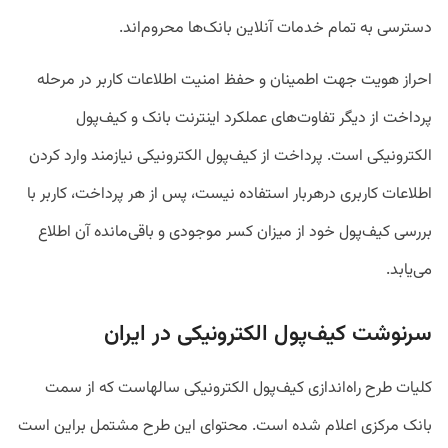
دسترسی به تمام خدمات آنلاین بانک‌ها محروم‌اند.
احراز هویت جهت اطمینان و حفظ امنیت اطلاعات کاربر در مرحله
پرداخت از دیگر تفاوت‌های عملکرد اینترنت بانک و کیف‌پول
الکترونیکی است. پرداخت از کیف‌پول الکترونیکی نیازمند وارد کردن
اطلاعات کاربری درهربار استفاده نیست، پس از هر پرداخت، کاربر با
بررسی کیف‌پول خود از میزان کسر موجودی و باقی‌مانده آن اطلاع
می‌یابد.
سرنوشت کیف‌پول الکترونیکی در ایران
کلیات طرح راه‌اندازی کیف‌پول الکترونیکی سالهاست که از سمت
بانک مرکزی اعلام شده است. محتوای این طرح مشتمل براین است