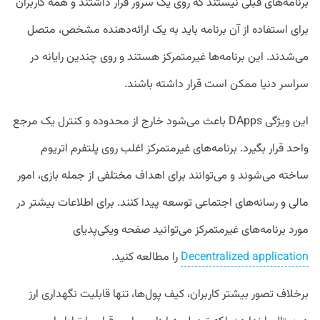
برنامه‌های قبلی نیستند که روی یک سرور قرار داشتند و همه کاربران
برای استفاده از آن برنامه باید به یک ارائه‌دهنده مشخص، متصل
می‌شدند. این برنامه‌ها غیرمتمرکز هستند و روی چندین رایانه در
سراسر دنیا ممکن است قرار داشته باشند.
این ویژگی DApps باعث می‌شود خارج از محدوده و کنترل یک مرجع
واحد قرار بگیرد. برنامه‌های غیرمتمرکز اغلب روی پلتفرم اتریوم
ساخته می‌شوند و می‌توانند برای اهداف مختلفی از جمله بازی، امور
مالی و رسانه‌های اجتماعی توسعه پیدا کنند. برای اطلاعات بیشتر در
مورد برنامه‌های غیرمتمرکز می‌توانید صفحه ویکی‌پدیای
Decentralized application
را مطالعه کنید.
برخلاف تصور بیشتر کاربران، کیف پول‌ها، تنها قابلیت نگهداری ارز