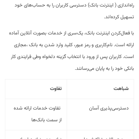
راه‌اندازی ( اینترنت بانک) دسترسی کاربران را به حساب‌های خود
تسهیل کرده‌اند.
با فعال‌کردن اینترنت بانک، یک‌‌سری از خدمات بصورت آنلاین آماده
ارائه است. نام‌کاربری و رمز عبور، کلید وارد شدن به بانک ،مجازی
است. کاربران پس از ورود با انتخاب گزینه دلخواه وطی فرایندی کار
بانکی خود را به پایان می‌رسانند.
شباهت
تفاوت
دسترسی‌پذیری آسان
تفاوت خدمات ارائه شده
از سمت بانک‌ها