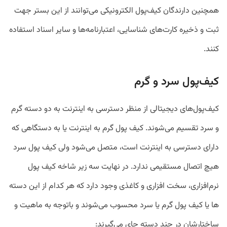
همچنین دارندگان کیف‌پول الکترونیکی می‌توانند از این بستر جهت
ثبت و ذخیره کارت‌های شناسایی، اعتبارنامه‌ها و سایر اسناد استفاده
کنند.
کیف‌پول سرد و گرم
کیف‌پول‌های دیجیتالی از منظر دسترسی به اینترنت به دو دسته گرم
و سرد تقسیم می‌شوند. کیف پول گرم به اینترنت یا به دستگاهی که
دارای دسترسی به اینترنت است، متصل می‌شود ولی کیف پول سرد
هیچ اتصال مستقیمی ندارد. در نهایت سه زیر شاخه کیف پول
نرم‌افزاری، سخت افزاری و کاغذی وجود دارد که هر کدام از این دسته
ها یا کیف پول گرم یا سرد محسوب می‌شوند و باتوجه به ماهیت و
ساختارشان در چند دسته جای می‌گیرند: