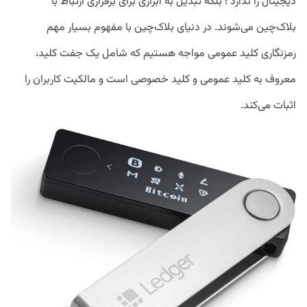
دیجیتال را ندارد ؛ بلکه تبدیل به ابزاری برای برقراری ارتباط با
بلاک‌چین می‌شوند. در دنیای بلاک‌چین با مفهوم بسیار مهم
رمزنگاری کلید عمومی مواجه هستیم که شامل یک جفت کلید،
معروف به کلید عمومی و کلید خصوصی است و مالکیت کاربران را
اثبات می‌کند.