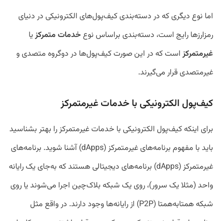
اما نوع دیگری که در دسته‌بندی کیف‌پول‌های الکترونیکی در دنیای
رمزارزها رایج است، دسته‌بندی براساس نوع
خدمات متمرکز
یا
غیرمتمرکز
است که در این صورت کیف‌پول‌ها در دوگروه متصدی و
غیرمتصدی قرار می‌گیرند.
کیف‌پول الکترونیکی با خدمات غیرمتمرکز
برای اینکه کیف‌پول الکترونیکی با خدمات غیرمتمرکز را بهتر بشناسید
باید با مفهوم برنامه‌های غیرمتمرکز (dApps) آشنا شوید. برنامه‌های
غیرمتمرکز (dApps) برنامه‌های دیجیتالی هستند که به‌جای یک رایانه
واحد (مثلا یک سرور)، روی یک شبکه بلاک‌چین اجرا می‌شوند یا روی
شبکه همتا‌به‌همتا (P2P) از رایانه‌ها وجود دارند. در واقع مثل