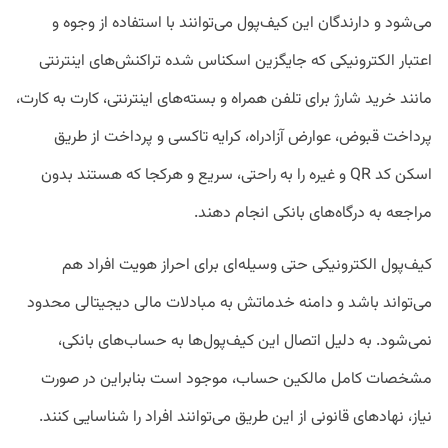
می‌شود و دارندگان این کیف‌پول می‌توانند با استفاده از وجوه و
اعتبار الکترونیکی که جایگزین اسکناس شده تراکنش‌های اینترنتی
مانند خرید شارژ برای تلفن همراه و بسته‌های اینترنتی، کارت‌ به کارت،
پرداخت قبوض، عوارض آزادراه، کرایه تاکسی‌ و پرداخت از طریق
اسکن کد QR و غیره را به راحتی، سریع و هرکجا که هستند بدون
مراجعه به درگاه‌های بانکی انجام دهند.
کیف‌پول الکترونیکی حتی وسیله‌ای برای احراز هویت افراد هم
می‌تواند باشد و دامنه خدماتش به مبادلات مالی دیجیتالی محدود
نمی‌شود. به دلیل اتصال این کیف‌پول‌ها به حساب‌های بانکی،
مشخصات کامل مالکین حساب، موجود است بنابراین در صورت
نیاز، نهادهای قانونی از این طریق می‌توانند افراد را شناسایی کنند.