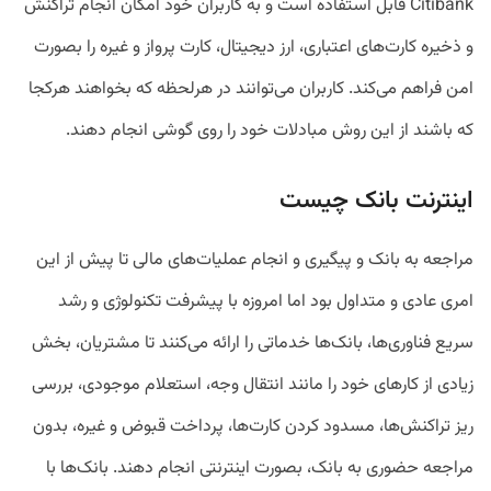
Citibank قابل استفاده است و به کاربران خود امکان انجام تراکنش
و ذخیره کارت‌های اعتباری، ارز دیجیتال، کارت پرواز و غیره را بصورت
امن فراهم می‌کند. کاربران می‌توانند در هرلحظه که بخواهند هرکجا
که باشند از این روش مبادلات خود را روی گوشی انجام دهند.
اینترنت بانک چیست
مراجعه به بانک و پیگیری و انجام عملیات‌های مالی تا پیش از این
امری عادی و متداول بود اما امروزه با پیشرفت تکنولوژی و رشد
سریع فناوری‌ها، بانک‌ها خدماتی را ارائه می‌کنند تا مشتریان، بخش
زیادی از کارهای خود را مانند انتقال وجه، استعلام موجودی، بررسی
ریز تراکنش‌ها، مسدود کردن کارت‌ها، پرداخت قبوض و غیره، بدون
مراجعه حضوری به بانک، بصورت اینترنتی انجام دهند. بانک‌ها با