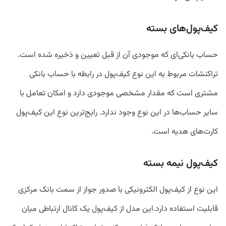
کیف‌پول‌های بسته
حساب بانکی‌ای که موجودی آن از قبل تعیین و ذخیره شده‌ است.
تراکنشات مربوط به این نوع کیف‌پول در رابطه با حساب بانکی
مشتری است که مقدار مشخصی موجودی دارد و امکان تعامل با
سایر حساب‌ها در این نوع وجود ندارد. رایج‌ترین نوع این کیف‌پول
کارت‌های هدیه است.
کیف‌پول نیمه بسته
این نوع از کیف‌پول الکترونیکی با صدور جواز از سمت بانک مرکزی
قابلیت استفاده دارد.این مدل از کیف‌پول یک کانال ارتباطی میان