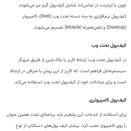
چون با اینترنت در تماس‌اند شامل کیف‌پول گرم نیز می‌شوند.
کیف‌پول نرم‌افزاری به سه دسته تحت وب (Web)، کامپیوتر
(Desktop) و تلفن‌همراه (Mobile) تقسیم می‌شوند.
کیف‌پول تحت وب
در کیف‌پول تحت وب، ارتباط کاربر با بلاک‌چین از طریق مرورگر
سیستم‌عامل فراهم است. که کاربر از این روش با صرافی در ارتباط
است و برای مبادلات خود از کیف‌پول تحت وب استفاده می‌کند.
کیف‌پول کامپیوتری
برای استفاده از خدمات این پلتفرم باید برنامه‌ای تحت همین عنوان
را روی کامپیوتر نصب کرد. بیشتر کیف پول‌های دسکتاپ از نوع