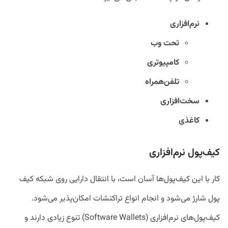
نرم‌افزاری
تحت وب
کامپیوتری
تلفن‌همراه
سخت‌افزاری
کاغذی
کیف‌پول نرم‌افزاری
کار با این کیف‌پول‌ها آسان است، با انتقال دارایی روی شبکه کیف
پول شارژ می‌شود و انجام انواع تراکنشات امکان‌پذیر می‌شود.
کیف‌پول‌های نرم‌افزاری (Software Wallets) تنوع زیادی دارند و