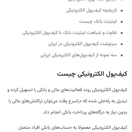
تاریخچه کیف‌پول الکترونیکی
اینترنت بانک چیست
تفاوت و شباهت‌ اینترنت بانک با کیف‌پول الکترونیکی
سرنوشت کیف‌پول الکترونیکی در ایران
سه نمونه از کیف‌پول‌های الکترونیکی ایرانی
کیف‌پول الکترونیکی چیست
کیف‌پول الکترونیکی روند فعالیت‌های مالی و بانکی را تسهیل کرده‌ و
تبدیل به راه‌حلی شده که دراسرع وقت می‌توان تراکنش‌های مالی را
بدون نیاز به درگاه‌های پرداخت بانکی انجام داد.
کیف‌پول الکترونیکی معمولا به حساب‌های بانکی افراد متصل