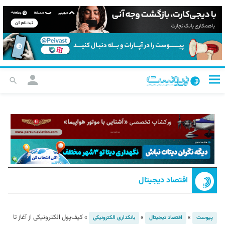
اقتصاد دیجیتال
»
»
»
کیف‌پول الکترونیکی از آغاز تا
پیوست
اقتصاد دیجیتال
بانکداری الکترونیکی