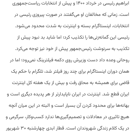
ابراهیم رئیسی در خرداد ۱۴۰۰ و پیش از انتخابات ریاست‌جمهوری
است. زمانی که مخالفان او می‌گفتند در صورت پیروزی رئیسی در
انتخابات، اینستاگرام بسته و اینترنت به شدت محدود می‌شود.
رئیسی این گمانه‌زنی‌ها را تکذیب کرد؛ اما شاید بد نبود پیش از
تکذیب به سرنوشت رئیس‌جمهور پیش از خود نیز توجه می‌کرد.
روحانی وعده داد دست وزیرش روی دکمه فیلترینگ نمی‌رود؛ اما در
همان دوران اینستاگرام برای چند روز فیلتر شد، تلگرام با حکم یک
قاضی برای همیشه به محاق رفت و بیش از یک هفته کل اینترنت
ایران قطع شد. اینترنت در ایران ناپایدارتر از هر پدیده دیگری است و
بهانه‌ها برای محدود کردن آن بسیار است و البته در این میان آنچه
هیچ تاثیری در معادلات و تصمیم‌گیری‌ها ندارد کسب‌وکار، سرگرمی و
در یک کلام زندگی شهروندان است. قطار ابدی چهارشنبه ۳۰ شهریور