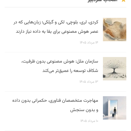
کردی، لری، بلوچی، لکی و گیلکی؛ زبان‌هایی که در
عصر هوش مصنوعی برای بقا به داده نیاز دارند
۱۴ مرداد ۱۴۰۵
سازمان ملل: هوش مصنوعی بدون ظرفیت،
شکاف توسعه را عمیق‌تر می‌کند
۱۳ مرداد ۱۴۰۵
مهاجرت متخصصان فناوری، حکمرانی بدون داده
و بدون سنجش
۱۰ مرداد ۱۴۰۵