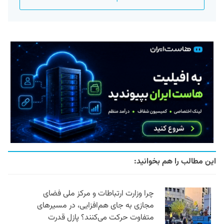
این مطالب را هم بخوانید:
چرا وزارت ارتباطات و مرکز ملی فضای
مجازی به جای هم‌افزایی، در مسیرهای
متفاوت حرکت می‌کنند؟ پازل قدرت