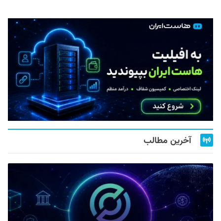
آخرین مطالب