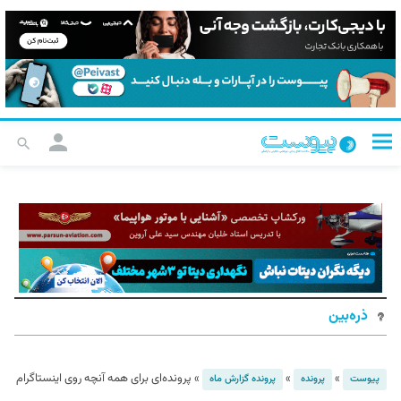
ذره‌بین
»
»
»
پرونده‌ای برای همه آنچه روی اینستاگرام
پیوست
پرونده
پرونده گزارش ماه