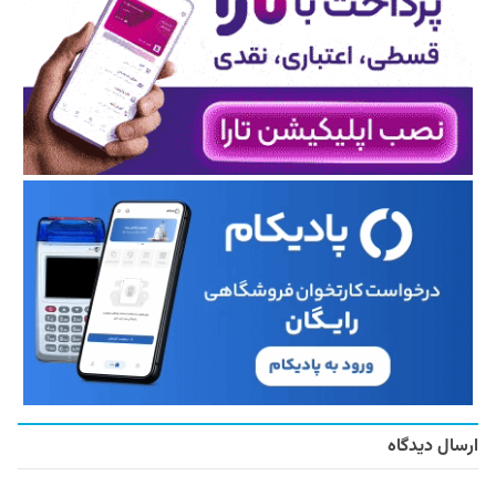
ارسال دیدگاه