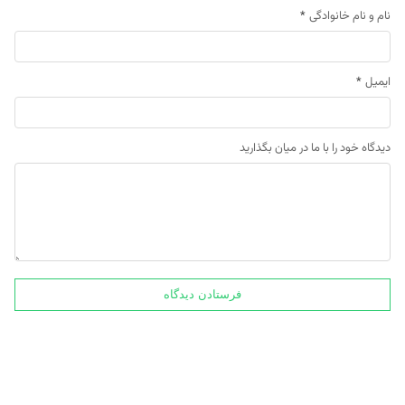
نام و نام خانوادگی
*
ایمیل
*
دیدگاه خود را با ما در میان بگذارید