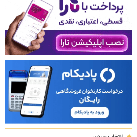
انتخاب سردبیر