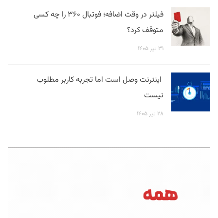
فیلتر در وقت اضافه؛ فوتبال ۳۶۰ را چه کسی
متوقف کرد؟
۳۱ تیر ۱۴۰۵
اینترنت وصل است اما تجربه کاربر مطلوب
نیست
۲۸ تیر ۱۴۰۵