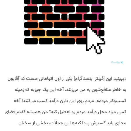
«ببینید این [فیلتر اینستاگرام] یکی از اون اتهاماتی هست که آقایون
به خاطر منافع‌شون به من می‌زنند. آخه این یک چیزیه که زمینه
کسب‌وکار مردمه، مردم روی این دارن درآمد کسب می‌کنند! آخه
کسی میاد محل درآمد مردم رو تعطیل کنه؟ من همیشه گفتم فضای
مجازی باید گسترش پیدا کنه.» این جملات، بخشی از سخنان