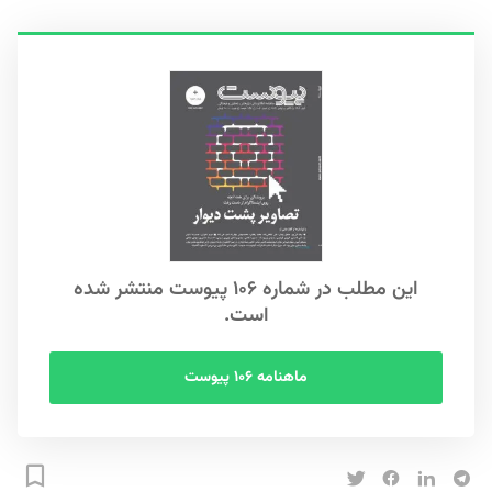
این مطلب در شماره ۱۰۶ پیوست منتشر شده
است.
ماهنامه ۱۰۶ پیوست