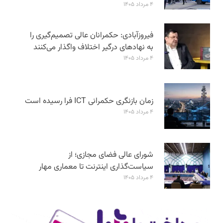
۴ مرداد ۱۴۰۵
فیروزآبادی: حکمرانان عالی تصمیم‌گیری را
به نهادهای درگیر اختلاف واگذار می‌کنند
۴ مرداد ۱۴۰۵
زمان بازنگری حکمرانی ICT فرا رسیده است
۴ مرداد ۱۴۰۵
شورای عالی فضای مجازی؛ از
سیاست‌گذاری اینترنت تا معماری مهار
۴ مرداد ۱۴۰۵