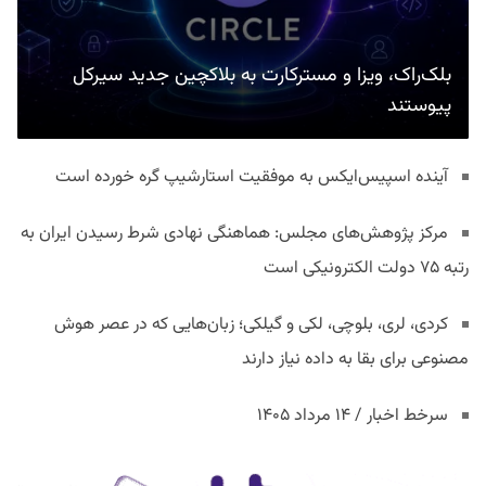
بلک‌راک، ویزا و مسترکارت به بلاکچین جدید سیرکل
پیوستند
آینده اسپیس‌ایکس به موفقیت استارشیپ گره خورده است
مرکز پژوهش‌های مجلس: هماهنگی نهادی شرط رسیدن ایران به
رتبه ۷۵ دولت الکترونیکی است
کردی، لری، بلوچی، لکی و گیلکی؛ زبان‌هایی که در عصر هوش
مصنوعی برای بقا به داده نیاز دارند
سرخط اخبار / ۱۴ مرداد ۱۴۰۵