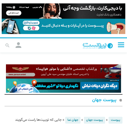
پیوست جهان
»
»
»
جایی که توییت‌ها راست می‌گویند
پیوست
پیوست جهان
جهان نما