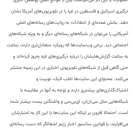
استوارت با این کار می‌خواست یکی از موانع اصلی پوشش خبری
درگیری اسرائیل و فلسطین در غزه را در تلویزیون‌های آمریکا نشان
دهد. بخش عمده‌ای از انتقادات به روایت‌های رسانه‌های اصلی
آمریکایی را می‌توان در شبکه‌های رسانه‌ای دیگر و به ویژه شبکه‌های
اجتماعی دید. برخی وب‌سایت‌ها که رویکرد متعادل‌تری دارند، ساعت‌
به‌ ساعت گزارش‌هایشان را درباره درگیری‌های غزه به‌روز کرده‌اند و
حتی گاهی قبل از شبکه‌های تلویزیونی اخباری در این زمینه منتشر
می‌کنند. محتوای این سایت‌ها اغلب لایک‌، توییت‌ و
اشتراک‌گذاری‌های بیشتری دارند و توجه به آنها در مقایسه با
شبکه‌هایی مثل سی‌ان‌ان، ای‌بی‌سی و واشنگتن ‌پست بیشتر شده
است. احتمالا افزون بر اینکه این سایت‌ها با این کار به اعتبارشان
می‌افزایند، با قوانین سانسور اخبارِ رژیم اشغالگر که دست رسانه‌ای