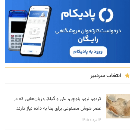
انتخاب سردبیر
کردی، لری، بلوچی، لکی و گیلکی؛ زبان‌هایی که در
عصر هوش مصنوعی برای بقا به داده نیاز دارند
۱۴ مرداد ۱۴۰۵