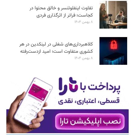
تفاوت اینفلوئنسر و خالق محتوا در
کجاست؛ فراتر از اثرگذاری فردی
۸ بهمن ۱۴۰۴
کلاهبرداری‌های شغلی در لینکدین در هر
کشوری متفاوت است؛ امید ازدست‌رفته
۸ بهمن ۱۴۰۴