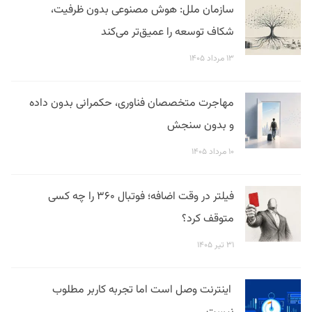
سازمان ملل: هوش مصنوعی بدون ظرفیت،
شکاف توسعه را عمیق‌تر می‌کند
۱۳ مرداد ۱۴۰۵
مهاجرت متخصصان فناوری، حکمرانی بدون داده
و بدون سنجش
۱۰ مرداد ۱۴۰۵
فیلتر در وقت اضافه؛ فوتبال ۳۶۰ را چه کسی
متوقف کرد؟
۳۱ تیر ۱۴۰۵
اینترنت وصل است اما تجربه کاربر مطلوب