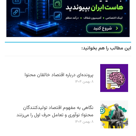
این مطالب را هم بخوانید:
پرونده‌ای درباره اقتصاد خالقان محتوا
۸ بهمن ۱۴۰۴
نگاهی به مفهوم اقتصاد تولیدکنندگان
محتوا؛ نوآوری و تعامل حرف اول را می‌زنند
۸ بهمن ۱۴۰۴