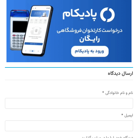
ارسال دیدگاه
نام و نام خانوادگی
*
ایمیل
*
دیدگاه خود را با ما در میان بگذارید