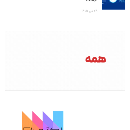
نیست
۲۸ تیر ۱۴۰۵