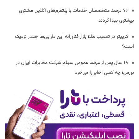
۷۶ درصد متخصصان خدمات با پلتفرم‌های آنلاین مشتری
بیشتری پیدا کردند
کرپیتو در تعقیب طلا؛ بازار فناورانه این دارایی‌ها چقدر نزدیک
است؟
۱۸ سال پس از عرضه عمومی سهام شرکت مخابرات ایران در
بورس؛ چه کسی اخابر را می‌خرد