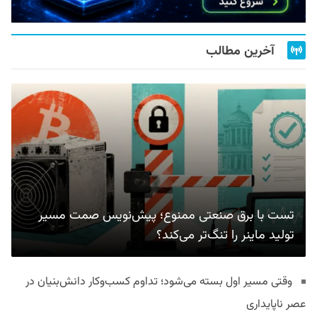
آخرین مطالب
تست با برق صنعتی ممنوع؛ پیش‌نویس صمت مسیر
تولید ماینر را تنگ‌تر می‌کند؟
وقتی مسیر اول بسته می‌شود؛ تداوم کسب‌وکار دانش‌بنیان در
عصر ناپایداری