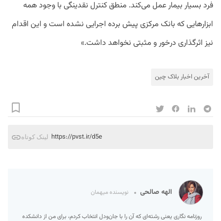
فرد بسیار بیمار عمل می‌کند. منطق کنترل نقدینگی با وجود همه
ابزارهایی که بانک مرکزی پیش برده اجرایی نشده است و این اقدام
نیز اثرگذاری درخور و مثبتی نخواهد داشت.»
آخرین اخبار بلاک‌ چین
https://pvst.ir/d5e
لینک کوتاه
الهه صالحی
نویسنده میهمان
روزنامه نگاری یعنی رشته‌ای که آن را با جان‌ودل انتخاب کردم، برای من از دانشکده