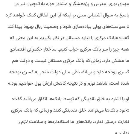
مهدی نوری، مدرس و پژوهشگر و مشاور حوزه بلاک‌چین، نیز در
پاسخ به سوال آشتیانی مبنی‌ بر اینکه آیا این اتفاقی کمک خواهد کرد
تا سیاست‌های پولی پیاده‌سازی شود و وضعیت ریال بهبود پیدا کند
گفت: «بانک مرکزی را نباید مستقل در نظر بگیریم به این معنی که
همه چیز را سر بانک مرکزی خراب کنیم. ساختار حکمرانی اقتصادی
ما مشکل دارد. زمانی که بانک مرکزی مستقل نیست و دولت هم
کسری بودجه دارد و بی‌انضباطی مالی دولت منجر به کسری بودجه
شده است، شاهد تورم و در نتیجه کاهش ارزش پول خواهیم بود.»
او با اشاره به خلق نقدینگی که توسط بانک‌ها اتفاق می‌افتد گفت:
«خود بانک‌ها می‌توانند خلق نقدینگی کنند و زمانی که بانک مرکزی
نظارت درستی ندارد، بانک‌های ما استانداردها و سلامت لازم را
ندارند.»