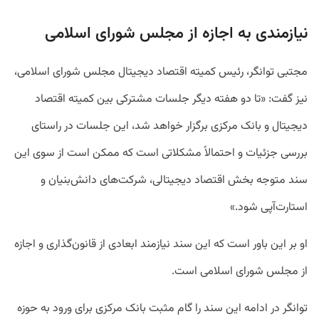
نیازمندی به اجازه از مجلس شورای اسلامی
مجتبی توانگر، رئیس کمیته اقتصاد دیجیتال مجلس شورای اسلامی،
نیز گفت: «تا دو هفته دیگر جلسات مشترکی بین کمیته اقتصاد
دیجیتال و بانک مرکزی برگزار خواهد شد، این جلسات در راستای
بررسی جزئیات و احتمالاً مشکلاتی است که ممکن است از سوی این
سند متوجه بخش اقتصاد دیجیتالی، شرکت‌های دانش‌بنیان و
استارت‌آپی شود.»
او بر این باور است که این سند نیازمند ابعادی از قانون‌گذاری و اجازه
از مجلس شورای اسلامی است.
توانگر در ادامه این سند را گام مثبت بانک مرکزی برای ورود به حوزه