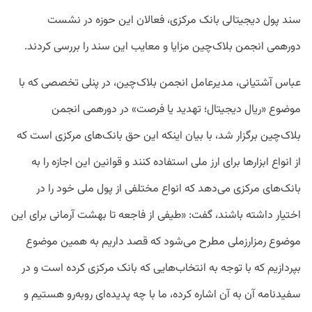
سند پول دیجیتالی بانک مرکزی، فعالان این حوزه در نشست
دورهمی انجمن بلاک‌چین مزایا و معایب این سند را بررسی کردند.
عباس آشتیانی، مدیرعامل انجمن بلاک‌چین، در پنلی تخصصی که با
موضوع «ریال دیجیتال؛ تهدید یا فرصت» در دورهمی انجمن
بلاک‌چین برگزار شد، با بیان اینکه این حق بانک‌‌‌های مرکزی است که
از انواع ابزارها برای ارز ملی استفاده کنند و قوانین این اجازه را به
بانک‌های مرکزی می‌دهد که انواع مختلفی از پول ملی خود را در
اختیار داشته باشند، گفت: «طیفی از فاجعه تا بهشت آرمانی برای این
موضوع رمزارزملی مطرح می‌شود که قصد داریم به همین موضوع
بپردازیم که با توجه به انتخاب‌هایی که بانک‌ مرکزی کرده است و در
سفیدنامه آن به آن اشاره کرده، ما با چه پدیده‌ای روبه‌رو هستیم و