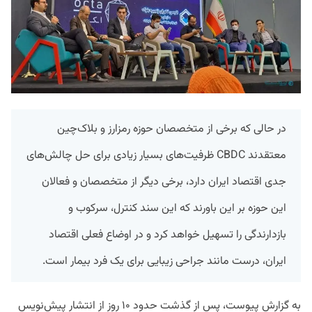
در حالی‌ که برخی از متخصصان حوزه رمزارز و بلاک‌چین
معتقدند CBDC ظرفیت‌های بسیار زیادی برای حل چالش‌های
جدی اقتصاد ایران دارد، برخی دیگر از متخصصان و فعالان
این حوزه بر این باورند که این سند کنترل، سرکوب و
بازدارندگی را تسهیل خواهد کرد و در اوضاع فعلی اقتصاد
ایران، درست مانند جراحی زیبایی برای یک فرد بیمار است.
به گزارش پیوست، پس از گذشت حدود ۱۰ روز از انتشار پیش‌نویس