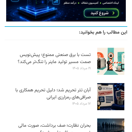
این مطالب را هم بخوانید:
تست با برق صنعتی ممنوع؛ پیش‌نویس
صمت مسیر تولید ماینر را تنگ‌تر می‌کند؟
۱۹ مرداد ۱۴۰۵
آبان تتر تحریم شد؛ دلیل تحریم همکاری با
صرافی‌های رمزارزی ایرانی
۱۷ مرداد ۱۴۰۵
بحران نظارت؛ صف برداشت، صورت مالی