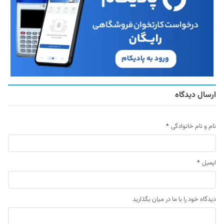
ارسال دیدگاه
نام و نام خانوادگی
*
ایمیل
*
دیدگاه خود را با ما در میان بگذارید