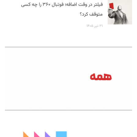
فیلتر در وقت اضافه؛ فوتبال ۳۶۰ را چه کسی
متوقف کرد؟
۳۱ تیر ۱۴۰۵