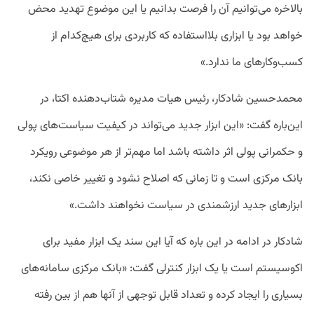
بالاخره می‌توانیم آن را فرصت بدانیم یا این موضوع تهدید محض
خواهد بود یا ابزاری بلااستفاده که کاربردی برای هیچ‌کدام از
کسب‌وکارهای ما ندارد.»
محمدحسین شادکار، رئیس هیات مدیره شتاب‌دهنده اکتا، در
این‌باره گفت: «این ابزار جدید می‌تواند در کیفیت سیاست‌های پولی
و حکمرانی پولی اثر داشته باشد اما مهم‌تر از هر موضوعی رویکرد
بانک مرکزی است و تا زمانی‌ که اصلاح نشود و تغییر خاصی نکند،
ابزار‌های جدید ارزشمندی در سیاست‌ نخواهند داشت.»
شادکار در ادامه در این‌ باره که آیا این سند یک ابزار مفید برای
اکوسیستم است یا یک ابزار کنترلی گفت: «بانک مرکزی سامانه‌های
بسیاری را ایجاد کرده و تعداد قابل توجهی از آنها هم از بین رفته