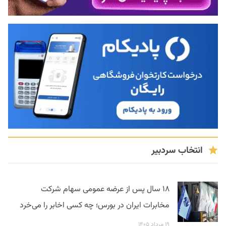
انتخاب سردبیر
۱۸ سال پس از عرضه عمومی سهام شرکت
مخابرات ایران در بورس؛ چه کسی اخابر را می‌خرد
۱۹ مرداد ۱۴۰۵