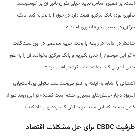
است. بر همین اساس نباید خیلی نگران تاثیر آن بر اکوسیستم
نوآوری بود؛ بانک مرکزی قصد دارد در حوزه dlt تجربه کند. بانک
مرکزی در مسیر تجربه‌اندوزی است.»
شادکار در ادامه در رابطه با بحث حریم شخصی در این سند گفت:‌
«اگر این موضوع را جدی بگیریم و بانک مرکزی بخواهد آن را به طور
جدی اجرایی کند، شاهد عقب‌گرد خواهیم بود.»
آشتیانی با اشاره به اینکه به نظر می‌رسد سند مترقی پرداخت‌یاری
امروزه دچار چالش‌های بسیاری شده است گفت: «در این روند دور از
ذهن نیست که این سند نیز چالش‌ گسترده‌ای ایجاد کند.»
ظرفیت CBDC برای حل مشکلات اقتصاد