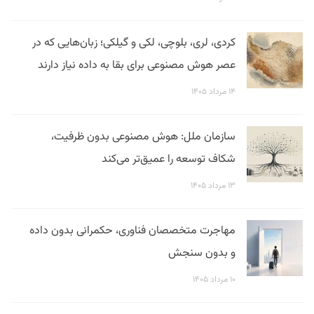
کردی، لری، بلوچی، لکی و گیلکی؛ زبان‌هایی که در
عصر هوش مصنوعی برای بقا به داده نیاز دارند
۱۴ مرداد ۱۴۰۵
سازمان ملل: هوش مصنوعی بدون ظرفیت،
شکاف توسعه را عمیق‌تر می‌کند
۱۳ مرداد ۱۴۰۵
مهاجرت متخصصان فناوری، حکمرانی بدون داده
و بدون سنجش
۱۰ مرداد ۱۴۰۵