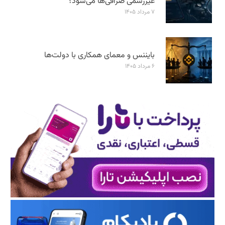
غیررسمی صرافی‌ها می‌شود؟
۷ مرداد ۱۴۰۵
بایننس و معمای همکاری با دولت‌ها
۶ مرداد ۱۴۰۵