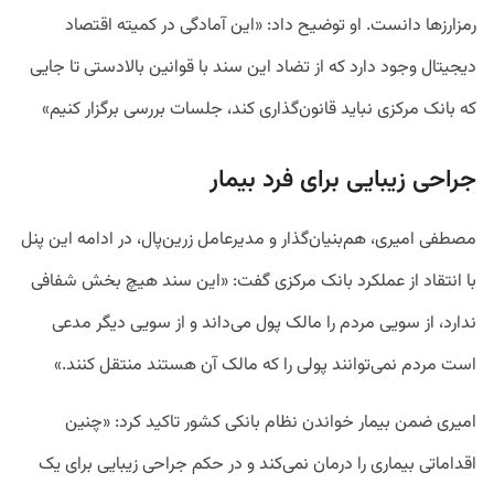
رمزارزها دانست. او توضیح داد: «این آمادگی در کمیته اقتصاد
دیجیتال وجود دارد که از تضاد این سند با قوانین بالادستی تا جایی
که بانک مرکزی نباید قانون‌گذاری کند، جلسات بررسی برگزار کنیم»
جراحی زیبایی برای فرد بیمار
مصطفی امیری، هم‌بنیان‌گذار و مدیرعامل زرین‌پال، در ادامه این پنل
با انتقاد از عملکرد بانک مرکزی گفت: «این سند هیچ بخش شفافی
ندارد، از سویی مردم را مالک پول می‌داند و از سویی دیگر مدعی
است مردم نمی‌توانند پولی را که مالک آن هستند منتقل کنند.»
امیری ضمن بیمار خواندن نظام بانکی کشور تاکید کرد: «چنین
اقداماتی بیماری را درمان نمی‌کند و در حکم جراحی زیبایی برای یک