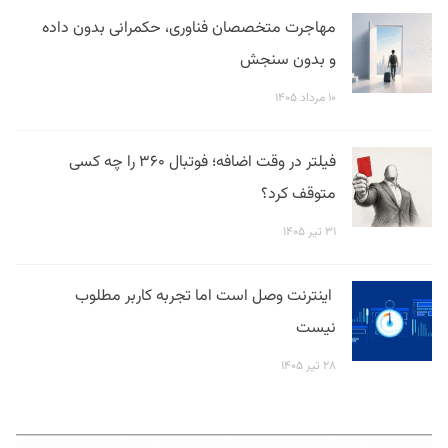
مهاجرت متخصصان فناوری، حکمرانی بدون داده
و بدون سنجش
۱۰ مرداد ۱۴۰۵
فیلتر در وقت اضافه؛ فوتبال ۳۶۰ را چه کسی
متوقف کرد؟
۳۱ تیر ۱۴۰۵
اینترنت وصل است اما تجربه کاربر مطلوب
نیست
۲۸ تیر ۱۴۰۵