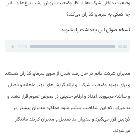
وضعیت داخلی شرکت‌ها از نظر وضعیت فروش، رشد، نرخ‌ها و… این
چه کمکی به سرمایه‌گذاران می‌کند؟
نسخه صوتی این یادداشت را بشنوید
پخش‌کننده
00:00
00:00
صوت
مدیران شرکت دائم در حال رصد شدن از سوی سرمایه‌گذاران هستند
و برای بهبود وضعیت شرکت و ارائه گزارش‌های بهتر ماهانه و فصلی
و سالانه مجبورند اعداد و ارقام حقیقی در معرض عموم قرار دهند و
به میزانی که این شفافیت بیشتر شود عملکرد مدیران بیشتر زیر
ذره‌بین قرار می‌گیرد و مدیران بد تعدیل و مدیران کاربلد ماندگار
می‌شوند.