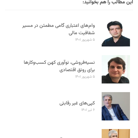
این مطالب را هم بخوانید:
وام‌های اعتباری گامی مطمئن در مسیر
شفافیت مالی
۵ شهریور ۱۴۰۱
نسیه‌فروشی، نوآوری کهن کسب‌وکارها
برای رونق اقتصادی
۵ شهریور ۱۴۰۱
کپی‌های غیر رقابتی
۶ تیر ۱۴۰۱