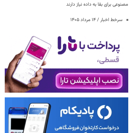
مصنوعی برای بقا به داده نیاز دارند
سرخط اخبار / ۱۴ مرداد ۱۴۰۵