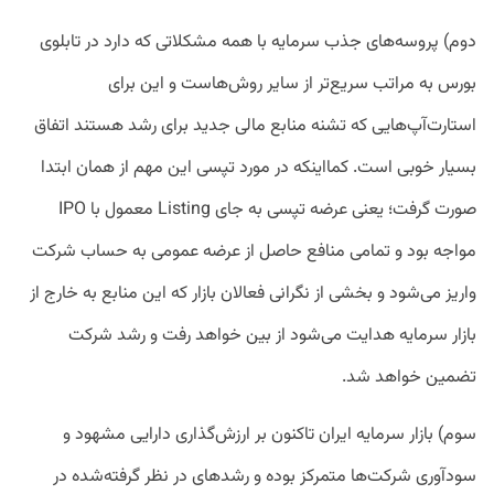
دوم) پروسه‌های جذب سرمایه با همه مشکلاتی که دارد در تابلوی
بورس به مراتب سریع‌تر از سایر روش‌هاست و این برای
استارت‌آپ‌هایی که تشنه منابع مالی جدید برای رشد هستند اتفاق
بسیار خوبی است. کمااینکه در مورد تپسی این مهم از همان ابتدا
صورت گرفت؛ یعنی عرضه تپسی به جای Listing معمول با IPO
مواجه بود و تمامی منافع حاصل از عرضه عمومی به حساب شرکت
واریز می‌شود و بخشی از نگرانی فعالان بازار که این منابع به خارج از
بازار سرمایه هدایت می‌شود از بین خواهد رفت و رشد شرکت
تضمین خواهد شد.
سوم) بازار سرمایه ایران تاکنون بر ارزش‌گذاری دارایی مشهود و
سودآوری شرکت‌ها متمرکز بوده و رشدهای در نظر گرفته‌شده در