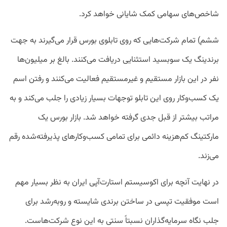
شاخص‌های سهامی کمک شایانی خواهد کرد.
ششم) تمام شرکت‌هایی که روی تابلوی بورس قرار می‌گیرند به جهت
برندینگ یک سوبسید استثنایی دریافت می‌کنند. بالغ بر میلیون‌ها
نفر در این بازار مستقیم و غیرمستقیم فعالیت می‌کنند و رفتن اسم
یک کسب‌وکار روی این تابلو توجهات بسیار زیادی را جلب می‌کند و به
مراتب بیشتر از قبل جدی گرفته خواهد شد. بازار بورس یک
مارکتینگ کم‌هزینه دائمی برای تمامی کسب‌وکارهای پذیرفته‌شده رقم
می‌زند.
در نهایت آنچه برای اکوسیستم استارت‌آپی ایران به نظر بسیار مهم
است موفقیت تپسی در ساختن برندی شایسته و روبه‌رشد برای
جلب نگاه سرمایه‌گذاران نسبتاً سنتی به این نوع شرکت‌هاست.