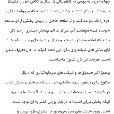
چهارم) ورود به بورس به کارآفرینانی که سال‌ها تلاش خود را متمرکز
بر رشد کسب‌وکار کرده‌اند پاداشی است شایسته که می‌توانند دارایی
خود را نقدشونده کنند و از منافع حاصل از فروش بخشی از آن منتفع
شوند و قصه موفقیت آنها می‌تواند الهام‌بخش بسیاری از جوانانی
باشد که آماده ساختن هستند و دنبال چشم‌اندازی برای موفقیت در
ازای تلاش‌های شبانه‌روزی‌شان. این قصه کم‌کم در حال تعریف شدن
است. هرچند این تازه شروع ماجراست.
پنجم) اکثر صندوق‌ها و شرکت‌های سرمایه‌گذاری که دنبال
متنوع‌سازی پرتفوی سرمایه‌گذاری خود هستند بیشتر بر بخش کالاها
در اقتصاد متمرکز بوده‌اند و بخش سرویس در اقتصاد ما با وجود
اینکه بخش بزرگی است اما در بازار بورس کمتر به آن توجه شده
است. ورود شرکت‌های سرویس‌محور به متنوع‌سازی بورس و