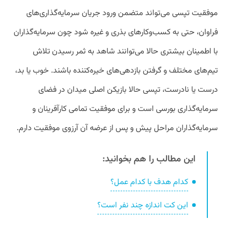
موفقیت تپسی می‌تواند متضمن ورود جریان سرمایه‌گذاری‌های
فراوان، حتی به کسب‌وکارهای بذری و غیره شود چون سرمایه‌گذاران
با اطمینان بیشتری حالا می‌توانند شاهد به ثمر رسیدن تلاش
تیم‌های مختلف و گرفتن بازدهی‌های خیره‌کننده باشند. خوب یا بد،‌
درست یا نادرست، تپسی حالا بازیکن اصلی میدان در فضای
سرمایه‌گذاری بورسی است و برای موفقیت تمامی کارآفرینان و
سرمایه‌گذاران مراحل پیش و پس از عرضه آن آرزوی موفقیت دارم.
این مطالب را هم بخوانید:
کدام هدف با کدام عمل؟
این کت اندازه چند نفر است؟