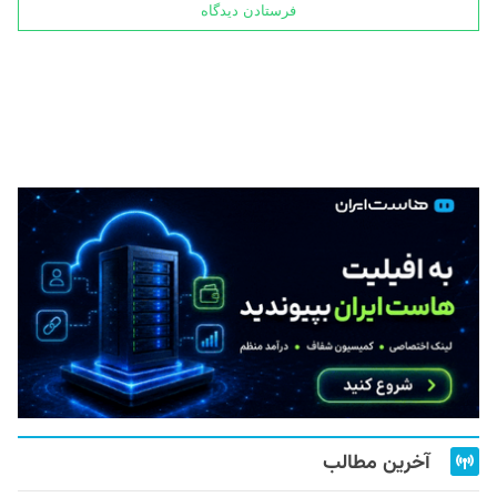
آخرین مطالب