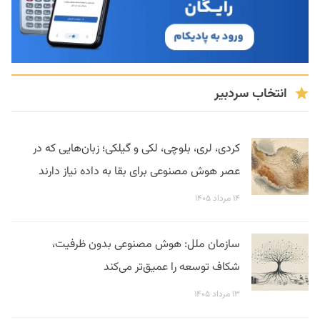
انتخاب سردبیر
کردی، لری، بلوچی، لکی و گیلکی؛ زبان‌هایی که در
عصر هوش مصنوعی برای بقا به داده نیاز دارند
۱۴ مرداد ۱۴۰۵
سازمان ملل: هوش مصنوعی بدون ظرفیت،
شکاف توسعه را عمیق‌تر می‌کند
۱۳ مرداد ۱۴۰۵