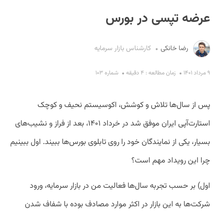
عرضه تپسی در بورس
رضا خانکی
کارشناس بازار سرمایه
۹ مرداد ۱۴۰۱
زمان مطالعه : ۴ دقیقه
شماره ۱۰۳
S
پس از سال‌ها تلاش و کوشش، اکوسیستم نحیف و کوچک
استارت‌آپی ایران موفق شد در خرداد ۱۴۰۱، بعد از فراز و نشیب‌های
بسیار، یکی از نمایندگان خود را روی تابلوی بورس‌ها ببیند. اول ببینیم
چرا این رویداد مهم است؟
اول) بر حسب تجربه سال‌ها فعالیت من در بازار سرمایه، ورود
شرکت‌ها به این بازار در اکثر موارد مصادف بوده با شفاف شدن