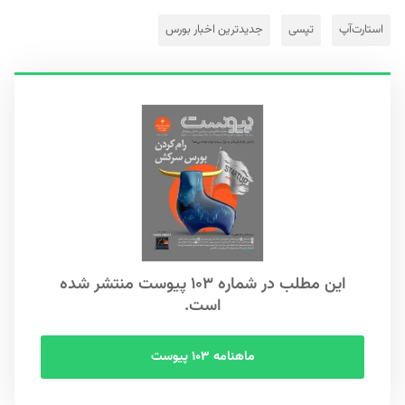
استارت‌آپ
تپسی
جدیدترین اخبار بورس
این مطلب در شماره ۱۰۳ پیوست منتشر شده
است.
ماهنامه ۱۰۳ پیوست