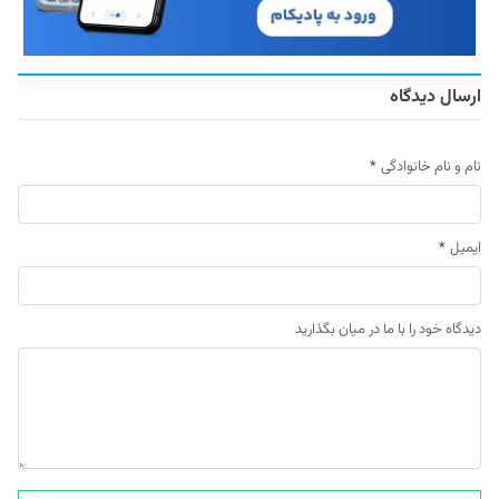
ارسال دیدگاه
نام و نام خانوادگی
*
ایمیل
*
دیدگاه خود را با ما در میان بگذارید