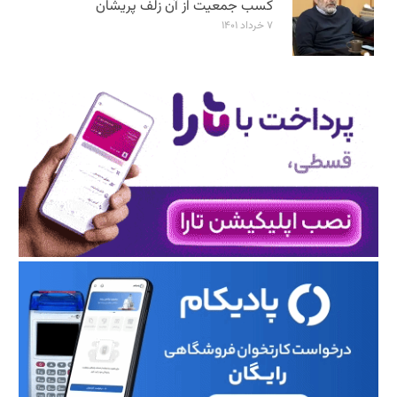
کسب جمعیت از آن زلف پریشان
۷ خرداد ۱۴۰۱