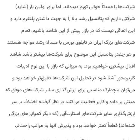
شرکت‌ها را عمدتاً حوالی تورم دیده‌اند. اما برای اولین بار (شاید)
شرکتی داریم که پتانسیل رشد بالا را به جهت داشتن پلتفرم دارد و
این اتفاقی نیست که در بازار پیش از این شاهد باشیم. تمام
شرکت‌های بزرگ ایران در تابلوی بورس با مساله رشد مواجه هستند
و هر چقدر پتانسیل این موضوع برای شرکت‌ها بیشتر باشد شاهد
اقبال بیشتری خواهیم بود. به میزانی که بازار با این نوع ادبیات
کاربرمحور آشنا شود در تحلیل این شرکت‌ها دقیق‌تر خواهد بود و
می‌توان بنچمارک مناسبی برای ارزش‌گذاری سایر شرکت‌های موفق که
مبتنی بر داده و کاربر فعالیت می‌کنند در نظر گرفت؛ اختلاف بر سر
ارزش‌گذاری سایر شرکت‌های استارت‌آپی (که دیگر کمپانی‌های بزرگی
شده‌اند) قطعاً کمتر خواهد بود و پذیرش آنها به مراتب راحت‌تر.