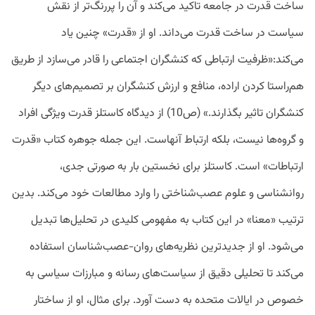
ساخت قدرت در جامعه تاکید می‌کند و آن را پررنگ‌تر از نقش
سیاست در ساخت قدرت می‌داند. او از «قدرت» چنین یاد
می‌کند:«ظرفیت ارتباطی که کنشگران اجتماعی را قادر می‌سازد از طریق
هم‌راستا کردن اراده، منافع و ارزش کنشگران بر تصمیم‌های دیگر
کنشگران تاثیر بگذارند.» (ص10) از دیدگاه کاستلز قدرت ویژگی افراد
و گروه‌ها نیست، بلکه ارتباط آنهاست. این جمله جوهره کتاب «قدرت
ارتباطات» است. کاستلز برای نخستین بار به صورتی جدی،
روانشناسی و علوم عصب‌شناختی را وارد مطالعات خود می‌کند. بدین
ترتیب «معنا» در این کتاب به مفهومی کلیدی در تحلیل‌ها تبدیل
می‌شود. او از جدیدترین نظریه‌های روان-عصب‌شناسان استفاده
می‌کند تا تحلیلی دقیق از سیاست‌های رسانه و مبارزات سیاسی به
خصوص در ایالات متحده به دست آورد. برای مثال، او از ساختار