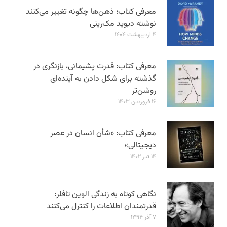
معرفی کتاب؛ ذهن‌ها چگونه تغییر می‌کنند
نوشته دیوید مک‌رینی
۴ اردیبهشت ۱۴۰۴
معرفی کتاب: قدرت پشیمانی، بازنگری در
گذشته برای شکل دادن به آینده‌ای
روشن‌تر
۱۶ فروردین ۱۴۰۳
معرفی کتاب: «شأن انسان در عصر
دیجیتالی»
۱۴ تیر ۱۴۰۲
نگاهی کوتاه به زندگی الوین تافلر:
قدرتمندان اطلاعات را کنترل می‌کنند
۷ آذر ۱۳۹۴