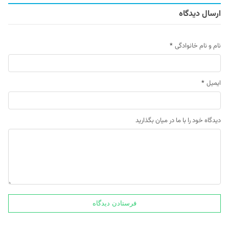
ارسال دیدگاه
نام و نام خانوادگی
*
ایمیل
*
دیدگاه خود را با ما در میان بگذارید