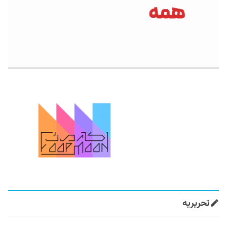
تحریریه