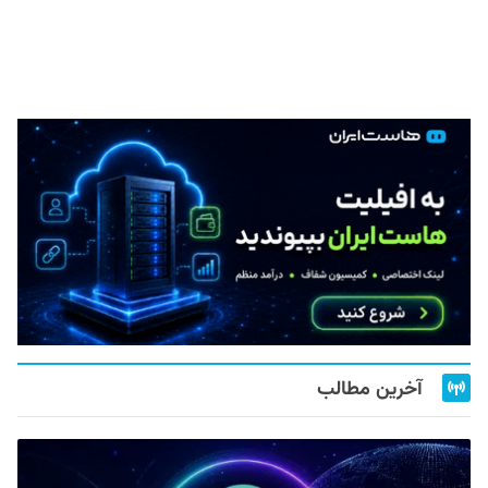
آخرین مطالب