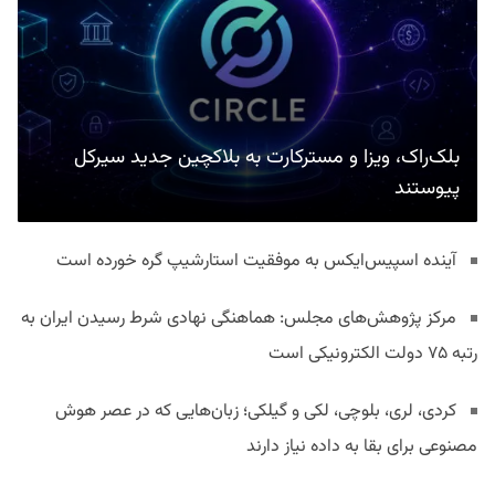
بلک‌راک، ویزا و مسترکارت به بلاکچین جدید سیرکل
پیوستند
آینده اسپیس‌ایکس به موفقیت استارشیپ گره خورده است
مرکز پژوهش‌های مجلس: هماهنگی نهادی شرط رسیدن ایران به
رتبه ۷۵ دولت الکترونیکی است
کردی، لری، بلوچی، لکی و گیلکی؛ زبان‌هایی که در عصر هوش
مصنوعی برای بقا به داده نیاز دارند