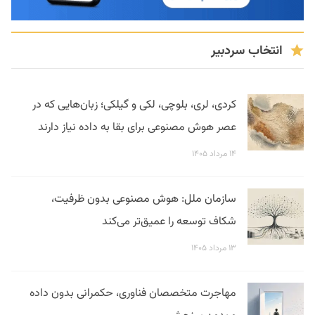
انتخاب سردبیر
کردی، لری، بلوچی، لکی و گیلکی؛ زبان‌هایی که در
عصر هوش مصنوعی برای بقا به داده نیاز دارند
۱۴ مرداد ۱۴۰۵
سازمان ملل: هوش مصنوعی بدون ظرفیت،
شکاف توسعه را عمیق‌تر می‌کند
۱۳ مرداد ۱۴۰۵
مهاجرت متخصصان فناوری، حکمرانی بدون داده