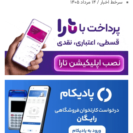
سرخط اخبار / ۱۴ مرداد ۱۴۰۵