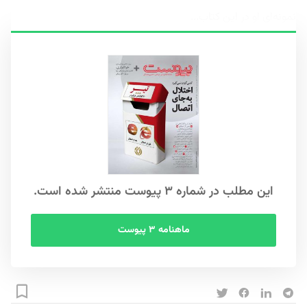
نمونه‌ای او در این کتاب...
این مطلب در شماره ۳ پیوست منتشر شده است.
ماهنامه ۳ پیوست