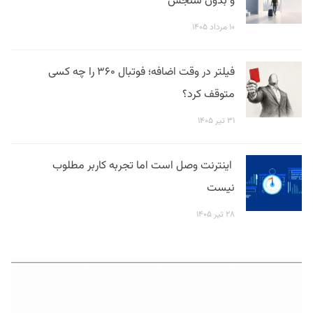
و بدون سنجش
۱۰ مرداد ۱۴۰۵
فیلتر در وقت اضافه؛ فوتبال ۳۶۰ را چه کسی
متوقف کرد؟
۳۱ تیر ۱۴۰۵
اینترنت وصل است اما تجربه کاربر مطلوب
نیست
۲۸ تیر ۱۴۰۵