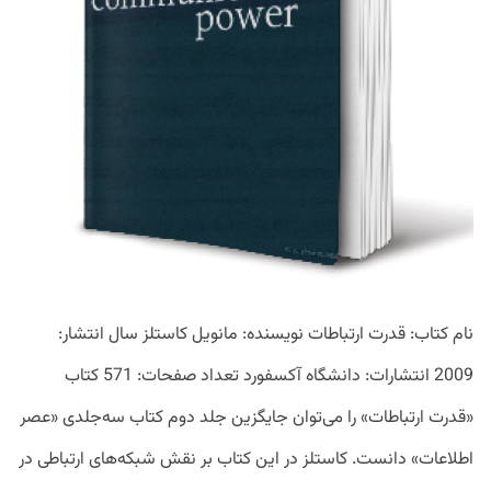
نام کتاب: قدرت ارتباطات نویسنده: مانویل کاستلز سال انتشار:
2009 انتشارات: دانشگاه آکسفورد تعداد صفحات: 571 کتاب
«قدرت ارتباطات» را می‌توان جایگزین جلد دوم کتاب سه‌جلدی «عصر
اطلاعات» دانست. کاستلز در این کتاب بر نقش شبکه‌های ارتباطی در