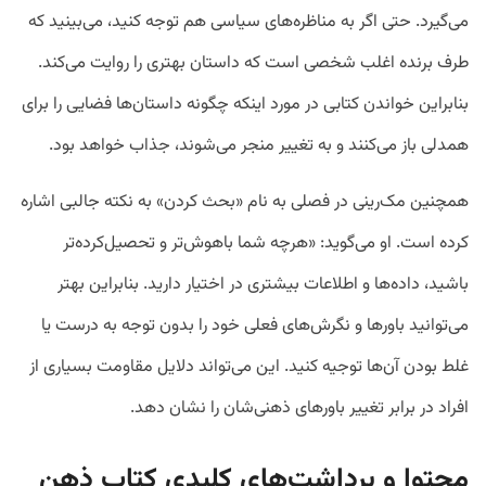
می‌گیرد. حتی اگر به مناظره‌های سیاسی هم توجه کنید، می‌بینید که
طرف برنده اغلب شخصی است که داستان بهتری را روایت می‌کند.
بنابراین خواندن کتابی در مورد اینکه چگونه داستان‌ها فضایی را برای
همدلی باز می‌کنند و به تغییر منجر می‌شوند، جذاب خواهد بود.
همچنین مک‌رینی در فصلی به نام «بحث کردن» به نکته جالبی اشاره
کرده است. او می‌گوید: «هرچه شما باهوش‌تر و تحصیل‌کرده‌تر
باشید، داده‌ها و اطلاعات بیشتری در اختیار دارید. بنابراین بهتر
می‌توانید باورها و نگرش‌های فعلی خود را بدون توجه به درست یا
غلط بودن آن‌ها توجیه کنید. این می‌تواند دلایل مقاومت بسیاری از
افراد در برابر تغییر باورهای ذهنی‌شان را نشان دهد.
محتوا و برداشت‌های کلیدی کتاب ذهن