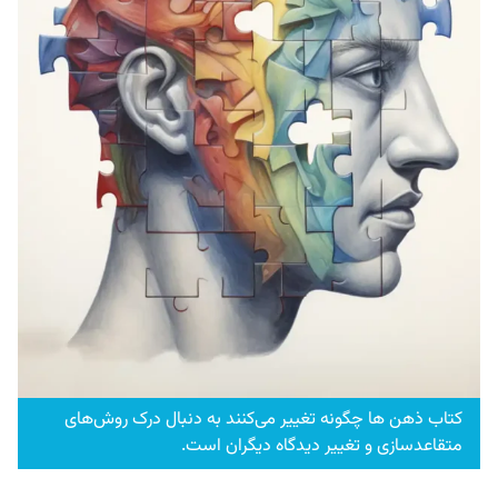
کتاب ذهن ها چگونه تغییر می‌کنند به دنبال درک روش‌های
متقاعدسازی و تغییر دیدگاه دیگران است.