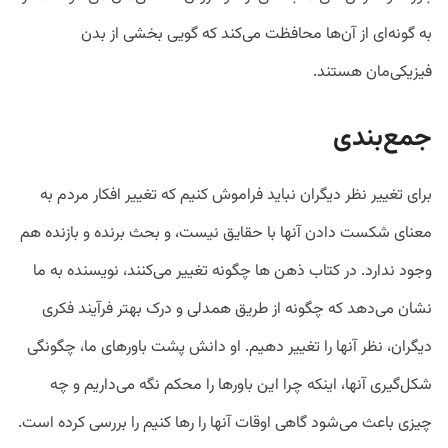
به گونه‌ای از آن‌ها محافظت می‌کند که گویی بخشی از بدن
فیزیکی‌مان هستند.
جمع‌بندی
برای تغییر نظر دیگران نباید فراموش کنیم که تغییر افکار مردم به
معنای شکست دادن آنها با حقایق نیست، و بحث برنده و بازنده هم
وجود ندارد. در کتاب ذهن ها چگونه تغییر می‌کنند، نویسنده به ما
نشان می‌دهد که چگونه از طریق همدلی و درک بهتر فرآیند فکری
دیگران، نظر آنها را تغییر دهیم. او دانش پشت باورهای ما، چگونگی
شکل‌گیری آنها، اینکه چرا این باورها را محکم نگه می‌داریم و چه
چیزی باعث می‌شود گاهی اوقات آنها را رها کنیم را بررسی کرده است.