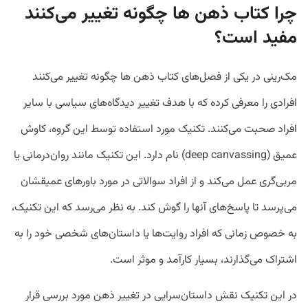
چرا کتاب ذهن ها چگونه تغییر می‌کنند
مفید است؟
مک‌رینی در یکی از فصل‌های کتاب ذهن ها چگونه تغییر می‌کنند
افرادی را معرفی کرده که با هدف تغییر دیدگاه‌های سیاسی با سایر
افراد صحبت می‌کنند. تکنیک مورد استفاده توسط این گروه، کاوش
عمیق (deep canvassing) نام دارد. این تکنیک مانند روان‌درمانی یا
مربی‌گری عمل می‌کند و از افراد سوالاتی در مورد باورهای عمیقشان
می‌پرسد تا پاسخ‌های آنها را گوش کند. به نظر می‌رسد که این تکنیک،
به خصوص زمانی که افراد روایت‌ها یا داستان‌های شخصی خود را به
اشتراک می‌گذارند، بسیار کارآمد و موثر است.
در این تکنیک نقش داستان‌سرایی در تغییر ذهن مورد بررسی قرار