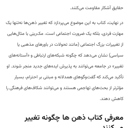
حقایق آشکار مقاومت می‌کنند.
در نهایت، کتاب به این موضوع می‌پردازد که تغییر ذهن‌ها نه‌تنها یک
مهارت فردی، بلکه یک ضرورت اجتماعی است. مک‌رینی با مثال‌هایی
از تغییرات بزرگ اجتماعی (مانند تحولات در باورهای مذهبی یا
سیاسی) نشان می‌دهد که چگونه شبکه‌های ارتباطی و «آستانه‌های
تغییر» در جامعه می‌توانند به پذیرش ایده‌های جدید منجر شوند. او
تأکید می‌کند که گفت‌وگوهای همدلانه و مبتنی بر احترام، بسیار
مؤثرتر از بحث‌های تهاجمی هستند و می‌توانند شکاف‌های فرهنگی را
کاهش دهند.
معرفی کتاب
ذهن ها چگونه تغییر