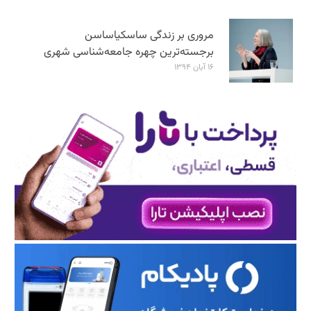
مروری بر زندگی ساسکیاساسن
برجسته‌ترین چهره جامعه‌شناسی شهری
۱۶ آبان ۱۳۹۴