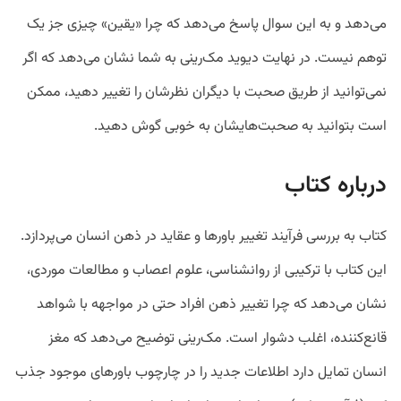
می‌دهد و به این سوال پاسخ می‌دهد که چرا «یقین» چیزی جز یک
توهم نیست. در نهایت دیوید مک‌رینی به شما نشان می‌دهد که اگر
نمی‌توانید از طریق صحبت با دیگران نظرشان را تغییر دهید، ممکن
است بتوانید به صحبت‌هایشان به خوبی گوش دهید.
درباره کتاب
کتاب به بررسی فرآیند تغییر باورها و عقاید در ذهن انسان می‌پردازد.
این کتاب با ترکیبی از روانشناسی، علوم اعصاب و مطالعات موردی،
نشان می‌دهد که چرا تغییر ذهن افراد حتی در مواجهه با شواهد
قانع‌کننده، اغلب دشوار است. مک‌رینی توضیح می‌دهد که مغز
انسان تمایل دارد اطلاعات جدید را در چارچوب باورهای موجود جذب