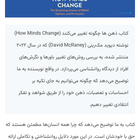
کتاب ذهن ها چگونه تغییر می‌کنند (How Minds Change)
نوشته دیوید مک‌رینی (David McRaney) که در سال ۲۰۲۲
منتشر شده، به بررسی روش‌های تغییر باورها و نگرش‌های
افراد از دیدگاه روانشناسی می‌پردازد. در واقع نویسنده به ما
توضیح می‌دهد که چگونه می‌توانیم به جای تکیه بر
احساسات و تعصبات، ذهن خود را از طریق شواهد و تفکر
انتقادی تغییر دهیم.
کتاب به ما توضیح می‌دهد که چرا همه انسان‌ها مطمئن هستند که
حق با خودشان است. در این مورد دلایل روانشناختی و تکاملی ارائه