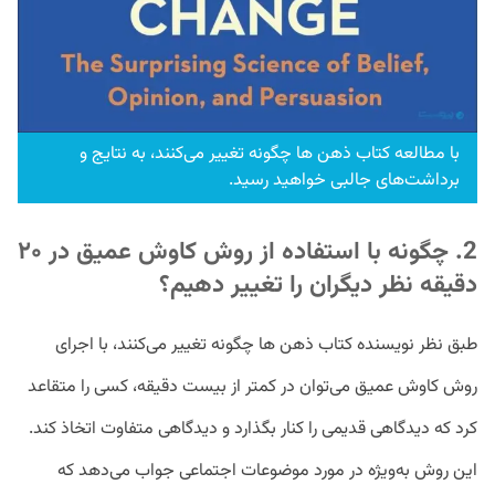
با مطالعه کتاب ذهن ها چگونه تغییر می‌کنند، به نتایج و
برداشت‌های جالبی خواهید رسید.
2. چگونه با استفاده از روش کاوش عمیق در ۲۰
دقیقه نظر دیگران را تغییر دهیم؟
طبق نظر نویسنده کتاب ذهن ها چگونه تغییر می‌کنند، با اجرای
روش کاوش عمیق می‌توان در کمتر از بیست دقیقه، کسی را متقاعد
کرد که دیدگاهی قدیمی را کنار بگذارد و دیدگاهی متفاوت اتخاذ کند.
این روش به‌ویژه در مورد موضوعات اجتماعی جواب می‌دهد که