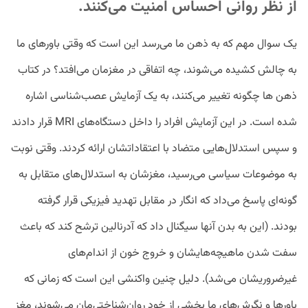
از نظر روانی احساس امنیت می‌کنند.
یک سوال مهم که به ذهن ما می‌رسد این است که وقتی باورهای ما
به چالش کشیده می‌شوند، چه اتفاقی در مغزمان می‌افتد؟ در کتاب
ذهن ها چگونه تغییر می‌کنند، به یک آزمایش عصب‌شناسی اشاره
شده است. در این آزمایش افراد را داخل دستگاه‌های MRI قرار دادند
و سپس استدلال‌هایی متضاد با اعتقاداتشان ارائه کردند. وقتی نوبت
به موضوعات سیاسی می‌رسید، مغزشان به استدلال‌های متقابل به
گونه‌ای پاسخ می‌داد که انگار در مقابل تهدید فیزیکی قرار گرفته
بودند. (این به بدن آنها سیگنال داد که آدرنالین ترشح کند که باعث
سفت شدن ماهیچه‌هایشان و خروج خون از اندام‌های
غیرضروری‎شان می‌شد). دلیل چنین واکنشی این است که زمانی که
باورها و نگرش‌های ما بخشی از خود روان‌شناختی‌مان می‌شوند، مغز