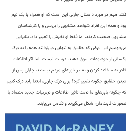
نکته مهم در مورد داستان چارلی این است که او همراه با یک تیم
بود و همه این افراد شواهد مشابهی را بررسی و با کارشناسان
مشابهی صحبت کردند. اما فقط او نظرش را تغییر داد. بنابراین
می‌فهمیم این فرض که حقایق به تنهایی می‌توانند همه را به درک
یکسانی از موضوعات سوق دهند، درست نیست. اما اگر اطلاعات
قادر به متقاعد کردن و تغییر باورهای مردم نیستند، چارلی پس از
دیدن حقایق چگونه تغییر کرد؟ برای درک چارلی، ابتدا باید درک کنیم
که چگونه باورهای ما تحت تاثیر اطلاعات و تجربیات جدید متضاد با
تصورات ثابت‌مان، شکل می‌گیرند و تکامل می‌یابند.