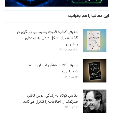
این مطالب را هم بخوانید:
معرفی کتاب: قدرت پشیمانی، بازنگری در
گذشته برای شکل دادن به آینده‌ای
روشن‌تر
۱۶ فروردین ۱۴۰۳
معرفی کتاب: «شأن انسان در عصر
دیجیتالی»
۱۴ تیر ۱۴۰۲
نگاهی کوتاه به زندگی الوین تافلر:
قدرتمندان اطلاعات را کنترل می‌کنند
۷ آذر ۱۳۹۴