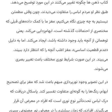
کتاب ذهن ها چگونه تغییر می‌کنند در این مورد توضیح می‌دهد.
طبق نظر او مردم لباس را متفاوت می‌دیدند، چون وقتی مطمئن
نیستیم به چه چیزی نگاه می‌کنیم، مغز ما با کمک داده‌های قبلی که
مختصری از احتمالات گذشته است، ابهام‌زدایی می‌کند. یعنی
توهماتی از آنچه باید وجود داشته باشد، ایجاد می‌کند. اما به دلیل
«عدم قطعیت اساسی»، مغز اغلب آنچه را که انتظار دارد ببیند،
می‌بیند. در این صورت شرایط نوری مختلف باعث تغییر بصری
می‌شوند.
در این تصویر وجود نورپردازی مبهم باعث شد که مغز برای تصحیح
ابهام، رنگ‌ها را به گونه‌ای متفاوت تفسیر کند. پاسکال دریافت که
درک لباس تحت‌تأثیر نوع نوری است که افراد در معرض آن قرار
می‌گیرند. افرادی که زمان بیشتری را در معرض نور مصنوعی سپری