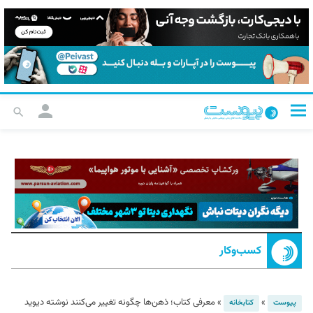
کسب‌و‌کار
»
»
معرفی کتاب؛ ذهن‌ها چگونه تغییر می‌کنند نوشته دیوید
پیوست
کتابخانه