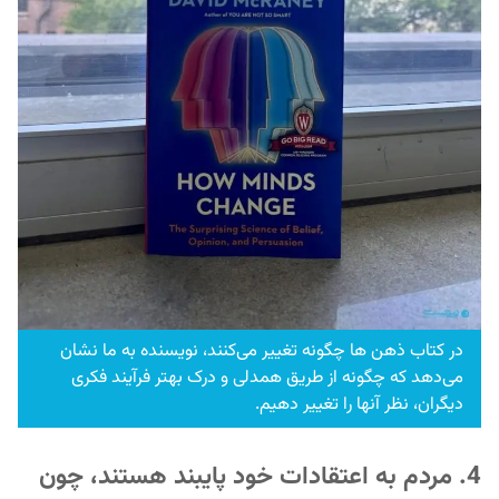
در کتاب ذهن ها چگونه تغییر می‌کنند، نویسنده به ما نشان
می‌دهد که چگونه از طریق همدلی و درک بهتر فرآیند فکری
دیگران، نظر آنها را تغییر دهیم.
4. مردم به اعتقادات خود پایبند هستند، چون