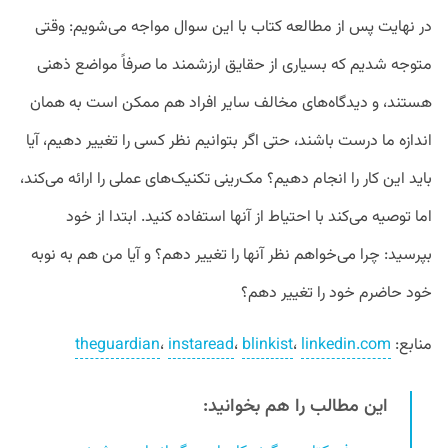
در نهایت پس از مطالعه کتاب با این سوال مواجه می‌شویم: وقتی
متوجه شدیم که بسیاری از حقایق ارزشمند ما صرفاً مواضع ذهنی
هستند، و دیدگاه‌های مخالف سایر افراد هم ممکن است به همان
اندازه ما درست باشند، حتی اگر بتوانیم نظر کسی را تغییر دهیم، آیا
باید این کار را انجام دهیم؟ مک‌رینی تکنیک‌های عملی را ارائه می‌کند،
اما توصیه می‌کند با احتیاط از آنها استفاده کنید. ابتدا از خود
بپرسید: چرا می‌خواهم نظر آنها را تغییر دهم؟ و آیا من هم به نوبه
خود حاضرم خود را تغییر دهم؟
منابع:
linkedin.com
،
blinkist
،
instaread
،
theguardian
این مطالب را هم بخوانید: