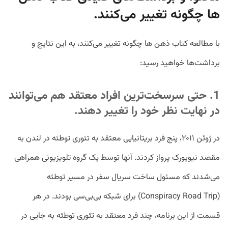
ها چگونه تغییر می‌کنند.
با مطالعه کتاب ذهن ها چگونه تغییر می‌کنند، به این نتایج و
برداشت‌ها خواهید رسید:
1. حتی سرسخت‌ترین افراد معتقد هم می‌توانند
در نهایت نظر خود را تغییر دهند.
در ژوئن ۲۰۱۱، پنج فرد بریتانیایی معتقد به تئوری توطئه در لندن به
مقصد نیویورک پرواز کردند. آنها توسط یک گروه تلویزیونی همراهی
می‌شدند که مسئول ساخت سریال سفر در مسیر توطئه
(Conspiracy Road Trip) برای شبکه بی‌بی‌سی بودند. در هر
قسمت از این برنامه، چند فرد معتقد به تئوری توطئه به جایی در