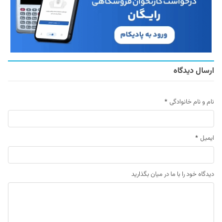
ارسال دیدگاه
نام و نام خانوادگی
*
ایمیل
*
دیدگاه خود را با ما در میان بگذارید