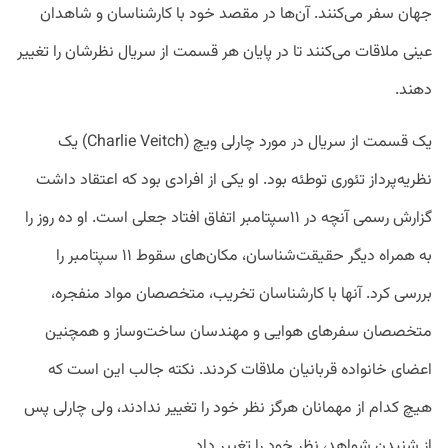
جهان سفر می‌کنند. آن‌ها در مقصد خود با کارشناسان و شاهدان
عینی ملاقات می‌کنند تا در پایان هر قسمت از سریال نظرشان را تغییر
دهند.
یک قسمت از سریال در مورد چارلی ویچ (Charlie Veitch) یک
نظریه‌پرداز تئوری توطئه بود. او یکی از افرادی بود که اعتقاد داشت
گزارش رسمی آنچه در ۱۱سپتامبر اتفاق افتاد جعلی است. او ده روز را
به همراه دیگر حقیقت‌شناسان، مکان‌های سقوط ۱۱ سپتامبر را
بررسی کرد. آنها با کارشناسان تخریب، متخصصان مواد منفجره،
متخصصان سفرهای هوایی و مهندسان ساخت‌وساز و همچنین
اعضای خانواده قربانیان ملاقات کردند. نکته جالب این است که
هیچ کدام از مهمانان هرگز نظر خود را تغییر ندادند، ولی چارلی پس
از شنیدن شواهد، نظر خود را تغییر داد.