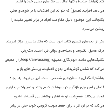
کند (فرآیند جذب) و تنها زمانی ساختارهای ذهنی خود را تغییر
می‌دهد (فرآیند تطبیق) که نتواند این اطلاعات را در باورهای قبلی
بگنجاند. این موضوع دلیل مقاومت افراد در برابر تغییر عقیده را
روشن می‌سازد.
یکی از ایده‌های کلیدی کتاب این است که متقاعدسازی مؤثر نیازمند
درک عمیق انگیزه‌ها و زمینه‌های روانی فرد است. مک‌رینی
تکنیک‌هایی مانند «بوم‌نگاری عمیق» (Deep Canvassing) را معرفی
می‌کند که شامل گوش‌دادن بدون قضاوت، پرسش‌های باز و
به‌اشتراک‌گذاری داستان‌های شخصی است. این روش‌ها به ایجاد
فضایی امن برای بازنگری در باورها کمک می‌کنند و تغییرات پایدارتری
ایجاد می‌کنند. همچنین، او به نقش روانشناسی قبیله‌ای اشاره
می‌کند که در آن افراد برای حفظ هویت گروهی خود، حتی در برابر