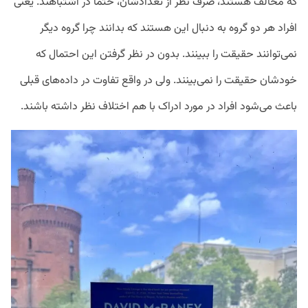
که مخالف هستند، صرف نظر از تعدادشان، حتماً در اشتباهند. یعنی
افراد هر دو گروه به دنبال این هستند که بدانند چرا گروه دیگر
نمی‌توانند حقیقت را ببینند. بدون در نظر گرفتن این احتمال که
خودشان حقیقت را نمی‌بینند. ولی در واقع تفاوت در داده‌های قبلی
باعث می‌شود افراد در مورد ادراک با هم اختلاف نظر داشته باشند.