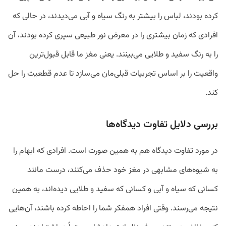
کرده بودند، لباس را بیشتر به رنگ سیاه و آبی می‌دیدند، در حالی که
افرادی که زمان بیشتری را در معرض نور طبیعی سپری کرده بودند، آن
را به رنگ سفید و طلایی می‌بینند. یعنی مغز ما قابل قبول‌ترین
واقعیت را بر اساس تجربیات قبلی‌مان می‌سازد تا عدم قطعیت را حل
کند.
بررسی دلایل تفاوت دیدگاه‌ها
در مورد تفاوت دیدگاه هم به همین صورت است. افرادی که ابهام را
به شیوه‌های مشابهی در مغز خود حذف می‌کنند، درست مانند
کسانی که سیاه و آبی و کسانی که سفید و طلایی دیده‌اند، به همین
نتیجه می‌رسند. وقتی افراد همفکر شما را احاطه کرده باشند، آن‌هایی