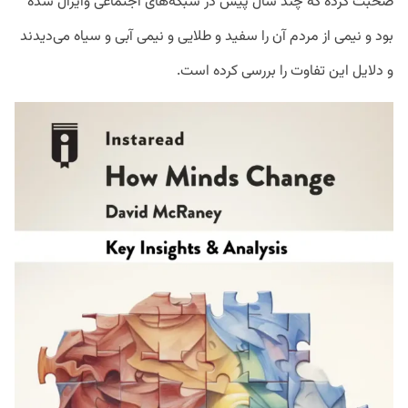
صحبت کرده که چند سال پیش در شبکه‌های اجتماعی وایرال شده
بود و نیمی از مردم آن را سفید و طلایی و نیمی آبی و سیاه می‌دیدند
و دلایل این تفاوت را بررسی کرده است.