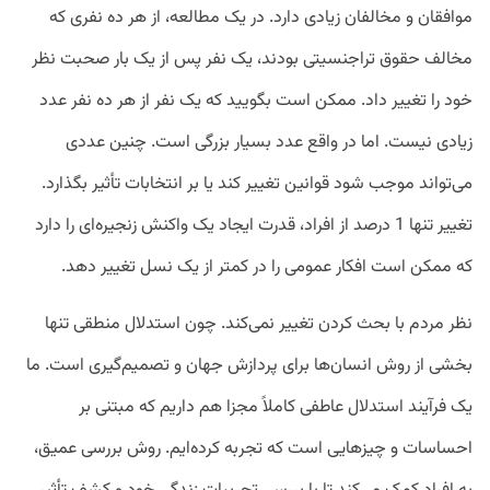
موافقان و مخالفان زیادی دارد. در یک مطالعه، از هر ده نفری که
مخالف حقوق تراجنسیتی بودند، یک نفر پس از یک بار صحبت نظر
خود را تغییر داد. ممکن است بگویید که یک نفر از هر ده نفر عدد
زیادی نیست. اما در واقع عدد بسیار بزرگی است. چنین عددی
می‌تواند موجب شود قوانین تغییر کند یا بر انتخابات تأثیر بگذارد.
تغییر تنها 1 درصد از افراد، قدرت ایجاد یک واکنش زنجیره‌ای را دارد
که ممکن است افکار عمومی را در کمتر از یک نسل تغییر دهد.
نظر مردم با بحث کردن تغییر نمی‌کند. چون استدلال منطقی تنها
بخشی از روش انسان‌ها برای پردازش جهان و تصمیم‌گیری است. ما
یک فرآیند استدلال عاطفی کاملاً مجزا هم داریم که مبتنی بر
احساسات و چیزهایی است که تجربه کرده‌ایم. روش بررسی عمیق،