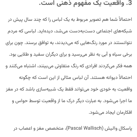
3. واقعیت یک مفهوم ذهنی است.
احتمالاً شما هم تصویر مربوط به یک لباس را که چند سال پیش در
شبکه‌های اجتماعی دست‌به‌دست می‌شد، دیده‌اید. لباسی که مردم
نتوانستند در مورد رنگ‌هایی که می‌دیدند، به توافق برسند. چون برای
برخی سیاه و آبی به نظر می‌رسید و برای دیگران سفید و طلایی بود.
همه فکر می‌کردند افرادی که رنگ متفاوتی می‌بینند، اشتباه می‌کنند و
احتمالاً دیوانه هستند. آن لباس مثالی از این است که چگونه
واقعیت به خودی خود می‌تواند فقط یک شبیه‌سازی باشد که در مغز
ما اجرا می‌شود. به عبارت دیگر درک ما از واقعیت توسط حواس و
افکارمان ایجاد می‌شود.
پاسکال والیش (Pascal Wallisch)، متخصص مغز و اعصاب در