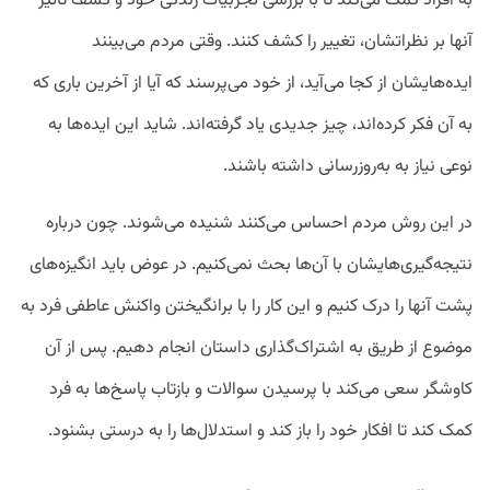
به افراد کمک می‌کند تا با بررسی تجربیات زندگی خود و کشف تأثیر
آنها بر نظراتشان، تغییر را کشف کنند. وقتی مردم می‌بینند
ایده‌هایشان از کجا می‌آید، از خود می‌پرسند که آیا از آخرین باری که
به آن فکر کرده‌اند، چیز جدیدی یاد گرفته‌اند. شاید این ایده‌ها به
نوعی نیاز به به‌روزرسانی داشته باشند.
در این روش مردم احساس می‌کنند شنیده می‌شوند. چون درباره
نتیجه‌گیری‌هایشان با آن‌ها بحث نمی‌کنیم. در عوض باید انگیزه‌های
پشت آنها را درک کنیم و این کار را با برانگیختن واکنش عاطفی فرد به
موضوع از طریق به اشتراک‌گذاری داستان انجام دهیم. پس از آن
کاوشگر سعی می‌کند با پرسیدن سوالات و بازتاب پاسخ‌ها به فرد
کمک کند تا افکار خود را باز کند و استدلال‌ها را به درستی بشنود.