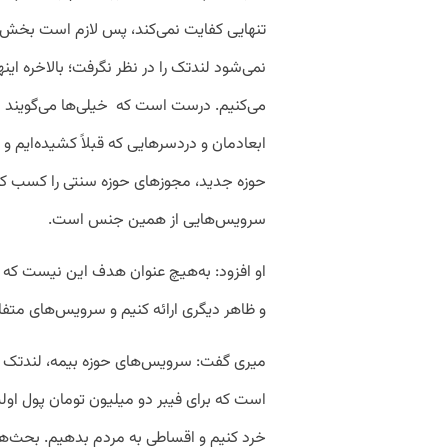
تنهایی کفایت نمی‌کند، پس لازم است بخش‌
نمی‌شود لندتک را در نظر نگرفت؛ بالاخره این
می‌کنیم. درست است که خیلی‌ها می‌گویند در
ابعادمان و دردسرهایی که قبلاً کشیده‌ایم و
حوزه جدید، مجوزهای حوزه سنتی را کسب کنی
سرویس‌هایی از همین جنس است.
او افزود: به‌هیچ عنوان هدف این نیست که 
و ظاهر دیگری ارائه کنیم و سرویس‌های متف
میری گفت: سرویس‌های حوزه بیمه، لندتک و
است که برای فیبر دو میلیون تومان پول اولیه 
خرد کنیم و اقساطی به مردم بدهیم. بحث‌ها