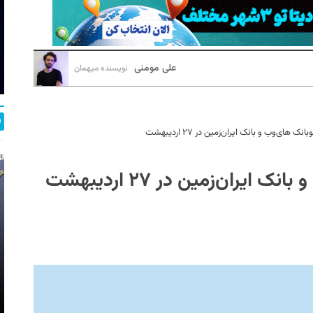
علی مومنی
نویسنده میهمان
انک های‌وب و بانک ایران‌زمین در ۲۷ اردیبهشت
ایران‌زمین در ۲۷ اردیبهشت