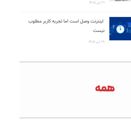
۳۱ تیر ۱۴۰۵
اینترنت وصل است اما تجربه کاربر مطلوب
نیست
۲۸ تیر ۱۴۰۵