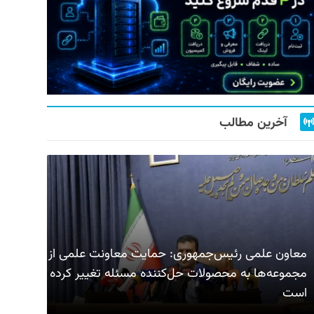
آخرین مطالب
معاون علمی رئیس‌جمهوری: حمایت معاونت علمی از
مجموعه‌ها به محصولات حل‌کننده مسئله تغییر کرده
است