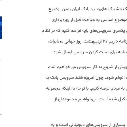
بانک مشترک های‌وب و بانک ایران‌ زمین توضیح
ضوع اساسی به مباحث قبل از بهره‌برداری
اری یکسری سرویس‌های پایه فراهم کنیم که در نظام
بانکی، آماده کردن آن طولانی شد. الآن هم برنامه داریم ۲۷ اردیبهشت، روز جهانی مخابرات،
: تنها نگرانی ما حوزه API است. پیش از شروع به کار سرویس می‌خواهیم تمام
ست انجام شود. چون امروزه فقط سرویس بانک به‌
 به مردم عرضه کنیم. با توجه به اینکه مجموعه
تشکیل شده است می‌خواهیم مجموعه‌ای از
ه بسیاری از سرویس‌های دیجیتالی است و به