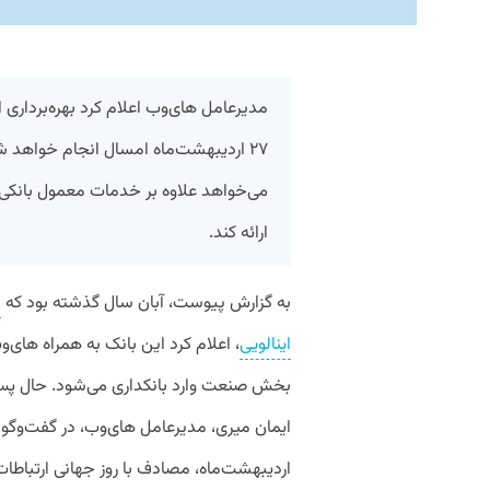
مدیرعامل های‌وب اعلام کرد بهره‌برداری ا
۲۷ اردیبهشت‌ماه امسال انجام خواهد شد
می‌خواهد علاوه بر خدمات معمول بانکی،
ارائه کند.
به گزارش پیوست، آبان سال گذشته بود که
م
اینالویی
، اعلام کرد این بانک به همراه های‌
اردیبهشت‌ماه، مصادف با روز جهانی ارتباطا