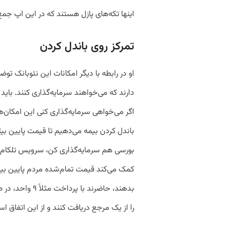
اینها تکه‌های پازل هستند که در این اپ جم
تمرکز روی باندل کردن
او در رابطه با دیگر امکانات این نئوبانک توضی
دارند که می‌خواهند سرمایه‌گذاری کنند. باید اب
اگر می‌خواهی سرمایه‌گذاری کنی این امکان‌ه
باندل کردن بیمه می‌دهیم تا قیمت پایین بیا
بورسی هم سرمایه‌گذاری کن، سرویس تلکام 
بدهند، حاضرند با
را از یک مرجع دریافت کنند و از این اتفاق ا