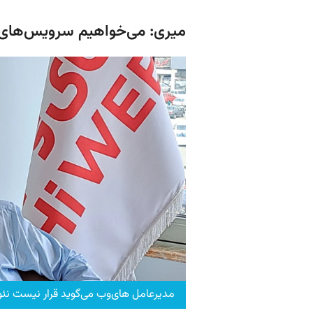
میری: می‌خواهیم سرویس‌های تر
مدیرعامل های‌وب می‌گوید قرار نیست نئ