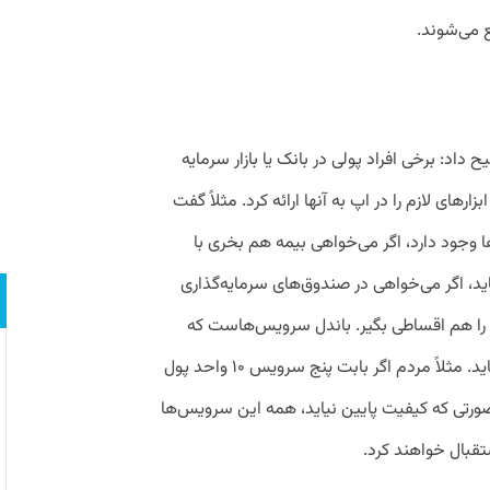
ع می‌شوند.
ح داد: برخی افراد پولی در بانک یا بازار سرمایه
زارهای لازم را در اپ به آنها ارائه کرد. مثلاً گفت
ا وجود دارد، اگر می‌خواهی بیمه هم بخری با
ید، اگر می‌خواهی در صندوق‌های سرمایه‌گذاری
را هم اقساطی بگیر. باندل سرویس‌هاست که
کمک می‌کند قیمت تمام‌شده مردم پایین بیاید. مثلاً مردم اگر بابت پنج سرویس ۱۰ واحد پول
 پرداخت مثلاً ۹ واحد، در صورتی که کیفیت پایین نیاید، همه این سرویس‌ها
ستقبال خواهند کرد.