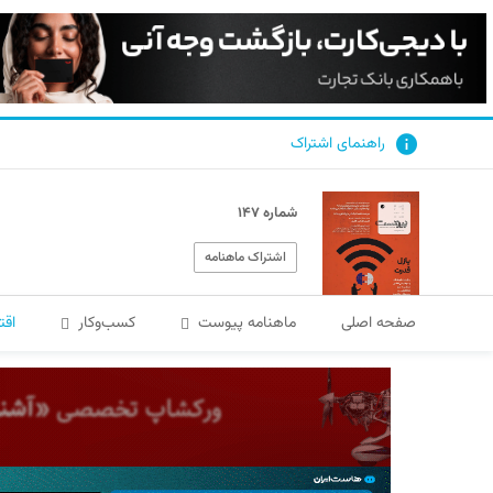
راهنمای اشتراک
شماره ۱۴۷
اشتراک ماهنامه
صفحه اصلی
ماهنامه پیوست
کسب‌و‌کار
اقت