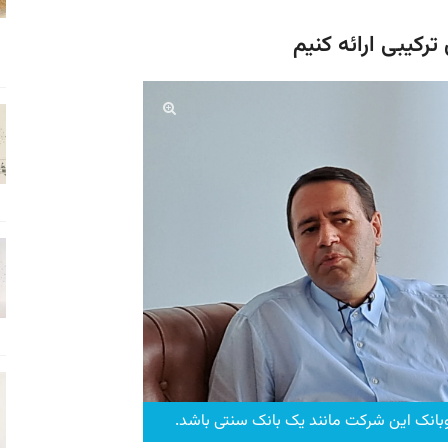
کیبی ارائه کنیم
وبانک این شرکت مانند یک بانک سنتی باشد.