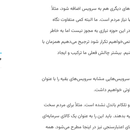
های دیگری هم به سرویس اضافه شود، مثلاً
ها نیاز مردم است. ما البته کمی متفاوت نگاه
 این حوزه نیازی به مجوز نیست اما به خاطر
 نمی‌خواهیم تکرار شود ترجیح می‌دهیم همزمان با
م. بیشتر چالش فعلی ما ترکیب و ایجاد
سرویس‌هایی مشابه سرویس‌های بقیه را با عنوان
اوتی خواهیم داشت.
 تلکام باندل نشده است. مثلاً برای مردم سخت
بدهند. باید این را به‌ عنوان یک کالای سرمایه‌ای
ی اعتبارسنجی نیز در اینجا مطرح می‌شود. همه