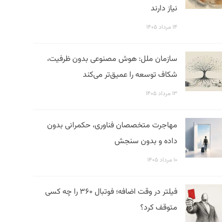
نیاز دارند
۱۴ مرداد ۱۴۰۵
سازمان ملل: هوش مصنوعی بدون ظرفیت،
شکاف توسعه را عمیق‌تر می‌کند
۱۳ مرداد ۱۴۰۵
مهاجرت متخصصان فناوری، حکمرانی بدون
داده و بدون سنجش
۱۰ مرداد ۱۴۰۵
فیلتر در وقت اضافه؛ فوتبال ۳۶۰ را چه کسی
متوقف کرد؟