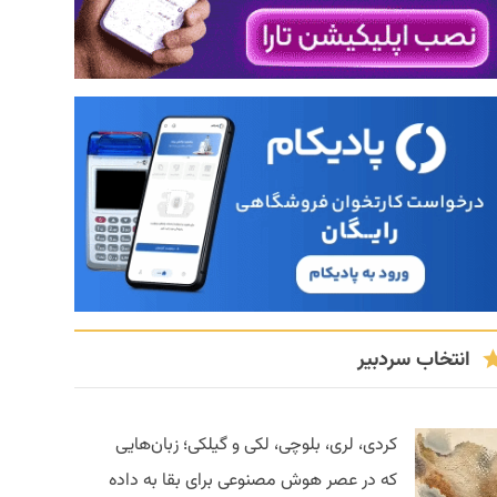
انتخاب سردبیر
کردی، لری، بلوچی، لکی و گیلکی؛ زبان‌هایی
که در عصر هوش مصنوعی برای بقا به داده