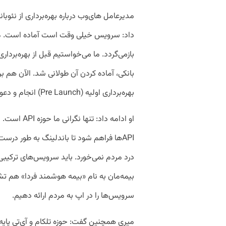
مدیرعامل های‌وب درباره بهره‌برداری از نئو
داد: سرویس خیلی وقت است آماده است. مو
بازمی‌گردد. ما می‌خواستیم قبل از بهره‌برد
بهره‌برداری اولیه (Pre Launch) انجام و دعوتنامه برای تست کردن سرویس ارسال شود.
او ادامه داد
APIها فراهم شود تا باندلینگ به طور در
درد مردم نمی‌خورد. باید سرویس‌‌های ترکیبی
بیمه‌مان به نام ‌«بیمه هوشمند فردا» هم 
سرویس‌ها را در اپ به مردم ارائه دهیم.
میری همچنین گفت: حوزه تلکام و آی‌تی پای