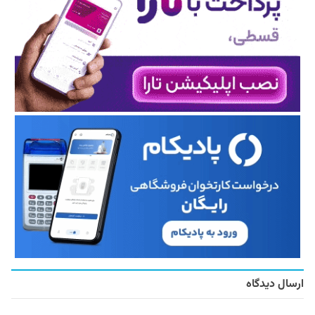
ارسال دیدگاه