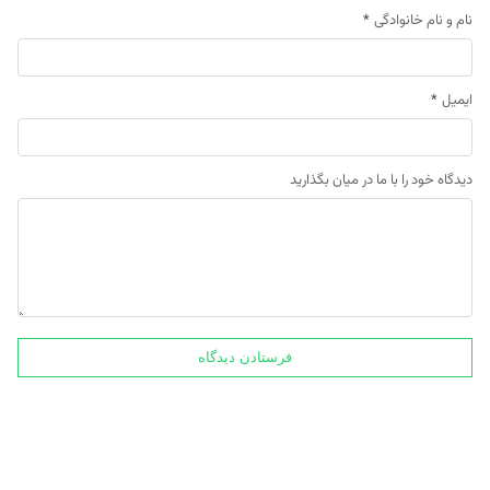
نام و نام خانوادگی
*
ایمیل
*
دیدگاه خود را با ما در میان بگذارید