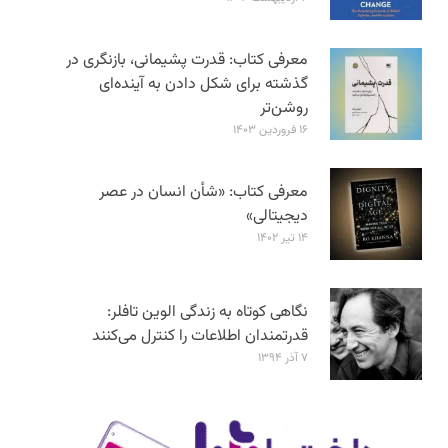
معرفی کتاب: قدرت پشیمانی، بازنگری در
گذشته برای شکل دادن به آینده‌ای
روشن‌تر
۱۶ فروردین ۱۴۰۳
معرفی کتاب: «شأن انسان در عصر
دیجیتالی»
۱۴ تیر ۱۴۰۲
نگاهی کوتاه به زندگی الوین تافلر:
قدرتمندان اطلاعات را کنترل می‌کنند
۷ آذر ۱۳۹۴