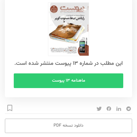
این مطلب در شماره ۱۳ پیوست منتشر شده است.
ماهنامه ۱۳ پیوست
دانلود نسخه PDF