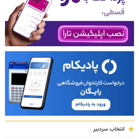
انتخاب سردبیر