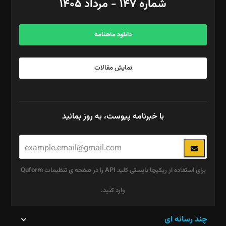
شماره ۱۴۷ - مرداد ۱۴۰۵
مرکز تماس: ۰۲۱۴۲۸۲۴۰۰۰
آگهی و مشترکین: ۰۹۱۹۹۹۹۰۴۵۴
دانلود ماهنامه
نمایش مقالات
با خبرنامه پیوست، به روز بمانید
برای استفاده از ریکپچا بایستی کلید API را در صفحه ی تنظیمات Quform
وارد کنید.
این
چند رسانه ای