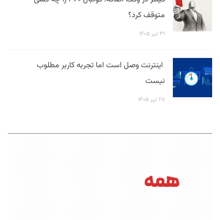
متوقف کرد؟
۳۱ تیر ۱۴۰۵
اینترنت وصل است اما تجربه کاربر مطلوب
نیست
۲۸ تیر ۱۴۰۵