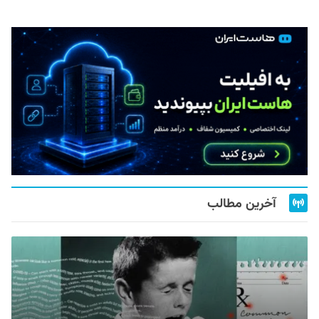
آخرین مطالب