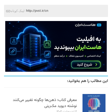
http://pvst.ir/cn
لینک کوتاه
این مطالب را هم بخوانید:
معرفی کتاب؛ ذهن‌ها چگونه تغییر می‌کنند
نوشته دیوید مک‌رینی
۴ اردیبهشت ۱۴۰۴