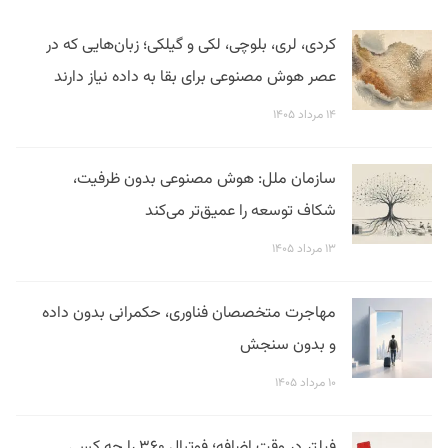
کردی، لری، بلوچی، لکی و گیلکی؛ زبان‌هایی که در
عصر هوش مصنوعی برای بقا به داده نیاز دارند
۱۴ مرداد ۱۴۰۵
سازمان ملل: هوش مصنوعی بدون ظرفیت،
شکاف توسعه را عمیق‌تر می‌کند
۱۳ مرداد ۱۴۰۵
مهاجرت متخصصان فناوری، حکمرانی بدون داده
و بدون سنجش
۱۰ مرداد ۱۴۰۵
فیلتر در وقت اضافه؛ فوتبال ۳۶۰ را چه کسی