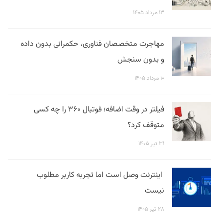
۱۳ مرداد ۱۴۰۵
مهاجرت متخصصان فناوری، حکمرانی بدون داده
و بدون سنجش
۱۰ مرداد ۱۴۰۵
فیلتر در وقت اضافه؛ فوتبال ۳۶۰ را چه کسی
متوقف کرد؟
۳۱ تیر ۱۴۰۵
اینترنت وصل است اما تجربه کاربر مطلوب
نیست
۲۸ تیر ۱۴۰۵