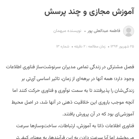
آموزش مجازی و چند پرسش
فاطمه عبدالعلی پور
نویسنده میهمان
۲۵ شهریور ۱۳۹۴
زمان مطالعه : ۲ دقیقه
شماره ۱۳
S
فصل مشترکی در زندگی تمامی مدیران سرنوشت‌ساز فناوری اطلاعات
وجود دارد؛ همه آنها در برهه‌ای از زمان، تاثیر اساسی آی‌تی بر
زندگی‌شان را پذیرفتند تا به سمت نوآوری و فناوری حرکت کنند اما
آنچه موجب باروری این خلاقیت‌ ذهنی در آنها شد، در اصل محیط
آموزشی‌ای‌ بود که در آن پرورش یافتند.
فناوری اطلاعات ذاتا به آموزش، ارتباطات، ساخت‌وسازها سرعت
می‌بخشد اما آیا سرعت دادن به این فرآیندها، به معنای کیفی‌تر