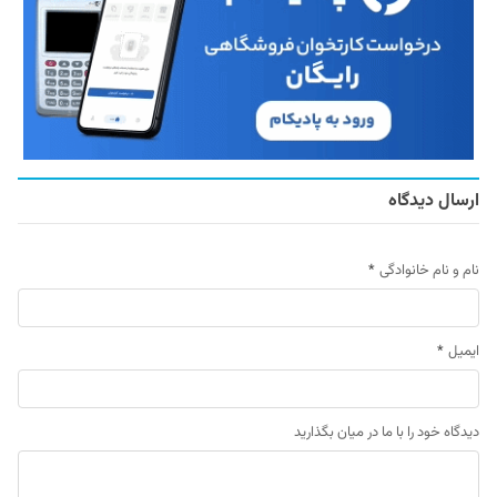
ارسال دیدگاه
نام و نام خانوادگی
*
ایمیل
*
دیدگاه خود را با ما در میان بگذارید