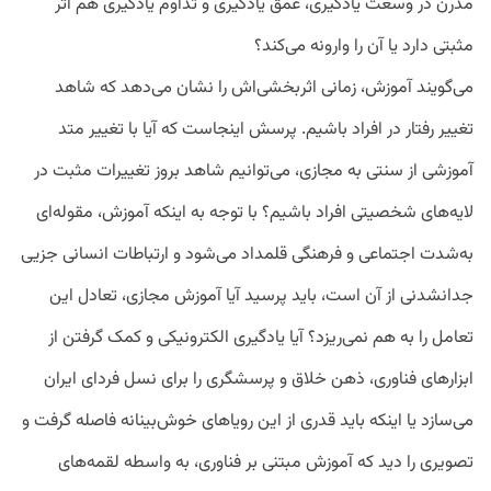
مدرن در وسعت یادگیری، عمق یادگیری و تداوم یادگیری هم اثر
مثبتی دارد یا آن را وارونه می‌کند؟
می‌گویند آموزش، زمانی اثربخشی‌اش را نشان می‌دهد که شاهد
تغییر رفتار در افراد باشیم. پرسش اینجاست که آیا با تغییر متد
آموزشی از سنتی به مجازی، می‌توانیم شاهد بروز تغییرات مثبت در
لایه‌های شخصیتی افراد باشیم؟ با توجه به اینکه آموزش، مقوله‌ای
به‌شدت اجتماعی و فرهنگی قلمداد می‌شود و ارتباطات انسانی جزیی
جدانشدنی از آن است، باید پرسید آیا آموزش مجازی، تعادل این
تعامل را به هم نمی‌ریزد؟ آیا یادگیری الکترونیکی و کمک گرفتن از
ابزارهای فناوری، ذهن خلاق و پرسشگری را برای نسل فردای ایران
می‌سازد یا اینکه باید قدری از این رویاهای خوش‌بینانه فاصله گرفت و
تصویری را دید که آموزش مبتنی بر فناوری، به واسطه لقمه‌های