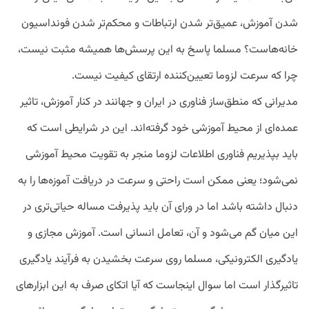
شدن آموزش، عمیق‌تر شدن ارتباطات و محکم‌تر شدن فونداسیون
خانه‌هاست؟ مسلما پاسخ به این پرسش‌ها همیشه مثبت نیست،
چرا که سرعت لزوما تعیین‌کننده ارتقای کیفیت نیست.
مدیرانی که منطق‌ساز فناوری در ایران و جهانند در کنار آموزش، تاثیر
عمده‌ای از محیط آموزشی خود گرفته‌اند. این در شرایطی است که
باید بپذیریم فناوری اطلاعات لزوما منجر به تقویت محیط آموزشی
نمی‌شود؛ یعنی ممکن است راحتی و سرعت در دریافت آموزه‌ها را به
دنبال داشته باشد اما در ورای آن باید پذیرفت مساله‌ حیاتی‌تری در
این میان گم می‌شود و آن، تعامل انسانی است. آموزش مجازی و
یادگیری الکترونیکی، مسلما روی سرعت بخشیدن به فرآیند یادگیری
تاثیرگذار است اما سوال اینجاست که آیا اتکای صرف به این ابزارهای