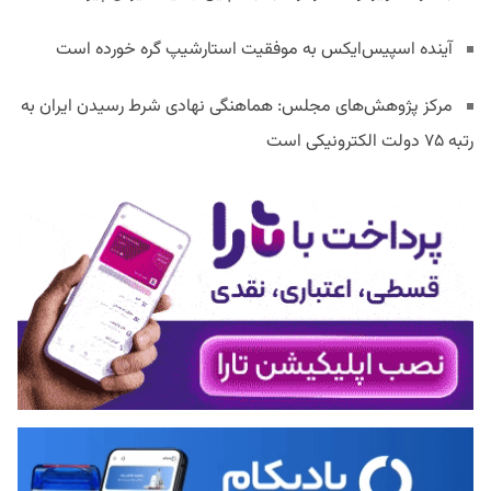
آینده اسپیس‌ایکس به موفقیت استارشیپ گره خورده است
مرکز پژوهش‌های مجلس: هماهنگی نهادی شرط رسیدن ایران به
رتبه ۷۵ دولت الکترونیکی است