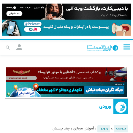
ورودی
»
»
آموزش مجازی و چند پرسش
پیوست
ورودی