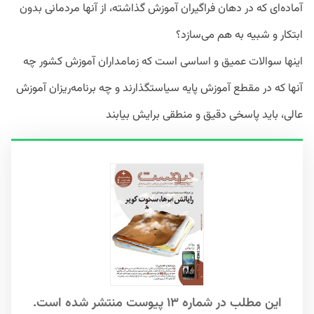
آماده‌ای که در دهان فراگیران آموزش گذاشته، از آنها مردمانی بدون
ابتکار و شبیه به هم می‌سازد؟
اینها سوالات عمیق و اساسی است که زمامداران آموزش کشور چه
آنها که در مقطع آموزش پایه‌ سیاستگذارند و چه برنامه‌ریزان آموزش
عالی، باید پاسخی دقیق و منطقی برایش بیابند
این مطلب در شماره ۱۳ پیوست منتشر شده است.