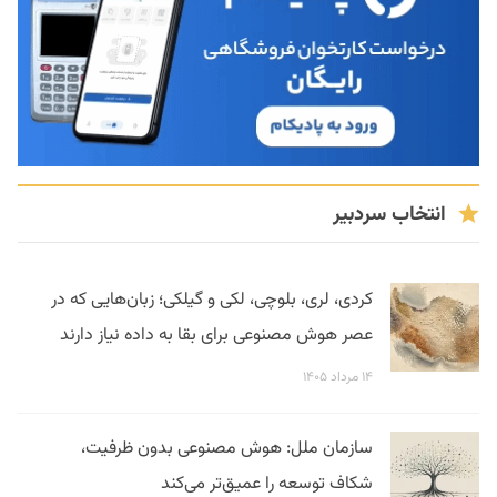
انتخاب سردبیر
کردی، لری، بلوچی، لکی و گیلکی؛ زبان‌هایی که در
عصر هوش مصنوعی برای بقا به داده نیاز دارند
۱۴ مرداد ۱۴۰۵
سازمان ملل: هوش مصنوعی بدون ظرفیت،
شکاف توسعه را عمیق‌تر می‌کند