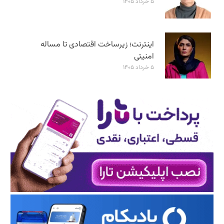
۵ خرداد ۱۴۰۵
اینترنت؛ زیرساخت اقتصادی تا مساله
امنیتی
۵ خرداد ۱۴۰۵