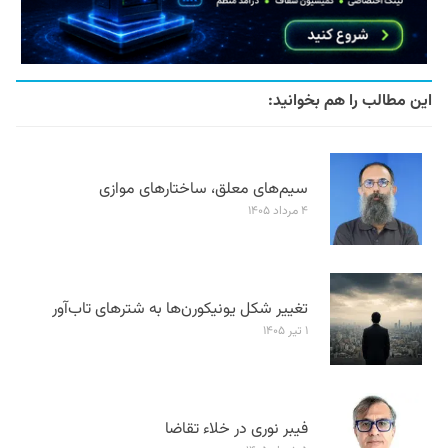
این مطالب را هم بخوانید:
سیم‌های معلق، ساختارهای موازی
۴ مرداد ۱۴۰۵
تغییر شکل یونیکورن‌ها به شترهای تاب‌آور
۱ تیر ۱۴۰۵
فیبر نوری در خلاء تقاضا