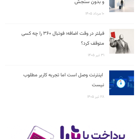
و بدون سنجش
۱۰ مرداد ۱۴۰۵
فیلتر در وقت اضافه؛ فوتبال ۳۶۰ را چه کسی
متوقف کرد؟
۳۱ تیر ۱۴۰۵
اینترنت وصل است اما تجربه کاربر مطلوب
نیست
۲۸ تیر ۱۴۰۵