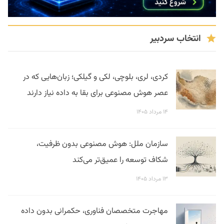
انتخاب سردبیر
کردی، لری، بلوچی، لکی و گیلکی؛ زبان‌هایی که در
عصر هوش مصنوعی برای بقا به داده نیاز دارند
۱۴ مرداد ۱۴۰۵
سازمان ملل: هوش مصنوعی بدون ظرفیت،
شکاف توسعه را عمیق‌تر می‌کند
۱۳ مرداد ۱۴۰۵
مهاجرت متخصصان فناوری، حکمرانی بدون داده