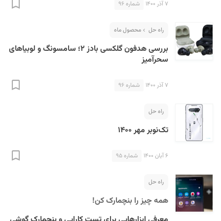
۷ آذر ۱۴۰۰
شماره ۹۶
راه حل
محصول ماه
بررسی هدفون گلکسی بادز ۲؛ سامسونگ و لوبیاهای
سحرآمیز
۷ آذر ۱۴۰۰
شماره ۹۶
راه حل
تک‌نوبر مهر ۱۴۰۰
۶ آبان ۱۴۰۰
شماره ۹۵
راه حل
همه چیز را بنچمارک کن!
معرفی ابزارهایی برای تست کارایی و بنچمارک گوشی‌