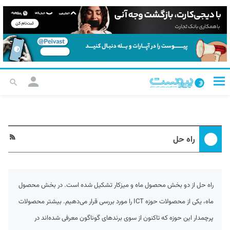
راه حل
راه حل از دو بخش محصول ماه و میزکار تشکیل شده است. در بخش محصول
ماه، یکی از محصولات حوزه ICT را مورد بررسی قرار می‌دهیم. بیشتر محصولات
پرچمدار این حوزه که تاکنون از سوی برندهای گوناگون معرفی شده‌اند در