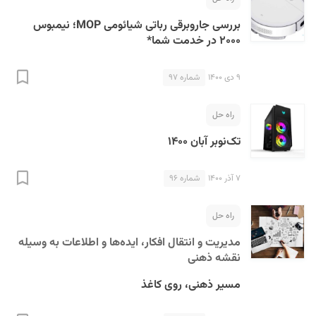
بررسی جاروبرقی رباتی شیائومی MOP؛ نیمبوس
۲۰۰۰ در خدمت شما*
۹ دی ۱۴۰۰
شماره ۹۷
راه حل
تک‌نوبر آبان ۱۴۰۰
۷ آذر ۱۴۰۰
شماره ۹۶
راه حل
مدیریت و انتقال افکار، ایده‌ها و اطلاعات به وسیله
نقشه ذهنی
مسیر ذهنی، روی کاغذ