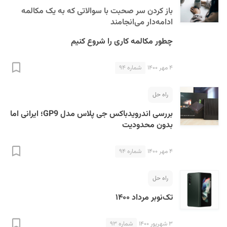
باز کردن سر صحبت با سوالاتی که به یک مکالمه
ادامه‌دار می‌انجامند
چطور مکالمه کاری را شروع کنیم
۴ مهر ۱۴۰۰
شماره ۹۴
راه حل
بررسی اندرویدباکس جی پلاس مدل GP9؛ ایرانی اما
بدون محدودیت
۴ مهر ۱۴۰۰
شماره ۹۴
راه حل
تک‌نوبر مرداد ۱۴۰۰
۳ شهریور ۱۴۰۰
شماره ۹۳