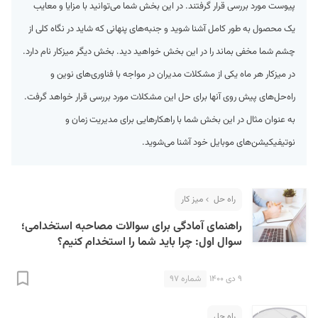
پیوست مورد بررسی قرار گرفتند. در این بخش شما می‌توانید با مزایا و معایب
یک محصول به طور کامل آشنا شوید و جنبه‌های پنهانی که شاید در نگاه کلی از
چشم شما مخفی بماند را در این بخش خواهید دید. بخش دیگر میزکار نام دارد.
در میزکار هر ماه یکی از مشکلات مدیران در مواجه با فناوری‌های نوین و
راه‌حل‌های پیش روی آنها برای حل این مشکلات مورد بررسی قرار خواهد گرفت.
به عنوان مثال در این بخش شما با راهکارهایی برای مدیریت زمان و
S
نوتیفیکیشن‌های موبایل خود آشنا می‌شوید.
راه حل
میز کار
راهنمای آمادگی برای سوالات مصاحبه استخدامی؛
سوال اول: چرا باید شما را استخدام کنیم؟
۹ دی ۱۴۰۰
شماره ۹۷
راه حل