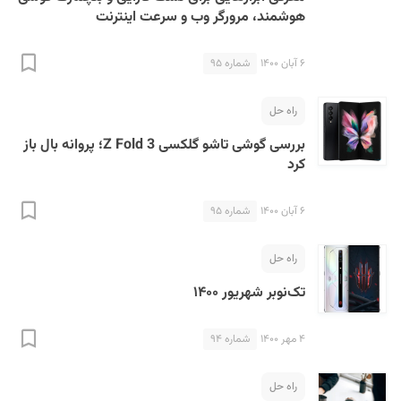
هوشمند، مرورگر وب و سرعت اینترنت
۶ آبان ۱۴۰۰
شماره ۹۵
راه حل
بررسی گوشی تاشو گلکسی Z Fold 3؛ پروانه بال باز
کرد
۶ آبان ۱۴۰۰
شماره ۹۵
راه حل
تک‌نوبر شهریور ۱۴۰۰
۴ مهر ۱۴۰۰
شماره ۹۴
راه حل