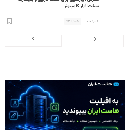
سخت‌افزار‌‌ کامپیوتر
۶ مرداد ۱۴۰۰
شماره ۹۲
Next
Previous