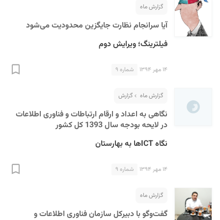
گزارش ماه
آیا سرانجام نظارت جایگزین محدودیت می‌شود
فیلترینگ؛ ویرایش دوم
۱۴ مهر ۱۳۹۴
شماره ۹
گزارش ماه
گزارش
نگاهی به اعداد و ارقام ارتباطات و فناوری اطلاعات
در لایحه بودجه سال 1393 کل کشور
نگاه ICTها به بهارستان
۱۴ مهر ۱۳۹۴
شماره ۹
گزارش ماه
گفت‌وگو با دبیرکل سازمان فناوری اطلاعات و