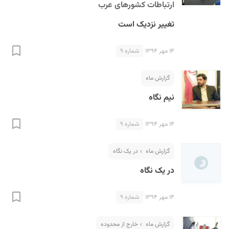
ارتباطات کشورهای عرب
تغییر نزدیک است
۱۴ مهر ۱۳۹۴
شماره ۹
گزارش ماه
نیم نگاه
۱۴ مهر ۱۳۹۴
شماره ۹
گزارش ماه
در یک نگاه
در یک نگاه
۱۴ مهر ۱۳۹۴
شماره ۹
گزارش ماه
خارج از محدوده