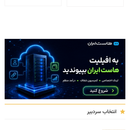
انتخاب سردبیر