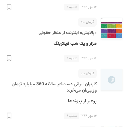
۱۴ مهر ۱۳۹۴
شماره ۹
گزارش ماه
«پالایش» اینترنت از منظر حقوقی
هزار و یک شب فیلترینگ
۱۴ مهر ۱۳۹۴
شماره ۹
گزارش ماه
کاربران ایرانی دست‌کم سالانه 360 میلیارد تومان
وی‌پی‌ان می‌خرند
پرهیز از پیوندها
۱۴ مهر ۱۳۹۴
شماره ۹