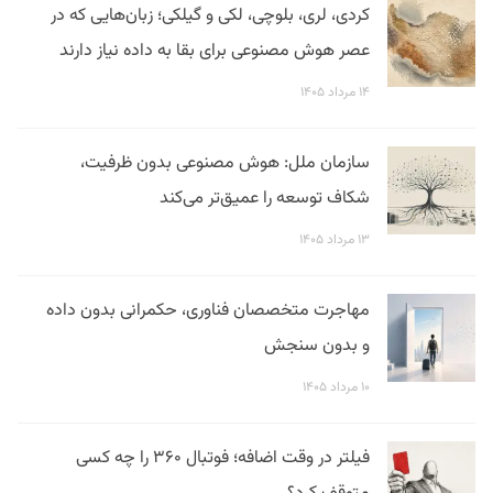
کردی، لری، بلوچی، لکی و گیلکی؛ زبان‌هایی که در
عصر هوش مصنوعی برای بقا به داده نیاز دارند
۱۴ مرداد ۱۴۰۵
سازمان ملل: هوش مصنوعی بدون ظرفیت،
شکاف توسعه را عمیق‌تر می‌کند
۱۳ مرداد ۱۴۰۵
مهاجرت متخصصان فناوری، حکمرانی بدون داده
و بدون سنجش
۱۰ مرداد ۱۴۰۵
فیلتر در وقت اضافه؛ فوتبال ۳۶۰ را چه کسی