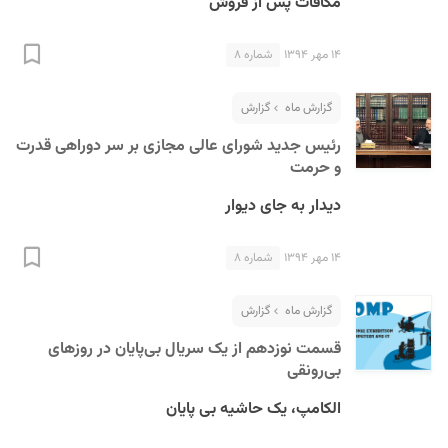
مکافات پس از فروش
۱۴ مهر ۱۳۹۴
شماره ۸
گزارش ماه
گزارش
رئیس جدید شورای عالی مجازی بر سر دوراهی قدرت
و حرمت
دیدار به جای دیوار
۱۴ مهر ۱۳۹۴
شماره ۸
گزارش ماه
گزارش
قسمت نوزدهم از یک سریال بی‌پایان در روزهای
بی‌رونقی
الکامپ، یک حاشیه بی پایان