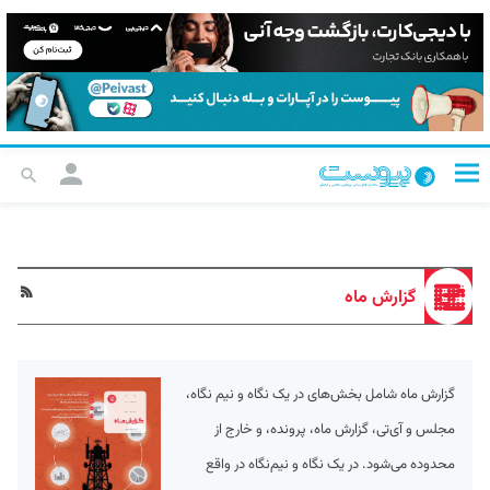
گزارش ماه
گزارش ماه شامل بخش‌های در یک نگاه و نیم نگاه،
مجلس و آی‌تی، گزارش ماه، پرونده، و خارج از
محدوده می‌شود. در یک نگاه و نیم‌نگاه در واقع