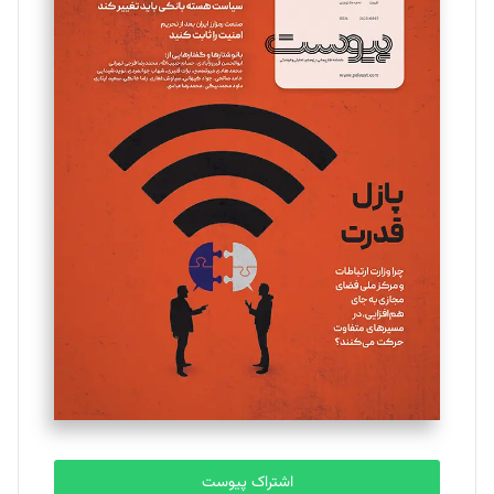
اشتراک پیوست