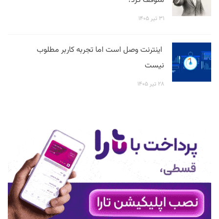
متوقف کرد؟
۳۱ تیر ۱۴۰۵
اینترنت وصل است اما تجربه کاربر مطلوب
نیست
۲۸ تیر ۱۴۰۵