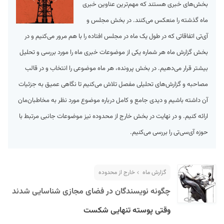
بخش‌های خبری هستند که مهم‌ترین عناوین خبری
ماه گذشته را منعکس می‌کنند. در بخش مجلس و
آی‌تی اتفاقاتی که در طول یک ماه در مجلس افتاده را با هم مرور می‌کنیم و در
بخش گزارش ماه هر شماره یکی از موضوعات خبری ماه را مورد بررسی و تحلیل
بیشتر قرار می‌دهیم. در بخش پرونده، هر ماه موضوعی را انتخاب و در قالب
مصاحبه و گزارش‌های تحلیلی مفصل تلاش می‌کنیم تا نگاهی عمیق به جزئیات
S
آن داشته باشیم و دیدی جامع و کامل درباره موضوع مورد نظر به مخاطبان‌مان
ارائه کنیم. و در نهایت در بخش خارج از محدوده نیز موضوعات جانبی مرتبط با
حوزه آی‌سی‌تی را بررسی می‌کنیم.
گزارش ماه
خارج از محدوده
چگونه نویسندگان در فضای مجازی شناسایی شدند
وقتی پوسته تنهایی شکست