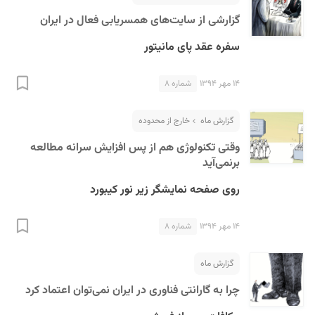
گزارشی از سایت‌های همسریابی فعال در ایران
سفره عقد پای مانیتور
۱۴ مهر ۱۳۹۴
شماره ۸
گزارش ماه
خارج از محدوده
وقتی تکنولوژی هم از پس افزایش سرانه مطالعه
برنمی‌آید
روی صفحه نمایشگر زیر نور کیبورد
۱۴ مهر ۱۳۹۴
شماره ۸
گزارش ماه
چرا به گارانتی فناوری در ایران نمی‌توان اعتماد کرد