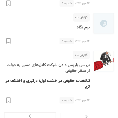
۱۴ مهر ۱۳۹۴
شماره ۸
گزارش ماه
نیم نگاه
۱۴ مهر ۱۳۹۴
شماره ۸
گزارش ماه
بررسی بازپس‌ دادن شرکت کابل‌های مسی به دولت
از منظر حقوقی
تناقضات حقوقی در خشت اول؛ درگیری و اختلاف در
ثریا
۱۴ مهر ۱۳۹۴
شماره ۷
Next
Previous