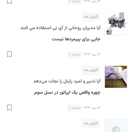
۱۴ مهر ۱۳۹۴
شماره ۶
گزارش ماه
آیا مدیران روحانی از آی تی استفاده می کنند
جایی برای پیرمردها نیست
۱۴ مهر ۱۳۹۴
شماره ۶
گزارش ماه
آیا تدبیر و امید رایتل را نجات می‌دهد
چهره واقعی یک اپراتور در نسل سوم
۱۴ مهر ۱۳۹۴
شماره ۶
گزارش ماه