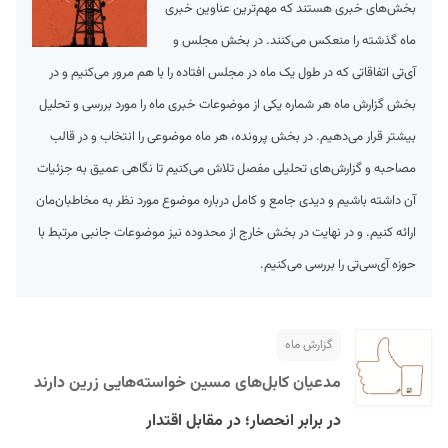
بخش‌های خبری هستند که مهم‌ترین عناوین خبری
ماه گذشته را منعکس می‌کنند. در بخش مجلس و
آی‌تی اتفاقاتی که در طول یک ماه در مجلس افتاده را با هم مرور می‌کنیم و در
بخش گزارش ماه هر شماره یکی از موضوعات خبری ماه را مورد بررسی و تحلیل
بیشتر قرار می‌دهیم. در بخش پرونده، هر ماه موضوعی را انتخاب و در قالب
مصاحبه و گزارش‌های تحلیلی مفصل تلاش می‌کنیم تا نگاهی عمیق به جزئیات
S
آن داشته باشیم و دیدی جامع و کامل درباره موضوع مورد نظر به مخاطبان‌مان
ارائه کنیم. و در نهایت در بخش خارج از محدوده نیز موضوعات جانبی مرتبط با
حوزه آی‌سی‌تی را بررسی می‌کنیم.
گزارش ماه
مدعیان کابل‌های مسین خواسته‌هایی زرین دارند
در برابر انحصار؛ در مقابل اقتدار