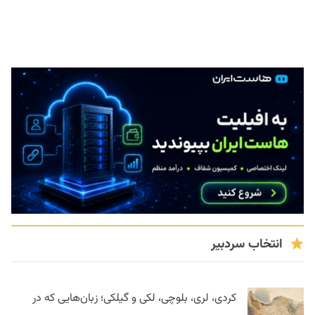
انتخاب سردبیر
کردی، لری، بلوچی، لکی و گیلکی؛ زبان‌هایی که در