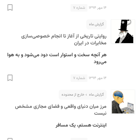
۱۴ مهر ۱۳۹۴
شماره ۷
گزارش ماه
روایتی تاریخی از آغاز تا انجام خصوصی‌سازی
مخابرات در ایران
هر آنچه سخت و استوار است دود می‌شود و به هوا
می‌رود
۱۴ مهر ۱۳۹۴
شماره ۷
گزارش ماه
خارج از محدوده
مرز میان دنیای واقعی و فضای مجازی مشخص
نیست
اینترنت هستم، یک مسافر