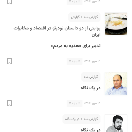
۱۴ مهر ۱۳۹۴
شماره ۷
گزارش ماه
گزارش
روایتی از دو داستان تودرتو در اقتصاد و مخابرات
ایران
تدبیر برای «هدیه به مردم»
۱۴ مهر ۱۳۹۴
شماره ۷
گزارش ماه
در یک نگاه
۱۴ مهر ۱۳۹۴
شماره ۷
گزارش ماه
در یک نگاه
در یک نگاه