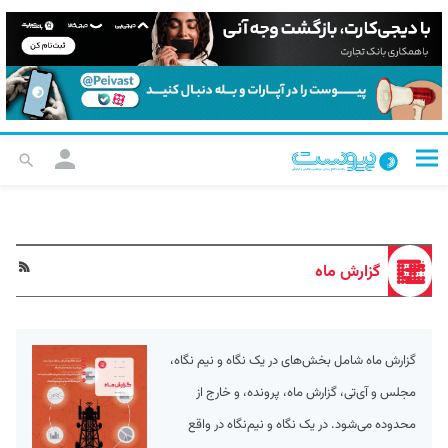
گزارش ماه
گزارش ماه شامل بخش‌های در یک نگاه و نیم نگاه،
مجلس و آی‌تی، گزارش ماه، پرونده، و خارج از
محدوده می‌شود. در یک نگاه و نیم‌نگاه در واقع