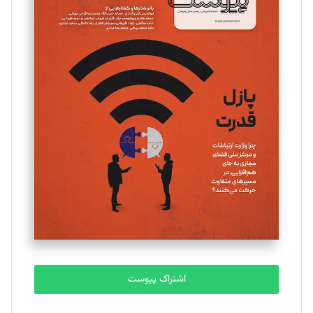
اشتراک پیوست