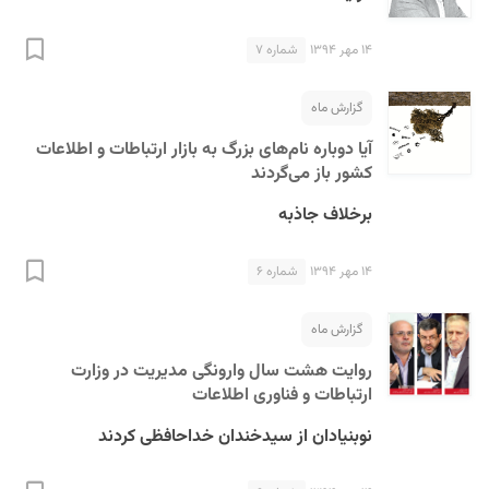
۱۴ مهر ۱۳۹۴
شماره ۷
گزارش ماه
آیا دوباره نام‌های بزرگ به بازار ارتباطات و اطلاعات
کشور باز می‌گردند
برخلاف جاذبه
۱۴ مهر ۱۳۹۴
شماره ۶
گزارش ماه
روایت هشت سال وارونگی مدیریت در وزارت
ارتباطات و فناوری اطلاعات
نوبنیادان از سیدخندان خداحافظی کردند