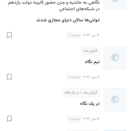
نگاهی به حاشیه و متن حضور کابینه دولت یازدهم
در شبکه‌های اجتماعی
دولتی‌ها ساکن دنیای مجازی شدند
۱۴ مهر ۱۳۹۴
شماره ۶
گزارش ماه
نیم نگاه
۱۴ مهر ۱۳۹۴
شماره ۶
گزارش ماه
در یک نگاه
در یک نگاه
۱۴ مهر ۱۳۹۴
شماره ۶