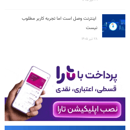
اینترنت وصل است اما تجربه کاربر مطلوب
نیست
۲۸ تیر ۱۴۰۵