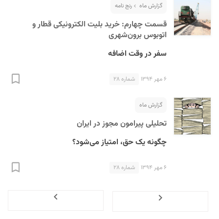
گزارش ماه
رنج نامه
قسمت چهارم: خرید بلیت الکترونیکی قطار و
اتوبوس برون‌شهری
سفر در وقت اضافه
۶ مهر ۱۳۹۴
شماره ۲۸
گزارش ماه
تحلیلی پیرامون مجوز در ایران
چگونه یک حق، امتیاز می‌شود؟
۶ مهر ۱۳۹۴
شماره ۲۸
Next
Previous