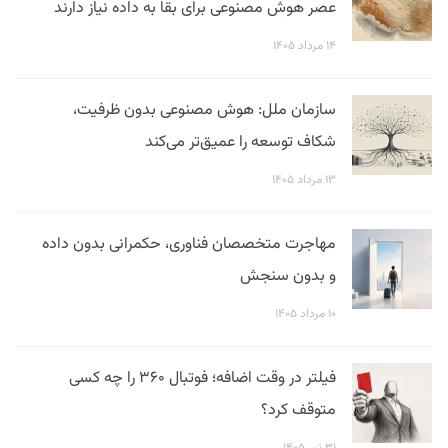
عصر هوش مصنوعی برای بقا به داده نیاز دارند
۱۴ مرداد ۱۴۰۵
سازمان ملل: هوش مصنوعی بدون ظرفیت،
شکاف توسعه را عمیق‌تر می‌کند
۱۳ مرداد ۱۴۰۵
مهاجرت متخصصان فناوری، حکمرانی بدون داده
و بدون سنجش
۱۰ مرداد ۱۴۰۵
فیلتر در وقت اضافه؛ فوتبال ۳۶۰ را چه کسی
متوقف کرد؟
۳۱ تیر ۱۴۰۵