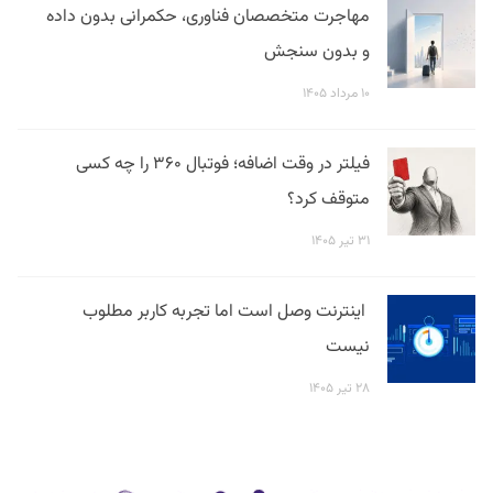
مهاجرت متخصصان فناوری، حکمرانی بدون داده
و بدون سنجش
۱۰ مرداد ۱۴۰۵
فیلتر در وقت اضافه؛ فوتبال ۳۶۰ را چه کسی
متوقف کرد؟
۳۱ تیر ۱۴۰۵
اینترنت وصل است اما تجربه کاربر مطلوب
نیست
۲۸ تیر ۱۴۰۵