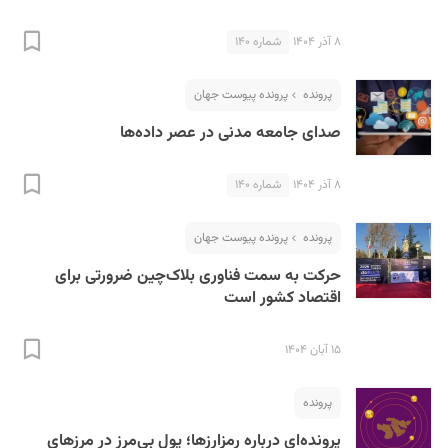
۸ آذر ۱۴۰۴
شماره ۱۴۰
پرونده
پرونده پیوست جهان
صدای جامعه مدنی در عصر داده‌ها
۸ آذر ۱۴۰۴
شماره ۱۴۰
پرونده
پرونده پیوست جهان
حرکت به سمت فناوری بلاک‌چین ضرورتی برای
اقتصاد کشور است
۱۵ آبان ۱۴۰۴
پرونده
پرونده‌ای درباره رمزارزها؛ پولِ بی‌مرز در مرزهای