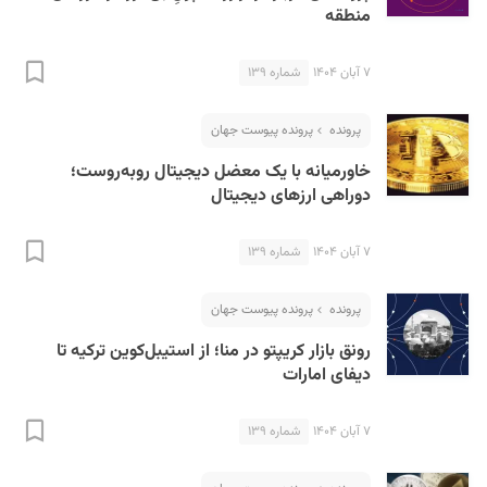
منطقه
۷ آبان ۱۴۰۴
شماره ۱۳۹
پرونده
پرونده پیوست جهان
خاورمیانه با یک معضل دیجیتال روبه‌روست؛
دوراهی ارزهای دیجیتال
۷ آبان ۱۴۰۴
شماره ۱۳۹
پرونده
پرونده پیوست جهان
رونق بازار کریپتو در منا؛ از استیبل‌کوین ترکیه تا
دیفای امارات
۷ آبان ۱۴۰۴
شماره ۱۳۹