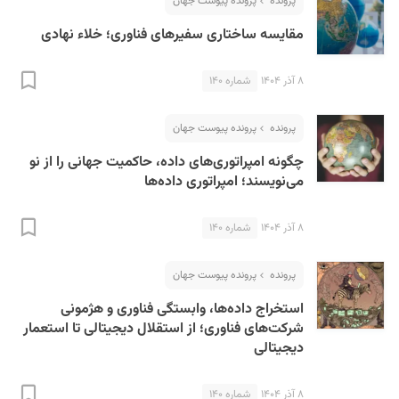
پرونده
پرونده پیوست جهان
مقایسه ساختاری سفیرهای فناوری؛ خلاء نهادی
۸ آذر ۱۴۰۴
شماره ۱۴۰
پرونده
پرونده پیوست جهان
چگونه امپراتوری‌های داده، حاکمیت جهانی را از نو
می‌نویسند؛ امپراتوری داده‌ها
۸ آذر ۱۴۰۴
شماره ۱۴۰
پرونده
پرونده پیوست جهان
استخراج داده‌ها، وابستگی فناوری و هژمونی
شرکت‌های فناوری؛ از استقلال دیجیتالی تا استعمار
دیجیتالی
۸ آذر ۱۴۰۴
شماره ۱۴۰