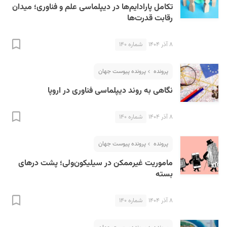
تکامل پارادایم‌ها در دیپلماسی علم و فناوری؛ میدان
رقابت قدرت‌ها
۸ آذر ۱۴۰۴
شماره ۱۴۰
پرونده
پرونده پیوست جهان
نگاهی به روند دیپلماسی فناوری در اروپا
S
۸ آذر ۱۴۰۴
شماره ۱۴۰
پرونده
پرونده پیوست جهان
ماموریت غیرممکن در سیلیکون‌ولی؛ پشت درهای
بسته
۸ آذر ۱۴۰۴
شماره ۱۴۰