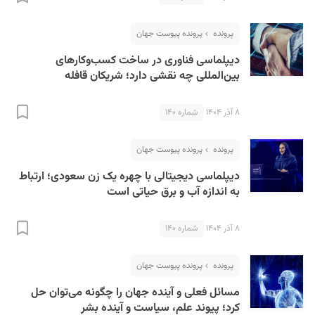
پرونده
پرونده پیوست جهان
دیپلماسی فناوری در ساخت کسب‌و‌کارهای
بین‌المللی چه نقشی دارد؛ شریکان قافله
۸ آذر ۱۴۰۴
شماره ۱۴۰
پرونده
پرونده پیوست جهان
دیپلماسی دیجیتالی با چهره یک زن سعودی؛ ارتباط
به اندازه آب و برق حیاتی است
۸ آذر ۱۴۰۴
شماره ۱۴۰
پرونده
پرونده پیوست جهان
مسائل فعلی و آینده جهان را چگونه می‌توان حل
کرد؛ پیوند علم، سیاست و آینده بشر