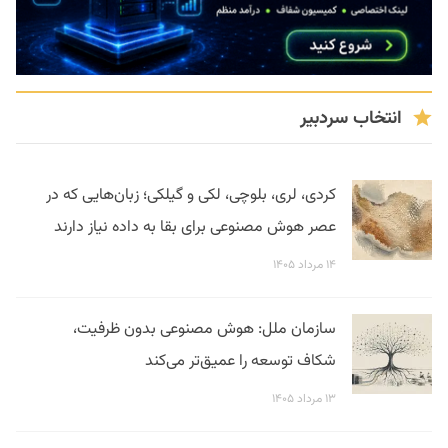
انتخاب سردبیر
کردی، لری، بلوچی، لکی و گیلکی؛ زبان‌هایی که در
عصر هوش مصنوعی برای بقا به داده نیاز دارند
۱۴ مرداد ۱۴۰۵
سازمان ملل: هوش مصنوعی بدون ظرفیت،
شکاف توسعه را عمیق‌تر می‌کند
۱۳ مرداد ۱۴۰۵