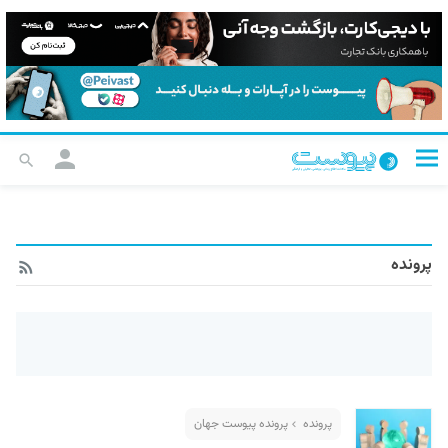
پرونده
پرونده
پرونده پیوست جهان