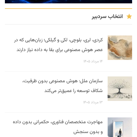
انتخاب سردبیر
کردی، لری، بلوچی، لکی و گیلکی؛ زبان‌هایی که در
عصر هوش مصنوعی برای بقا به داده نیاز دارند
۱۴ مرداد ۱۴۰۵
سازمان ملل: هوش مصنوعی بدون ظرفیت،
شکاف توسعه را عمیق‌تر می‌کند
۱۳ مرداد ۱۴۰۵
مهاجرت متخصصان فناوری، حکمرانی بدون داده
و بدون سنجش