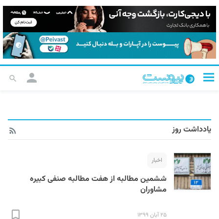
یادداشت روز
اخبار
ششمین مطالبه از هفت مطالبه صنفی کبیره
مشاوران
۲۵ آبان ۱۳۹۹