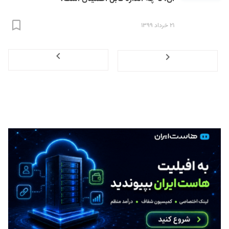
۲۱ خرداد ۱۳۹۹
Next
Previous