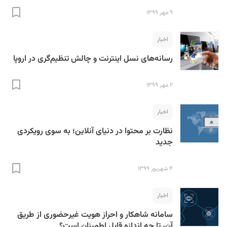
۹ مهر ۱۳۹۹
اخبار
رسانه‌های نسل اینترنت و چالش‌ تنظیم‌گری در اروپا
۲ مهر ۱۳۹۹
اخبار
نظارت بر محتوا در دنیای آنلاین؛ به سوی رویکردی
جدید
۴ شهریور ۱۳۹۹
اخبار
سامانه شاهکار و احراز هویت غیرحضوری از طریق
آن، تا چه اندازه قابل اطمینان است؟