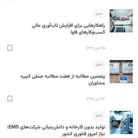
اخبار
راهکارهایی برای افزایش تاب‌آوری مالی
کسب‌وکارهای فاوا
۲۵ آبان ۱۳۹۹
S
اخبار
پنجمین مطالبه از هفت مطالبه صنفی کبیره
مشاوران
۲۴ آبان ۱۳۹۹
اخبار
تولید بدون کارخانه و دانش‌بنیانی شرکت‌های EMS؛
نیاز امروز فناوری کشور