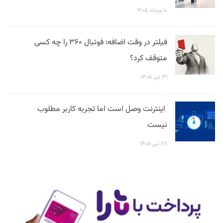
۱۰ مرداد ۱۴۰۵
فیلتر در وقت اضافه؛ فوتبال ۳۶۰ را چه کسی
متوقف کرد؟
۳۱ تیر ۱۴۰۵
اینترنت وصل است اما تجربه کاربر مطلوب
نیست
۲۸ تیر ۱۴۰۵