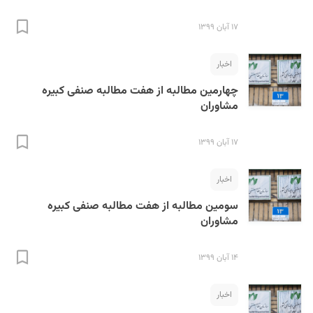
۱۷ آبان ۱۳۹۹
اخبار
چهارمین مطالبه از هفت مطالبه صنفی کبیره
مشاوران
۱۷ آبان ۱۳۹۹
اخبار
سومین مطالبه از هفت مطالبه صنفی کبیره
مشاوران
۱۴ آبان ۱۳۹۹
اخبار