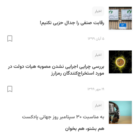
اخبار
رقابت صنفی را جدال حزبی نکنیم!
۵ آبان ۱۳۹۹
اخبار
بررسی چرایی اجرایی نشدن مصوبه هیات دولت در
مورد استخراج‌کنندگان رمزارز
۱۹ مهر ۱۳۹۹
اخبار
به مناسبت ۳۰ سپتامبر روز جهانی پادکست
هم بشنو، هم بخوان