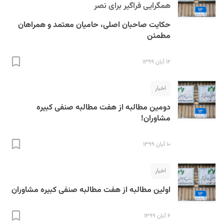
همگرایی فراگیر برای نصر
حکایت صاحبان اصلی، حامیان معتمد و همراهان
مطمئن
۱۲ آبان ۱۳۹۹
اخبار
دومین مطالبه از هفت مطالبه صنفی کبیره
مشاوران!
۱۰ آبان ۱۳۹۹
اخبار
اولین مطالبه از هفت مطالبه صنفی کبیره مشاوران
۶ آبان ۱۳۹۹