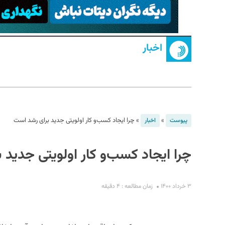
اخبار
S
»
»
چرا ایجاد کسب‌و‌‌ کار اولویتی جدید برای رشد است
پیوست
اخبار
چرا ایجاد کسب‌و‌‌ کار اولویتی جدید
۳ خرداد ۱۴۰۰
زمان مطالعه : ۴ دقیقه