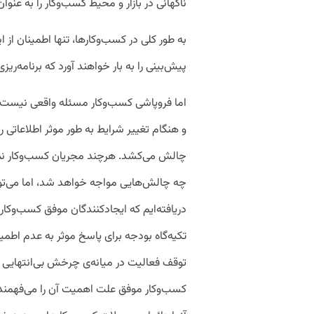
ناگهانی در بازار و محیط کسب‌وکار را به عنوا
به طور کلی در کسب‌وکارها، تنها اطمینان از
پیش‌بینی را به بار خواهند آورد که برنامه‌ری
اما فروپاشی کسب‌وکار مسئله واقعی نیست، 
و هنگام تغییر شرایط به طور موثر اطلاعاتی را
چالش می‌کشد. هرچند مجریان کسب‌وکار نمی‌
چه چالش‌هایی مواجه خواهد شد، اما می‌توانند
دریافته‌ایم که ایجاد‌کنندگان موفق کسب‌وکار،
تکیه‌گاه بودجه برای پاسخ موثر به عدم اطمین
توقف فعالیت در میانه‌ی چرخش بی‌انتهایی ا
کسب‌وکار موفق علت اهمیت آن را می‌فهمند، 