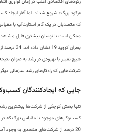
«رکود بزرگ» شروع شدند. اما آغاز ایجاد کسب
که متصدیان در یک گام استارت‌آپ با مقیاس ب
ممکن است با نوسان بیشتری قابل مشاهده ب
بحران کووید 9
شرکت‌هایی که راه‌کارهای رشد سازمانی دیگری
جایی که ایجادکنندگان کسب‌وک
تنها بخش کوچکی از شرکت‌ها بیشترین رشد را
20 درصد از شرکت‌های متصدی به وجود آم