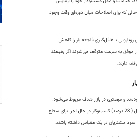
د، خدمات و مدل کسب‌وکار خود را آزمایش
حالی که برای اصلاحات میان دوره‌ای وقت وجود
ویارویی با غافل‌گیری فاجعه بار را کاهش
کار موفق به سرعت متوقف می‌شوند اگر بفهمند
وقف دارند.
ر
مند و مهمتری در بازار هدف مربوط می‌شود.
ایجادکنندگان کسب‌وکار کنونی نیمی از احتمال ( 23 درصد) کسب‌وکار در حال اجرا برای سطح