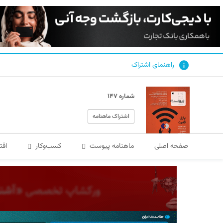
راهنمای اشتراک
شماره ۱۴۷
اشتراک ماهنامه
صفحه اصلی
ماهنامه پیوست
کسب‌و‌کار
اقت