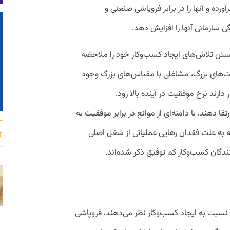
ورده و آنها را در برابر فروپاشی صنعتی و
سازمانی آنها را افزایش دهد.
ستن تلاش‌های ایجاد کسب‌وکار خود را ملاحضه
 از شرکت‌های بزرگ، مشاغلی با مقیاس‌های بزرگ وجود
 دارند نرخ موفقیت در آینده بالا رود.
قا دهند، با دامنه‌ای از موانع در برابر موفقیت به
ه به علت فقدان رهایی عملیاتی از شغل اصلی
ندگان کسب‌وکار کم توفیق ذکر شده‌اند.
ه نسبت به ایجاد کسب‌وکار نظر می‌دهند، فروپاشی