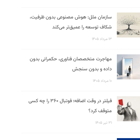
سازمان ملل: هوش مصنوعی بدون ظرفیت،
شکاف توسعه را عمیق‌تر می‌کند
۱۳ مرداد ۱۴۰۵
مهاجرت متخصصان فناوری، حکمرانی بدون
داده و بدون سنجش
۱۰ مرداد ۱۴۰۵
فیلتر در وقت اضافه؛ فوتبال ۳۶۰ را چه کسی
متوقف کرد؟
۳۱ تیر ۱۴۰۵