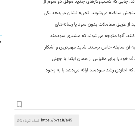
د، جایی که کسب‌وکارهای جدید موفق دو سوم از
ای سنجش ساخته می‌شوند. تجربه نشان می‌دهد یکی
 از طریق معاملات بدون سود یا رسانه‌های
کنند. آنها متوجه می‌شوند که مشتری سودمند
 به آن سابقه خاص برسند. شاید مهم‌ترین و آشکار
خود را برای مقیاس از همان ابتدا با جهتی
ه اجازه‌ی رشد سودمند ارائه می‌دهد را به وجود
https://pvst.ir/a45
لینک کوتاه