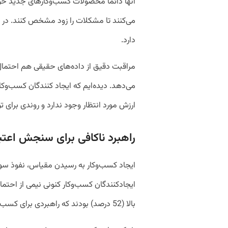
آنها دائما محصولات کسب‌وکارهای جدید خو
می‌کنند تا مشکلات را زود مشخص کنند. در 
دارد.
مراقبت دقیق از داده‌های حقیقی هم احتمال ر
می‌دهد. دیده‌ایم که ایجاد کنندگان کسب‌و
ارزش مورد انتظار وجود ندارد و روندی برای ت
راهبرد ناکافی برای سنجش اعتبا
ایجاد کسب‌وکار به رسیدن مقیاس، نفوذ سود
بالا (52 درصد) بودند که راهبردی برای کسب سود مشتریان در یک مقیاس داشته باشند.