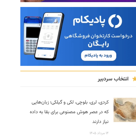
انتخاب سردبیر
کردی، لری، بلوچی، لکی و گیلکی؛ زبان‌هایی
که در عصر هوش مصنوعی برای بقا به داده
نیاز دارند
۱۴ مرداد ۱۴۰۵