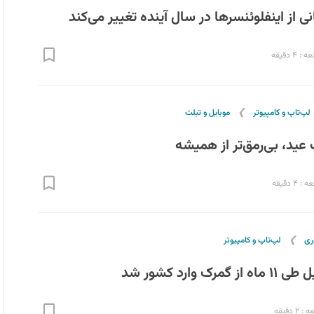
ی از اینفلوئنسرها در سال آینده تغییر می‌کند
۴ دقیقه
❯
لپ‌تاپ و کامپیوتر
موبایل و تبلت
 عید، بی‌رمق‌تر از همیشه
۴ دقیقه
❯
ری
لپ‌تاپ و کامپیوتر
 دقیقه