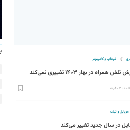
پ
❯
ری
لپ‌تاپ و کامپیوتر
مراه در بهار ۱۴۰۳ تغییری نمی‌کند
 : ۳ دقیقه
موبایل و تبلت
یل در سال جدید تغییر می‌کند