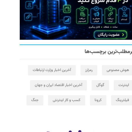
رمطلب‌ترین برچسب‌ها
هوش مصنوعی
رمزارز
آخرین اخبار وزارت ارتباطات
اینترنت
گوگل
آخرین اخبار اقتصاد ایران و جهان
فیلترینگ
کرونا
کسب و کار اینترنتی
جنگ