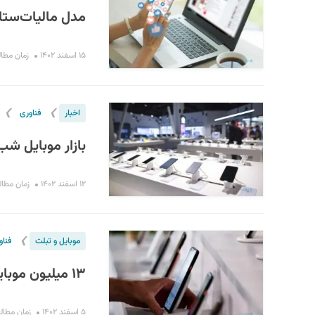
مدل مالیات‌ستان
۱۵ اسفند ۱۴۰۲
زمان مطالعه : 
❯
❯
اخبار
فناوری
بازار موبایل شب
۱۲ اسفند ۱۴۰۲
زمان مطالعه : 
❯
موبایل و تبلت
فناو
۱۳ میلیون موبایل طی ۱۱ ماه از گمرک وارد کشور شد
۵ اسفند ۱۴۰۲
زمان مطالعه : ۲