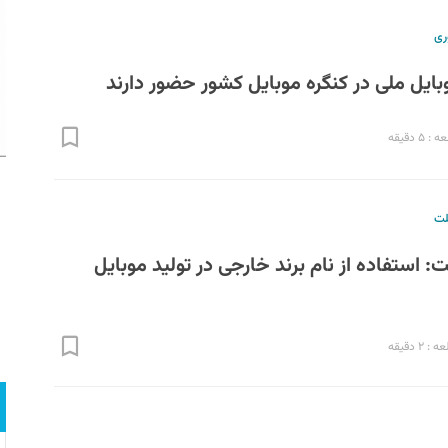
ری
بایل ملی در کنگره موبایل کشور حضور دارند
۵ دقیقه
لت
 استفاده از نام برند خارجی در تولید موبایل
۲ دقیقه