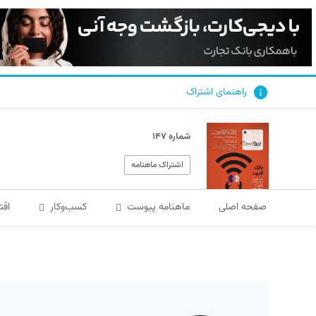
راهنمای اشتراک
شماره ۱۴۷
اشتراک ماهنامه
صفحه اصلی
ماهنامه پیوست
کسب‌و‌کار
اقت