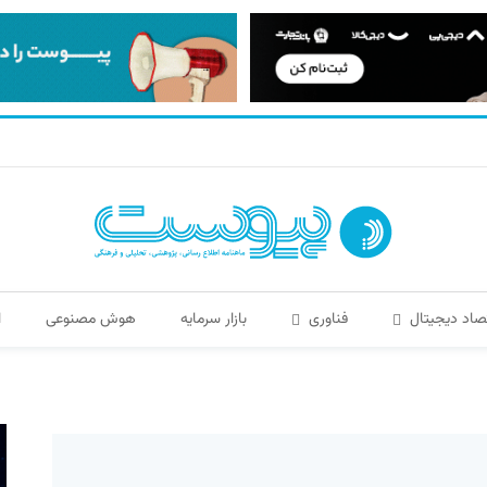
صاد دیجیتال
فناوری
بازار سرمایه
هوش مصنوعی
ا