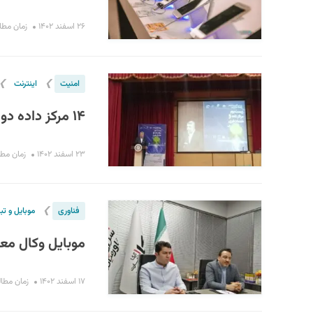
۲۶ اسفند ۱۴۰۲
زمان مطالعه :
❯
❯
امنیت
اینترنت
۱۴ مرکز داده دولتی مورد شناسایی قرار گرفته است
۲۳ اسفند ۱۴۰۲
زمان مطالعه 
❯
فناوری
موبایل و تب
موبایل وکال معر
۱۷ اسفند ۱۴۰۲
زمان مطالعه : 