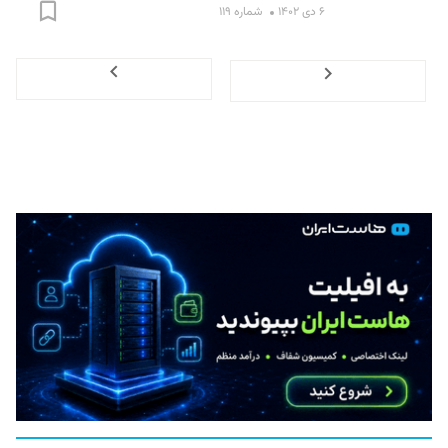
۶ دی ۱۴۰۲
شماره ۱۱۹
Next
Previous