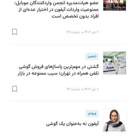
عضو هیات‌مدیره انجمن واردکنندگان موبایل:
ممنوعیت واردات آیفون در اختیار عده‌ای از
افراد بدون ‌تخصص است
۶ دی ۱۴۰۲
شماره ۱۱۹
ذره‌بین
گشتی در مهم‌ترین پاساژهای فروش گوشی
تلفن همراه در تهران؛ سیب ممنوعه در بازار
۶ دی ۱۴۰۲
شماره ۱۱۹
ورودی
آیفون نه به‌عنوان یک گوشی