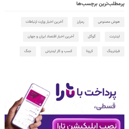
پرمطلب‌ترین برچسب‌ها
هوش مصنوعی
رمزارز
آخرین اخبار وزارت ارتباطات
اینترنت
گوگل
آخرین اخبار اقتصاد ایران و جهان
فیلترینگ
کرونا
کسب و کار اینترنتی
جنگ