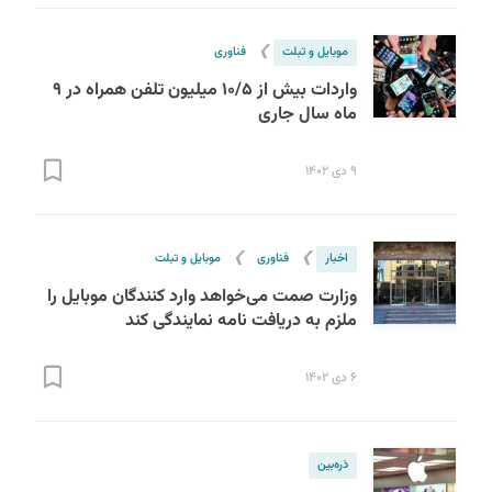
❯
موبایل و تبلت
فناوری
واردات بیش از ۱۰/۵ میلیون تلفن همراه در ۹
ماه سال جاری
۹ دی ۱۴۰۲
❯
❯
اخبار
فناوری
موبایل و تبلت
وزارت صمت می‌خواهد وارد کنندگان موبایل را
ملزم به دریافت نامه نمایندگی کند
۶ دی ۱۴۰۲
ذره‌بین