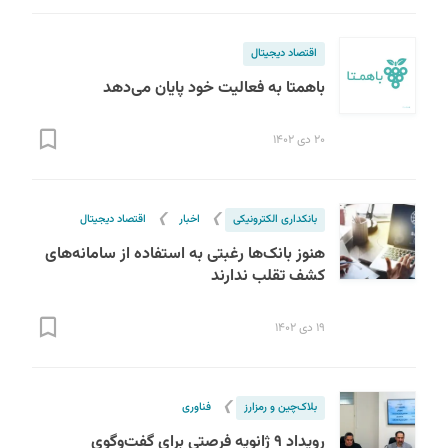
اقتصاد دیجیتال
باهمتا به فعالیت خود پایان می‌دهد
۲۰ دی ۱۴۰۲
❯
❯
بانکداری الکترونیکی
اخبار
اقتصاد دیجیتال
هنوز بانک‌ها رغبتی به استفاده از سامانه‌های
کشف تقلب ندارند
۱۹ دی ۱۴۰۲
❯
بلاک‌چین و رمزارز
فناوری
رویداد ۹ ژانویه فرصتی برای گفت‌وگوی