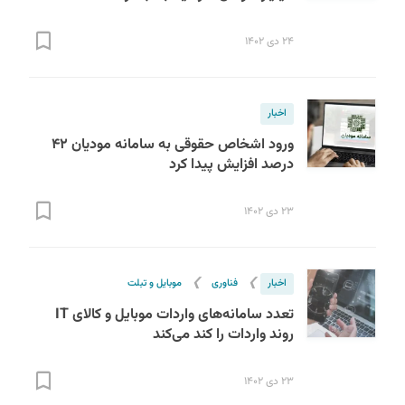
۲۴ دی ۱۴۰۲
اخبار
ورود اشخاص حقوقی به سامانه مودیان ۴۲
درصد افزایش پیدا کرد
S
۲۳ دی ۱۴۰۲
❯
❯
اخبار
فناوری
موبایل و تبلت
تعدد سامانه‌های واردات موبایل و کالای IT
روند واردات را کند می‌کند
۲۳ دی ۱۴۰۲