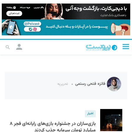
فائزه فتحی رستمی
تحریریه
اخبار
بازی‌سازان در جشنواره بازی‌های رایانه‌ای فجر ۸
میلیارد تومان سرمایه جذب کردند