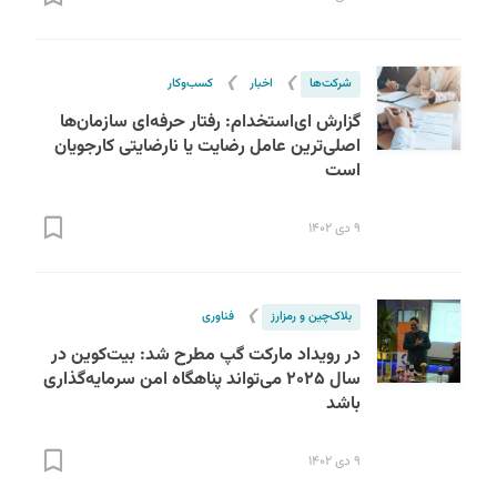
❯
❯
شرکت‌ها
اخبار
کسب‌و‌کار
گزارش ای‌استخدام: رفتار حرفه‌ای سازمان‌ها
اصلی‌ترین عامل رضایت یا نارضایتی کارجویان
است
۹ دی ۱۴۰۲
❯
بلاک‌چین و رمزارز
فناوری
در رویداد مارکت گپ مطرح شد: بیت‌کوین در
سال ۲۰۲۵ می‌تواند پناهگاه امن سرمایه‌گذاری
باشد
۹ دی ۱۴۰۲