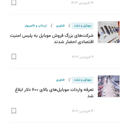
۲۶ فروردین ۱۴۰۳
❯
❯
موبایل و تبلت
فناوری
لپ‌تاپ و کامپیوتر
شرکت‌های بزرگ فروش موبایل به پلیس امنیت
اقتصادی احضار شدند
۱۹ فروردین ۱۴۰۳
❯
موبایل و تبلت
فناوری
تعرفه واردات موبایل‌های بالای ۶۰۰ دلار ابلاغ
شد
۱۴ فروردین ۱۴۰۳