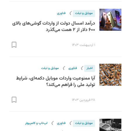
❯
موبایل و تبلت
فناوری
درآمد امسال دولت از واردات گوشی‌های بالای
۶۰۰ دلار از ۲ همت می‌گذرد
۱ اردیبهشت ۱۴۰۳
❯
❯
اخبار
فناوری
موبایل و تبلت
آیا ممنوعیت واردات موبایل دکمه‌ای، شرایط
تولید ملی را فراهم می‌کند؟
۲۸ فروردین ۱۴۰۳
❯
❯
موبایل و تبلت
فناوری
لپ‌تاپ و کامپیوتر