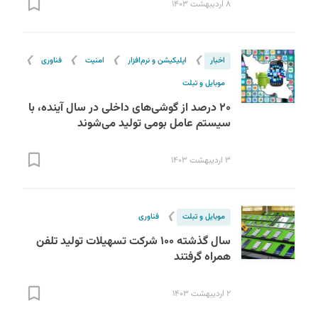
۸ اردیبهشت ۱۴۰۳
❯
❯
❯
❯
اخبار
اپلیکیشن و نرم‌افزار
امنیت
فناوری
موبایل و تبلت
۲۰ درصد از گوشی‌های داخلی در سال آینده، با
سیستم عامل بومی تولید می‌‌شوند
۳ اردیبهشت ۱۴۰۳
❯
موبایل و تبلت
فناوری
سال گذشته ۱۰۰ شرکت تسهیلات تولید تلفن
همراه گرفتند
۲ اردیبهشت ۱۴۰۳