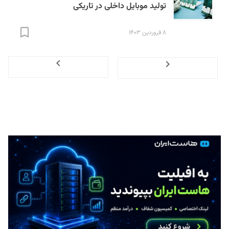
تولید موبایل داخلی در تاریکی
۸ فروردین ۱۴۰۳
Next
Previous