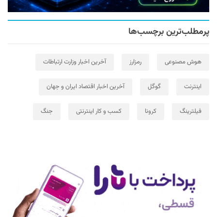
پرمطلب‌ترین برچسب‌ها
هوش مصنوعی
رمزارز
آخرین اخبار وزارت ارتباطات
اینترنت
گوگل
آخرین اخبار اقتصاد ایران و جهان
فیلترینگ
کرونا
کسب و کار اینترنتی
جنگ