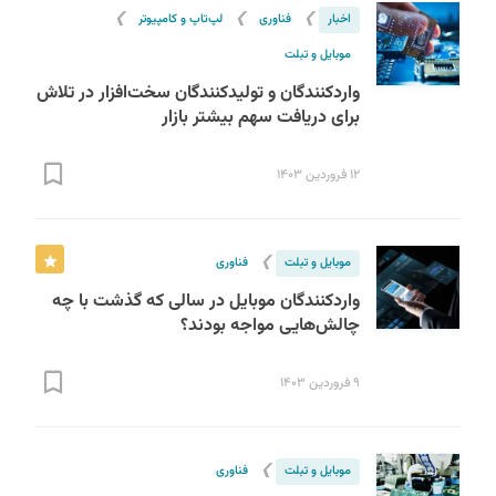
❯
❯
❯
اخبار
فناوری
لپ‌تاپ و کامپیوتر
موبایل و تبلت
واردکنندگان و تولیدکنندگان سخت‌افزار در تلاش
برای دریافت سهم‌ بیشتر بازار
۱۲ فروردین ۱۴۰۳
❯
موبایل و تبلت
فناوری
واردکنندگان موبایل در سالی که گذشت با چه
چالش‌‌هایی مواجه بودند؟
۹ فروردین ۱۴۰۳
❯
موبایل و تبلت
فناوری