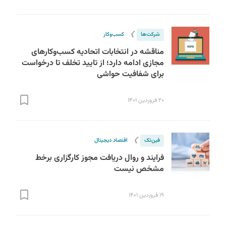
❯
شرکت‌ها
کسب‌و‌کار
مناقشه در انتخابات اتحادیه کسب‌وکارهای
مجازی ادامه دارد؛ از تایید تخلف تا درخواست
برای شفافیت حواشی
۲۰ فروردین ۱۴۰۱
❯
فین‌تک
اقتصاد دیجیتال
فرایند و روال دریافت مجوز کارگزاری برخط
مشخص نیست
۱۹ فروردین ۱۴۰۱