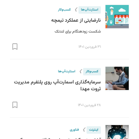
❯
استارت‌آپ‌ها
کسب‌و‌کار
نارضایتی از عملکرد تیمچه
شکست زودهنگام برای لندتک
۳۱ فروردین ۱۴۰۱
❯
کسب‌و‌کار
استارت‌آپ‌ها
سرمایه‌گذاری اسمارت‌آپ روی پلتفرم مدیریت
ثروت مهدا
۲۸ فروردین ۱۴۰۱
❯
اینترنت
فناوری