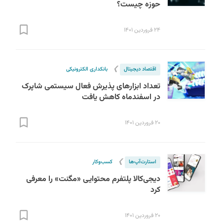
حوزه چیست؟
۲۴ فروردین ۱۴۰۱
❯
اقتصاد دیجیتال
بانکداری الکترونیکی
تعداد ابزارهای پذیرش فعال سیستمی شاپرک
در اسفندماه کاهش یافت
۲۰ فروردین ۱۴۰۱
❯
استارت‌آپ‌ها
کسب‌و‌کار
دیجی‌کالا پلتفرم محتوایی «مگنت» را معرفی
کرد
۲۰ فروردین ۱۴۰۱