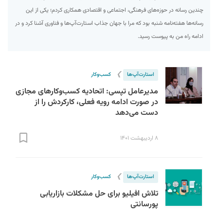
چندین رسانه در حوزه‌های فرهنگی، اجتماعی و اقتصادی همکاری کردم؛ یکی از این
رسانه‌ها هفته‌نامه شنبه بود که مرا با جهان جذاب استارت‌آپ‌ها و فناوری آشنا کرد و در
ادامه راه من به پیوست رسید.
❯
استارت‌آپ‌ها
کسب‌و‌کار
مدیرعامل تپسی: اتحادیه کسب‌وکارهای مجازی
S
در صورت ادامه رویه فعلی، کارکردش را از
دست می‌دهد
۸ اردیبهشت ۱۴۰۱
❯
استارت‌آپ‌ها
کسب‌و‌کار
تلاش افیلیو برای حل مشکلات بازاریابی
پورسانتی