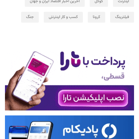
اینترنت
گوگل
آخرین اخبار اقتصاد ایران و جهان
فیلترینگ
کرونا
کسب و کار اینترنتی
جنگ