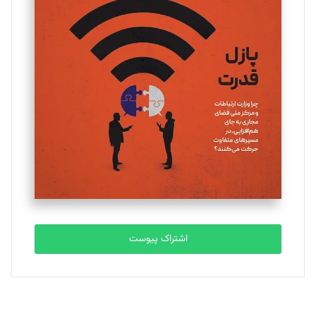
اشتراک پیوست