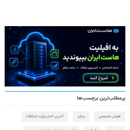
پرمطلب‌ترین برچسب‌ها
هوش مصنوعی
رمزارز
آخرین اخبار وزارت ارتباطات