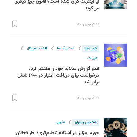
آیا اینترنت گران شده است؟ قانون چیز دیگری
می‌گوید
۲۷ فروردین ۱۴۰۱
❯
❯
❯
کسب‌و‌کار
استارت‌آپ‌ها
اقتصاد دیجیتال
فین‌تک
لندو گزارش سالانه خود را منتشر کرد:
درخواست‌ برای دریافت اعتبار در ۱۴۰۰ شش
برابر شد
۲۷ فروردین ۱۴۰۱
❯
بلاک‌چین و رمزارز
فناوری
حوزه رمزارز در آستانه تنظیم‌گری؛ نظر فعالان