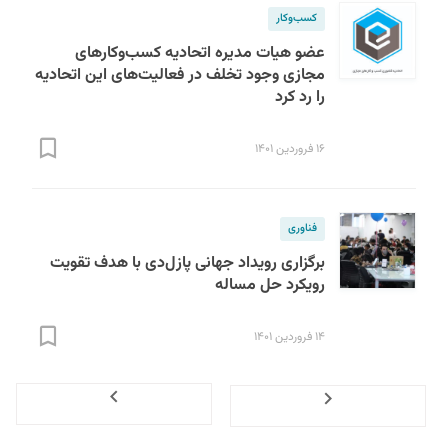
کسب‌و‌کار
عضو هیات مدیره اتحادیه کسب‌وکارهای
مجازی وجود تخلف در فعالیت‌های این اتحادیه
را رد کرد
۱۶ فروردین ۱۴۰۱
فناوری
برگزاری رویداد جهانی پازل‌دی با هدف تقویت
رویکرد حل مساله
۱۴ فروردین ۱۴۰۱
Next
Previous