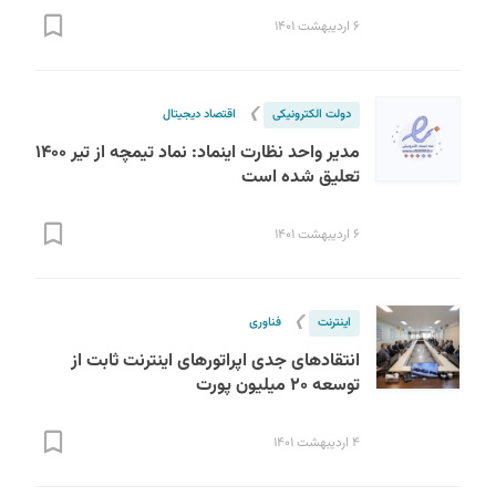
۶ اردیبهشت ۱۴۰۱
❯
دولت الکترونیکی
اقتصاد دیجیتال
مدیر واحد نظارت اینماد: نماد تیمچه از تیر ۱۴۰۰
تعلیق شده است
۶ اردیبهشت ۱۴۰۱
❯
اینترنت
فناوری
انتقادهای جدی اپراتورهای اینترنت ثابت از
توسعه ۲۰ میلیون پورت
۴ اردیبهشت ۱۴۰۱