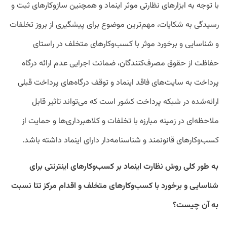
با توجه به ابزارهای نظارتی موثر اینماد و همچنین سازوکارهای ثبت و
رسیدگی به شکایات، مهم‌ترین موضوع برای پیشگیری از بروز تخلفات
و شناسایی و برخورد موثر با کسب‌وکارهای متخلف در راستای
حفاظت از حقوق مصرف‌کنندگان، ضمانت اجرایی عدم ارائه درگاه
پرداخت به سایت‌های فاقد اینماد و توقف درگاه‌های پرداخت قبلی
ارائه‌شده در شبکه پرداخت کشور است که می‌تواند تاثیر قابل
ملاحظه‌ای در زمینه مبارزه با تخلفات و کلاهبرداری‌ها و حمایت از
کسب‌وکارهای قانونمند و شناسنامه‌دار دارای اینماد داشته باشد.
به طور کلی روش‌ نظارت اینماد بر کسب‌وکارهای اینترنتی برای
شناسایی و برخورد با کسب‌وکارهای متخلف و اقدام مرکز تتا نسبت
به آن چیست؟