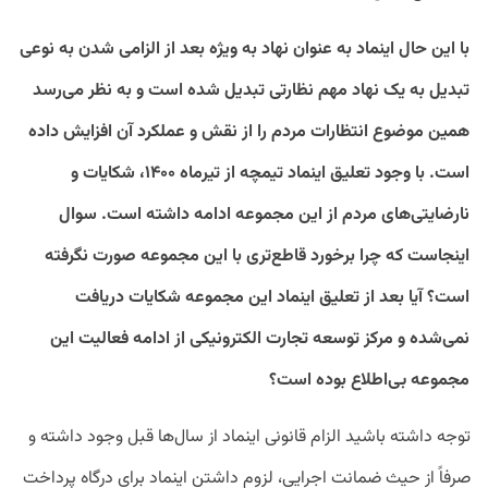
با این‌ حال اینماد به عنوان نهاد به ویژه بعد از الزامی شدن به نوعی
تبدیل به یک نهاد مهم نظارتی تبدیل شده است و به نظر می‌رسد
همین موضوع انتظارات مردم را از نقش و عملکرد آن افزایش داده
است. با وجود تعلیق اینماد تیمچه از تیرماه ۱۴۰۰، شکایات و
نارضایتی‌های مردم از این مجموعه ادامه داشته است. سوال
اینجاست که چرا برخورد قاطع‌تری با این مجموعه صورت نگرفته
است؟ آیا بعد از تعلیق اینماد این مجموعه شکایات دریافت
نمی‌شده و مرکز توسعه تجارت الکترونیکی از ادامه فعالیت این
مجموعه بی‌اطلاع بوده است؟
توجه داشته باشید الزام قانونی اینماد از سال‌ها قبل وجود داشته و
صرفاً از حیث ضمانت اجرایی، لزوم داشتن اینماد برای درگاه پرداخت