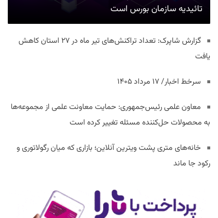
تائیدیه سازمان بورس است
گزارش شاپرک: تعداد تراکنش‌های تیر ماه در ۲۷ استان‌ کاهش
یافت
سرخط اخبار/ ۱۷ مرداد ۱۴۰۵
معاون علمی رئیس‌جمهوری: حمایت معاونت علمی از مجموعه‌ها
به محصولات حل‌کننده مسئله تغییر کرده است
خانه‌های متری پشت ویترین آنلاین؛ بازاری که میان رگولاتوری و
رکود جا ماند