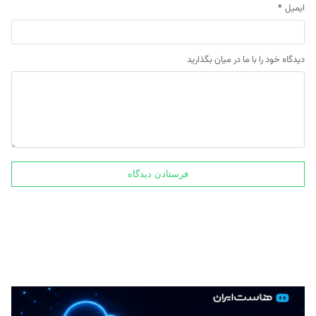
ایمیل
*
دیدگاه خود را با ما در میان بگذارید