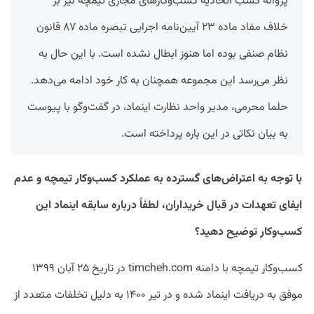
پروانه کسب اتحادیه کسب‌وکارهای مجازی تیمچه نیز بر
خلاف مفاد ماده ۲۳ آیین‌نامه اجرایی تبصره ماده ۸۷ قانون
نظام صنفی بوده اما هنوز ابطال نشده است. با این‌ حال به
نظر می‌رسد این مجموعه همچنان به کار خود ادامه می‌دهد.
حلما محرمی، مدیر واحد نظارت اینماد، در گفت‌وگو با پیوست
به بیان نکاتی در این باره پرداخته است.
با توجه به اعتراض‌های گسترده به عملکرد کسب‌وکار تیمچه و عدم
ایفای تعهدات در قبال خریداران، لطفاً درباره سابقه اینماد این
کسب‌وکار توضیح دهید؟
کسب‌وکار تیمچه با دامنه timcheh.com در تاریخ ۲۵ آبان ۱۳۹۹
موفق به دریافت اینماد شده و در تیر ۱۴۰۰ به دلیل تخلفات متعدد از