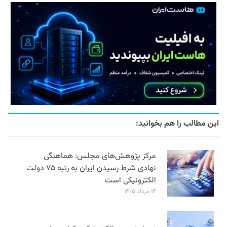
این مطالب را هم بخوانید:
مرکز پژوهش‌های مجلس: هماهنگی
نهادی شرط رسیدن ایران به رتبه ۷۵ دولت
الکترونیکی است
۱۴ مرداد ۱۴۰۵