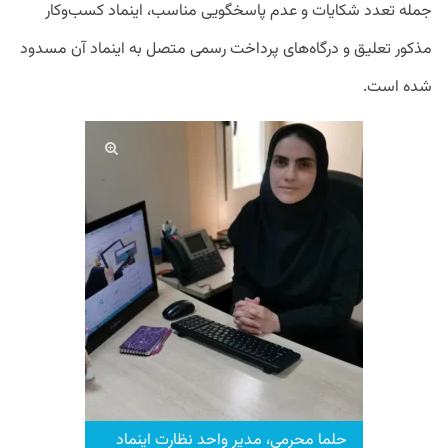
جمله تعدد شکایات و عدم پاسخگویی مناسب، اینماد کسب‌وکار
مذکور تعلیق و درگاه‌های پرداخت رسمی متصل به اینماد آن مسدود
شده است.
حلما محرمی، مدیر واحد نظارت اینماد