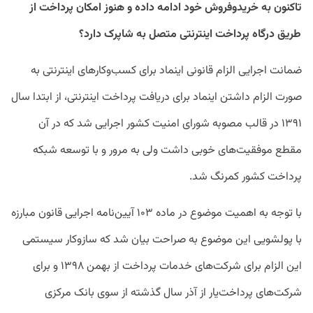
تاکنون به خریدوفروش خود ادامه داده و هنوز امکان پرداخت از
طریق درگاه پرداخت اینترنتی متصل به شاپرک دارد؟
ضمانت اجرایی الزام قانونی اینماد برای کسب‌وکارهای اینترنتی به
صورت الزام داشتن اینماد برای دریافت پرداخت اینترنتی، از ابتدا سال
۱۳۹۱ در قالب مصوبه شورای امنیت کشور اجرایی شد که در آن
مقطع موفقیت‌های خوبی داشت ولی به مرور و با توسعه شبکه
پرداخت کشور کمرنگ شد.
با توجه به اهمیت موضوع در ماده ۱۰۳ آیین‌نامه اجرایی قانون مبارزه
با پولشویی این موضوع به صراحت بیان شد که سازوکار سیستمی
این الزام برای شرکت‌های خدمات پرداخت از بهمن ۱۳۹۸ و برای
شرکت‌های پرداخت‌یار از آذر سال گذشته از سوی بانک مرکزی