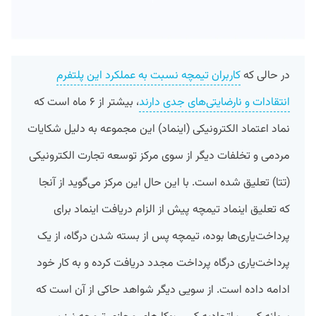
در حالی‌ که
کاربران تیمچه نسبت به عملکرد این پلتفرم
انتقادات و نارضایتی‌های جدی دارند
، بیشتر از ۶ ماه است که
نماد اعتماد الکترونیکی (اینماد) این مجموعه به دلیل شکایات
مردمی و تخلفات دیگر از سوی مرکز توسعه تجارت الکترونیکی
(تتا) تعلیق شده است. با این‌ حال این مرکز می‌گوید از آنجا
که تعلیق اینماد تیمچه پیش از الزام دریافت اینماد برای
پرداخت‌یاری‌ها بوده، تیمچه پس از بسته شدن درگاه، از یک
پرداخت‌یاری درگاه پرداخت مجدد دریافت کرده و به کار خود
ادامه داده است. از سویی دیگر شواهد حاکی از آن است که