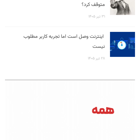
متوقف کرد؟
۳۱ تیر ۱۴۰۵
اینترنت وصل است اما تجربه کاربر مطلوب
نیست
۲۸ تیر ۱۴۰۵