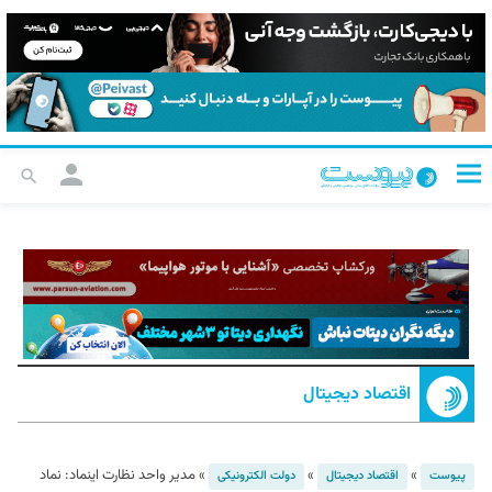
اقتصاد دیجیتال
»
»
»
مدیر واحد نظارت اینماد: نماد
پیوست
اقتصاد دیجیتال
دولت الکترونیکی