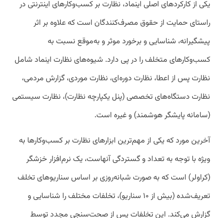
یکی از کارکردهای اصلی اینماد، نظارت بر کسب‌وکارهای اینترنتی در
راستای حمایت از حقوق مصرف‌کنندگان است که علاوه بر اثر
پیشگیرانه، شناسایی و برخورد موثر و به‌موقع نسبت به
کسب‌وکارهای متخلف را در پی دارد. شیوه‌های نظارت اینماد شامل
نظارت پس از اعطا، نظارت دوره‌ای، نظارت موردی، گزارش مردمی،
نظارت دستگاه‌های تخصصی (پنل یکپارچه نظارت)، نظارت سیستمی
(سامانه پایشگر هوشمند) و غیره است.
آخرین مورد که یکی از مهم‌ترین ابزارهای نظارت بر کسب‌وکارها به
ویژه با توجه به تعداد و گستردگی آنهاست، یک نرم‌افزار خزشگر
(کراولر) است که به صورت شبانه‌روزی بر اساس سناریوهای تخلف
تعریف‌شده (بیش از ۱۰ سناریو)، تخلفات مختلف را شناسایی و
گزارش می‌کند. این تخلفات پس از صحت‌سنجی مجدد توسط