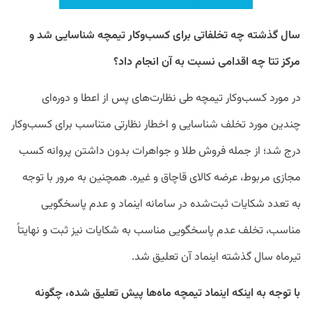
سال گذشته چه تخلفاتی برای کسب‌وکار تیمچه شناسایی شد و
مرکز تتا چه اقدامی نسبت به آن انجام داد؟
در مورد کسب‌وکار تیمچه طی نظارت‌های پس از اعطا و دوره‌ای
چندین مورد تخلف شناسایی و اخطار نظارتی متناسب برای کسب‌وکار
درج شد؛ از جمله فروش طلا و جواهرات بدون داشتن پروانه کسب
مجازی مربوط، عرضه کالای قاچاق و غیره. همچنین به مرور با توجه
به تعدد شکایات ثبت‌شده در سامانه اینماد و عدم پاسخگویی
مناسب، تخلف عدم پاسخگویی مناسب به شکایات نیز ثبت و نهایتاً
تیرماه سال گذشته اینماد آن تعلیق شد.
با توجه به اینکه اینماد تیمچه ماه‌ها پیش تعلیق شده، چگونه