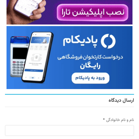
ارسال دیدگاه
نام و نام خانوادگی
*