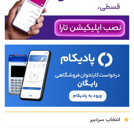
انتخاب سردبیر