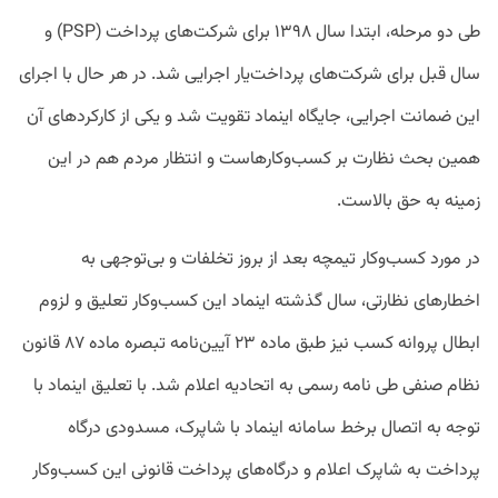
طی دو مرحله، ابتدا سال ۱۳۹۸ برای شرکت‌های پرداخت (PSP) و
سال قبل برای شرکت‌های پرداخت‌یار اجرایی شد. در هر حال با اجرای
این ضمانت اجرایی، جایگاه اینماد تقویت شد و یکی از کارکردهای آن
همین بحث نظارت بر کسب‌وکارهاست و انتظار مردم هم در این
زمینه به حق بالاست.
در مورد کسب‌وکار تیمچه بعد از بروز تخلفات و بی‌توجهی به
اخطارهای نظارتی، سال گذشته اینماد این کسب‌وکار تعلیق و لزوم
ابطال پروانه کسب نیز طبق ماده ۲۳ آیین‌نامه تبصره ماده ۸۷ قانون
نظام صنفی طی نامه رسمی به اتحادیه اعلام شد. با تعلیق اینماد با
توجه به اتصال برخط سامانه اینماد با شاپرک، مسدودی درگاه
پرداخت به شاپرک اعلام و درگاه‌های پرداخت قانونی این کسب‌وکار