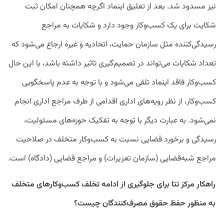
نیز مسدود شد. بعد از تعلیق اینماد اگرچه همچنان امکان ثبت
شکایت برای یک کسب‌وکار وجود دارد و شکایات به مراجع
رسیدگی‌کننده مثل سازمان حمایت، اتحادیه و غیره ارجاع می‌شود که
تعداد شکایات می‌تواند در تصمیم‌گیری تاثیر داشته باشد، با این‌ حال
کسب‌وکار فاقد اینماد تلقی می‌شود و با توجه به عدم پاسخگویی
کسب‌وکار، از نظر رویه‌های اداری اقدامی از طرف مراجع اداری انجام
نمی‌شود. به عبارت دیگر با توجه به تفکیک حوزه‌های مسئولیت،
رسیدگی و برخورد قضایی نسبت به کسب‌وکار متخلف در صلاحیت
مراجع شبه‌قضایی (سازمان تعزیرات) و مراجع قضایی (دادگاه) است.
راهکار مرکز تتا برای جلوگیری از ادامه تخلف کسب‌وکارهای متخلف
به منظور حفظ حقوق مصرف‌کنندگان چیست؟