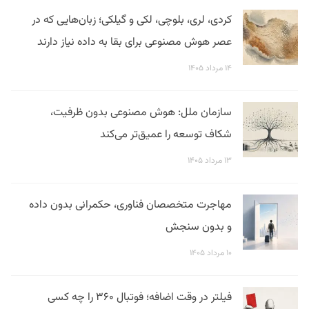
کردی، لری، بلوچی، لکی و گیلکی؛ زبان‌هایی که در
عصر هوش مصنوعی برای بقا به داده نیاز دارند
۱۴ مرداد ۱۴۰۵
سازمان ملل: هوش مصنوعی بدون ظرفیت،
شکاف توسعه را عمیق‌تر می‌کند
۱۳ مرداد ۱۴۰۵
مهاجرت متخصصان فناوری، حکمرانی بدون داده
و بدون سنجش
۱۰ مرداد ۱۴۰۵
فیلتر در وقت اضافه؛ فوتبال ۳۶۰ را چه کسی