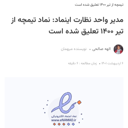
تیمچه از تیر ۱۴۰۰ تعلیق شده است
مدیر واحد نظارت اینماد: نماد تیمچه از
تیر ۱۴۰۰ تعلیق شده است
الهه صالحی
نویسنده میهمان
S
۶ اردیبهشت ۱۴۰۱
زمان مطالعه : ۶ دقیقه