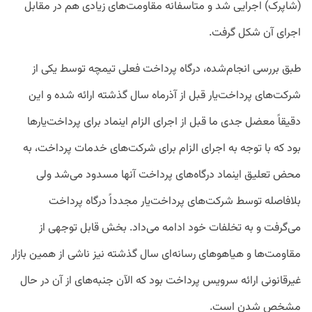
(شاپرک) اجرایی شد و متاسفانه مقاومت‌های زیادی هم در مقابل
اجرای آن شکل گرفت.
طبق بررسی انجام‌شده، درگاه پرداخت فعلی تیمچه توسط یکی از
شرکت‌های پرداخت‌یار قبل از آذرماه سال گذشته ارائه شده و این
دقیقاً معضل جدی ما قبل از اجرای الزام اینماد برای پرداخت‌یارها
بود که با توجه به اجرای الزام برای شرکت‌های خدمات پرداخت، به
محض تعلیق اینماد درگاه‌های پرداخت آنها مسدود می‌شد ولی
بلافاصله توسط شرکت‌های پرداخت‌یار مجدداً درگاه پرداخت
می‌گرفت و به تخلفات خود ادامه می‌داد. بخش قابل توجهی از
مقاومت‌ها و هیاهوهای رسانه‌ای سال گذشته نیز ناشی از همین بازار
غیرقانونی ارائه سرویس پرداخت بود که الآن جنبه‌های از آن در حال
مشخص شدن است.