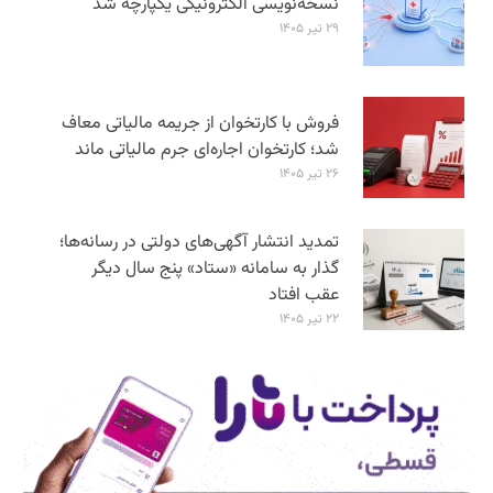
نسخه‌نویسی الکترونیکی یکپارچه شد
۲۹ تیر ۱۴۰۵
فروش با کارتخوان از جریمه مالیاتی معاف
شد؛ کارتخوان اجاره‌ای جرم مالیاتی ماند
۲۶ تیر ۱۴۰۵
تمدید انتشار آگهی‌های دولتی در رسانه‌ها؛
گذار به سامانه «ستاد» پنج سال دیگر
عقب افتاد
۲۲ تیر ۱۴۰۵