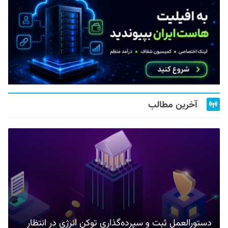
آخرین مطالب
دستورالعمل ثبت و سپرده‌گذاری توکن انرژی در انتظار