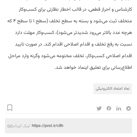
کارشناس و احراز قطعی، در قالب اخطار نظارتی برای کسب‌وکار
متخلف ثبت می‌شود و بسته به سطح تخلف (سطح ۱ تا سطح ۴ که
هرچه عدد بالاتر می‌رود شدیدتر می‌شود)، کسب‌وکار مهلت دارد
نسبت به رفع تخلف و اقدام اصلاحی اقدام کند. در صورت تایید
اقدام اصلاحی کسب‌وکار، تخلف مختومه می‌شود وگرنه وارد مراحل
اطلاع‌رسانی برای تعلیق اینماد خواهد شد.
نماد اعتماد الکترونیکی
https://pvst.ir/c8h
لینک کوتاه