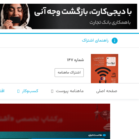
راهنمای اشتراک
شماره ۱۴۷
اشتراک ماهنامه
صفحه اصلی
ماهنامه پیوست
کسب‌و‌کار
اقت