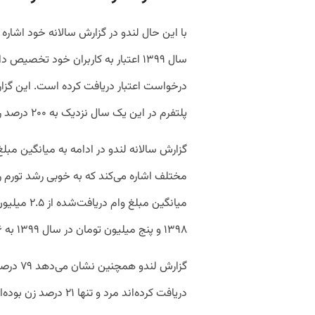
درخواست اعتبار دریافت کرده است. این گز
پلتفرم در این یک سال نزدیک به ۲۰۰ درصد رشد کرده است.
گزارش سالانه لندو در ادامه به میانگین مب
مختلف اشاره می‌کند که به خوبی رشد تورم ر
۱۳۹۸ و پنج میلیون تومان در سال ۱۳۹۹ به ۱۶ میلیون تومان در سال ۱۴۰۰ رسیده است.
گزارش لن
دریافت کرده‌اند مرد و تنها ۲۱ درصد زن بوده‌اند.