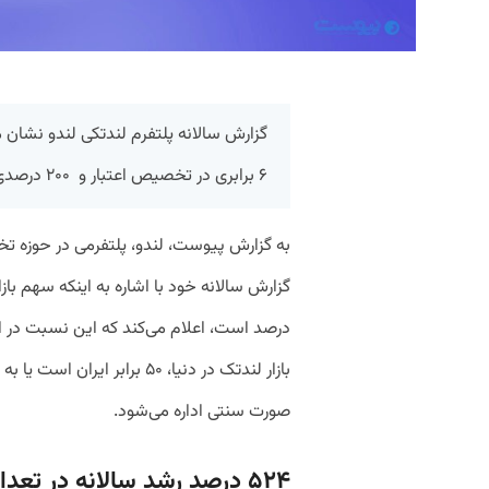
گزارش سالانه پلتفرم لندتکی لندو نشان
۶ برابری در تخصیص اعتبار و ۲۰۰ درصدی در تعداد کاربران را تجربه کرده است.
به گزارش پیوست،‌ لندو، پلتفرمی در حوزه ت
صورت سنتی اداره می‌شود.
۵۲۴ درصد رشد سالانه در تعداد درخواست‌ها