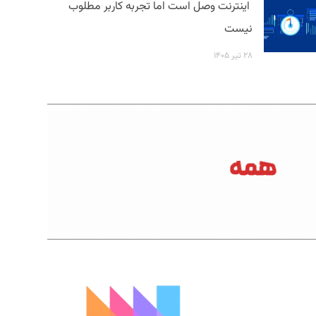
اینترنت وصل است اما تجربه کاربر مطلوب
نیست
۲۸ تیر ۱۴۰۵