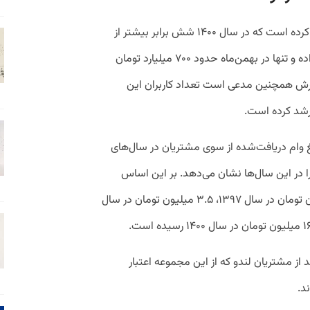
با این‌ حال لندو در گزارش سالانه خود اشاره کرده است که در سال ۱۴۰۰ شش برابر بیشتر از
سال ۱۳۹۹ اعتبار به کاربران خود تخصیص داده و تنها در بهمن‌ماه حدود ۷۰۰ میلیارد تومان
ارش همچنین مدعی است تعداد کاربران این
لغ وام دریافت‌شده از سوی مشتریان در سال‌های
ا در این سال‌ها نشان می‌دهد. بر این اساس
میانگین مبلغ وام دریافت‌شده از ۲.۵ میلیون تومان در سال ۱۳۹۷، ۳.۵ میلیون تومان در سال
دو همچنین نشان می‌دهد ۷۹ درصد از مشتریان لندو که از این مجموعه اعتبار