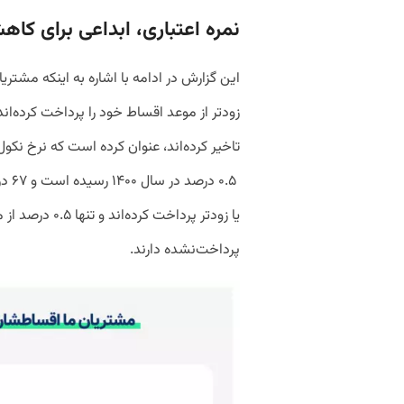
نمره اعتباری، ابداعی برای کا
زودتر از موعد اقساط خود را پرداخت کرده‌ان
۰.۵ 
پرداخت‌نشده دارند.