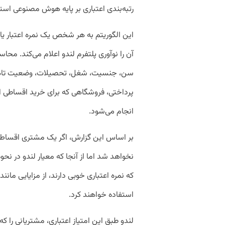
رتبه‌بندی اعتباری بر پایه هوش مصنوعی استف
آن را نوآوری پلتفرم لندو اعلام می‌کند. محاس
سن، جنسیت، شغل، تحصیلات، وضعیت تاهل، 
پرداختی، فروشگاهی که برای خرید اقساطی ا
انجام می‌شود.
بر اساس این گزارش، اگر یک مشتری اقساط خو
نخواهد شد اما از آنجا که معیار لندو در نح
که نمره اعتباری خوبی دارند، از مزایایی مان
استفاده خواهند کرد.