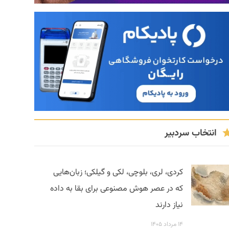
انتخاب سردبیر
کردی، لری، بلوچی، لکی و گیلکی؛ زبان‌هایی
که در عصر هوش مصنوعی برای بقا به داده
نیاز دارند
۱۴ مرداد ۱۴۰۵