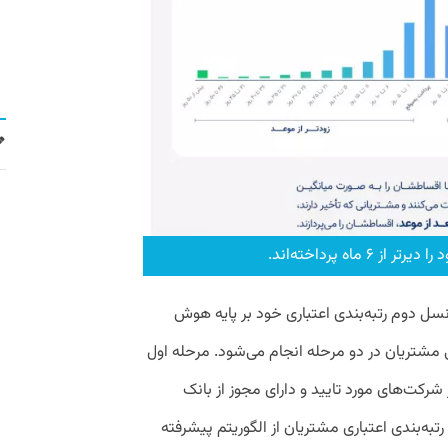
سل دوم رتبه‌بندی اعتباری خود بر پایه هوش
 مشتریان در دو مرحله انجام می‌شود. مرحله اول
کت‌های مورد تایید و دارای مجوز از بانک
رتبه‌بندی اعتباری مشتریان از الگوریتم پیشرفته