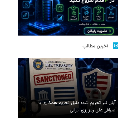
آخرین مطالب
آبان تتر تحریم شد؛ دلیل تحریم همکاری با
صرافی‌های رمزارزی ایرانی