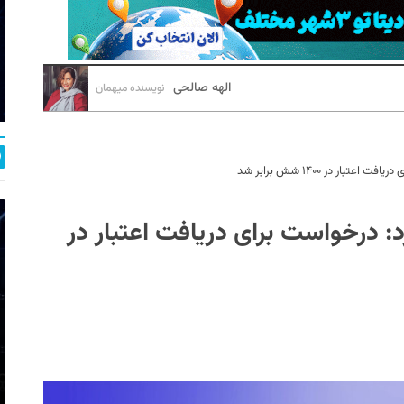
الهه صالحی
نویسنده میهمان
ار در ۱۴۰۰ شش برابر شد
: درخواست‌ برای دریافت اعتبار در