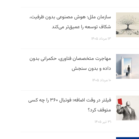
سازمان ملل: هوش مصنوعی بدون ظرفیت،
شکاف توسعه را عمیق‌تر می‌کند
۱۳ مرداد ۱۴۰۵
مهاجرت متخصصان فناوری، حکمرانی بدون
داده و بدون سنجش
۱۰ مرداد ۱۴۰۵
فیلتر در وقت اضافه؛ فوتبال ۳۶۰ را چه کسی
متوقف کرد؟
۳۱ تیر ۱۴۰۵