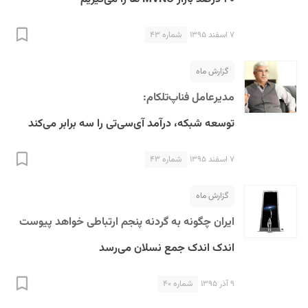
۷ اسفند ۱۳۹۵
شماره ۴۳
گزارش ماه
مدیرعامل فناپ‌تلکام:
توسعه شبکه، درآمد آی‌سی‌تی را سه برابر می‌کند
۷ اسفند ۱۳۹۵
شماره ۴۳
گزارش ماه
ایران چگونه به گردنه پنجم ارتباطی خواهد پیوست
اندک اندک جمع نسلان می‌رسد
۹ آذر ۱۳۹۵
شماره ۴۰