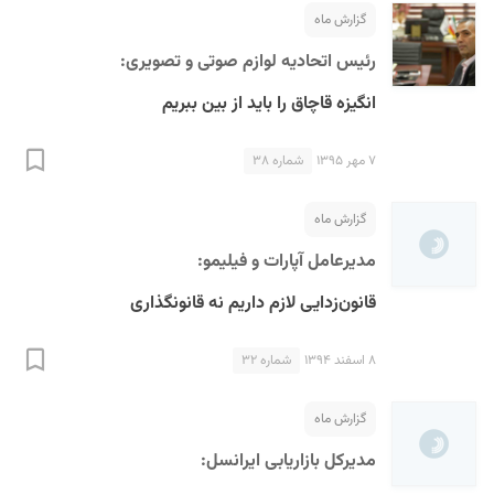
گزارش ماه
رئیس اتحادیه لوازم صوتی و تصویری:
انگیزه قاچاق را باید از بین ببریم
۷ مهر ۱۳۹۵
شماره ۳۸
گزارش ماه
مدیر‌عامل آپارات و فیلیمو:
قانون‌زدایی لازم داریم نه قانونگذاری
۸ اسفند ۱۳۹۴
شماره ۳۲
گزارش ماه
مدیرکل بازاریابی ایرانسل: