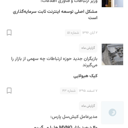
وزیر ارتباطات و فناوری اطلاعات:
مشکل اصلی توسعه اینترنت ثابت سرمایه‌گذاری
است
۲ آبان ۱۳۹۶
شماره ۵۱
گزارش ماه
بازیگران جدید حوزه ارتباطات چه سهمی از بازار را
می‌گیرند
کیک هیولایی
۷ اسفند ۱۳۹۵
شماره ۴۳
گزارش ماه
مدیرعامل کیش‌سل‌ پارس:
۴۰ درصد بازار MVNO ها را می‌گیریم