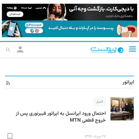
اپراتور
اخبار
احتمال ورود ایرانسل به اپراتور فیبرنوری پس از
خروج قطعی MTN
۲۷ مرداد ۱۳۹۷