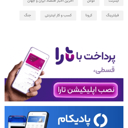
اینترنت
گوگل
آخرین اخبار اقتصاد ایران و جهان
فیلترینگ
کرونا
کسب و کار اینترنتی
جنگ