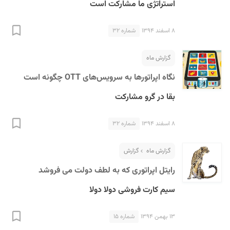
استراتژی ما مشارکت است
۸ اسفند ۱۳۹۴
شماره ۳۲
گزارش ماه
نگاه اپراتورها به سرویس‌های OTT چگونه است
بقا در گرو مشارکت
۸ اسفند ۱۳۹۴
شماره ۳۲
گزارش ماه
گزارش
رایتل اپراتوری که به لطف دولت می فروشد
سیم کارت فروشی دولا دولا
۱۳ بهمن ۱۳۹۴
شماره ۱۵