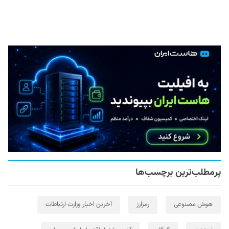
پرمطلب‌ترین برچسب‌ها
هوش مصنوعی
رمزارز
آخرین اخبار وزارت ارتباطات