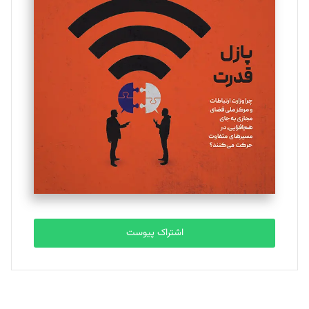
اشتراک پیوست