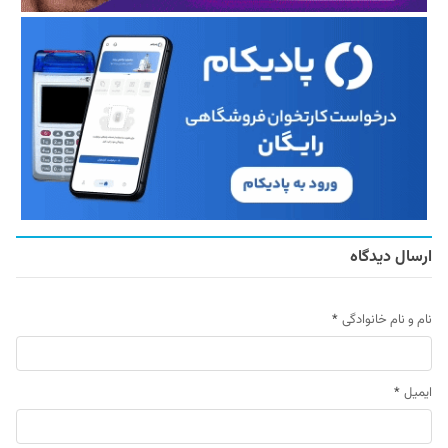
ارسال دیدگاه
نام و نام خانوادگی
*
ایمیل
*