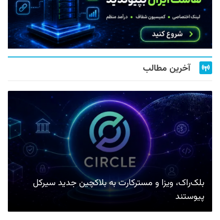
آخرین مطالب
بلک‌راک، ویزا و مسترکارت به بلاکچین جدید سیرکل
پیوستند