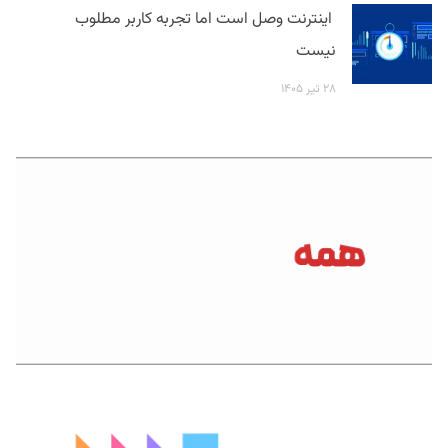
اینترنت وصل است اما تجربه کاربر مطلوب
نیست
۲۸ تیر ۱۴۰۵