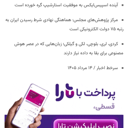
آینده اسپیس‌ایکس به موفقیت استارشیپ گره خورده است
مرکز پژوهش‌های مجلس: هماهنگی نهادی شرط رسیدن ایران به
رتبه ۷۵ دولت الکترونیکی است
کردی، لری، بلوچی، لکی و گیلکی؛ زبان‌هایی که در عصر هوش
مصنوعی برای بقا به داده نیاز دارند
سرخط اخبار / ۱۴ مرداد ۱۴۰۵