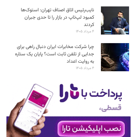
نایب‌رئیس اتاق اصناف تهران: استوک‌ها
کمبود لپ‌تاپ در بازار را تا حدی جبران
کردند
۴ مرداد ۱۴۰۵
چرا شرکت مخابرات ایران دنبال راهی برای
جدایی از تلفن ثابت است؟ پایان یک ستاره
به روایت اعداد
۴ مرداد ۱۴۰۵