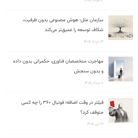
۱۴ مرداد ۱۴۰۵
سازمان ملل: هوش مصنوعی بدون ظرفیت،
شکاف توسعه را عمیق‌تر می‌کند
۱۳ مرداد ۱۴۰۵
مهاجرت متخصصان فناوری، حکمرانی بدون داده
و بدون سنجش
۱۰ مرداد ۱۴۰۵
فیلتر در وقت اضافه؛ فوتبال ۳۶۰ را چه کسی
متوقف کرد؟
۳۱ تیر ۱۴۰۵