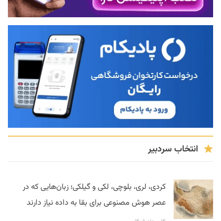
انتخاب سردبیر
کردی، لری، بلوچی، لکی و گیلکی؛ زبان‌هایی که در
عصر هوش مصنوعی برای بقا به داده نیاز دارند