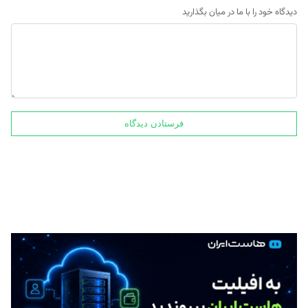
دیدگاه خود را با ما در میان بگذارید