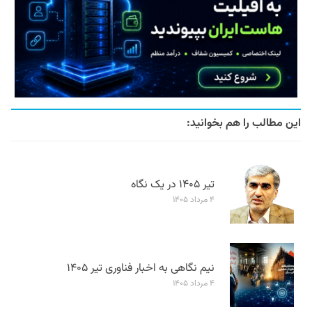
این مطالب را هم بخوانید:
تیر ۱۴۰۵ در یک نگاه
۴ مرداد ۱۴۰۵
نیم نگاهی به اخبار فناوری تیر ۱۴۰۵
۴ مرداد ۱۴۰۵