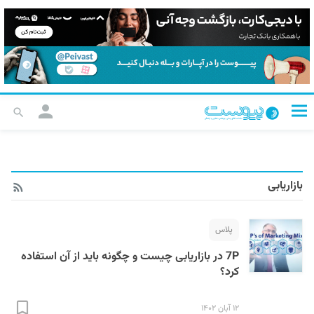
بازاریابی
پلاس
7P در بازاریابی چیست و چگونه باید از آن استفاده
کرد؟
۱۲ آبان ۱۴۰۲