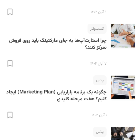
۹ آبان ۱۴۰۲
کسب‌و‌کار
چرا استارت‌آپ‌ها به جای مارکتینگ باید روی فروش
تمرکز کنند؟
۷ آبان ۱۴۰۲
پلاس
چگونه یک برنامه بازاریابی (Marketing Plan) ایجاد
کنیم؟ هفت مرحله کلیدی
۱ آبان ۱۴۰۲
پلاس