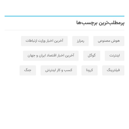
پرمطلب‌ترین برچسب‌ها
هوش مصنوعی
رمزارز
آخرین اخبار وزارت ارتباطات
اینترنت
گوگل
آخرین اخبار اقتصاد ایران و جهان
فیلترینگ
کرونا
کسب و کار اینترنتی
جنگ