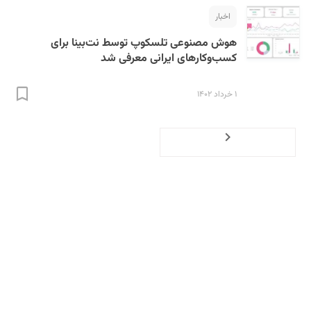
اخبار
هوش مصنوعی تلسکوپ توسط نت‌بینا برای
کسب‌وکارهای ایرانی معرفی شد
۱ خرداد ۱۴۰۲
Previous