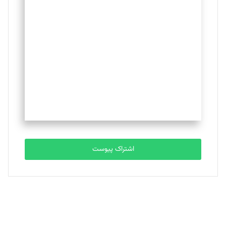
اشتراک پیوست