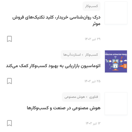
کسب‌و‌کار
درک روان‌شناسی خریدار، کلید تکنیک‌های فروش
موثر
۲۹ تیر ۱۴۰۲
کسب‌و‌کار
استارت‌آپ‌ها
اتوماسیون بازاریابی به بهبود کسب‌وکار کمک‌ می‌کند
۲۵ تیر ۱۴۰۲
فناوری
هوش مصنوعی
هوش مصنوعی در صنعت و کسب‌وکارها
۱۲ تیر ۱۴۰۲