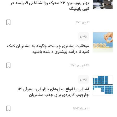
بهتر بنویسیم: ۲۳ محرک روانشناختی قدرتمند در
کپی رایتینگ
۳ مهر ۱۴۰۲
پلاس
موفقیت مشتری چیست، چگونه به مشتریان کمک
کنید تا درآمد بیشتری داشته باشید
۳۱ شهریور ۱۴۰۲
پلاس
آشنایی با انواع مدل‌های بازاریابی، معرفی ۱۳
چارچوب کاربردی برای جذب مشتریان
۱۲ مرداد ۱۴۰۲