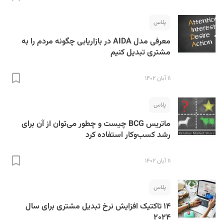
پلاس
معرفی مدل AIDA در بازاریابی چگونه مردم را به
مشتری تبدیل کنیم
۱۱ آبان ۱۴۰۲
S
پلاس
ماتریس BCG چیست و چطور می‌توان از آن برای
رشد کسب‌وکار استفاده کرد
۱۱ آبان ۱۴۰۲
پلاس
۱۴ تاکتیک افزایش نرخ تبدیل مشتری برای سال
۲۰۲۴