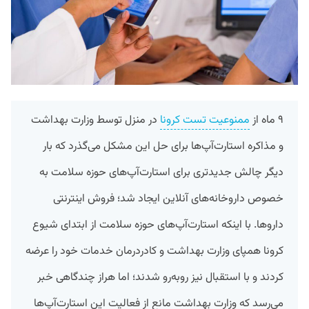
۹ ماه از
ممنوعیت تست کرونا
در منزل توسط وزارت بهداشت
و مذاکره استارت‌آپ‌ها برای حل این مشکل می‌گذرد که بار
دیگر چالش جدیدتری برای استارت‌آپ‌های حوزه سلامت به
خصوص داروخانه‌های آنلاین ایجاد شد؛ فروش اینترنتی
داروها. با اینکه استارت‌آپ‌های حوزه سلامت از ابتدای شیوع
کرونا همپای وزارت بهداشت و کادردرمان خدمات خود را عرضه
کردند و با استقبال نیز روبه‌رو شدند؛ اما هراز چندگاهی خبر
می‌رسد که وزارت بهداشت مانع از فعالیت این استارت‌آپ‌ها