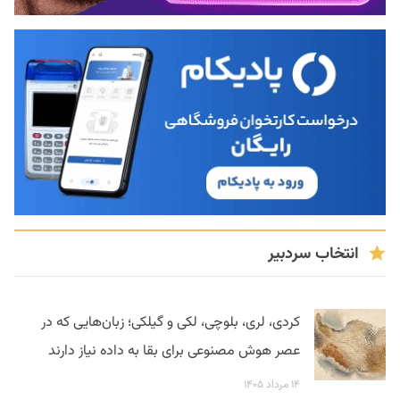
انتخاب سردبیر
کردی، لری، بلوچی، لکی و گیلکی؛ زبان‌هایی که در
عصر هوش مصنوعی برای بقا به داده نیاز دارند
۱۴ مرداد ۱۴۰۵