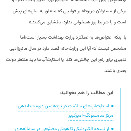
او همچین بیان کرد: «متاسفانه انگیزه‌ای برای تغییر وجود ندارد و
برخی از مسئولان مربوطه بر قوانینی که متعلق به سال‌های پیش
است و با شرایط روز همخوانی ندارد، پافشاری می‌کنند.»
با اینکه اعتراض‌ها به عملکرد وزارت بهداشت بسیار است؛اما
مشخص نیست که آیا این وزارت‌خانه قصد دارد در سال مانع‌زادیی
تدبیری برای رفع این چالش‌ها کند یا استارت‌آپ‌ها باید منتظر دولت
بعدی باشند.
این مطالب را هم بخوانید:
استارت‌آپ‌های سلامت در یازدهمین دوره شتابدهی
مرکز سامسونگ-امیرکبیر
از نسخه الکترونیکی تا هوش مصنوعی در سامانه‌های