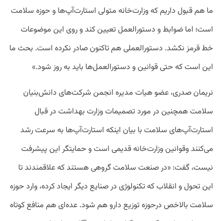
ما هم قبول داریم که وزارت‌خانه متولی استارت‌آپ‌ها و حوزه سلامت
است؛ اما ضوابط و دستورالعمل تعیین کند و روی این موضوعات
خط قرمز نکشد. دستورالعملی هم تاکنون صادر نکرده است. بحث ما
این است که حتی قوانین و دستورالعمل‌ها باید به روز شود.»
نریمان صدری، عضو هیات مدیره انجمن شرکت‌های دانش‌بنیان
سلامت همچنین در مورد تصمیمات وزارت بهداشت در قبال
استارت‌آپ‌های سلامت با بیان اینکه استارت‌آپ‌ها به سرعت رشد
می‌کنند وقوانین وزارت‌خانه قدیمی است و حمایتگر این پیشرفت
نیست، گفت: «در صنعت سلامت گروهی هستند که علاقمندند تا
این تحول و انقلاب که تکنولوژی در صنایع دیگر ایجاد کرده، وارد حوزه
سلامت بالاخص درحوزه توزیع دارو هم شود. عده‌ای هم منافع کوتاه