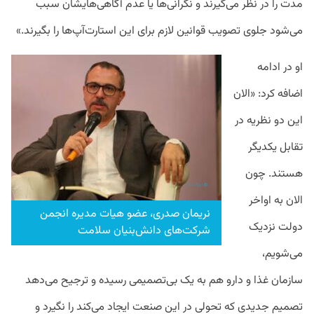
مدت را در نظر می‌گیرند و نگرانی‌ها یا عدم آگاهی‌هایشان سبب
می‌شود جلوی تصویب قوانین لازم برای این استارت‌آپ‌ها را بگیرند.»
او در ادامه
اضافه کرد: «الان
این دو نظریه در
تقابل یکدیگر
هستند. چون
الان به اواخر
نریمان صدری، عضو هیات مدیره انجمن
دولت نزدیک
شرکت‌های دانش‌بنیان سلامت
می‌شویم،
سازمان غذا و دارو هم به یک بی‌تصمیمی رسیده و ترجیح می‌دهد
تصمیم جدیدی که تحولی در این صنعت ایجاد می‌کند را نگیرد و