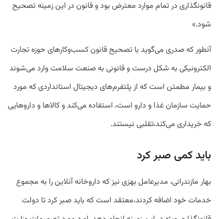
قانونگذاری در تمام موارد معترض بود و قانون در این زمینه تصحیح
شود.»
آنطور که صدری می‌گوید با تصحیح قانون کسب‌وکارهای حوزه تجارت
الکترونیکی به شکل درست و قانونی به صنعت سلامت وارد می‌شوند
و بیمار مطمئن است که از پلتفرم‌های دیجیتال استانداردی که مورد
حمایت سازمان غذا و دارو است، استفاده می‌کند و کالاها و داروهایی
که خریداری می‌کند،تقلبی نیستند.
باید کمی صبر کرد
بهار مازندرانی، مدیرعامل بهزی نیز که داروخانه آنلاین را به مجموع
خدمات خود اضافه کردند،معتقد است که باید صبر کرد تا دولت