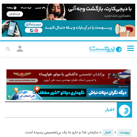
اخبار
»
»
سازمان غذا و دارو به یک بی‌تصمیمی رسیده است
پیوست
اخبار