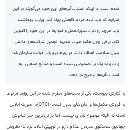
شده است. با اینکه استارت‌آپ‌های این حوزه می‌گویند در این
شرایط که باید تردد مردم کاهش پیدا کند، وزارت بهداشت
باید هرچه زودتر دستورالعمل و ضوابط در این حوزه را تدوین
کند، برخی چون عضو هیات مدیره انجمن شرکت‌های دانش
بنیان سلامت اعتقاد دارند در روزهای پایانی دولت سازمان غذا
و دارو به یک بی‌تصمیمی رسیده است و منافع صنفی را به
استارت‌آپ‌ها ترجیح می‌دهد.
به گزارش پیوست، یکی از بحث‌های مطرح شده در این روزها مربوط
به فروش مکمل‌ها و داروهای بدون نسخه (OTC)به صورت آنلاین
است که البته موضوع تازه‌ای نیست؛ اما در تازه‌ترین خبر کیانوش
جهانپور،سخنگوی سازمان غذا و دارو در توییتی اعلام کرد که «فروش