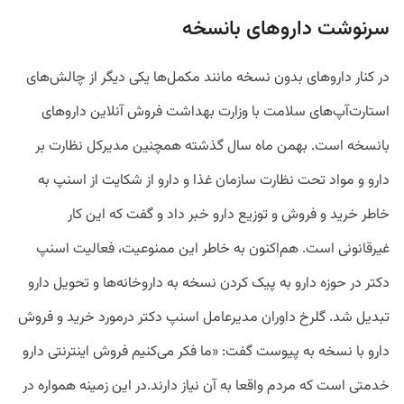
سرنوشت داروهای بانسخه
در کنار داروهای بدون نسخه مانند مکمل‌ها یکی دیگر از چالش‌های
استارت‌آپ‌های سلامت با وزارت بهداشت فروش آنلاین داروهای
بانسخه است. بهمن ماه سال گذشته همچنین مدیرکل نظارت بر
دارو و مواد تحت نظارت سازمان غذا و دارو از شکایت از اسنپ به
خاطر خرید و فروش و توزیع دارو خبر داد و گفت که این کار
غیرقانونی است. هم‌اکنون به خاطر این ممنوعیت، فعالیت اسنپ
دکتر در حوزه دارو به پیک کردن نسخه به داروخانه‌ها و تحویل دارو
تبدیل شد. گلرخ داوران مدیرعامل اسنپ دکتر درمورد خرید و فروش
دارو با نسخه به پیوست گفت: «ما فکر می‌کنیم فروش اینترنتی دارو
خدمتی است که مردم واقعا به آن نیاز دارند.در این زمینه همواره در