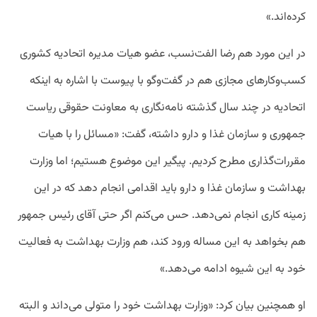
کرده‌اند.»
در این مورد هم رضا الفت‌نسب، عضو هیات مدیره اتحادیه کشوری
کسب‌وکارهای مجازی هم در گفت‌وگو با پیوست با اشاره به اینکه
اتحادیه در چند سال گذشته نامه‌نگاری به معاونت حقوقی ریاست
جمهوری و سازمان غذا و دارو داشته، گفت: «مسائل را با هیات
مقررات‌گذاری مطرح کردیم. پیگیر این موضوع هستیم؛ اما وزارت
بهداشت و سازمان غذا و دارو باید اقدامی انجام دهد که در این
زمینه کاری انجام نمی‌دهد. حس می‌کنم اگر حتی آقای رئیس جمهور
هم بخواهد به این مساله ورود کند، هم وزارت بهداشت به فعالیت
خود به این شیوه ادامه می‌دهد.»
او همچنین بیان کرد: «وزارت بهداشت خود را متولی می‌داند و البته