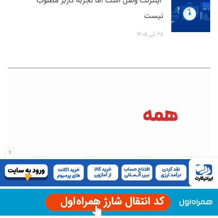
اینترنت وصل است اما تجربه کاربر مطلوب
نیست
۲۸ تیر ۱۴۰۵
x