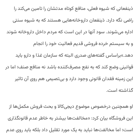
ذینفعانی که شیوه فعلی، منافع کوتاه مدتشان را تامین می‌کند را
راضی نگه دارد. ذینفعان داروخانه‌هایی هستند که به شیوه سنتی
اداره می‌شوند. سود آنها در این است که مردم داخل داروخانه شوند
و به سیستم خرده فروشی قدیم فعالیت خود را انجام
دهد.»براساس گفته‌های صدری البته که سازمان غذا و دارو باید
قوانینی وضع کند که به نفع مصرف‌کننده باشد نه منافع صنف؛ اما در
این زمینه فقدان قانونی وجود دارد و بی‌تصیمی هم روی آن تاثیر
گذاشته است.
او همچنین درخصوص موضوع دیجی‌کالا و بحث فروش مکمل‌ها از
این فروشگاه بیان کرد: «مخالفت‌ها بیشتر به خاطر عدم قانونگذاری
است؛ اما مخالفت‌ها نباید به یک مورد تقلیل داد بلکه باید روی عدم