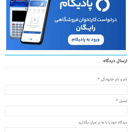
ارسال دیدگاه
نام و نام خانوادگی
*
ایمیل
*
دیدگاه خود را با ما در میان بگذارید