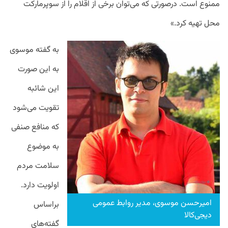
ممنوع است. درصورتی که می‌توان برخی از اقلام را از سوپرمارکت
محل تهیه کرد.»
به گفته موسوی
به این صورت
این شائبه
تقویت می‌شود
که منافع صنفی
به موضوع
سلامت مردم
اولویت دارد.
امیرحسن موسوی، مدیر روابط عمومی
براساس
دیجی‌کالا
گفته‌های