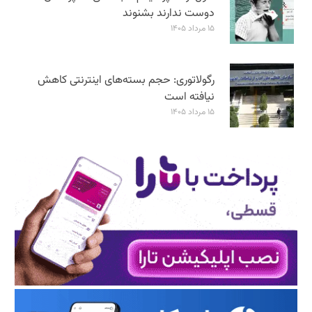
دوست ندارند بشنوند
۱۵ مرداد ۱۴۰۵
رگولاتوری: حجم بسته‌های اینترنتی کاهش
نیافته است
۱۵ مرداد ۱۴۰۵