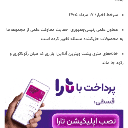
یافت
سرخط اخبار/ ۱۷ مرداد ۱۴۰۵
معاون علمی رئیس‌جمهوری: حمایت معاونت علمی از مجموعه‌ها
به محصولات حل‌کننده مسئله تغییر کرده است
خانه‌های متری پشت ویترین آنلاین؛ بازاری که میان رگولاتوری و
رکود جا ماند