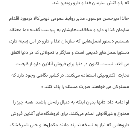
که با واکنش سازمان غذا و دارو روبه‌رو شد.
حالا امیرحسن موسوی، مدیر روابط عمومی دیجی‌کالا درمورد اقدام
سازمان غذا و دارو و مخالفت‌هایشان به پیوست گفت: «ما معتقد
هستیم دستورالعمل‌هایی که سازمان غذا و دارو در این زمینه دارد،
دستورالعمل‌های قدیمی است و سازگار با تحولاتی که در دنیا اتفاق
می‌افتد، نیست. اکنون در دنیا برای فروش آنلاین دارو از ظرفیت
تجارت الکترونیکی استفاده می‌کنند. در کشور نگاهی وجود دارد که
مسئولان می‌خواهند صورت مسئله را پاک کنند.»
او ادامه داد: «آنها بدون اینکه به دنبال راه‌حل باشند، همه چیز را
ممنوع و غیرقانونی اعلام می‌کنند. برای فروشگاه‌های آنلاین فروش
داروهایی که نیاز به نسخه ندارند مانند مکمل‌ها و حتی شیرخشک