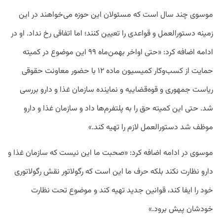
موسوی چند سال است که مسئولان این حوزه می‌خواهند در این
زمینه دستورالعمل و قواعدی را تعیین کنند؛ اما اتفاقی رخ نداد. او در
ادامه اضافه کرد: «حتی اواخر بهمن‌ماه ۹۹ این موضوع در کمیته
حمایت از کسب‌وکار کمیسیون ماده ۱۲ با حضور معاونت حقوقی
ریاست جمهوری و قوه‌قضاییه و نماینده سازمان غذا و دارو بررسی
شد. حتی این کمیته حق را به پلتفرم‌ها داد و سازمان غذا و دارو
موظف شد دستورالعمل لازم را تهیه کند.»
موسوی در ادامه اضافه کرد: «صحبت ما این نیست که سازمان غذا و
دارو نظارت نکند بلکه حرف ما این است که رگولاتور نقش رگولاتوری
خود را ایفا کند، قوانین جدید تهیه کند و موضوع تحت نظارت
خودشان پیش برود.»