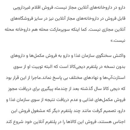
دارو در داروخانه‌های آنلاین مجاز نیست، فروش اقلام غیردارویی
قابل فروش در داروخانه‌های مجاز آنلاین نیز در سایز فروشگاه‌های
آنلاین مجازی نیست. کما اینکه سوپرمارکت محله هم داروخانه محله
نیست.»
واکنش سخنگوی سازمان غذا و دارو به فروش مکمل‌ها و داروهای
بدون نسخه در پلتفرم دیجی‌کالا است که البته توییت او از سوی
استارت‌آپ‌ها و نهادهای مختلف بی پاسخ نماند.ماجرا از این قرار بود
که دیجی کالا سال گذشته بعد از چندماه پیگیری برای دریافت مجوز
فروش مکمل‌های غذایی و عدم دریافت نتیجه از سوی سازمان غذا و
دارو، تصمیم گرفت مانند چند پلتفرم دیگر که مشغول فروش این
اجناس هستند، فروش این کالاها را در پلتفرم آنلاین خود شروع کند