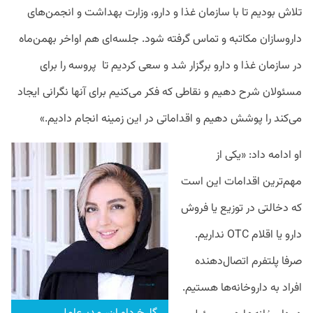
تلاش بودیم تا با سازمان غذا و دارو، وزارت بهداشت و انجمن‌های
داروسازان مکاتبه و تماس گرفته شود. جلسه‌ای هم اواخر بهمن‌ماه
در سازمان غذا و دارو برگزار شد و سعی کردیم تا پروسه را برای
مسئولان شرح دهیم و نقاطی که فکر می‌کنیم برای آنها نگرانی ایجاد
می‌کند را پوشش دهیم و اقداماتی در این زمینه انجام دادیم.»
او ادامه داد: «یکی از
مهم‌ترین اقدامات این است
که دخالتی در توزیع یا فروش
دارو یا اقلام OTC نداریم.
صرفا پلتفرم اتصال‌دهنده
افراد به داروخانه‌ها هستیم.