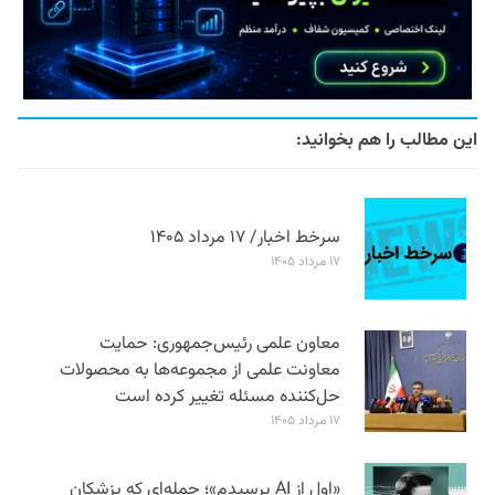
این مطالب را هم بخوانید:
سرخط اخبار/ ۱۷ مرداد ۱۴۰۵
۱۷ مرداد ۱۴۰۵
معاون علمی رئیس‌جمهوری: حمایت
معاونت علمی از مجموعه‌ها به محصولات
حل‌کننده مسئله تغییر کرده است
۱۷ مرداد ۱۴۰۵
«اول از AI پرسیدم»؛ جمله‌ای که پزشکان