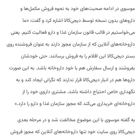
موسوی در ادامه صحبت‌های خود به نحوه فروش مکمل‌ها و
داروهای بدون نسخه توسط دیجی‌کالا اشاره کرد و گفت: «ما
می‌خواستیم در قالب قانون سازمان غذا و دارو فعالیت کنیم. یعنی
داروخانه‌های آنلاین که از سازمان مجوز دارند به عنوان فروشنده روی
بستر دیجی‌کالا این اقلام را به فروش برسانند. حتی خودشان
بفروشند و ارسال سفارش هم با خود داروخانه باشد. به این صورت
داروها هم در انبار دیجی‌کالا قرار ندارند که نگرانی ایجاد کند و به
نگهداری خاص احتیاج داشته باشد. مشتری داروی خود را از
داروخانه‌ای خریداری می‌کند که مجوز سازمان غذا و دارو را دارد.»
به گفته موسوی با این موضوع مخالفت شد و در مرحله بعدی
دیجی‌کالا روی سایت خود تنها داروخانه‌های آنلاین که مجوز فروش