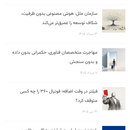
سازمان ملل: هوش مصنوعی بدون ظرفیت،
شکاف توسعه را عمیق‌تر می‌کند
۱۳ مرداد ۱۴۰۵
مهاجرت متخصصان فناوری، حکمرانی بدون داده
و بدون سنجش
۱۰ مرداد ۱۴۰۵
فیلتر در وقت اضافه؛ فوتبال ۳۶۰ را چه کسی
متوقف کرد؟
۳۱ تیر ۱۴۰۵