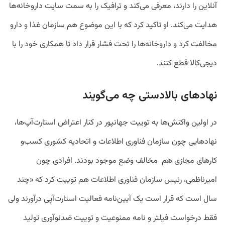
آنلاین را دارند، معرفی می‌کند و ترافیک را به سمت سایت داروخانه‌ها
هدایت می‌کند. او تاکید کرد که با این موضوع هم سازمان غذا و دارو
مخالفت کرد و داروخانه‌ها را تحت فشار قرار داد تا همکاری خود را با
دیجی‌کالا قطع کنند.
نهادهای بالادستی چه می‌گویند
در اولین واکنش‌ها به توییت جهانپور در کنار اعتراض استارت‌آپ‌ها،
نهادهایی چون سازمان فناوری اطلاعات و اتحادیه کشوری کسب‌و
کارهای مجازی هم مخالف وضع موجود بودند. افرادی چون
امیرناظمی، رئیس سازمان فناوری اطلاعات هم توییت کرد که «چند
سال است که قرار است یک آیین‌نامه فعالیت استارت‌آپی درآورند ولی
فقط درخواست فیلتر و نامه ممنوعیت و توییت ضدنوآوری تولید