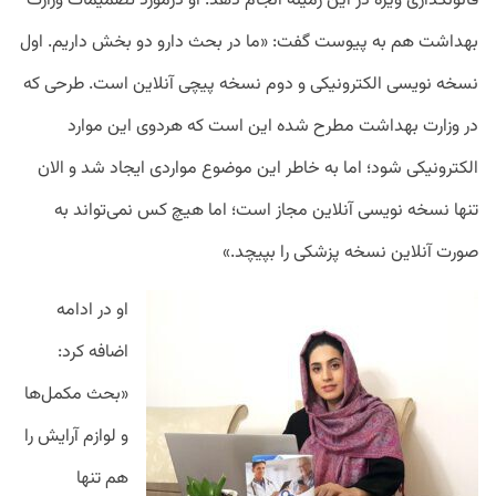
قانونگذاری ویژه در این زمینه انجام دهد. او درمورد تصمیمات وزارت
بهداشت هم به پیوست گفت: «ما در بحث دارو دو بخش داریم. اول
نسخه نویسی الکترونیکی و دوم نسخه پیچی آنلاین است. طرحی که
در وزارت بهداشت مطرح شده این است که هردوی این موارد
الکترونیکی شود؛ اما به خاطر این موضوع مواردی ایجاد شد و الان
تنها نسخه نویسی آنلاین مجاز است؛ اما هیچ کس نمی‌تواند به
صورت آنلاین نسخه پزشکی را بپیچد.»
او در ادامه
اضافه کرد:
«بحث مکمل‌ها
و لوازم آرایش را
هم تنها