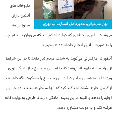
داروخانه‌های
آنلاین دارای
بهار مازندرانی، مدیرعامل استارت‌آپ بهزی
مجوز عرضه
می‌شود. ما برای لحظه‌ای که دولت اعلام کند که می‌توان نسخه‌پیچی
را به صورت آنلاین انجام داد،آماده هستیم.»
آنطور که مازندرانی می‌گوید به شدت مردم نیاز دارند تا در این شرایط
از مراجعه به داروخانه پرهیز کنند؛ اما این موضوع نیاز به رگولاتوری
ویژه دارد. به همین خاطر دولت این موضوع را مسکوت نگه داشته تا
از کنترل خارج نشود. او تاکید کرد که آنها منتظر هستند تا دولت این
اجازه را بدهد و البته دراین زمینه آمادگی دارند تا طرحی به وزارت‌خانه
عرضه کند و به دولت مشاوره دهد.