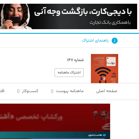
راهنمای اشتراک
شماره ۱۴۷
اشتراک ماهنامه
صفحه اصلی
ماهنامه پیوست
کسب‌و‌کار
اقت