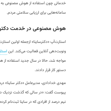
خدماتی چون استفاده از هوش مصنوعی به عن
سامانه‌هایی برای ارزیابی سلامتی مردم.
هوش مصنوعی در خدمت دکتر س
استارت‌آپ «دکترساینا» ازجمله اولین استا
ونوبت‌دهی آنلاین فعالیت می‌کند. این
استار
مواجه شد، حالا در سال جدید استفاده از 
دستور کار قرار دادند.
مهدی خدادادی، مدیرعامل «دکتر ساینا» درمو
نیم درصد از افرادی که در ساینا ثبت‌نام کر