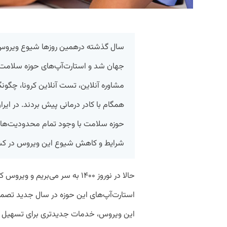
سال گذشته درهمین روزها شیوع ویروس کر
جهان شد و استارت‌آپ‌های حوزه سلامت 
مشاوره آنلاین، تست آنلاین کرونا، چگون
همگام با کادر درمانی پیش بردند. در ایر
حوزه سلامت با وجود تمام محدودیت‌های د
شرایط و کاهش شیوع این ویروس در کش
حالا در نوروز ۱۴۰۰ به سر می‌بریم
استارت‌آپ‌های این حوزه در سال جدید تصمی
این ویروس، خدمات جدیدتری برای تسهیل بی