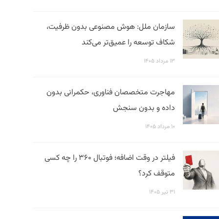
سازمان ملل: هوش مصنوعی بدون ظرفیت،
شکاف توسعه را عمیق‌تر می‌کند
۱۳ مرداد ۱۴۰۵
مهاجرت متخصصان فناوری، حکمرانی بدون
داده و بدون سنجش
۱۰ مرداد ۱۴۰۵
فیلتر در وقت اضافه؛ فوتبال ۳۶۰ را چه کسی
متوقف کرد؟
۳۱ تیر ۱۴۰۵