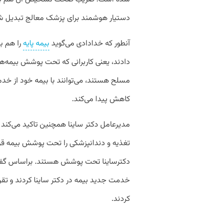
دستیار هوشمند برای پزشک معالج تبدیل ش
آنطور که خدادادی می‌گوید
بیمه پایه
را هم بر
دادند، یعنی کاربرانی که تحت پوشش بیمه‌ه
مسلح هستند، می‌توانند با بیمه خود از خدما
کاهش پیدا می‌کند.
مدیرعامل دکتر ساینا همچنین تاکید می‌کند ک
تغذیه و دندانپزشکی را تحت پوشش بیمه قرار 
دکترساینا تحت پوشش هستند. براساس گفته‌
خدمت جدید بیمه در دکتر ساینا کردند و تقری
کردند.