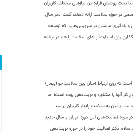
د، با تحت پوشش قراردادن نیازهای مختلف کاربران
خصصی در حوزه سلامت ارائه دهند، گفت: «در سال
و یادگیری ماشین در سرویس‌هایی که توسعه
‌گذاری روی استارت‌آپ‌های سلامت را هم در برنامه
ست که روی ارتباط آسان بین سلامت‌جو (بیمار)
ع کار آنها با مشاوره و نوبت‌دهی بوده است؛ اما
دست یافتن به سلامت پایدار کاربران برسند.
در مورد فعالیت‌های این دوره نوبان و سال جدید
فت: «ما از حدود سال ۹۲ با برند سلام دکتر فعالیت خود را در حوزه نوبت‌دهی