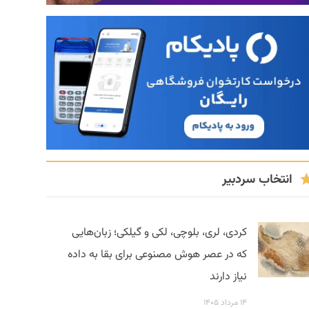
انتخاب سردبیر
کردی، لری، بلوچی، لکی و گیلکی؛ زبان‌هایی
که در عصر هوش مصنوعی برای بقا به داده
نیاز دارند
۱۴ مرداد ۱۴۰۵