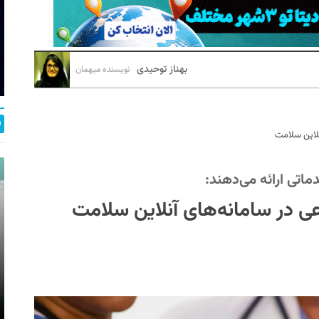
بهناز توحیدی
نویسنده میهمان
نلاین سلامت
اتی ارائه می‌دهند:
ی در سامانه‌های آنلاین سلامت