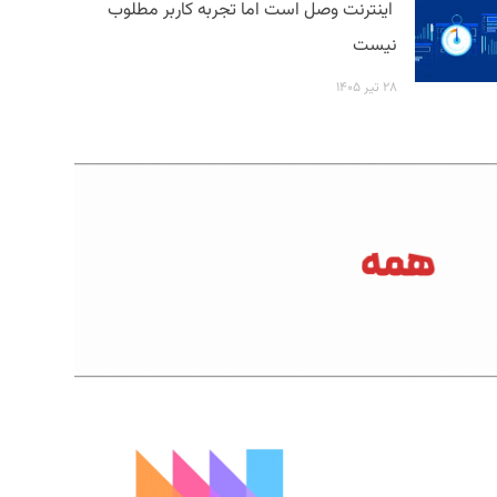
اینترنت وصل است اما تجربه کاربر مطلوب
نیست
۲۸ تیر ۱۴۰۵