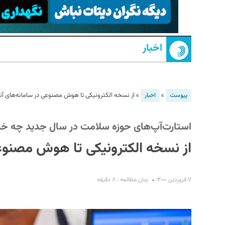
اخبار
»
»
از نسخه الکترونیکی تا هوش مصنوعی در سامانه‌های آ
پیوست
اخبار
S
استارت‌آپ‌های حوزه سلامت در سال جدید چه خدم
از نسخه الکترونیکی تا هوش مصنوع
۷ فروردین ۱۴۰۰
زمان مطالعه : ۸ دقیقه