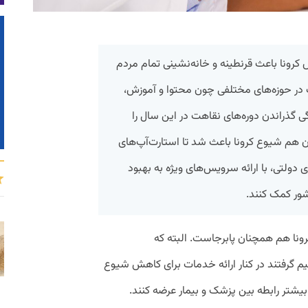
ونا باعث قرنطینه و خانه‌نشینی تمام مردم
در حوزه‌های مختلفی چون محتوا و آموزش،
گی گذراندن دوره‌های نقاهت در این سال را
ان هم شیوع کرونا باعث شد تا استارت‌آپ‌های
ولتی، با ارائه سرویس‌های ویژه به بهبود
ور کمک کنند.
 و ویروس کرونا هم همچنان پابرجاست. البته که
م گرفتند در کنار ارائه خدمات برای کاهش شیوع
شتر رابطه بین پزشک و بیمار عرضه کنند.