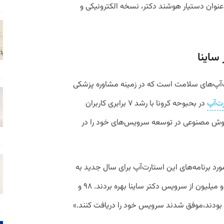
وان دستیار هوشند دکتر، نسخه الکترونیکی و
اینا
رت‌آپ‌های سلامت است که در زمینه مشاوره پزشکی
ت‌آپ
در بحبوحه کرونا با رشد ۷ برابری کاربران
هوش مصنوعی در توسعه سرویس‌های خود را در
رد برنامه‌های این استارت‌آپ برای سال جدید به
پیوست گفت: «در سالی که گذشت نزدیک دو میلیون از سرویس دکتر ساینا بهره بردند. ۹۸ و
ده بودند،موفق شدند سرویس خود را دریافت کنند.»