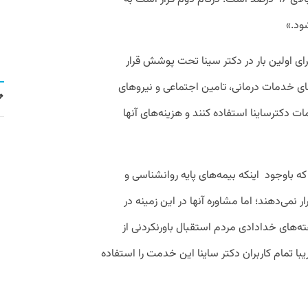
ود.»
ای اولین بار در دکتر سینا تحت پوشش قرار
ای خدمات درمانی، تامین اجتماعی و نیروهای
ت دکترساینا استفاده کنند و هزینه‌های آنها
ه باوجود اینکه بیمه‌های پایه روانشناسی و
نمی‌دهند؛ اما مشاوره آنها در این زمینه در
های خدادادی مردم استقبال باورنکردنی از
با تمام کاربران دکتر ساینا این خدمت را استفاده