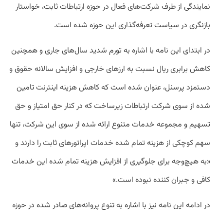
نمایندگی از طرف شرکت‌های فعال در حوزه ارتباطات ثابت، خواستار
بازنگری در سیاست تعرفه‌گذاری این حوزه شده است.
در ابتدای این نامه با اشاره به تورم شدید سال‌های جاری و همچنین
کاهش برابری ریال نسبت به ارزهای خارجی و افزایش سالانه حقوق و
دستمزد پرسنل، عنوان شده است که کاهش هزینه اینترنت تامین
شده از سوی شرکت ارتباطات زیرساخت که در کنار حق امتیاز و حق
تسهیم و مجموعه خدمات متنوع ارائه شده از سوی این شرکت، تنها
سهم کوچکی از هزینه تمام شده خدمات اپراتورهای ثابت را دارند و
«به هیچ‌وجه برای جلوگیری از افزایش هزینه تمام شده این خدمات
کافی و جبران‏ کننده نبوده است.»
در ادامه این نامه نیز با اشاره به تنوع پروانه‌های صادر شده در حوزه