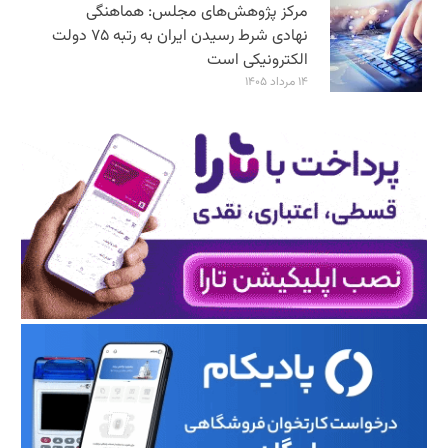
مرکز پژوهش‌های مجلس: هماهنگی
نهادی شرط رسیدن ایران به رتبه ۷۵ دولت
الکترونیکی است
۱۴ مرداد ۱۴۰۵