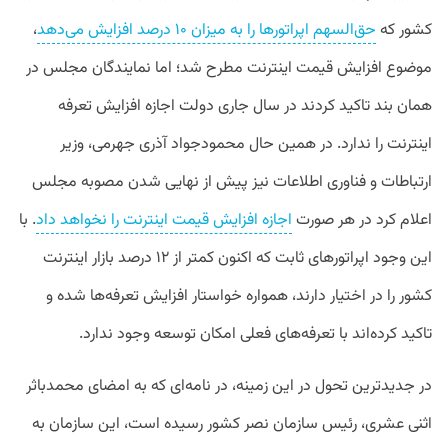
کشور که
حق‌السهم اپراتورها را به میزان ۱۰ درصد افزایش می‌دهد
،
موضوع افزایش قیمت اینترنت مطرح شد؛ اما نمایندگان مجلس در
همان بند تاکید کردند در سال جاری دولت اجازه افزایش تعرفه
اینترنت را ندارد. در همین حال محمودجواد آذری جهرمی، وزیر
ارتباطات و فناوری اطلاعات نیز پیش از نهایی شدن مصوبه مجلس
اعلام کرد در هر صورت
اجازه افزایش قیمت اینترنت را نخواهد داد
. با
این وجود اپراتورهای ثابت که اکنون کمتر از ۱۲ درصد بازار اینترنت
کشور را در اختیار دارند، همواره خواستار افزایش تعرفه‌ها شده و
تاکید کرده‌اند با تعرفه‌های فعلی امکان توسعه وجود ندارد.
در جدیدترین تحول در این زمینه، در نامه‌ای که به امضای محمدباثر
اثنی عشری، رئیس سازمان نصر کشور رسیده است، این سازمان به