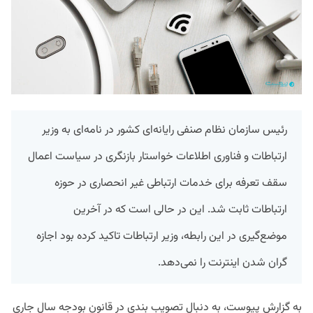
رئیس سازمان نظام صنفی رایانه‌ای کشور در نامه‌ای به وزیر
ارتباطات و فناوری اطلاعات خواستار بازنگری در سیاست اعمال
سقف تعرفه برای خدمات ارتباطی غیر انحصاری در حوزه
ارتباطات ثابت شد. این در حالی است که در آخرین
موضع‌گیری در این رابطه، وزیر ارتباطات تاکید کرده بود اجازه
گران شدن اینترنت را نمی‌دهد.
به گزارش پیوست، به دنبال تصویب بندی در قانون بودجه سال جاری