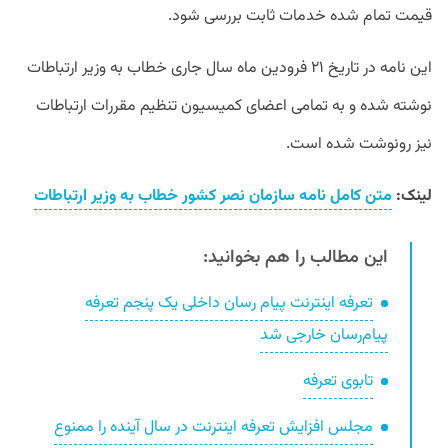
قیمت تمام شده خدمات ثابت بررسی شود.
این نامه در تاریخ ۲۱ فرودین ماه سال جاری خطاب به وزیر ارتباطات
نوشته شده و به تمامی اعضای کمیسیون تنظیم مقررات ارتباطات
نیز رونوشت شده است.
لینک:
متن کامل نامه سازمان نصر کشور خطاب به وزیر ارتباطات
این مطالب را هم بخوانید:
تعرفه اینترنت پیام رسان داخلی یک پنجم تعرفه
پیام‌رسان خارجی شد
تابوی تعرفه
مجلس افزایش تعرفه اینترنت در سال آینده را ممنوع