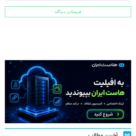
آخرین مطالب