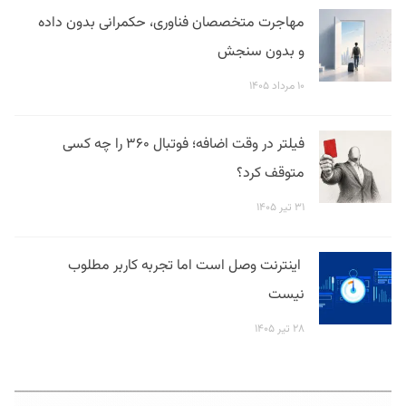
مهاجرت متخصصان فناوری، حکمرانی بدون داده
و بدون سنجش
۱۰ مرداد ۱۴۰۵
فیلتر در وقت اضافه؛ فوتبال ۳۶۰ را چه کسی
متوقف کرد؟
۳۱ تیر ۱۴۰۵
اینترنت وصل است اما تجربه کاربر مطلوب
نیست
۲۸ تیر ۱۴۰۵