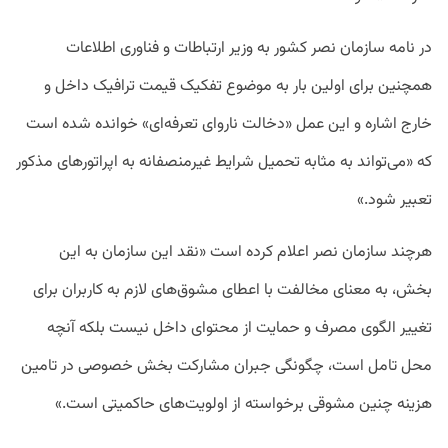
در نامه سازمان نصر کشور به وزیر ارتباطات و فناوری اطلاعات
همچنین برای اولین بار به موضوع تفکیک قیمت ترافیک داخل و
خارج اشاره و این عمل «دخالت ناروای تعرفه‏‌ای» خوانده شده است
که «می‏‌تواند به مثابه تحمیل شرایط غیرمنصفانه به اپراتورهای مذکور
تعبیر شود.»
هرچند سازمان نصر اعلام کرده است «نقد این سازمان به این
بخش، به معنای مخالفت با اعطای مشوق‏‌های لازم به کاربران برای
تغییر الگوی مصرف و حمایت از محتوای داخل نیست بلکه آنچه
محل تامل است، چگونگی جبران مشارکت بخش خصوصی در تامین
هزینه چنین مشوقی برخواسته از اولویت‏‌های حاکمیتی است.»