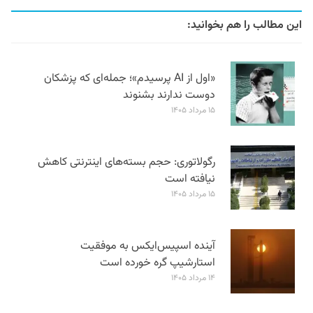
این مطالب را هم بخوانید:
«اول از AI پرسیدم»؛ جمله‌ای که پزشکان
دوست ندارند بشنوند
۱۵ مرداد ۱۴۰۵
رگولاتوری: حجم بسته‌های اینترنتی کاهش
نیافته است
۱۵ مرداد ۱۴۰۵
آینده اسپیس‌ایکس به موفقیت
استارشیپ گره خورده است
۱۴ مرداد ۱۴۰۵