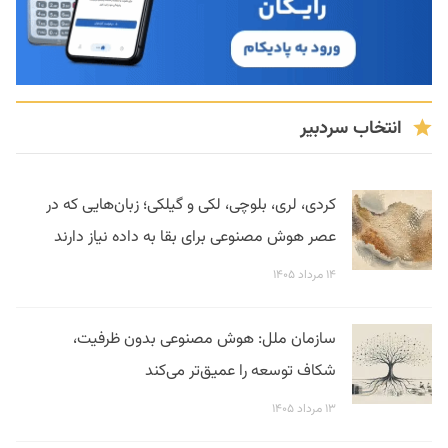
انتخاب سردبیر
کردی، لری، بلوچی، لکی و گیلکی؛ زبان‌هایی که در
عصر هوش مصنوعی برای بقا به داده نیاز دارند
۱۴ مرداد ۱۴۰۵
سازمان ملل: هوش مصنوعی بدون ظرفیت،
شکاف توسعه را عمیق‌تر می‌کند
۱۳ مرداد ۱۴۰۵