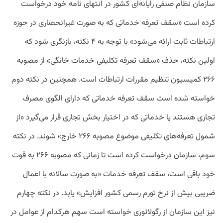
سازمان نظام صنفی رایانه‌ای کشور در انتهای نامه خود درخواست
کرده است «سقف تعرفه خدماتی که به صورت غیرانحصاری در حوزه
ارتباطات ثابت ارائه می‏‌شود» با توجه به ۴ نکته، بازنگری شود که
اولین نکته، حذف «سقف تعرفه تکلیفی خدمات خانگی» از مصوبه
۲۶۶ کمیسیون تنظیم مقررات ارتباطات است. همچنین در نکته دوم
خواسته شده است سقف تعرفه خدماتی که دارای الگوی مصرف
تجاری هستند یا خدماتی که در اختیار بخش تجاری قرار می‏‌گیرد «از
شمول تعرفه‏‌های تکلیفی موضوع مصوبه ۲۶۶ خارج» شوند. در نکته
سوم، سازمان درخواست کرده است تا زمانی که مصوبه ۲۶۶ به قوت
خود باقی است، سقف تعرفه خدمات «به صورت سالانه با اعمال
ضریبی بیش از نرخ تورم رسمی کشور افزایش» یابد. در نکته چهارم
نیز این سازمان از رگولاتوری خواسته است سهم هرکدام از عوامل در