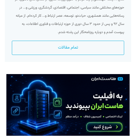
حوزه‌های مختلفی مانند سیاسی، اجتماعی، اقتصادی، گردشگری، ورزشی و... در
رسانه‌هایی مانند همشهری، حیات‌نو، توسعه، عصر ارتباط و... کار کرده‌ام. از میانه
سال ۹۲ و پس از حدود ۳ سال دوری از حوزه ارتباطات و فناوری اطلاعات، به
پیوست آمدم و دوباره روزنامه‌نگار این رشته شدم.
تمام مقالات