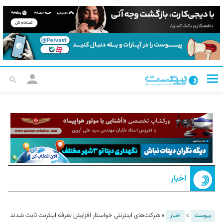
اخبار
»
»
شرکت‌های اینترنتی خواستار افزایش تعرفه اینترنت ثابت شدند
پیوست
اخبار