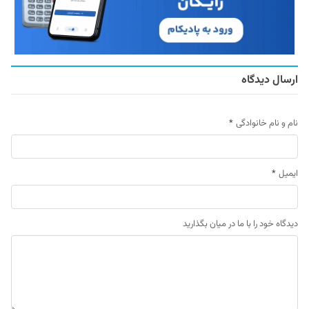
ارسال دیدگاه
نام و نام خانوادگی
*
ایمیل
*
دیدگاه خود را با ما در میان بگذارید