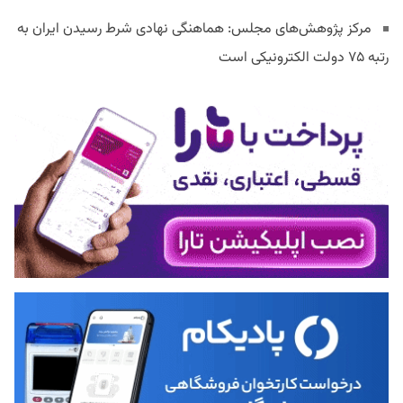
مرکز پژوهش‌های مجلس: هماهنگی نهادی شرط رسیدن ایران به
رتبه ۷۵ دولت الکترونیکی است