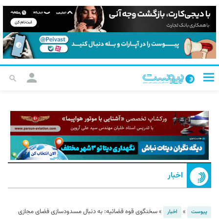
اخبار
»
»
سخنگوی قوه قضائیه: به دنبال مسدودسازی فضای مجازی
پیوست
اخبار