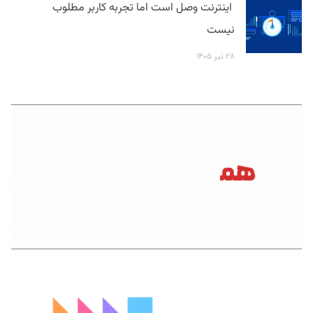
اینترنت وصل است اما تجربه کاربر مطلوب
نیست
۲۸ تیر ۱۴۰۵