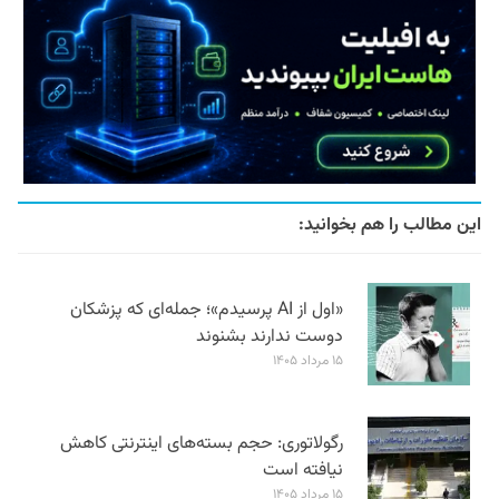
این مطالب را هم بخوانید:
«اول از AI پرسیدم»؛ جمله‌ای که پزشکان
دوست ندارند بشنوند
۱۵ مرداد ۱۴۰۵
رگولاتوری: حجم بسته‌های اینترنتی کاهش
نیافته است
۱۵ مرداد ۱۴۰۵