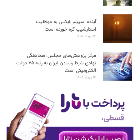
آینده اسپیس‌ایکس به موفقیت
استارشیپ گره خورده است
۱۴ مرداد ۱۴۰۵
مرکز پژوهش‌های مجلس: هماهنگی
نهادی شرط رسیدن ایران به رتبه ۷۵ دولت
الکترونیکی است
۱۴ مرداد ۱۴۰۵