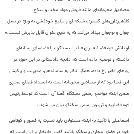
مصادیق مجرمانه‌ای مانند فروش مواد مخد رو سلاح،
کلاهبرداری‌های گسترده شبکه ای و تبلیغ خودکشی به ویژه در نسل
جوان و نوجوان بیداد می‌کند که به هیچ عنوان قابل پذیرش نیست.»
او تلاش قوه قضائیه برای فیلتر اینستاگرام را فضاسازی رسانه‌ای
دانسته و توضیح داده است که: «آنچه دادستانی در این حوزه در
روزهای اخیر رخ داده، همگی ناظر به ساماندهی، مدیریت و پالایش
این فضا بود که از مصادیق مجرمانه است نه انسداد فضای مجازی
ضمن اینکه مواضع رسمی دستگاه قضا آن است که توسط رئیس
قوه قضاییه و تربیون رسمی سخنگو بیان می شود.»
اسماعیلی با تاکید به اینکه مسئولان باید نسبت به قصور و کوتاهی
خود در فضای مجازی پاسخگو باشند گفت: «انتظار بر این است که