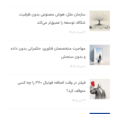
سازمان ملل: هوش مصنوعی بدون ظرفیت،
شکاف توسعه را عمیق‌تر می‌کند
۱۳ مرداد ۱۴۰۵
مهاجرت متخصصان فناوری، حکمرانی بدون داده
و بدون سنجش
۱۰ مرداد ۱۴۰۵
فیلتر در وقت اضافه؛ فوتبال ۳۶۰ را چه کسی
متوقف کرد؟
۳۱ تیر ۱۴۰۵