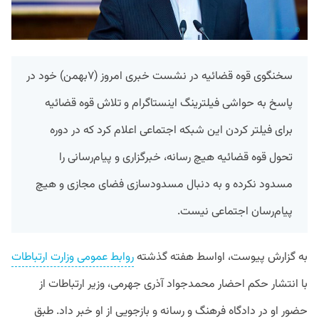
سخنگوی قوه قضائیه در نشست خبری امروز (۷بهمن) خود در
پاسخ به حواشی فیلترینگ اینستاگرام و تلاش قوه قضائیه
برای فیلتر کردن این شبکه اجتماعی اعلام کرد که در دوره
تحول قوه قضائیه هیچ رسانه، خبرگزاری و پیام‌رسانی را
مسدود نکرده و به دنبال مسدود‌سازی فضای مجازی و هیچ
پیام‌رسان اجتماعی نیست.
به گزارش پیوست، اواسط هفته گذشته
روابط عمومی وزارت ارتباطات
با انتشار حکم احضار محمدجواد آذری جهرمی، وزیر ارتباطات از
حضور او در دادگاه فرهنگ و رسانه و بازجویی از او خبر داد. طبق