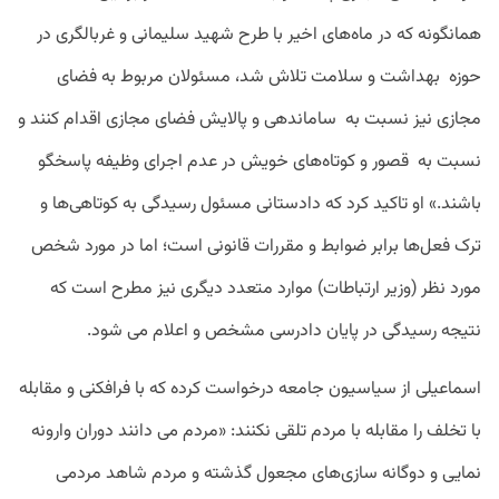
همانگونه که در ماه‌های اخیر با طرح شهید سلیمانی و غربالگری در
حوزه بهداشت و سلامت تلاش شد، مسئولان مربوط به فضای
مجازی نیز نسبت به ساماندهی و پالایش فضای مجازی اقدام کنند و
نسبت به قصور و کوتاه‌های خویش در عدم اجرای وظیفه پاسخگو
باشند.» او تاکید کرد که دادستانی مسئول رسیدگی به کوتاهی‌ها و
ترک فعل‌ها برابر ضوابط و مقررات قانونی است؛ اما در مورد شخص
مورد نظر (وزیر ارتباطات) موارد متعدد دیگری نیز مطرح است که
نتیجه رسیدگی در پایان دادرسی مشخص و اعلام می شود.
اسماعیلی از سیاسیون جامعه درخواست کرده که با فرافکنی و مقابله
با تخلف را مقابله با مردم تلقی نکنند: «مردم می دانند دوران وارونه
نمایی و دوگانه سازی‌های مجعول گذشته و مردم شاهد مردمی