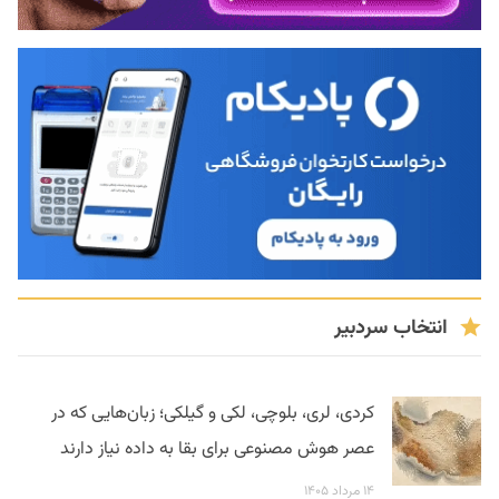
انتخاب سردبیر
کردی، لری، بلوچی، لکی و گیلکی؛ زبان‌هایی که در
عصر هوش مصنوعی برای بقا به داده نیاز دارند
۱۴ مرداد ۱۴۰۵