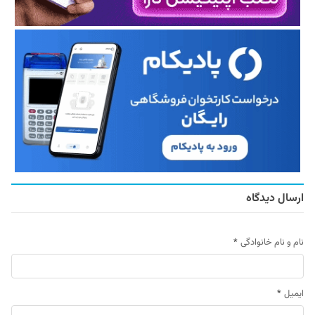
ارسال دیدگاه
نام و نام خانوادگی
*
ایمیل
*