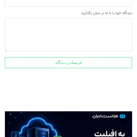
دیدگاه خود را با ما در میان بگذارید