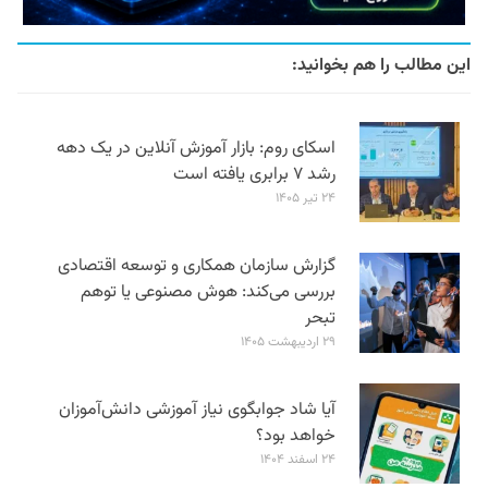
این مطالب را هم بخوانید:
اسکای روم: بازار آموزش آنلاین در یک دهه
رشد ۷ برابری یافته است
۲۴ تیر ۱۴۰۵
گزارش سازمان همکاری و توسعه اقتصادی
بررسی می‌کند: هوش مصنوعی یا توهم
تبحر
۲۹ اردیبهشت ۱۴۰۵
آیا شاد جوابگوی نیاز آموزشی دانش‌آموزان
خواهد بود؟
۲۴ اسفند ۱۴۰۴