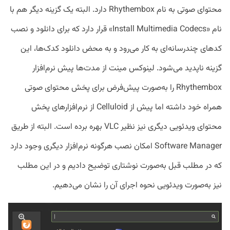
محتوای صوتی به نام Rhythembox دارد. البته یک گزینه دیگر هم با
نام «Install Multimedia Codecs» قرار دارد که برای دانلود و نصب
کد‌های چندرسانه‌ای به کار می‌رود و به محض دانلود کدک‌ها، این
گزینه ناپدید می‌شود. لینوکس مینت از مدت‌ها پیش نرم‌افزار
Rhythembox را به‌صورت پیش‌فرض برای پخش محتوای صوتی
همراه خود داشته اما پیش از Celluloid از نرم‌افزار‌های پخش
محتوای ویدئویی دیگری نیز نظیر VLC بهره برده است. البته از طریق
Software Manager امکان نصب هرگونه نرم‌افزار دیگری وجود دارد
که در مطلب قبل به‌صورت نوشتاری توضیح دادیم و در این مطلب
نیز به‌صورت ویدئویی نحوه اجرای آن را نشان می‌دهیم.