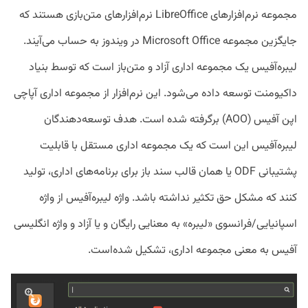
مجموعه نرم‌افزار‌های LibreOffice نرم‌افزار‌های متن‌بازی هستند که
جایگزین مجموعه Microsoft Office در ویندوز به حساب می‌آیند.
لیبره‌آفیس یک مجموعه اداری آزاد و متن‌باز است که توسط بنیاد
داکیومنت توسعه داده می‌شود. این نرم‌افزار از مجموعه اداری آپاچی
اپن آفیس (AOO) برگرفته شده‌ است. هدف توسعه‌دهندگان
لیبره‌آفیس این است که یک مجموعه اداری مستقل با قابلیت
پشتیبانی ODF یا همان قالب سند باز برای برنامه‌های اداری، تولید
کنند که مشکل حق تکثیر نداشته باشد. واژه لیبره‌آفیس از واژه
اسپانیایی/فرانسوی «لیبره» به معنایی رایگان و یا آزاد و واژه انگلیسی
آفیس به معنی مجموعه اداری، تشکیل شده‌است.