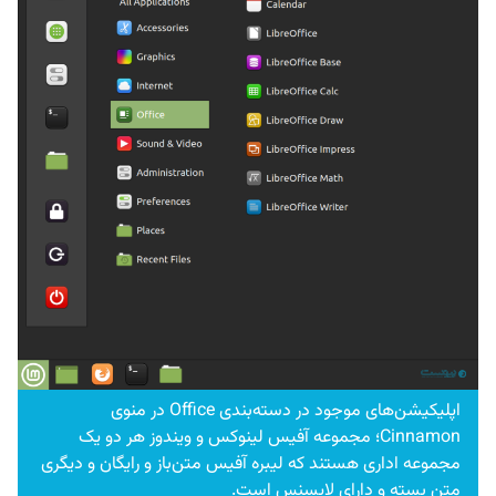
اپلیکیشن‌های موجود در دسته‌بندی Office در منوی
Cinnamon؛ مجموعه آفیس لینوکس و ویندوز هر دو یک
مجموعه اداری هستند که لیبره آفیس متن‌باز و رایگان و دیگری
متن بسته و دارای لایسنس است.