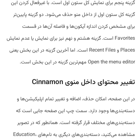
گزینه پنجم برای نمایش کل ستون اول است. با غیرفعال کردن این
گزینه کل ستون اول از داخل منو حذف می‌شود. دو گزینه پایین‌تر
برای مشخص کردن اندازه آیکون‌ها و فاصله آن‌ها در قسمت
Favorites است. گزینه هشتم و نهم نیز برای نمایش یا عدم نمایش
Places و Recent Files است. اما آخرین گزینه در این بخش یعنی
Open the menu editor مهم‌ترین گزینه در این بخش است.
تغییر محتوای داخل منوی Cinnamon
در این صفحه، امکان حذف، اضافه و تغییر تمام اپلیکیشن‌ها و
دسته‌بندی‌ها وجود دارد. سمت چپ این صفحه جایی است که
دسته‌بندی‌های مختلف قرار گرفته است. همانطور که در تصویر
مشاهده می‌کنید، دسته‌بندی‌های دیگری به نام‌های Education،