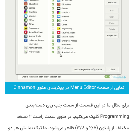
نمایی از صفحه Menu Editor در پیکربندی منوی Cinnamon
برای مثال ما در این قسمت از سمت چپ روی دسته‌بندی
Programming کلیک می‌کنیم. در منوی سمت راست ۲ نسخه
مختلف از پایتون (۲/۷ و ۳/۸) ظاهر می‌شود. ما تیک نمایش هر دو