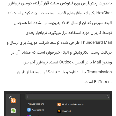
به‌صورت پیش‌فرض روی لینوکس مینت قرار گرفته، دومین نرم‌افزار
HexChat یکی از نرم‌افزار‌های قدیمی مخصوص چت کردن است که
البته سورس کد آن از سال ۲۰۱۳ به‌روزرسانی نشده اما همچنان
توسط کاربران مورد استفاده قرار می‌گیرد. نرم‌افزار بعدی
Thunderbird Mail طراحی شده توسط شرکت موزیلا، برای ارسال و
دریافت پست الکترونیکی و البته خبرخوان است که مشابه آن در
ویندوز Mail یا در آفیس Outlook است. نرم‌افزار آخر نیز،
Transmission برای دانلود و یا اشتراک‌گذاری محتوا از طریق
BitTorrent است.