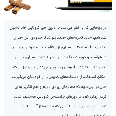
در روزهایی که به نظر می‌رسد به دلیل جبر کرونایی خانه‌نشین
شده‌ایم، شاید تجربه‌های جدید بتواند تا حدودی این جبر را
تبدیل به فرصت کند. بسیاری از علاقمند به ویندوز از لینوکس
در هراسند و دوست ندارند آن را تجربه کنند؛ بسیاری با این
تصور که استفاده از لینوکس بسیار پیچیده‌تر از ویندوز است
امکان استفاده از دستگاه‌های قدیمی را از خودشان می‌گیرند.
حال در این دوره که هم زمان زیادی داریم و هم ناگزیر به پر
کردن زمان خود در روزهای پراسترس کرونایی هستیم، شاید
نصب لینوکس روی دستگاهی که مدت‌ها از آن استفاده