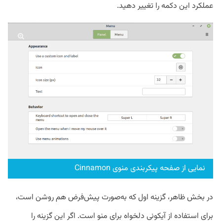
عملکرد این دکمه را تغییر دهید.
نمایی از صفحه پیکربندی منوی Cinnamon
در بخش ظاهر، گزینه اول که به‌صورت پیش‌فرض هم روشن است،
برای استفاده از آیکونی دلخواه برای منو است. اگر این گزینه را