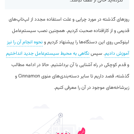
نکرده‌اید خالی از لطف نباشد.
روز‌های گذشته در مورد چرایی و علت استفاده مجدد از لپ‌تاپ‌های
قدیمی و از کارافتاده صحبت کردیم. همچنین نصب سیستم‌عامل
لینوکس روی این دستگاه‌ها را پیشنهاد کردیم و
نحوه انجام آن را نیز
آموزش دادیم
. سپس
نگاهی به محیط سیستم‌عامل جدید انداختیم
و قدم کوچکی در راه آشنایی با آن برداشتیم. حالا در ادامه مطالب
گذشته، قصد داریم تا سایر دسته‌بندی‌های منوی Cinnamon و
زیرشاخه‌های موجود در آن را معرفی کنیم.