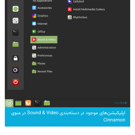
اپلیکیشن‌های موجود در دسته‌بندی Sound & Video در منوی
Cinnamon