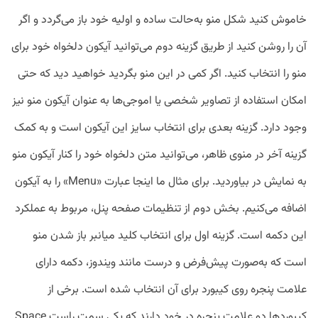
خاموش کنید شکل منو به‌حالت ساده و اولیه خود باز می‌گردد و اگر
آن را روشن کنید از طریق گزینه دوم می‌توانید آیکون دلخواه خود برای
منو را انتخاب کنید. اگر کمی در این منو بگردید خواهید دید که حتی
امکان استفاده از تصاویر شخصی یا اموجی‌ها به عنوان آیکون منو نیز
وجود دارد. گزینه بعدی برای انتخاب سایز این آیکون است و به کمک
گزینه آخر در منوی ظاهر، می‌توانید متن دلخواه خود را کنار آیکون منو
به نمایش در بیاوردید. برای مثال ما اینجا عبارت «Menu» را به آیکون
اضافه می‌کنیم. بخش دوم از تنظیمات صفحه پنل، مربوط به عملکرد
این دکمه است. گزینه اول برای انتخاب کلید میانبر باز شدن منو
است که به‌صورت پیش‌فرض و درست مانند ویندوز، دکمه دارای
علامت پنجره روی کیبورد برای آن انتخاب شده است. برخی از
کیبورد‌ها دو علامت پنجره در خود دارند که یکی سمت راست Space