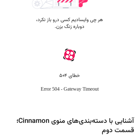
آشنایی با دسته‌بندی‌های منوی Cinnamon؛
قسمت دوم