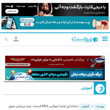
آموزش
»
»
راه‌اندازی اولیه لینوکس Mint قسمت دوم؛ ویرایش منوی
پیوست
آموزش