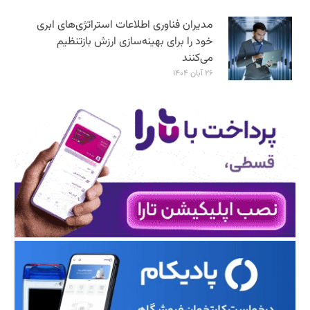
مدیران فناوری اطلاعات استراتژی‌های ابری
خود را برای بهینه‌سازی ارزش بازتنظیم
می‌کنند
۲۶ آبان ۱۴۰۴