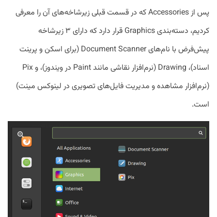
پس از Accessories که در قسمت قبلی زیرشاخه‌های آن را معرفی
کردیم، دسته‌بندی Graphics قرار دارد که دارای ۳ زیرشاخه
پیش‌فرض با نام‌های Document Scanner (برای اسکن و پرینت
اسناد)، Drawing (نرم‌افزار نقاشی مانند Paint در ویندوز)، و Pix
(نرم‌افزار مشاهده و مدیریت فایل‌های تصویری در لینوکس مینت)
است.