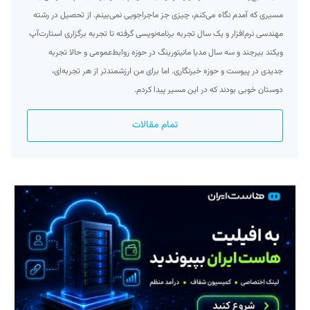
مسیری که آمدم نگاه می‌کنم، چیزی جز ماجراجویی نمی‌بینم. از تحصیل در رشته
مهندسی نرم‌افزار و یک سال تجربه برنامه‌نویسی گرفته تا تجربه برگزاری استارت‌آپ
ویکند بیرجند و سه سال مدیا مانیتورینگ در حوزه روابط‌عمومی و حالا تجربه
جدیدی در پیوست و حوزه خبرنگاری. اما برای من ارزشمند‌تر از هر تجربه‌ای،
دوستان خوبی بودند که در این مسیر پیدا کردم.
تمام مقالات