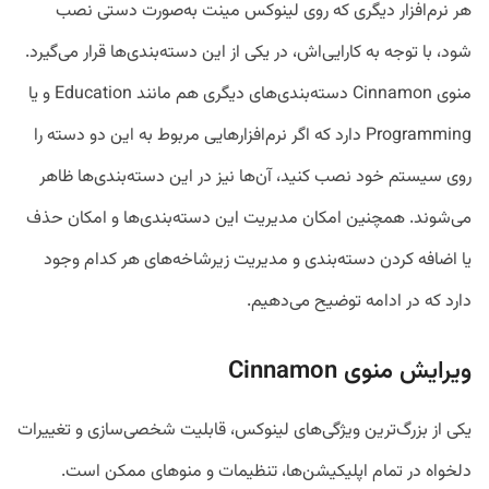
هر نرم‌افزار دیگری که روی لینوکس مینت به‌صورت دستی نصب
شود، با توجه به کارایی‌اش، در یکی از این دسته‌بندی‌ها قرار می‌گیرد.
منوی Cinnamon دسته‌بندی‌های دیگری هم مانند Education و یا
Programming دارد که اگر نرم‌افزار‌هایی مربوط به این دو دسته را
روی سیستم خود نصب کنید، آن‌ها نیز در این دسته‌بندی‌ها ظاهر
می‌شوند. همچنین امکان مدیریت این دسته‌بندی‌ها و امکان حذف
یا اضافه کردن دسته‌بندی و مدیریت زیرشاخه‌های هر کدام وجود
دارد که در ادامه توضیح می‌دهیم.
ویرایش منوی Cinnamon
یکی از بزرگ‌ترین ویژگی‌های لینوکس، قابلیت شخصی‌سازی و تغییرات
دلخواه در تمام اپلیکیشن‌ها، تنظیمات و منوهای ممکن است.