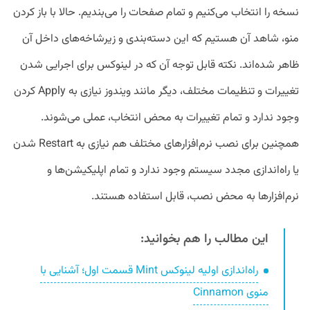
نسخه را انتخاب می‌کنیم و تمام صفحات را می‌بندیم. حالا با باز کردن
منو، شاهد آن هستیم که این دسته‌بندی و زیرشاخه‌های داخل آن
ظاهر شده‌اند. نکته قابل توجه آن که در لینوکس برای اجرایی شدن
تغییرات و تنظیمات مختلف، دیگر مانند ویندوز نیازی به Apply کردن
وجود ندارد و تمام تغییرات به محض انتخاب، عملی می‌شوند.
همچنین برای نصب نرم‌افزار‌های مختلف هم نیازی به Restart شدن
یا راه‌اندازی مجدد سیستم وجود ندارد و تمام اپلیکیشن‌ها و
نرم‌افزار‌ها به محض نصب، قابل استفاده هستند.
این مطالب را هم بخوانید:
راه‌اندازی اولیه لینوکس Mint قسمت اول؛ آشنایی با
منوی Cinnamon