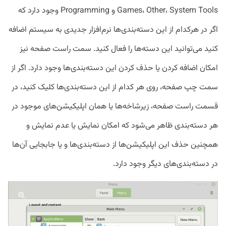
Games، Other، System Tools و Programming وجود دارد که
اگر در هرکدام از این دسته‌بندی‌ها نرم‌افزار جدیدی به سیستم اضافه
کنید می‌توانید این دسته‌ها را فعال کنید. سمت راست صفحه نیز
امکان اضافه کردن یا حذف کردن این دسته‌بندی‌ها وجود دارد. اگر از
سمت چپ صفحه، روی هر کدام از این دسته‌بندی‌ها کلیک کنید، در
قسمت راست صفحه، زیرشاخه‌ها یا همان اپلیکیشن‌های موجود در
هر دسته‌بندی ظاهر می‌شود که امکان نمایش یا عدم نمایش و
همچنین حذف این اپلیکیشن‌ها از دسته‌بندی‌ها و یا جابجایی آن‌ها
در دسته‌بندی‌های دیگر وجود دارد.