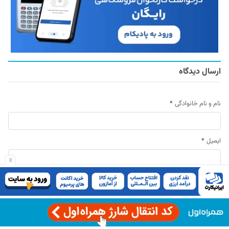
ارسال دیدگاه
نام و نام خانوادگی
*
ایمیل
*
x
دیدگاه خود را با ما در میان بگذارید