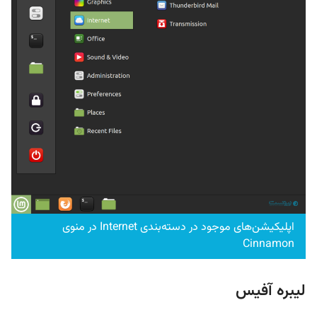
اپلیکیشن‌های موجود در دسته‌بندی Internet در منوی
Cinnamon
لیبره آفیس