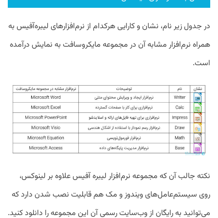
در جدول زیر نام‌، نشان و کارایی هرکدام از نرم‌افزار‌های لیبره‌آفیس به
همراه نرم‌افزار مشابه آن در مجموعه مایکروسافت به نمایش درآمده
است.
نکته جالب آن که مجموعه نرم‌افزار لیبره آفیس علاوه بر لینوکس،
روی سیستم‌عامل‌های ویندوز و مک هم قابلیت نصب شدن دارد که
می‌توانید به رایگان از وب‌سایت رسمی آن این مجموعه را دانلود کنید.