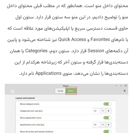
محتوای داخل منو است. همانطور که در مطلب قبلی محتوای داخل
منو را توضیح دادیم، در این منو سه ستون قرار دارد. ستون اول
حاوی قسمت دسترسی سریع یا اپلیکیشن‌های مورد علاقه است که
با نام‌های Favorites و Quick Access نیز شناخته می‌شود و پایین
آن دکمه‌های Session قرار دارد. ستون دوم، Categories یا همان
دسته‌بندی‌ها قرار گرفته و ستون آخر که زیرشاخه هرکدام از این
دسته‌بندی‌ها را نشان می‌دهد، منوی Applications نام دارد.