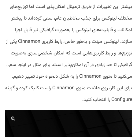
بیشتر این تغییرات از طریق ترمینال امکان‌پذیر است اما توزیع‌های
مختلف لینوکس برای جذب مخاطبان عام، سعی کرده‌اند تا بیشتر
امکانات و قابلیت‌های لینوکس را به‌صورت گرافیکی نیز قابل اجرا
سازند. لینوکس مینت و به‌طور خاص، رابط کاربری Cinnamon یکی از
توزیع‌ها و رابط کاربری‌هایی است که امکان شخصی‌سازی به‌صورت
گرافیکی تا حد زیادی در آن امکان‌پذیر است. برای مثال در اینجا سعی
می‌کنیم تا منوی Cinnamon را به شکل دلخواه خود تغییر دهیم.
برای این کار، روی علامت منوی Cinnamon راست کلیک کرده و گزینه
Configure را انتخاب کنید.