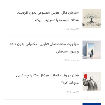
سازمان ملل: هوش مصنوعی بدون ظرفیت،
شکاف توسعه را عمیق‌تر می‌کند
۱۳ مرداد ۱۴۰۵
مهاجرت متخصصان فناوری، حکمرانی بدون داده
و بدون سنجش
۱۰ مرداد ۱۴۰۵
فیلتر در وقت اضافه؛ فوتبال ۳۶۰ را چه کسی
متوقف کرد؟
۳۱ تیر ۱۴۰۵