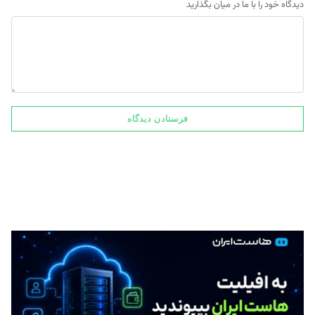
دیدگاه خود را با ما در میان بگذارید