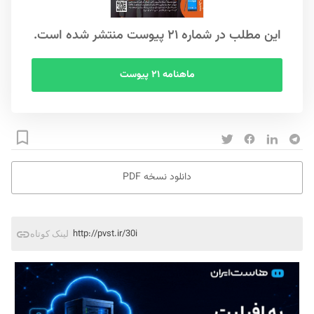
این مطلب در شماره ۲۱ پیوست منتشر شده است.
ماهنامه ۲۱ پیوست
دانلود نسخه PDF
http://pvst.ir/30i
لینک کوتاه