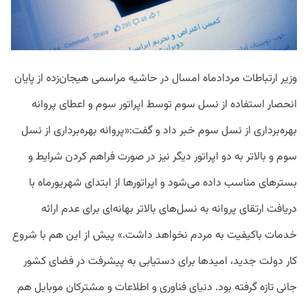
وزیر ارتباطات مردادماه امسال در حاشیه مراسمی هیجان‌زده از پایان
انحصار استفاده از نسل سوم توسط اپراتور سوم و اعطای پروانه
بهره‌برداری از نسل سوم خبر داد و گفت:«پروانه بهره‌برداری از نسل
سوم و بالاتر به دو اپراتور دیگر نیز در صورت فراهم کردن شرایط و
بسترهای مناسب داده می‌شود و اپراتورها از ابتدای شهریورماه با
دریافت ارتقای پروانه به نسل‌های بالاتر بهانه‌ای برای عدم ارائه
خدمات باکیفیت به مردم نخواهد داشت.» پیش از این هم با شروع
کار دولت جدید، امید‌ها برای دستیابی به پیشرفت در فضای کشور
جانی تازه گرفته بود. دنیای فناوری و اطلاعات و مشترکان موبایل هم