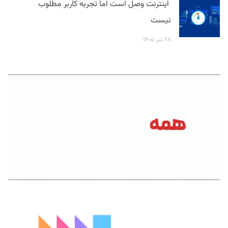
اینترنت وصل است اما تجربه کاربر مطلوب
نیست
۲۸ تیر ۱۴۰۵