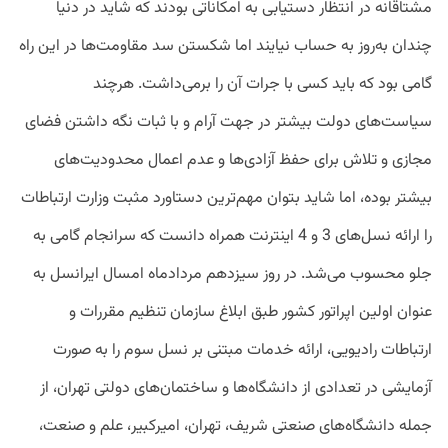
مشتاقانه در انتظار دستیابی به امکاناتی بودند که شاید در دنیا
چندان به‌روز به حساب نیایند اما شکستن سد مقاومت‌ها در این راه
گامی بود که باید کسی با جرات آن را برمی‌داشت. هرچند
سیاست‌های دولت بیشتر در جهت آرام و با ثبات نگه‌ داشتن فضای
مجازی و تلاش برای حفظ آزادی‌ها و عدم اعمال محدودیت‌‌های
بیشتر بوده، اما شاید بتوان مهم‌ترین دستاورد مثبت وزارت ارتباطات
را ارائه نسل‌های 3 و 4 اینترنت همراه دانست که سرانجام گامی به
جلو محسوب می‌شد. در روز سیزدهم مردادماه امسال ایرانسل به
عنوان اولین اپراتور کشور طبق ابلاغ سازمان تنظیم مقررات و
ارتباطات رادیویی، ارائه خدمات مبتنی بر نسل سوم را به صورت
آزمایشی در تعدادی از دانشگاه‌ها و ساختمان‌های دولتی تهران، از
جمله دانشگاه‌های صنعتی شریف، تهران، امیرکبیر، علم و صنعت،