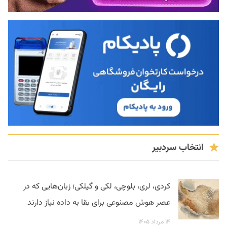
انتخاب سردبیر
کردی، لری، بلوچی، لکی و گیلکی؛ زبان‌هایی که در
عصر هوش مصنوعی برای بقا به داده نیاز دارند
۱۴ مرداد ۱۴۰۵