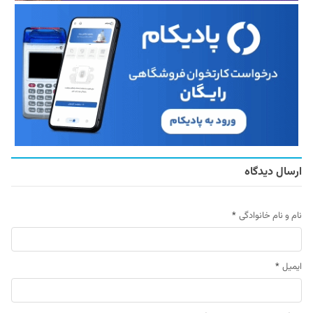
ارسال دیدگاه
نام و نام خانوادگی
*
ایمیل
*