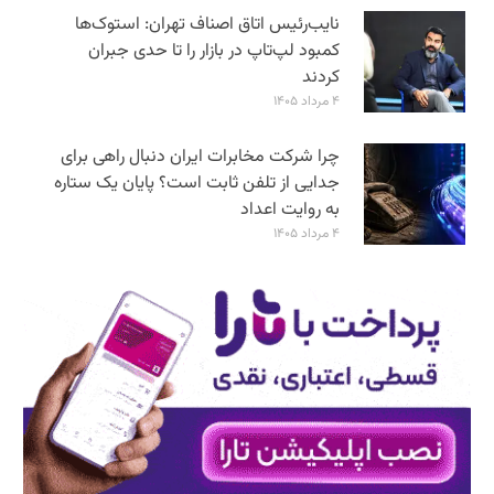
نایب‌رئیس اتاق اصناف تهران: استوک‌ها
کمبود لپ‌تاپ در بازار را تا حدی جبران
کردند
۴ مرداد ۱۴۰۵
چرا شرکت مخابرات ایران دنبال راهی برای
جدایی از تلفن ثابت است؟ پایان یک ستاره
به روایت اعداد
۴ مرداد ۱۴۰۵