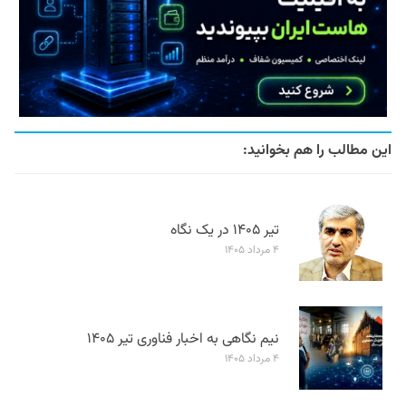
این مطالب را هم بخوانید:
تیر ۱۴۰۵ در یک نگاه
۴ مرداد ۱۴۰۵
نیم نگاهی به اخبار فناوری تیر ۱۴۰۵
۴ مرداد ۱۴۰۵