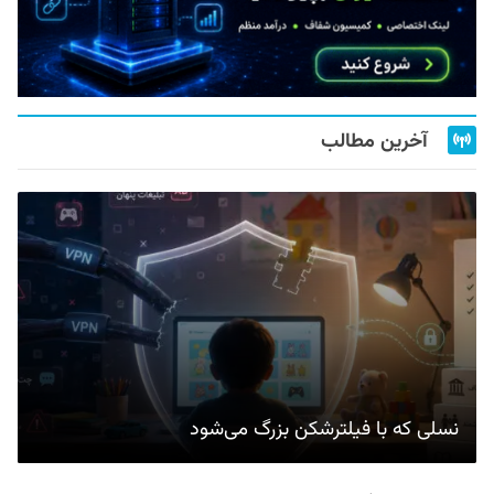
آخرین مطالب
نسلی که با فیلترشکن بزرگ می‌شود