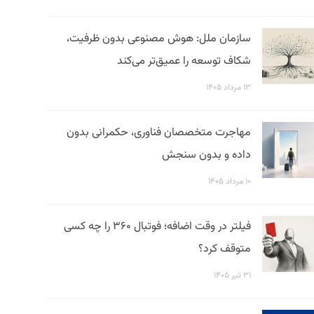
سازمان ملل: هوش مصنوعی بدون ظرفیت،
شکاف توسعه را عمیق‌تر می‌کند
۱۳ مرداد ۱۴۰۵
مهاجرت متخصصان فناوری، حکمرانی بدون
داده و بدون سنجش
۱۰ مرداد ۱۴۰۵
فیلتر در وقت اضافه؛ فوتبال ۳۶۰ را چه کسی
متوقف کرد؟
۳۱ تیر ۱۴۰۵