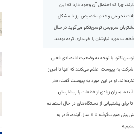
رند، چرا که احتمال آن وجود دارد که این
لات تحریمی و عدم تخصیص ارز با مشکل
مشتریان سرویس توسن‌تکنو می‌گوید در سال
توسن‌تکنو، با توجه به وضعیت اقتصادی فعلی
کت به پیوست اعلام می‌کنند که آنها تا‌ امروز
رده‌اند.
او در این مورد به پیوست گفت: «در
ل آینده، میزان زیادی از قطعات را پیشاپیش
 تا برای پشتیبانی از دستگاه‌های در حال استفاده
به مشکلی برنخوریم. از این رو، با توجه به پیش‌بینی صورت‌گرفته تا ۵ سال آینده، قادر به
تیم.»