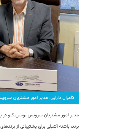
کامران دارابی، مدیر امور مشتریان سروی
مدیر امور مشتریان سرویس توسن‌تکنو در پا
برند، پاشنه آشیلی برای پشتیبانی از برند‌ه