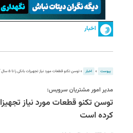
اخبار
S
»
»
توسن تکنو قطعات مورد نیاز تجهیزات بانکی را تا ۵ سال آینده تامین کرده است
پیوست
اخبار
مدیر امور مشتریان سرویس:
کرده است