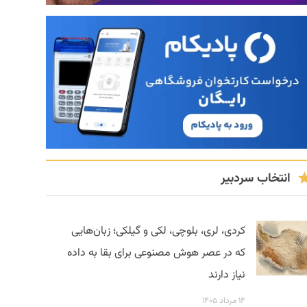
انتخاب سردبیر
کردی، لری، بلوچی، لکی و گیلکی؛ زبان‌هایی
که در عصر هوش مصنوعی برای بقا به داده
نیاز دارند
۱۴ مرداد ۱۴۰۵