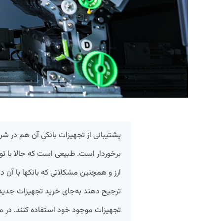
پشتیبانی از تجهیزات بانکی آن هم در شر
برخوردار است. طبیعی است که حالا با 
ارز و همچنین مشکلاتی که بانکها با آن د
ترجیح دهند به‌جای خرید تجهیزات جدید و
تجهیزات موجود خود استفاده کنند. در مقا