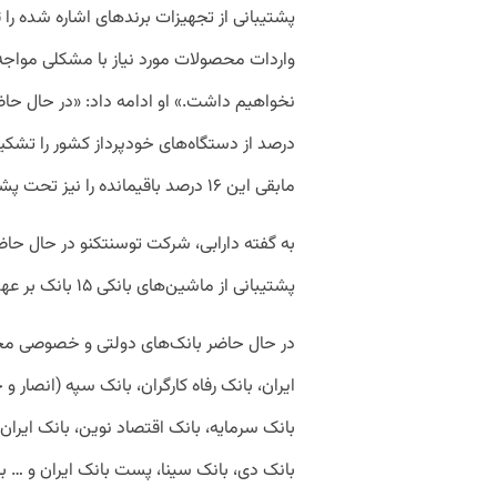
واردات محصولات مورد نیاز با مشکلی مواجه
نخواهیم داشت.»
درصد از دستگاه‌های خودپرداز کشور را تشکیل 
مابقی این ۱۶ درصد باقیمانده را نیز تحت پشتیبانی خود قرار دهیم.»
پشتیبانی از ماشین‌های بانکی ۱۵ بانک بر عهده این شرکت است.
در حال حاضر بانک‌های دولتی و خصوصی مختل
ایران، بانک رفاه کارگران، بانک سپه (انصار و
بانک سرمایه، بانک اقتصاد نوین، بانک ایران
بانک دی، بانک سینا، پست بانک ایران و … ب