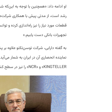
او ادامه داد: «همچنین با توجه به این‌که ش
رشد است، از مدتی پیش با همکاری شرکت‌های
تجهیزات بانکی دست یابیم.»
به گفته دارابی، شرکت توسن‌تکنو علاوه بر
‌نماینده انحصاری آن در ایران به شمار می‌آید
«KINGTELLER و «NCR» را نیز در سطح کشور پشتیبانی می‌کند.