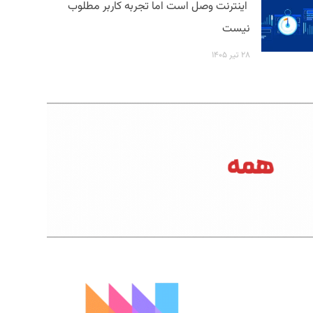
اینترنت وصل است اما تجربه کاربر مطلوب
نیست
۲۸ تیر ۱۴۰۵