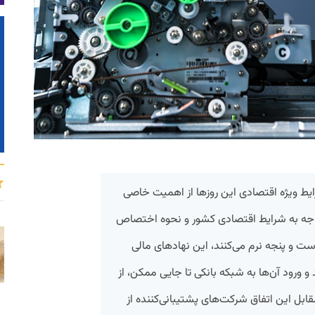
ایط ویژه اقتصادی این روزها از اهمیت خاصی
توجه به شرایط اقتصادی کشور و نحوه اختصاص
ست و پنجه نرم می‌کنند، این نهادهای مالی
 ورود آن‌ها به شبکه بانکی تا جایی ممکن، از
بل این اتفاق شرکت‌‌های پشتیبانی‌کننده از