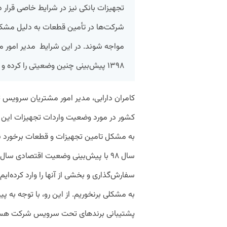
تجهیزات بانکی نیز در شرایط خاصی قرار دا
شرکت‌ها در تأمین قطعات به دلیل مشک
مواجه شوند. در این شرایط مدیر امور 
۱۳۹۸ پیش‌بینی چنین وضعیتی را کرده و قطعات مورد نیازشان را خریداری کرده بودند.
کامران دارابی، مدیر امور مشتریان سرویس 
کشور در مورد وضعیت واردات تجهیزات این شر
به مشکل تامین تجهیزات و قطعات برخورد نک
سال ۹۸ با پیش‌بینی وضعیت اقتصادی سا
سفارش‌گذاری و بخشی از آنها را وارد کرده‌ایم
پشتیبانی برندهای تحت سرویس شرکت هس