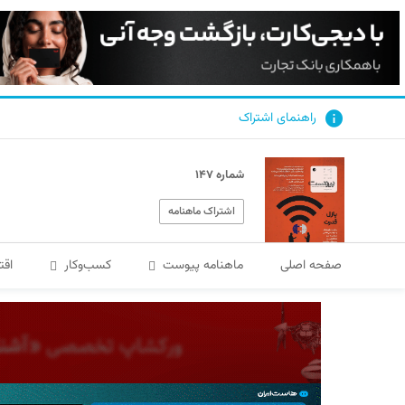
راهنمای اشتراک
شماره ۱۴۷
اشتراک ماهنامه
صفحه اصلی
ماهنامه پیوست
کسب‌و‌کار
اقت