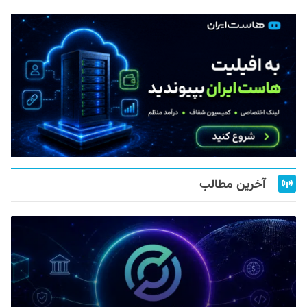
آخرین مطالب