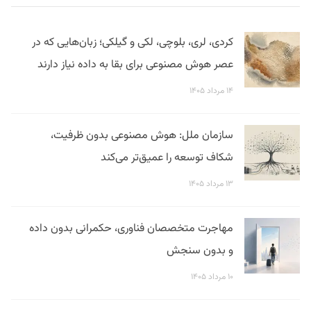
کردی، لری، بلوچی، لکی و گیلکی؛ زبان‌هایی که در
عصر هوش مصنوعی برای بقا به داده نیاز دارند
۱۴ مرداد ۱۴۰۵
سازمان ملل: هوش مصنوعی بدون ظرفیت،
شکاف توسعه را عمیق‌تر می‌کند
۱۳ مرداد ۱۴۰۵
مهاجرت متخصصان فناوری، حکمرانی بدون داده
و بدون سنجش
۱۰ مرداد ۱۴۰۵