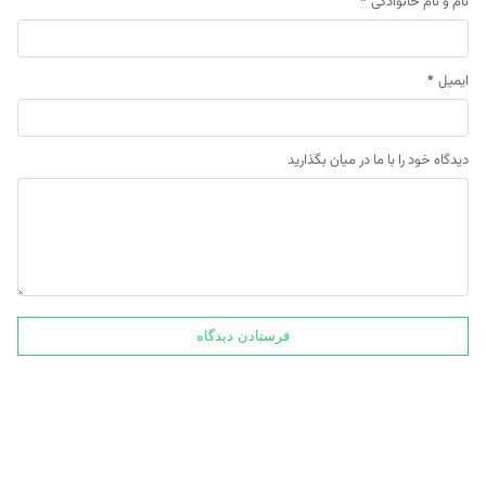
نام و نام خانوادگی
*
ایمیل
*
دیدگاه خود را با ما در میان بگذارید