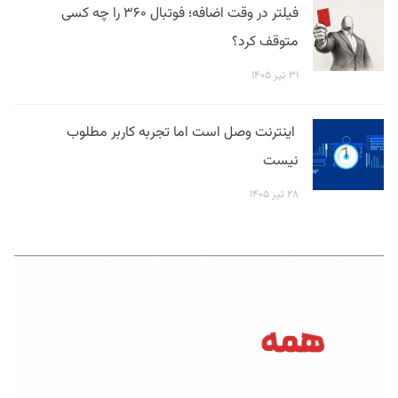
فیلتر در وقت اضافه؛ فوتبال ۳۶۰ را چه کسی
متوقف کرد؟
۳۱ تیر ۱۴۰۵
اینترنت وصل است اما تجربه کاربر مطلوب
نیست
۲۸ تیر ۱۴۰۵