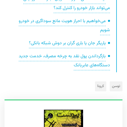
می‌تواند بازار خودرو را کنترل کند؟
می‌خواهیم با احراز هویت مانع سوداگری در خودرو
شویم
یاریگر جان یا باری گران بر دوش شبکه بانکی؟
بازگرداندن پول نقد به چرخه مصرف، خدمت جدید
دستگاه‌های عابربانک
توسن
کرونا