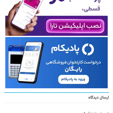
ارسال دیدگاه