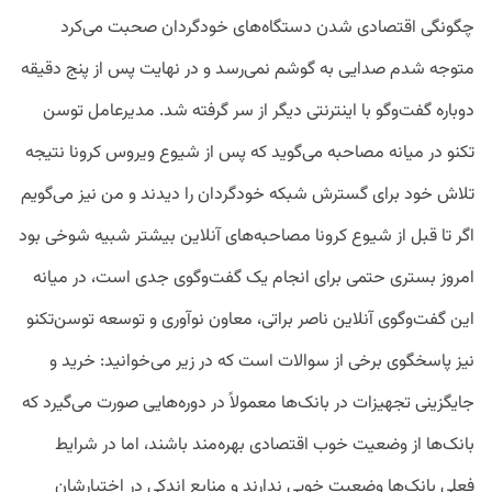
چگونگی اقتصادی شدن دستگاه‌های خودگردان صحبت می‌کرد
متوجه شدم صدایی به گوشم نمی‌رسد و در نهایت پس از پنج دقیقه
دوباره گفت‌وگو با اینترنتی دیگر از سر گرفته شد. مدیرعامل توسن
تکنو در میانه مصاحبه می‌گوید که پس از شیوع ویروس کرونا نتیجه
تلاش خود برای گسترش شبکه خودگردان را دیدند و من نیز می‌گویم
اگر تا قبل از شیوع کرونا مصاحبه‌های آنلاین بیشتر شبیه شوخی بود
امروز بستری حتمی برای انجام یک گفت‌وگوی جدی است، در میانه
این گفت‌وگوی آنلاین ناصر براتی، معاون نوآوری و توسعه توسن‌تکنو
نیز پاسخگوی برخی از سوالات است که در زیر می‌خوانید: خرید و
جایگزینی تجهیزات در بانک‌ها معمولاً در دوره‌هایی صورت می‌گیرد که
بانک‌ها از وضعیت خوب اقتصادی بهره‌مند باشند، اما در شرایط
فعلی بانک‌ها وضعیت خوبی ندارند و منابع اندکی در اختیارشان