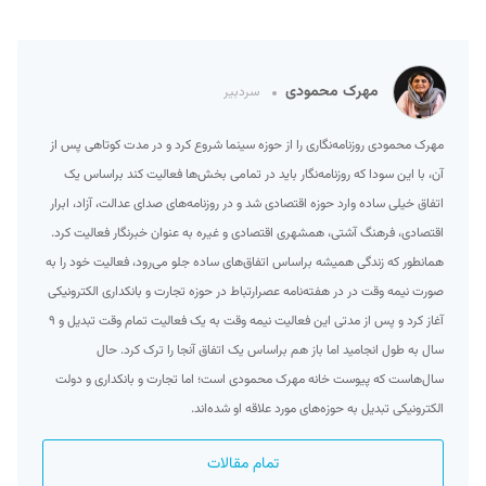
مهرک محمودی
سردبیر
مهرک محمودی روزنامه‌نگاری را از حوزه سینما شروع کرد و در مدت کوتاهی پس از
آن، با این سودا که روزنامه‌نگار باید در تمامی بخش‌ها فعالیت کند براساس یک
اتفاق خیلی ساده وارد حوزه اقتصادی شد و در روزنامه‌های صدای عدالت، آزاد، ابرار
اقتصادی، فرهنگ آشتی، همشهری اقتصادی و غیره به عنوان خبرنگار فعالیت کرد.
همانطور که زندگی همیشه براساس اتفاق‌های ساده جلو می‌رود، فعالیت خود را به
صورت نیمه وقت در در هفته‌نامه عصرارتباط در حوزه تجارت و بانکداری الکترونیکی
آغاز کرد و پس از مدتی این فعالیت نیمه وقت به یک فعالیت تمام وقت تبدیل و ۹
سال به طول انجامید اما باز هم براساس یک اتفاق آنجا را ترک کرد. حال
سال‌هاست که پیوست خانه مهرک محمودی است؛ اما تجارت و بانکداری و دولت
الکترونیکی تبدیل به حوزه‌های مورد علاقه او شده‌اند.
تمام مقالات