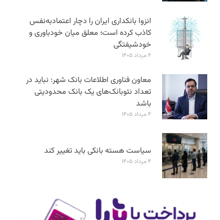
انزوا بانکداری ایران را دچار اعتمادبه‌نفس
کاذب کرده است؛ معلق میان خودباوری و
خودشیفتگی
۴ مرداد ۱۴۰۵
معاون فناوری اطلاعات بانک شهر: نباید در
تعداد نئوبانک‌های یک بانک محدودیتی
باشد
۴ مرداد ۱۴۰۵
سیاست هسته بانکی باید تغییر کند
۴ مرداد ۱۴۰۵