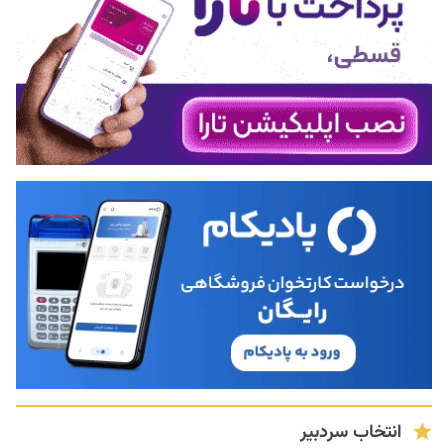
انتخاب سردبیر