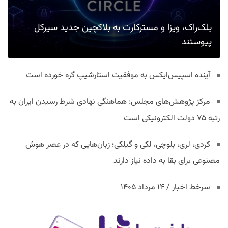
بلک‌راک، ویزا و مسترکارت به بلاکچین جدید سیرکل
پیوستند
آینده اسپیس‌ایکس به موفقیت استارشیپ گره خورده است
مرکز پژوهش‌های مجلس: هماهنگی نهادی شرط رسیدن ایران به
رتبه ۷۵ دولت الکترونیکی است
کردی، لری، بلوچی، لکی و گیلکی؛ زبان‌هایی که در عصر هوش
مصنوعی برای بقا به داده نیاز دارند
سرخط اخبار / ۱۴ مرداد ۱۴۰۵