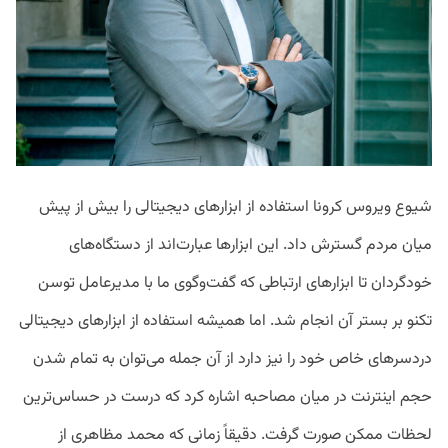
شیوع ویروس کرونا استفاده از ابزارهای دیجیتالی را بیش از پیش
میان مردم گسترش داد. این ابزارها عبارت‌اند از دستگاه‌های
خودگردان تا ابزارهای ارتباطی که گفت‌وگوی ما با مدیرعامل توسن
تکنو بر بستر آن انجام شد. اما همیشه استفاده از ابزارهای دیجیتالی
دردسرهای خاص خود را نیز دارد از آن جمله می‌توان به تمام شدن
حجم اینترنت در میان مصاحبه اشاره کرد که درست در حساس‌ترین
لحظات ممکن صورت گرفت. دقیقاً زمانی که محمد مظاهری از