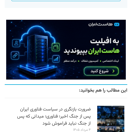
این مطالب را هم بخوانید:
ضرورت بازنگری در سیاست فناوری ایران
پس از جنگ اخیر؛ فناوری؛ میدانی که پس
از جنگ نباید فراموش شود
۴ مرداد ۱۴۰۵