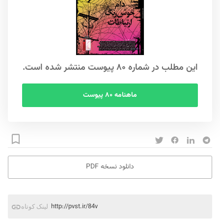
این مطلب در شماره ۸۰ پیوست منتشر شده است.
ماهنامه ۸۰ پیوست
دانلود نسخه PDF
http://pvst.ir/84v
لینک کوتاه