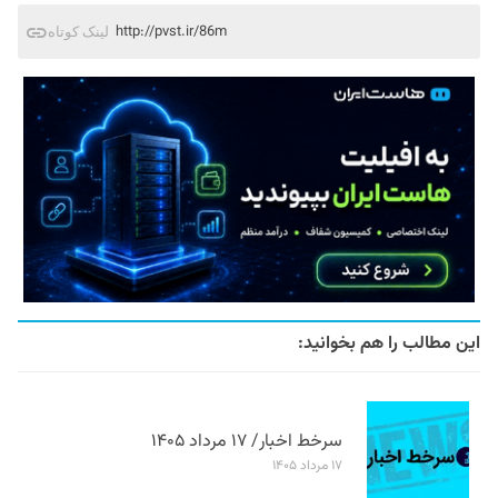
http://pvst.ir/86m
لینک کوتاه
این مطالب را هم بخوانید:
سرخط اخبار/ ۱۷ مرداد ۱۴۰۵
۱۷ مرداد ۱۴۰۵