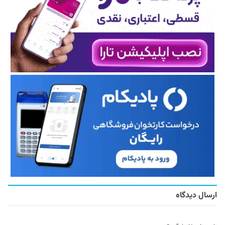
ارسال دیدگاه