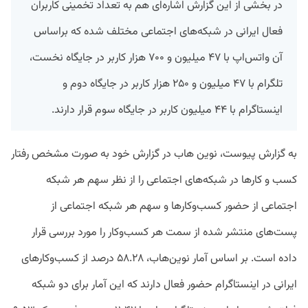
در بخشی از این گزارش اشاره‌ای هم به تعداد تخمینی کاربران
فعال ایرانی در شبکه‌های اجتماعی مختلف شده که براساس
آن واتس‌اپ با ۴۷ میلیون و ۷۰۰ هزار کاربر در جایگاه نخست،
تلگرام با ۴۷ میلیون و ۲۵۰ هزار کاربر در جایگاه دوم و
اینستاگرام با ۴۴ میلیون کاربر در جایگاه سوم قرار دارند.
به گزارش پیوست، نوین‌ هاب در گزارش خود به صورت مشخص رفتار
کسب ‌و کارها در شبکه‌های اجتماعی را از نظر سهم هر شبکه‌
اجتماعی از حضور کسب‌وکارها و سهم هر شبکه ‌اجتماعی از
پست‌های منتشر شده از سمت هر کسب‌وکار را مورد بررسی قرار
داده است. بر اساس آمار نوین‌هاب، ۵۸.۲۸ درصد از کسب‌وکار‌های
ایرانی در اینستاگرام حضور فعال دارند که این آمار برای دو شبکه