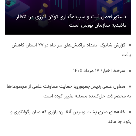
دستورالعمل ثبت و سپرده‌گذاری توکن انرژی در انتظار
تائیدیه سازمان بورس است
گزارش شاپرک: تعداد تراکنش‌های تیر ماه در ۲۷ استان‌ کاهش
یافت
سرخط اخبار/ ۱۷ مرداد ۱۴۰۵
معاون علمی رئیس‌جمهوری: حمایت معاونت علمی از مجموعه‌ها
به محصولات حل‌کننده مسئله تغییر کرده است
خانه‌های متری پشت ویترین آنلاین؛ بازاری که میان رگولاتوری و
رکود جا ماند