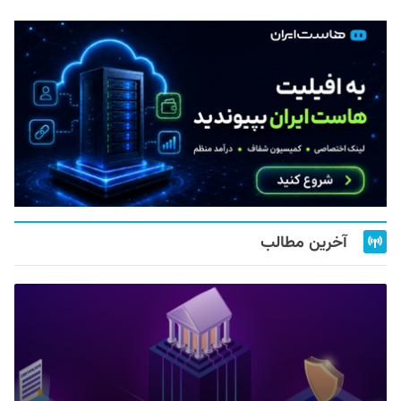
آخرین مطالب