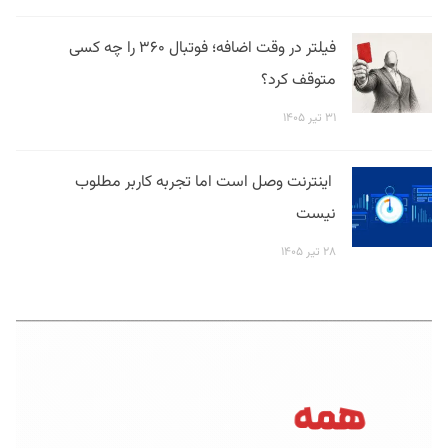
فیلتر در وقت اضافه؛ فوتبال ۳۶۰ را چه کسی
متوقف کرد؟
۳۱ تیر ۱۴۰۵
اینترنت وصل است اما تجربه کاربر مطلوب
نیست
۲۸ تیر ۱۴۰۵