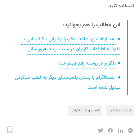
استفاده کنید.
این مطالب را هم بخوانید:
بعد از افشای اطلاعات کاربران ایرانی تلگرام؛ این بار
نفوذ به اطلاعات کاربران در سیب‌اپ + به‌روزرسانی
تلگرام در روسیه رفع فیلتر شد
اینستاگرام با بستن پلتفرم‌های دیگر به قطب سرگرمی
تبدیل شده است
شبکه‌ اجتماعی
کسب و کار اینترنتی