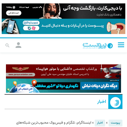
اخبار
»
»
اینستاگرام، تلگرام و فیس‌بوک محبوب‌ترین شبکه‌های
پیوست
اخبار