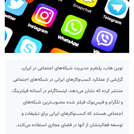
نوین ‌هاب، پلتفرم مدیریت شبکه‌های اجتماعی در ایران،
گزارشی از عملکرد کسب‌وکارهای ایرانی در شبکه‌های اجتماعی
منتشر کرده که نشان می‌دهد، اینستاگرام در آستانه فیلترینگ
و تلگرام و فیس‌بوک فیلتر شده محبوب‌ترین شبکه‌های
اجتماعی هستند که کسب‌وکارهای ایرانی برای تبلیغات و
توسعه فعالیتشان از آنها در فضای مجازی استفاده می‌کنند.