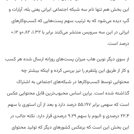
این بخش هم تنها نام سه شبکه اجتماعی ایرانی یعنی بله، آپارات و
گپ دیده می‌‌شود که به ترتیب سهم پست‌هایی که کسب‌وکارهای
ایرانی در این سه سرویس منتشر می‌کنند برابر با ۱.۳۲، ۰.۸۲و ۰.۱۲
درصد است.
از سوی دیگر نوین هاب میزان پست‌های روزانه ارسال شده هر کسب
و کار از طریق این پلتفرم را نیز بررسی کرده و اینکه بیشتر چه
محتوایی توسط کسب‌وکارها در شبکه‌های اجتماعی به اشتراک
گذاشته شده است. براین اساس محبوب‌ترین قابل محتوایی عکس
است که سهمی برابر ۵۵.۱۹۷ درصد دارد و بعد از آن استوری با سهم
۲۲.۴ درصدی و البوم با سهم ۹.۲۹ درصدی قرار دارد. نکته جالب در
این بخش این است که برعکس کشورهای دیگر که تولید محتوای