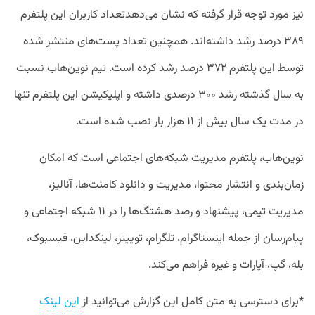
نیز مورد توجه قرار گرفته که نشان می‌دهدتعداد کاربران این پلتفرم
۳۸۹ درصد رشد داشته‌اند. همچنین تعداد پست‌های منتشر شده
توسط این پلتفرم ۳۷۲ درصد رشد کرده است. تیم نوین‌هاب نسبت
به سال گذشته رشد ۳۰۰ درصدی داشته و اپلیکیشن این پلتفرم تنها
در مدت یک سال بیش از ۱۱ هزار بار نصب شده است.
نوین‌هاب، پلتفرم مدیریت شبکه‌های اجتماعی است که امکان
زمان‌بندی و انتشار محتوا، مدیریت و دانلود کامنت‌ها، آنالیز،
مدیریت تیمی، پیشنهاد و رصد هشتگ‌ها را در ۱۱ شبکه اجتماعی و
پیام‌رسان از جمله اینستاگرام، تلگرام، توییتر، لینکداین، فیسبوک،
بله، گپ، آپارات و غیره فراهم می‌کند.
*برای دسترسی به متن کامل این گزارش می‌توانید از
این لینک