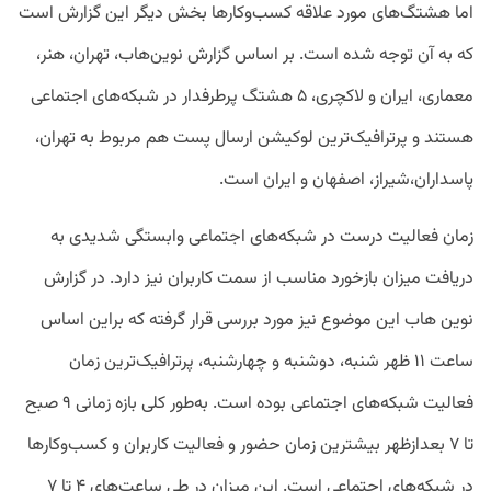
اما هشتگ‌های مورد علاقه کسب‌وکارها بخش دیگر این گزارش است
که به آن توجه شده است. بر اساس گزارش نوین‌هاب، تهران، هنر،
معماری، ایران و لاکچری، ۵ هشتگ پرطرفدار در شبکه‌های اجتماعی
هستند و پرترافیک‌ترین لوکیشن ارسال پست هم مربوط به تهران،
پاسداران،‌شیراز، اصفهان و ایران است.
زمان فعالیت درست در شبکه‌های اجتماعی وابستگی شدیدی به
دریافت میزان بازخورد مناسب از سمت کاربران نیز دارد. در گزارش
نوین هاب این موضوع نیز مورد بررسی قرار گرفته که براین اساس
ساعت ۱۱ ظهر شنبه، دوشنبه و چهارشنبه، پرترافیک‌ترین زمان
فعالیت شبکه‌های اجتماعی بوده است. به‌طور کلی بازه زمانی ۹ صبح
تا ۷ بعد‌ازظهر بیشترین زمان حضور و فعالیت کاربران و کسب‌وکار‌ها
در شبکه‌های اجتماعی است. این میزان در طی ساعت‌های ۴ تا ۷