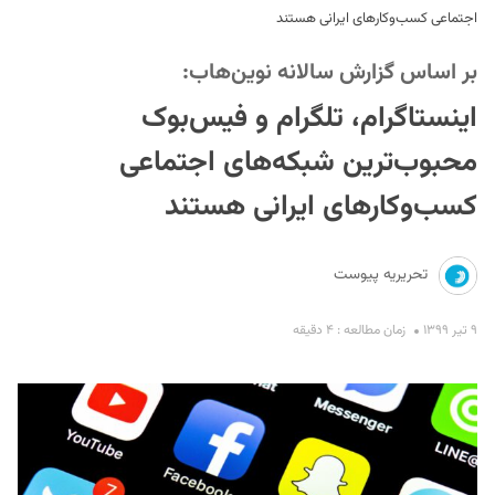
اجتماعی کسب‌وکارهای ایرانی هستند
بر اساس گزارش سالانه نوین‌هاب:
اینستاگرام، تلگرام و فیس‌بوک
محبوب‌ترین شبکه‌های اجتماعی
کسب‌وکارهای ایرانی هستند
S
تحریریه پیوست
۹ تیر ۱۳۹۹
زمان مطالعه : ۴ دقیقه