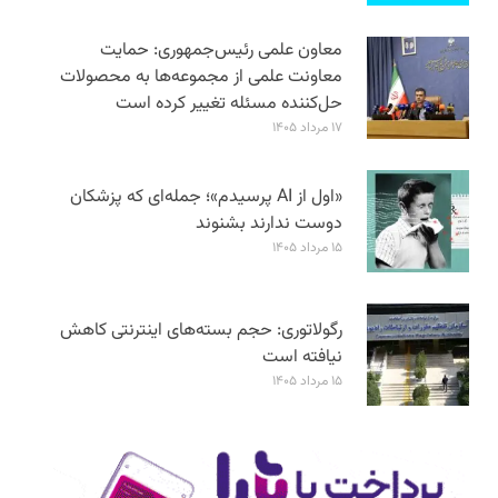
معاون علمی رئیس‌جمهوری: حمایت
معاونت علمی از مجموعه‌ها به محصولات
حل‌کننده مسئله تغییر کرده است
۱۷ مرداد ۱۴۰۵
«اول از AI پرسیدم»؛ جمله‌ای که پزشکان
دوست ندارند بشنوند
۱۵ مرداد ۱۴۰۵
رگولاتوری: حجم بسته‌های اینترنتی کاهش
نیافته است
۱۵ مرداد ۱۴۰۵