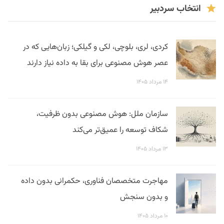
انتخاب سردبیر
کردی، لری، بلوچی، لکی و گیلکی؛ زبان‌هایی که در
عصر هوش مصنوعی برای بقا به داده نیاز دارند
۱۴ مرداد ۱۴۰۵
سازمان ملل: هوش مصنوعی بدون ظرفیت،
شکاف توسعه را عمیق‌تر می‌کند
۱۳ مرداد ۱۴۰۵
مهاجرت متخصصان فناوری، حکمرانی بدون داده
و بدون سنجش
۱۰ مرداد ۱۴۰۵