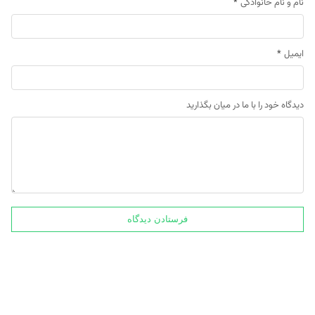
نام و نام خانوادگی
*
ایمیل
*
دیدگاه خود را با ما در میان بگذارید