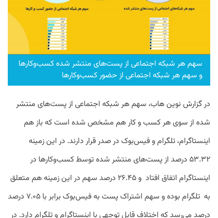
سهم هر شبکه اجتماعی از پست‌های منتشر شده کسب‌وکار‌ها
و سهم هر شبکه اجتماعی از حضور کسب‌وکارها
در گزارش نوین هاب، سهم هر شبکه‌ اجتماعی از پست‌های منتشر
شده از سوی هر کسب‌ و کار هم مشخص شده است که باز هم
اینستاگرام، تلگرام و فیس‌بوک در صدر قرار دارند.
در این زمینه
۵۳.۳۲ درصد از پست‌های منتشر شده توسط کسب‌وکار‌ها در
اینستاگرام اتفاق افتاد و ۲۶.۴۵ درصد سهم در این زمینه هم متعلق
به تلگرام بوده و سهم اشتراک پست‌ به فیس‌بوک برابر با ۷.۰۵ درصد
درصد می‌رسد که اختلاف قابل توجهی با اینستاگرام و تلگرام دارد. در