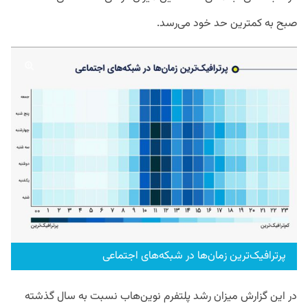
صبح به کمترین حد خود می‌رسد.
پرترافیک‌ترین زمان‌ها در شبکه‌های اجتماعی
در این گزارش میزان رشد پلتفرم نوین‌هاب نسبت به سال گذشته