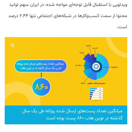
ویدئویی با استقبال قابل توجه‌ای مواجه شده، در ایران سهم تولید
محتوا از سمت کسب‌وکارها در شبکه‌های اجتماعی تنها ۲.۴۴ درصد
است.
میانگین تعداد پست‌های ارسال شده روزانه طی یک سال
گذشته در نوین هاب ۸۶۰ پست بوده است