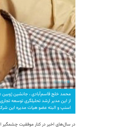
محمد خلج قاسم‌آبادی ، جانشین ژوبین 
از این مدیر ارشد تحلیلگری توسعه تجاری د
اسنپ و البته عضو هیات مدیره این شرک
در سال‌های اخیر در کنار موفقیت چشمگیر اسن