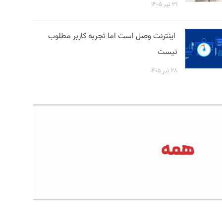
۳۱ تیر ۱۴۰۵
اینترنت وصل است اما تجربه کاربر مطلوب
نیست
۲۸ تیر ۱۴۰۵