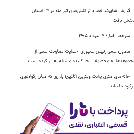
گزارش شاپرک: تعداد تراکنش‌های تیر ماه در ۲۷ استان‌
اهش یافت
سرخط اخبار/ ۱۷ مرداد ۱۴۰۵
معاون علمی رئیس‌جمهوری: حمایت معاونت علمی از
جموعه‌ها به محصولات حل‌کننده مسئله تغییر کرده است
خانه‌های متری پشت ویترین آنلاین؛ بازاری که میان رگولاتوری
رکود جا ماند