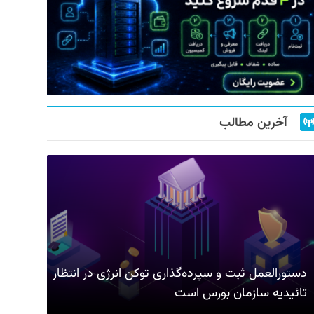
آخرین مطالب
دستورالعمل ثبت و سپرده‌گذاری توکن انرژی در انتظار
تائیدیه سازمان بورس است