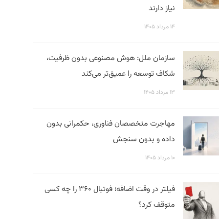
نیاز دارند
۱۴ مرداد ۱۴۰۵
سازمان ملل: هوش مصنوعی بدون ظرفیت،
شکاف توسعه را عمیق‌تر می‌کند
۱۳ مرداد ۱۴۰۵
مهاجرت متخصصان فناوری، حکمرانی بدون
داده و بدون سنجش
۱۰ مرداد ۱۴۰۵
فیلتر در وقت اضافه؛ فوتبال ۳۶۰ را چه کسی
متوقف کرد؟