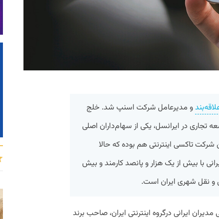
لاقه‌بند
و مدیرعامل شرکت اسنپ شد. خلج
ه تجاری در ایرانسل، یکی از سهام‌داران اصلی
 شرکت تاکسی اینترنتی هم بوده که حالا
یرانی با بیش از یک هزار و پانصد کارمند و بیش
ل و نقل شهری ایران است.
دیران ایرانی درگروه اینترنتی ایران، صاحب برند