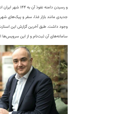
و رسیدن دامنه نفوذ 
جدیدی مانند بازار غذا، سفر و پیک‌های شه
سامانه‌های آن ثبت‌نام و از این سرویس‌ها اس