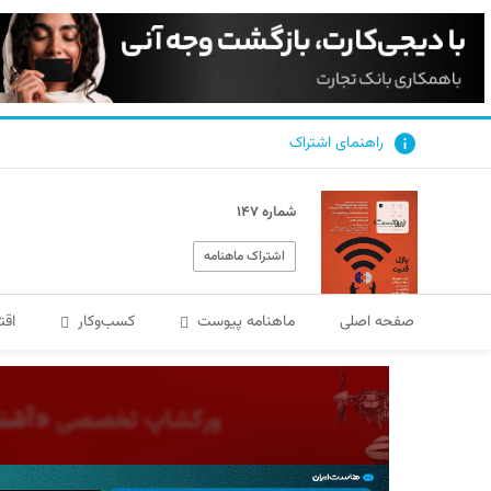
راهنمای اشتراک
شماره ۱۴۷
اشتراک ماهنامه
صفحه اصلی
ماهنامه پیوست
کسب‌و‌کار
اقت