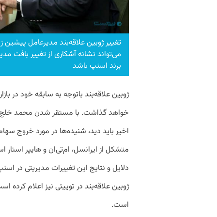
تغییر ژوبین علاقه‌بند مدیرعامل پیشین ز
می‌تواند نشانه آشکاری از تغییر بافت مدی
برند اسنپ باشد
ژوبین علاقه‌بند باتوجه به سابقه خود در بازا
خواهد گذاشت. با مستقر شدن محمد خلج به
اخیر باید دید، شنیده‌ها در مورد خروج سهام‌د
متشکل از ایرانسل،‌ ام‌تی‌ان و هایپر است
دلایل و نتایج این تغییرات مدیریتی در اس
ژوبین علاقه‌بند در توییتی نیز اعلام کرده ا
است.