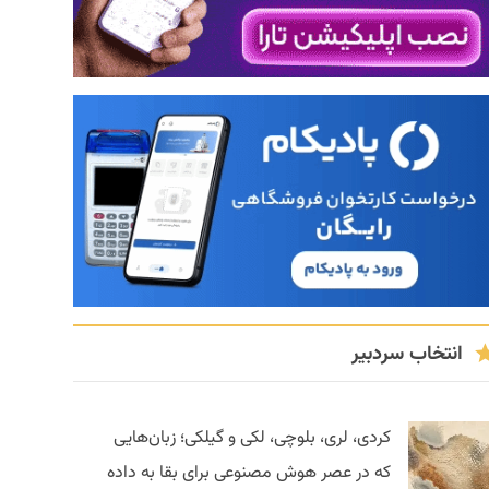
انتخاب سردبیر
کردی، لری، بلوچی، لکی و گیلکی؛ زبان‌هایی
که در عصر هوش مصنوعی برای بقا به داده