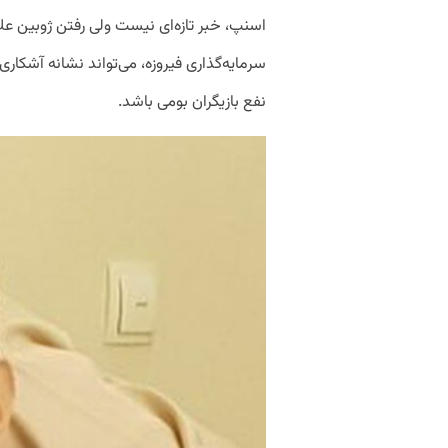
اسنپ، خبر تازه‌ای نیست ولی رفتن ژوبین عل
سرمایه‌گذاری فیروزه، می‌تواند نشانه آشکاری
نفع بازیگران بومی باشد.