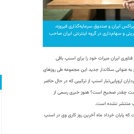
یراکس ایران و صندوق سرمایه‌گذاری فیروزه،
ریتی و سهام‌داری در گروه اینترنتی ایران صاحب
ر فناوری ایران میراث خود را برای اسنپ باقی
 عنوانی سکاندار جدید این مجموعه طی روزهای
اران اروپایی‌تبار اسنپ از ترکیبی که در حال حاضر
ار است چقدر صحیح است؟ هنوز خبری رسمی از
نپ منتشر نشده است.
ست که پایان خرداد ماه آخرین روز کاری وی در اسنپ