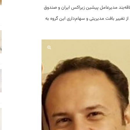
اقه‌بند مدیرعامل پیشین زیراکس ایران و صندوق
 از تغییر بافت مدیریتی و سهام‌داری این گروه به