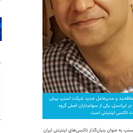
علاقه‌بند و مدیرعامل جدید شرکت اسنپ پیش
ر ایرانسل، یکی از سهام‌داران اصلی گروه
ت تاکسی اینترنتی است
پ به عنوان بنیان‌گذار تاکسی‌های اینترنتی ایران