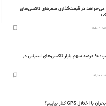
 می‌خواهد در قیمت‌گذاری سفرهای تاکسی‌های
کند
 ۲ دقیقه
گزارش۱۴۰۳ اسنپ: ۹۰ درصد سهم بازار تاکسی‌های اینترنتی در
دقیقه
اختلال GPS کنار بیاییم؟