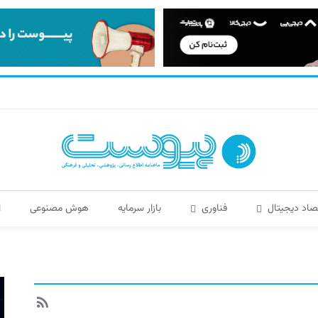
صاد دیجیتال
فناوری
بازار سرمایه
هوش مصنوعی
ا