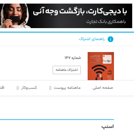
راهنمای اشتراک
شماره ۱۴۷
اشتراک ماهنامه
صفحه اصلی
ماهنامه پیوست
کسب‌و‌کار
اقت
اسنپ