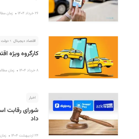
۲۶ خرداد ۱۴۰۴
زمان مطالعه : 
اقتصاد دیجیتال
دولت ا
کارگروه ویژه اق
۸ خرداد ۱۴۰۴
زمان مطالعه : ۴
اخبار
شورای رقابت اسن
داد
۲۴ اردیبهشت ۱۴۰۴
زمان مط