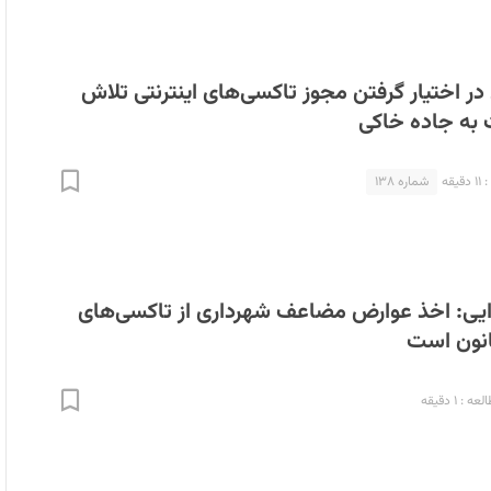
 در اختیار گرفتن مجوز تاکسی‌های اینترنتی تلاش
 به جاده خاکی
قه
شماره ۱۳۸
ایی: اخذ عوارض مضاعف شهرداری از تاکسی‌های
انون است
: ۱ دقیقه