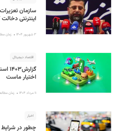
سازمان تعزیرات
اینترنتی دخالت 
۳ شهریور ۱۴۰۴
زمان مطالعه :
اقتصاد دیجیتال
اختیار ماست
۱۱ مرداد ۱۴۰۴
زمان مطالعه : ۷ 
اخبار
چطور در شرایط بحران با 