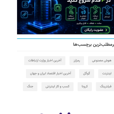
رمطلب‌ترین برچسب‌ها
هوش مصنوعی
رمزارز
آخرین اخبار وزارت ارتباطات
اینترنت
گوگل
آخرین اخبار اقتصاد ایران و جهان
فیلترینگ
کرونا
کسب و کار اینترنتی
جنگ