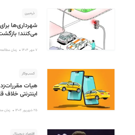
ذره‌بین
شهرداری‌ها برای
می‌کنند؛ بازگشت
۷ مهر ۱۴۰۴
زمان مطالعه : ۱۱ دقی
کسب‌و‌کار
هیات مقررات‌زد
اینترنتی خلاف ق
۲۵ شهریور ۱۴۰۴
زمان مطالعه 
اقتصاد دیجیتال