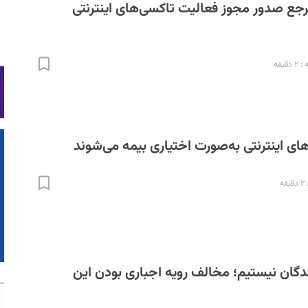
رجع صدور مجوز فعالیت تاکسی‌های اینترنتی
قیقه
های اینترنتی به‌صورت اختیاری بیمه می‌شوند
ه
دگان نیستیم؛ مخالف رویه اجباری بودن این