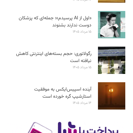
«اول از AI پرسیدم»؛ جمله‌ای که پزشکان
دوست ندارند بشنوند
۱۵ مرداد ۱۴۰۵
رگولاتوری: حجم بسته‌های اینترنتی کاهش
نیافته است
۱۵ مرداد ۱۴۰۵
آینده اسپیس‌ایکس به موفقیت
استارشیپ گره خورده است
۱۴ مرداد ۱۴۰۵