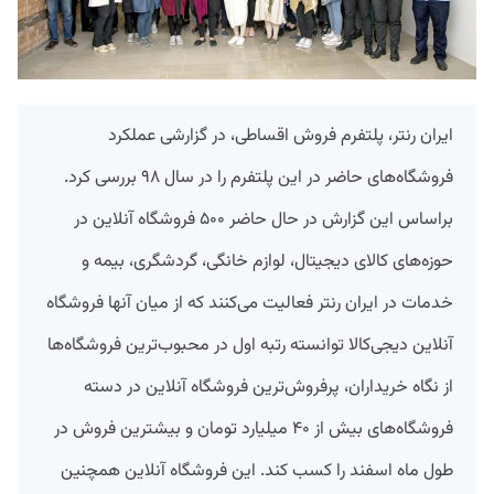
ایران‌ رنتر، پلتفرم فروش اقساطی، در گزارشی عملکرد
فروشگا‌ه‌های حاضر در این پلتفرم را در سال ۹۸ بررسی کرد.
براساس این گزارش در حال حاضر ۵۰۰ فروشگاه آنلاین در
حوزه‌های کالای دیجیتال، لوازم خانگی، گردشگری، بیمه و
خدمات در ایران‌ رنتر فعالیت می‌کنند که از میان آنها فروشگاه
آنلاین دیجی‌کالا توانسته رتبه اول در محبوب‌ترین فروشگاه‌ها
از نگاه خریداران، پرفروش‌ترین فروشگاه آنلاین در دسته
فروشگاه‌های بیش از ۴۰ میلیارد تومان و بیشترین فروش در
طول ماه اسفند را کسب کند. این فروشگاه آنلاین همچنین