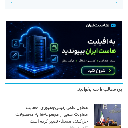
این مطالب را هم بخوانید:
معاون علمی رئیس‌جمهوری: حمایت
معاونت علمی از مجموعه‌ها به محصولات
حل‌کننده مسئله تغییر کرده است
۱۷ مرداد ۱۴۰۵