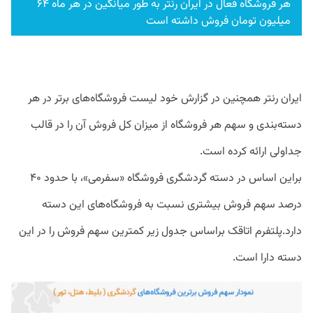
هر فروشگاه فعال در ایران‌ رنتر به طور میانگین در هر ماه ۶۴
میلیون تومان فروش داشته است
ایران‌ رنتر همچنین در گزارش خود لیست فروشگاه‌های برتر در هر
دسته‌بندی و سهم هر فروشگاه از میزان کل فروش آن را در قالب
جداولی ارائه کرده است.
براین اساس در دسته گردشگری فروشگاه «سفرمی»، با حدود ۴۰
درصد سهم فروش بیشتری نسبت به فروشگاه‌های این دسته
دارد.پلتفرم اتاقک براساس جدول زیر کمترین سهم فروش را در این
دسته دارا است.