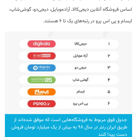
اساس فروشگاه آنلاین دیجی‌کالا، آرادموبایل، دیجی‌دو، گوشی‌شاپ،
ایسام و پی اس پرو در رتبه‌های یک تا ۶ هستند.
جدول فوق مربوط به فروشگاه‌هایی است که موفق شده‌اند از
طریق ایران‌ رنتر در سال ۹۸ به بیش از یک میلیارد تومان فروش
دست پیدا کنند