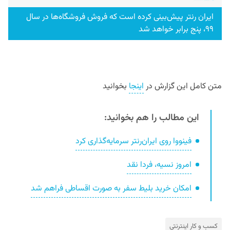
ایران‌ رنتر پیش‌بینی کرده است که فروش فروشگاه‌ها در سال
۹۹، پنج برابر خواهد شد
متن کامل این گزارش در
اینجا
بخوانید
این مطالب را هم بخوانید:
فینووا روی ایران‌رنتر سرمایه‌گذاری کرد
امروز نسیه، فردا نقد
امکان خرید بلیط سفر به صورت اقساطی فراهم شد
کسب و کار اینترنتی