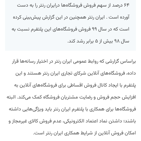
۶۴ درصد از سهم فروش فروشگاه‌ها درایران‌ رنتر را به دست
آورده است . ایران رنتر همچنین در این گزارش پیش‌بینی کرده
است که در سال ۹۹ فروش فروشگاه‌های این پلتفرم نسبت به
سال ۹۸ بیش از ۵ برابر رشد کند.
براساس گزارشی که روابط عمومی ایران‌ رنتر در اختیار رسانه‌ها قرار
داده، فروشگاه‌های آنلاین شرکای تجاری ایران رنتر هستند و این
پلتفرم با ایجاد کانال فروش اقساطی برای فروشگاه‌های آنلاین به
افزایش حجم فروش و رضایت مشتریان فروشگاه کمک می‌کند. البته
فروشگاه‌ها برای همکاری با پلتفرم ایران‌ رنتر باید ویژگی‌هایی داشته
باشند؛ داشتن نماد اعتماد الکترونیکی، عدم فروش کالای غیرمجاز و
امکان فروش آنلاین از شرایط همکاری ایران‌ رنتر است.