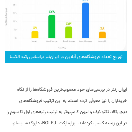
توزیع تعداد فروشگاه‌های آنلاین در ایران‌نتر براساس رتبه الکسا
ایران رنتر در بررسی‌های خود محبوب‌ترین فروشگاه‌ها را از نگاه
خریداران را نیز معرفی کرده است. به این ترتیب فروشگاه‌های
دیجی‌کالا، تکنولایف و لیون کامپیوتر به ترتیب رتبه‌های اول تا سوم را
در این زمینه کسب‌ کرده‌اند. ابزارمارکت، BOLEJ، داروکده، ایسام،