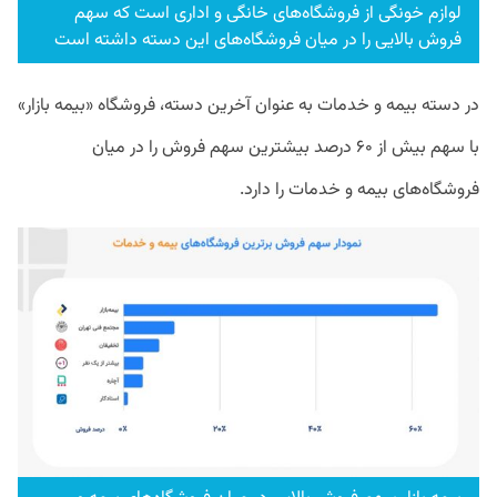
لوازم خونگی از فروشگاه‌های خانگی و اداری است که سهم
فروش بالایی را در میان فروشگاه‌های این دسته داشته است
در دسته بیمه و خدمات به عنوان آخرین دسته، فروشگاه «بیمه بازار»
با سهم بیش از ۶۰ درصد بیشترین سهم فروش را در میان
فروشگاه‌های بیمه و خدمات را دارد.