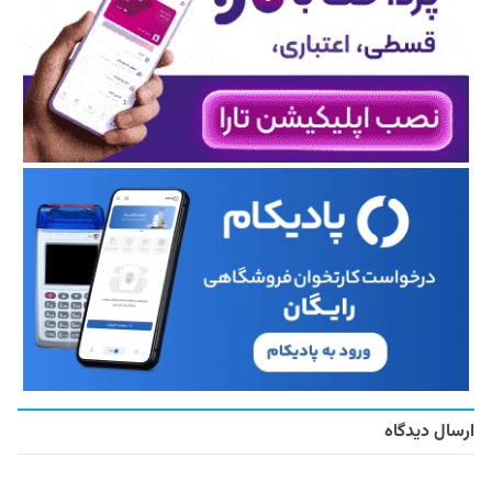
ارسال دیدگاه