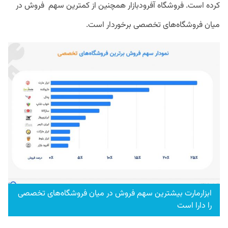
کرده است. فروشگاه آفرودبازار همچنین از کمترین سهم فروش در
میان فروشگاه‌های تخصصی برخوردار است.
ابزارمارت بیشترین سهم فروش در میان فروشگاه‌های تخصصی
را دارا است