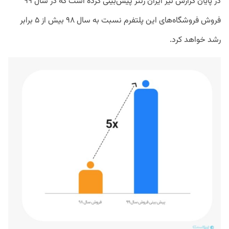
در پایان گزارش نیز ایران رنتر پیش‌بینی کرده است که در سال ۹۹
فروش فروشگاه‌های این پلتفرم نسبت به سال ۹۸ بیش از ۵ برابر
رشد خواهد کرد.