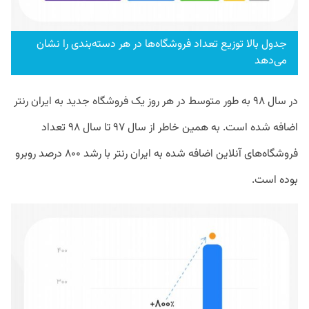
جدول بالا توزیع تعداد فروشگاه‌ها در هر دسته‌بندی را نشان
می‌دهد
در سال ۹۸ به طور متوسط در هر روز یک فروشگاه جدید به ایران رنتر
اضافه شده است. به همین خاطر از سال ۹۷ تا سال ۹۸ تعداد
فروشگاه‌های آنلاین اضافه شده به ایران رنتر با رشد ۸۰۰ درصد روبرو
بوده است.