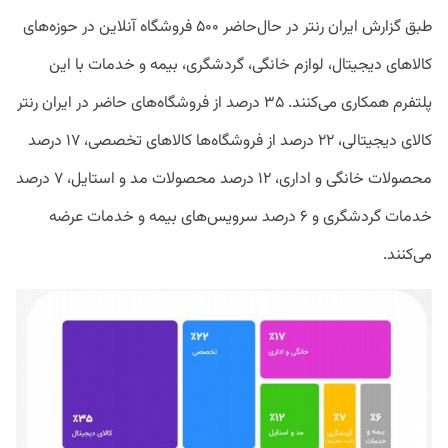
طبق گزارش ایران‌ رنتر در حال‌حاضر ۵۰۰ فروشگاه آنلاین در حوزه‌های
کالاهای دیجیتال، لوازم خانگی، گردشگری، بیمه و خدمات با این
پلتفرم همکاری می‌کنند. ۳۵ درصد از فروشگاه‌های حاضر در ایران‌ رنتر
کالای دیجیتالی، ۲۲ درصد از فروشگاه‌‌ها کالاهای تخصصی، ۱۷ درصد
محصولات خانگی و اداری، ۱۲ درصد محصولات مد و استایل، ۷ درصد
خدمات گردشگری و ۶ درصد سرویس‌های بیمه و خدمات عرضه
می‌کنند.