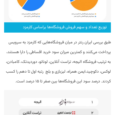
توزیع تعداد و سهم فروش فروشگاه‌ها براساس کارمزد
طبق بررسی ایران‌ رنتر در میان فروشگاه‌هایی که کارمزد به سرویس
پرداخت می‌کنند و کمترین میزان سود خرید اقساطی را دارا هستند،
به ترتیب فروشگاه الیجه، تراست آنلاین، لوناتو، دوردیدتک، کامبادن،
لوکس، دکوچید،ایمن همراه، لیزبازی و بلج رتبه اول تا دهم را کسب
کردند. درصد سود این فروشگاه‌ها بین صفر تا ۱۵ درصد است.