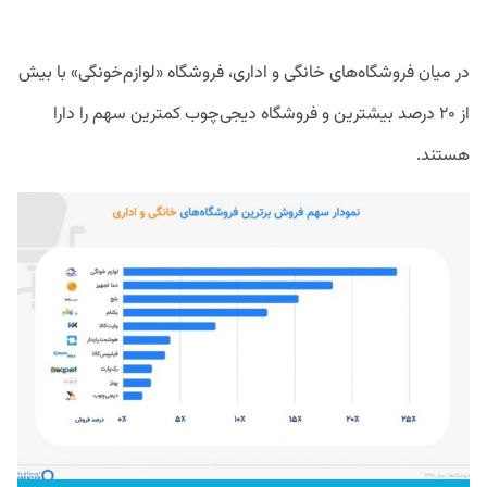
در میان فروشگاه‌های خانگی و اداری، فروشگاه «لوازم‌خونگی» با بیش
از ۲۰ درصد بیشترین و فروشگاه دیجی‌چوب کمترین سهم را دارا
هستند.