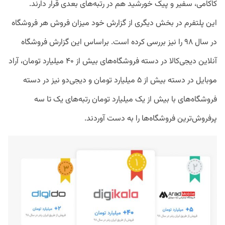
کاکامی، سفیر و پیک خورشید هم در رتبه‌های بعدی قرار دارند.
این پلتفرم در بخش دیگری از گزارش خود میزان فروش هر فروشگاه‌
در سال ۹۸ را نیز بررسی کرده است. براساس این گزارش فروشگاه
آنلاین دیجی‌کالا در دسته فروشگاه‌های بیش از ۴۰ میلیارد تومان، آراد
موبایل در دسته بیش از ۵ میلیارد تومان و دیجی‌دو نیز در دسته
فروشگاه‌های با بیش از یک میلیارد تومان رتبه‌های یک تا سه
پرفروش‌ترین فروشگاه‌ها را به دست آوردند.