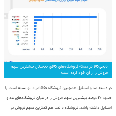
دیجی‌کالا در دسته فروشگا‌ه‌های کالای دیجیتال بیشترین سهم
فروش را از آن خود کرده است
در دسته مد و استایل همچنین فروشگاه «کاکامی»، توانسته است با
حدود ۲۰ درصد بیشترین سهم فروش را در میان فروشگاه‌های مد و
استایل داشته باشد. فروشگاه دانمد هم کمترین سهم فروش در