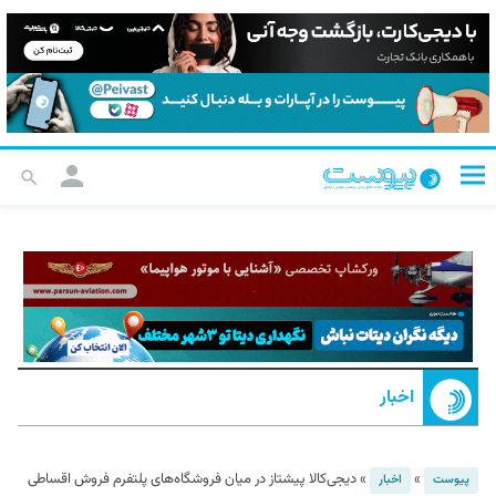
اخبار
»
»
دیجی‌کالا پیشتاز در میان فروشگاه‌های پلتفرم فروش اقساطی
پیوست
اخبار