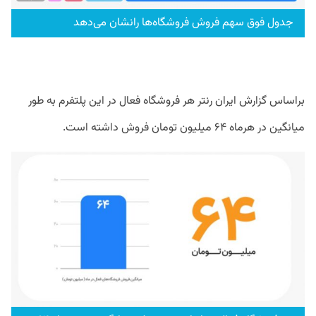
جدول فوق سهم فروش فروشگاه‌ها رانشان می‌دهد
براساس گزارش ایران‌ رنتر هر فروشگاه فعال در این پلتفرم به طور
میانگین در هرماه ۶۴ میلیون تومان فروش داشته است.