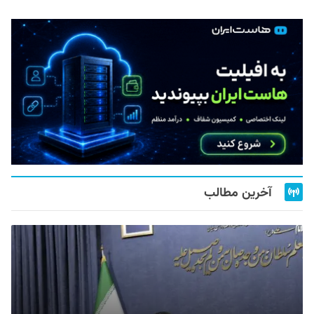
آخرین مطالب