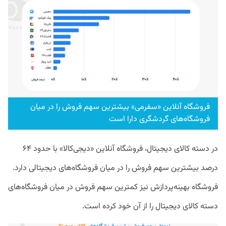
فروشگاه آنلاین «سفرمی» بیشترین سهم فروش را در میان
فروشگاه‌های گردشگری دارا است
در دسته کالای دیجیتال، فروشگاه آنلاین «دیجی‌کالا» با حدود ۶۴
درصد بیشترین سهم فروش را در میان فروشگاه‌های دیجیتالی دارد.
فروشگاه بهینه‌پردازش نیز کمترین سهم فروش در میان فروشگاه‌های
دسته کالای دیجیتال را از آن خود کرده است.