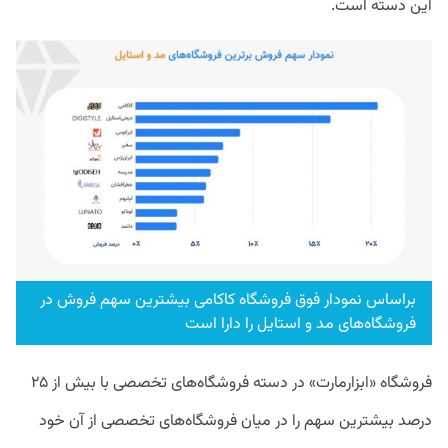
این دسته است.
براساس نمودار فوق فروشگاه کاکامی بیشترین سهم فروش در
فروشگاه‌های مد و استایل را دارا است
فروشگاه «ابزارمارت» در دسته فروشگاه‌های تخصصی با بیش از ۲۵
درصد بیشترین سهم را در میان فروشگاه‌های تخصصی از آن خود