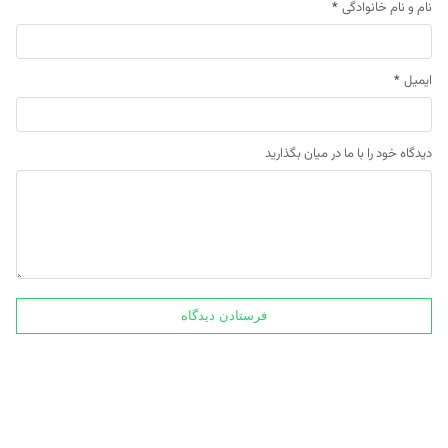
نام و نام خانوادگی
*
ایمیل
*
دیدگاه خود را با ما در میان بگذارید