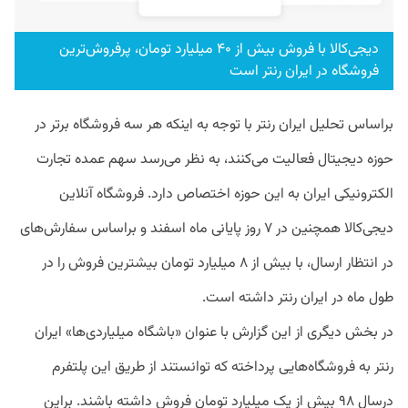
دیجی‌کالا با فروش بیش از ۴۰ میلیارد تومان، پرفروش‌ترین
فروشگاه در ایران‌ رنتر است
براساس تحلیل ایران‌ رنتر با توجه به اینکه هر سه فروشگاه برتر در
حوزه دیجیتال فعالیت می‌کنند، به نظر می‌رسد سهم عمده تجارت
الکترونیکی ایران به این حوزه اختصاص دارد. فروشگاه آنلاین
دیجی‌کالا همچنین در ۷ روز پایانی ماه اسفند و براساس سفارش‌های
در انتظار ارسال، با بیش از ۸ میلیارد تومان بیشترین فروش را در
طول ماه در ایران‌ رنتر داشته است.
در بخش دیگری از این گزارش با عنوان «باشگاه میلیاردی‌ها» ایران‌
رنتر به فروشگاه‌هایی پرداخته که توانستند از طریق این پلتفرم
درسال ۹۸ بیش از یک میلیارد تومان فروش داشته باشند. براین