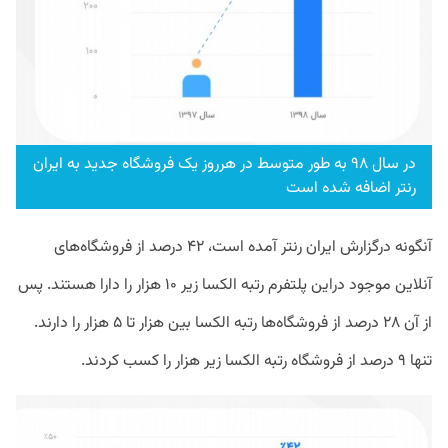
در سال ۹۸ به طور متوسط در هرروز یک فروشگاه جدید به ایران‌
رنتر اضافه شده است
آنگونه درگزارش ایران‌ رنتر آمده است، ۴۲ درصد از فروشگاه‌های
آنلاین موجود دراین پلتفرم رتبه الکسا زیر ۱۰ هزار را دارا هستند. پس
از آن ۲۸ درصد از فروشگاه‌ها رتبه الکسا بین هزار تا ۵ هزار را دارند.
تنها ۹ درصد از فروشگاه رتبه الکسا زیر هزار را کسب کردند.