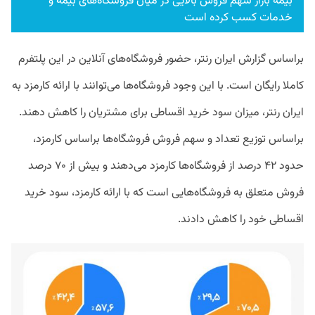
بیمه بازار سهم فروش بالایی در میان فروشگاه‌های بیمه و
خدمات کسب کرده است
براساس گزارش ایران‌ رنتر، حضور فروشگاه‌های آنلاین در این پلتفرم
کاملا رایگان است. با این وجود فروشگاه‌ها می‌توانند با ارائه کارمزد به
ایران‌ رنتر، میزان سود خرید اقساطی برای مشتریان را کاهش دهند.
براساس توزیع تعداد و سهم فروش فروشگاه‌ها براساس کارمزد،
حدود ۴۲ درصد از فروشگاه‌ها کارمزد می‌دهند و بیش از ۷۰ درصد
فروش متعلق به فروشگاه‌هایی است که با ارائه کارمزد، سود خرید
اقساطی خود را کاهش دادند.