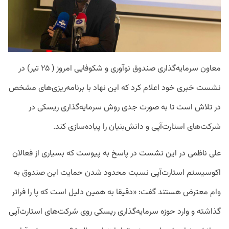
معاون سرمایه‌گذاری صندوق نوآوری و شکوفایی امروز ( ۲۵ تیر) در
نشست خبری خود اعلام کرد که این نهاد با برنامه‌ریزی‌های مشخص
در تلاش است تا به صورت جدی روش سرمایه‌گذاری ریسکی در
شرکت‌های استارت‌آپی و دانش‌بنیان را پیاده‌سازی کند.
علی ناظمی در این نشست در پاسخ به پیوست که بسیاری از فعالان
اکوسیستم استارت‌آپی نسبت محدود شدن حمایت این صندوق به
وام معترض هستند گفت: «دقیقا به همین دلیل است که پا را فراتر
گذاشته و وارد حوزه سرمایه‌گذاری ریسکی روی شرکت‌های استارت‌‌آپی