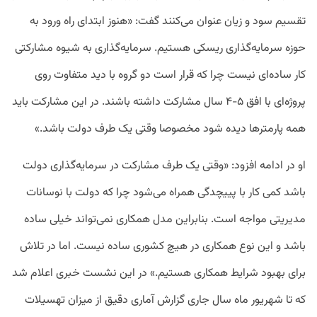
تقسیم سود و زیان عنوان می‌کنند گفت:‌ «هنوز ابتدای راه ورود به
حوزه سرمایه‌گذاری ریسکی هستیم. سرمایه‌گذاری به شیوه مشارکتی
کار ساده‌ای نیست چرا که قرار است دو گروه با دید متفاوت روی
پروژه‌ای با افق ۵-۴ سال مشارکت داشته باشند. در این مشارکت باید
همه پارمترها دیده شود مخصوصا وقتی یک طرف دولت باشد.»
او در ادامه افزود:‌ «وقتی یک طرف مشارکت در سرمایه‌گذاری دولت
باشد کمی کار با پییچدگی همراه می‌شود چرا که دولت با نوسانات
مدیریتی مواجه است. بنابراین مدل همکاری نمی‌تواند خیلی ساده
باشد و این نوع همکاری در هیچ کشوری ساده نیست. اما در تلاش
برای بهبود شرایط همکاری هستیم.» در این نشست خبری اعلام شد
که تا شهریور ماه سال جاری گزارش آماری دقیق از میزان تهسیلات