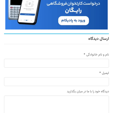
ارسال دیدگاه
نام و نام خانوادگی
*
ایمیل
*
دیدگاه خود را با ما در میان بگذارید