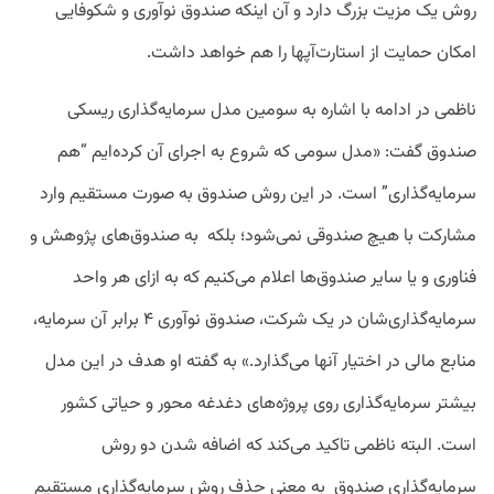
روش یک مزیت بزرگ دارد و آن اینکه صندوق نوآوری و شکوفایی
امکان حمایت از استارت‌آپها را هم خواهد داشت.
ناظمی در ادامه با اشاره به سومین مدل سرمایه‌گذاری ریسکی
صندوق گفت:‌ «مدل سومی که شروع به اجرای آن کرده‌ایم “هم
سرمایه‌گذاری” است. در این روش صندوق به صورت مستقیم وارد
مشارکت با هیچ صندوقی نمی‌شود؛ بلکه به صندوق‌های پژوهش و
فناوری و یا سایر صندوق‌ها اعلام می‌کنیم که به ازای هر واحد
سرمایه‌گذاری‌شان در یک شرکت، صندوق نوآوری ۴ برابر آن سرمایه،
منابع مالی در اختیار آنها می‌گذارد.» به گفته او هدف در این مدل
بیشتر سرمایه‌گذاری روی پروژه‌های دغدغه محور و حیاتی کشور
است. البته ناظمی تاکید می‌کند که اضافه شدن دو روش
سرمایه‌گذاری صندوق به معنی حذف روش سرمایه‌گذاری مستقیم