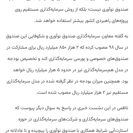
صندوق نوآوری نیست؛ بلکه از روش سرمایه‌گذاری مستقیم روی
پروژه‌های راهبردی کشور بیشتر استفاده خواهد شد.
به گفته معاون سرمایه‌گذاری صندوق نوآوری و شکوفایی این صندوق
در سال ۹۸ مصوب کرده که ۲ هزار ۸۵۰ میلیارد ریال برای مشارکت در
صندوق‌های خصوصی و بورسی سرمایه‌گذاری کند و تخصیص بودجه
در مدل هم‌سرمایه‌گذاری نیز در حدود ۵ هزار میلیارد ریال خواهد
بود. همچنین میزان بودجه در نظر گرفته شده در مدل سرمایه‌گذاری
مستقیم نیز ۲ هزار میلیارد ریال مصوب شده است.
ناظمی در این نشست خبری در پاسخ به سوال دیگر پیوست که
صندوق‌های سرمایه‌گذاری و شرکت‌های سرمایه‌گذاری در حوزه
استارت‌آپی شرایط همکاری با صندوق نوآوری را پیچیده و نا عادلانه در