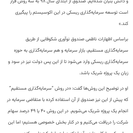
و دانش بنیان شده‌ایم. صندوق از ابتدای سال ۹۸ به سه روش قرار
است توسعه سرمایه‌گذاری ریسکی در این اکوسیستم را پیگیری
کند.»
براساس اظهارات ناظمی صندوق نوآوری شکوفایی از طریق
سرمایه‌گذاری مستقیم، بازار سرمایه و هم سرمایه‌گذاری به حوزه
سرمایه‌گذاری ریسکی وارد می‌شود تا از این پس دولت نیز در سود و
زیان یک پروژه شریک باشد.
او در توضیح این روش‌ها گفت‌: «در روش “سرمایه‌گذاری مستقیم”
که پیش از این نیز صندوق از آن استفاده کرده با متقاضی سرمایه در
انجام یک پروژه شریک می‌شویم. در این روش ۴۰ یا ۴۹ درصد سهام
شرکت را دریافت می‌کنیم و در کنار بخش خصوصی هستیم؛ اما این