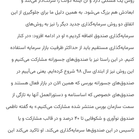
روش یک مشکلی دارد و آن اینکه دولت را شرکت‌دار می‌کند و
ابعادش هم بزرگ می‌شود. به همین دلیل ما برای جلوگیری از این
اتفاق دو روش سرمایه‌گذاری جدید دیگر را نیز به روش‌های
سرمایه‌گذاری صندوق اضافه کردیم.» او در ادامه افزود:‌ «در کنار
سرمایه‌گذاری مستقیم باید از حداکثر ظرفیت بازار سرمایه استفاده
کنیم. در این راستا نیز با صندوق‌های جسورانه مشارکت می‌کنیم و
این روش نیز از ابتدای سال ۹۸ شروع کرده‌ایم. یعنی می‌آییم در
صندوق‌های جسورانه بورسی که همین الان در بازار فعال هستند و
صندوق‌های خصوصی که اساسنامه و دستورالعمل آنها به تازگی از
سمت سازمان بورس منتشر شده مشارکت می‌کنیم.» به گفته ناظمی
صندوق نوآوری و شکوفایی تا ۴۰ درصد و در قالب مشارکت و یا
تاسیس در این صندوق‌ها سرمایه‌گذاری می‌کند. او تاکید می‌کند این