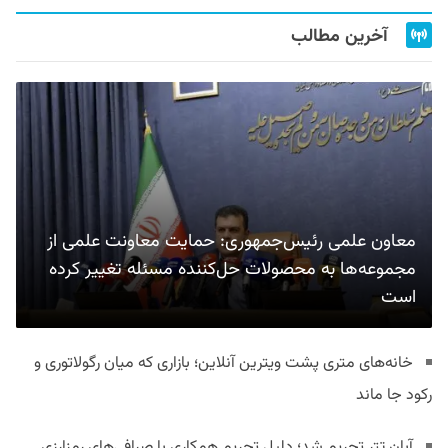
آخرین مطالب
معاون علمی رئیس‌جمهوری: حمایت معاونت علمی از
مجموعه‌ها به محصولات حل‌کننده مسئله تغییر کرده
است
خانه‌های متری پشت ویترین آنلاین؛ بازاری که میان رگولاتوری و
رکود جا ماند
آبان تتر تحریم شد؛ دلیل تحریم همکاری با صرافی‌های رمزارزی