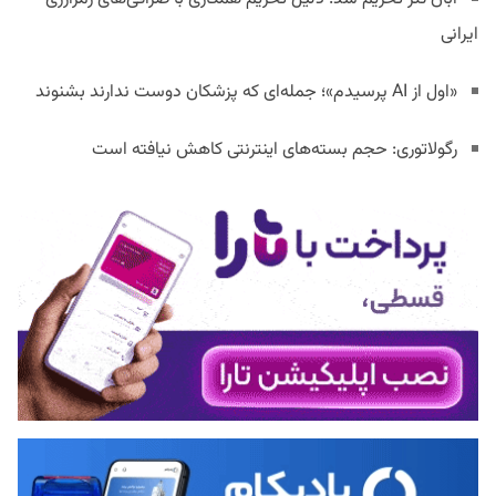
ایرانی
«اول از AI پرسیدم»؛ جمله‌ای که پزشکان دوست ندارند بشنوند
رگولاتوری: حجم بسته‌های اینترنتی کاهش نیافته است