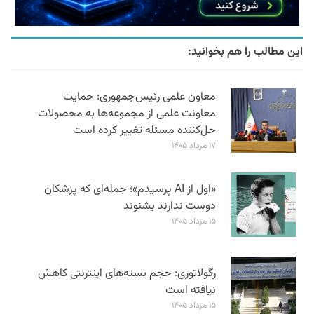
این مطالب را هم بخوانید:
معاون علمی رئیس‌جمهوری: حمایت
معاونت علمی از مجموعه‌ها به محصولات
حل‌کننده مسئله تغییر کرده است
۱۷ مرداد ۱۴۰۵
«اول از AI پرسیدم»؛ جمله‌ای که پزشکان
دوست ندارند بشنوند
۱۵ مرداد ۱۴۰۵
رگولاتوری: حجم بسته‌های اینترنتی کاهش
نیافته است
۱۵ مرداد ۱۴۰۵