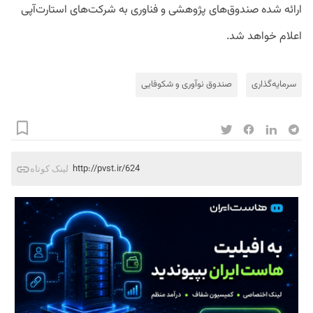
ارائه شده صندوق‌های پژوهشی و فناوری به شرکت‌های استارت‌آپی
اعلام خواهد شد.
سرمایه‌گذاری
صندوق نوآوری و شکوفایی
http://pvst.ir/624
لینک کوتاه