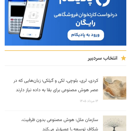
انتخاب سردبیر
کردی، لری، بلوچی، لکی و گیلکی؛ زبان‌هایی که در
عصر هوش مصنوعی برای بقا به داده نیاز دارند
۱۴ مرداد ۱۴۰۵
سازمان ملل: هوش مصنوعی بدون ظرفیت،
شکاف توسعه را عمیق‌تر می‌کند