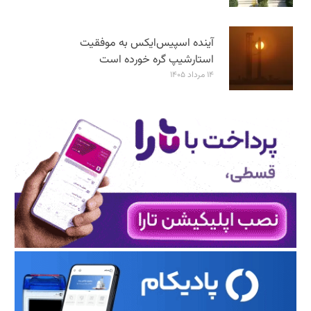
آینده اسپیس‌ایکس به موفقیت
استارشیپ گره خورده است
۱۴ مرداد ۱۴۰۵