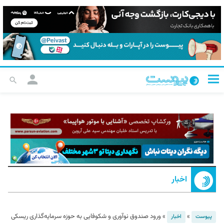
اخبار
»
»
ورود صندوق نوآوری و شکوفایی به حوزه سرمایه‌گذاری ریسکی
پیوست
اخبار