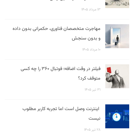
۱۳ مرداد ۱۴۰۵
مهاجرت متخصصان فناوری، حکمرانی بدون داده
و بدون سنجش
۱۰ مرداد ۱۴۰۵
فیلتر در وقت اضافه؛ فوتبال ۳۶۰ را چه کسی
متوقف کرد؟
۳۱ تیر ۱۴۰۵
اینترنت وصل است اما تجربه کاربر مطلوب
نیست
۲۸ تیر ۱۴۰۵