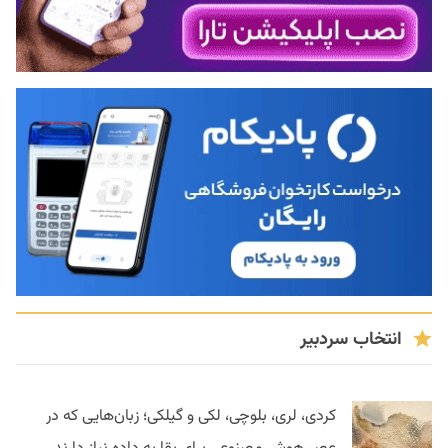
انتخاب سردبیر
کردی، لری، بلوچی، لکی و گیلکی؛ زبان‌هایی که در