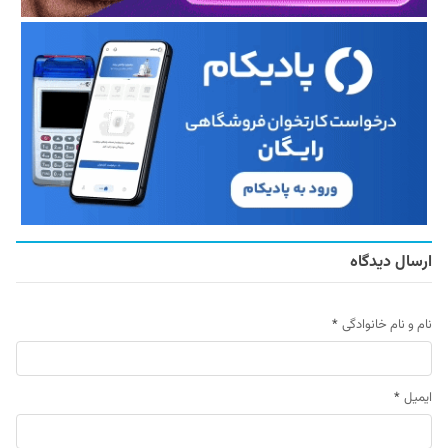
ارسال دیدگاه
نام و نام خانوادگی
*
ایمیل
*