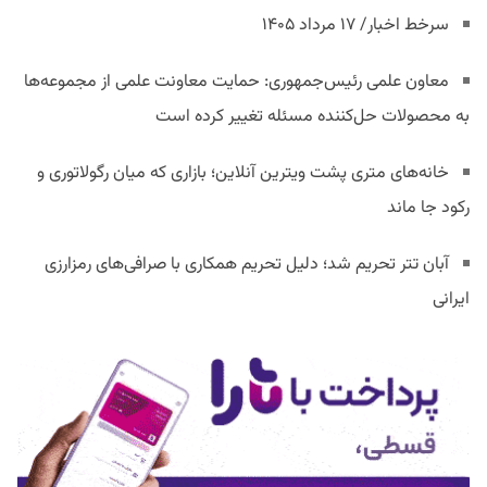
سرخط اخبار/ ۱۷ مرداد ۱۴۰۵
معاون علمی رئیس‌جمهوری: حمایت معاونت علمی از مجموعه‌ها
به محصولات حل‌کننده مسئله تغییر کرده است
خانه‌های متری پشت ویترین آنلاین؛ بازاری که میان رگولاتوری و
رکود جا ماند
آبان تتر تحریم شد؛ دلیل تحریم همکاری با صرافی‌های رمزارزی
ایرانی