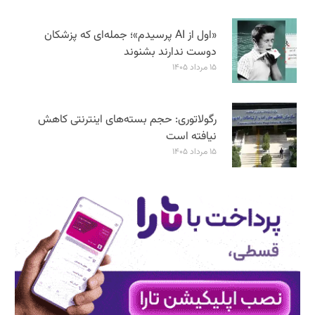
«اول از AI پرسیدم»؛ جمله‌ای که پزشکان
دوست ندارند بشنوند
۱۵ مرداد ۱۴۰۵
رگولاتوری: حجم بسته‌های اینترنتی کاهش
نیافته است
۱۵ مرداد ۱۴۰۵