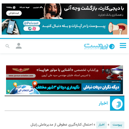
اخبار
»
»
احتمال کناره‌گیری عطوفی از مدیرعاملی رایتل
پیوست
اخبار