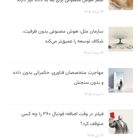
عصر هوش مصنوعی برای بقا به داده نیاز دارند
۱۴ مرداد ۱۴۰۵
سازمان ملل: هوش مصنوعی بدون ظرفیت،
شکاف توسعه را عمیق‌تر می‌کند
۱۳ مرداد ۱۴۰۵
مهاجرت متخصصان فناوری، حکمرانی بدون داده
و بدون سنجش
۱۰ مرداد ۱۴۰۵
فیلتر در وقت اضافه؛ فوتبال ۳۶۰ را چه کسی
متوقف کرد؟
۳۱ تیر ۱۴۰۵