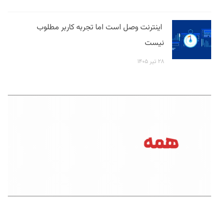
اینترنت وصل است اما تجربه کاربر مطلوب
نیست
۲۸ تیر ۱۴۰۵