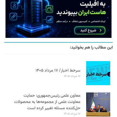
این مطالب را هم بخوانید:
سرخط اخبار/ ۱۷ مرداد ۱۴۰۵
۱۷ مرداد ۱۴۰۵
معاون علمی رئیس‌جمهوری: حمایت
معاونت علمی از مجموعه‌ها به محصولات
حل‌کننده مسئله تغییر کرده است
۱۷ مرداد ۱۴۰۵