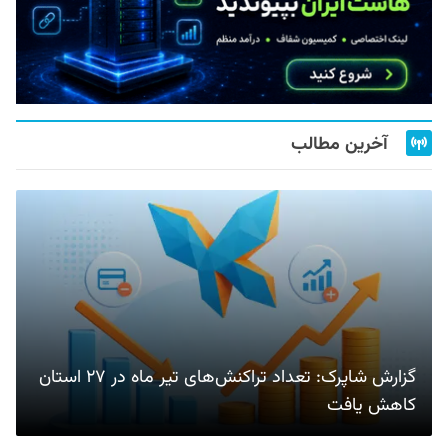
آخرین مطالب
گزارش شاپرک: تعداد تراکنش‌های تیر ماه در ۲۷ استان‌
کاهش یافت