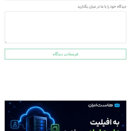
دیدگاه خود را با ما در میان بگذارید