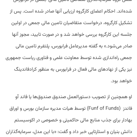
شده‌اند. احکام اعضای کارگروه ارزیابی آنها صادر شده است. پس از
تشکیل کارگروه، درخواست متقاضیان تامین مالی جمعی در اولین
جلسه این کارگروه بررسی خواهد شد و در صورت تایید، مجوز آنها
صادر می‌شود.» به گفته مدیرعامل فرابورس، پلتفرم تامین مالی
جمعی راه‌اندازی شده توسط معاونت علمی و فناوری ریاست جمهوری
نیز یکی از نهادهای مالی فعال در فرابورس به منظور کرادفاندینگ
خواهد بود.
او همچنین از تصویب دستورالعمل صندوق صندوق‌ها یا فاند آو‌
فاندز (Funf of Funds) توسط هیات مدیره سازمان بورس و اوراق
بهادار برای جذب منابع مالی حاکمیتی و خصوصی در اکوسیستم
دانش بنیان و استارتاپی خبر داد و گفت: «با این مدل، سرمایه‌گذاران