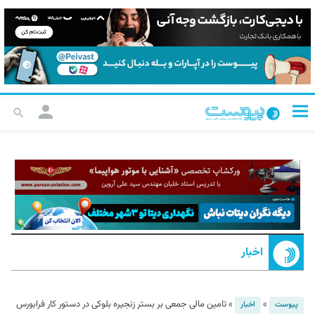
اخبار
»
»
تامین مالی جمعی بر بستر زنجیره بلوکی در دستور کار فرابورس
پیوست
اخبار