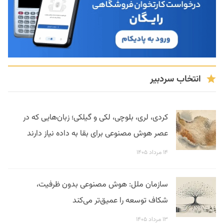
انتخاب سردبیر
کردی، لری، بلوچی، لکی و گیلکی؛ زبان‌هایی که در
عصر هوش مصنوعی برای بقا به داده نیاز دارند
۱۴ مرداد ۱۴۰۵
سازمان ملل: هوش مصنوعی بدون ظرفیت،
شکاف توسعه را عمیق‌تر می‌کند
۱۳ مرداد ۱۴۰۵