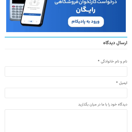
ارسال دیدگاه
نام و نام خانوادگی
*
ایمیل
*
دیدگاه خود را با ما در میان بگذارید