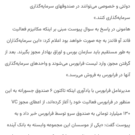
دولتی و خصوصی می‌توانند در صندوقهای سرمایه‌گذاری
سرمایه‌گذاری کنند.»
هامونی در پاسخ به سوال پیوست مبنی بر اینکه مکانیزم فعالیت
فاند آو فاندز به چه صورت خواهد بود اعلام کرد:‌ «این سرمایه‌گذاران
به طور مستقیم باید سازمان بورس و اوراق بهادار مجوز بگیرند. بعد از
گرفتن مجوز، وارد لیست فرابورس می‌شوند و واحدهای سرمایه‌‌گذاری
آنها در فرابورس به فروش می‌رسد.»
مدیرعامل فرابورس با یادآوری اینکه تاکنون ۶ صندوق جسورانه به این
منظور در فرابورس فعالیت خود را آغاز کرده‌اند، از اعطای مجوز VC
۱۳۰ میلیارد تومانی به صندوق سرو توسط فرابورس خبر داد و به
پیوست گفت: «یکی از موسسان این مجموعه وابسته به بانک آینده