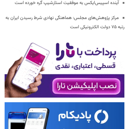
آینده اسپیس‌ایکس به موفقیت استارشیپ گره خورده است
مرکز پژوهش‌های مجلس: هماهنگی نهادی شرط رسیدن ایران به
رتبه ۷۵ دولت الکترونیکی است