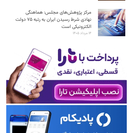
مرکز پژوهش‌های مجلس: هماهنگی
نهادی شرط رسیدن ایران به رتبه ۷۵ دولت
الکترونیکی است
۱۴ مرداد ۱۴۰۵