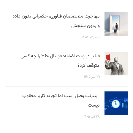
مهاجرت متخصصان فناوری، حکمرانی بدون داده
و بدون سنجش
۱۰ مرداد ۱۴۰۵
فیلتر در وقت اضافه؛ فوتبال ۳۶۰ را چه کسی
متوقف کرد؟
۳۱ تیر ۱۴۰۵
اینترنت وصل است اما تجربه کاربر مطلوب
نیست
۲۸ تیر ۱۴۰۵