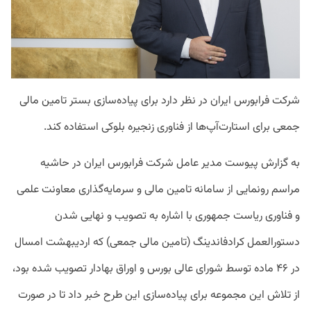
شرکت فرابورس ایران در نظر دارد برای پیاده‌سازی بستر تامین مالی
جمعی برای استارت‌آپ‌ها از فناوری زنجیره بلوکی استفاده کند.
به گزارش پیوست مدیر عامل شرکت فرابورس ایران در حاشیه
مراسم رونمایی از سامانه تامین مالی و سرمایه‌گذاری معاونت علمی
و فناوری ریاست جمهوری با اشاره به تصویب و نهایی شدن
دستورالعمل کرادفاندینگ (تامین مالی جمعی) که اردیبهشت امسال
در ۴۶ ماده توسط شورای عالی بورس و اوراق بهادار تصویب شده بود،
از تلاش این مجموعه برای پیاده‌سازی این طرح خبر داد تا در صورت