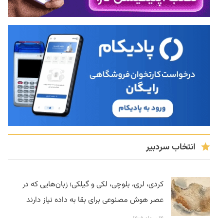
انتخاب سردبیر
کردی، لری، بلوچی، لکی و گیلکی؛ زبان‌هایی که در
عصر هوش مصنوعی برای بقا به داده نیاز دارند