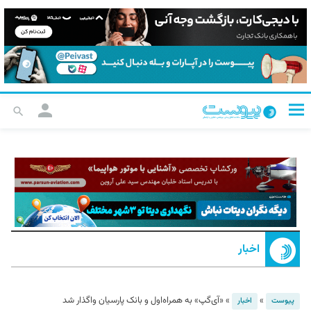
اخبار
»
»
«آی‌گپ» به همراه‌اول و بانک پارسیان واگذار شد
پیوست
اخبار