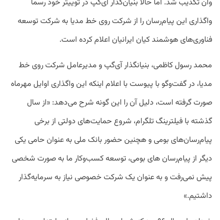
وان تکذیب شد. اما حالا بنیان‌گذار آی‌گپ در توییتر خود رسما
واگذاری این پیام‌رسان را از شرکت روی خط مدیا به شرکت توسعه
فناوری‌های هوشمند کیان ایرانیان اعلام کرده است.
محمد رسول کاظمی، بنیانگذار آی‌گپ و مدیرعامل شرکت روی خط
مدیا، در گفت‌وگو با پیوست با اعلام اینکه این واگذاری اوایل مهرماه
صورت گرفته است، دلیل آن را این گونه شرح می‌دهد: «از سال
گذشته با فیلترینگ تلگرام، شروع حمایت‌های دولتی از برخی
پیام‌رسان‌های بومی و هچنین حضور بانک‌ ملی به عنوان حامی یکی
دیگر از پیام‌رسان های بومی، توسعه کسب‌وکار ما به صورت شخصی
پیش نمی‌رفت و به عنوان یک شرکت خصوصی نیاز به سرمایه‌گذار
داشتیم.»