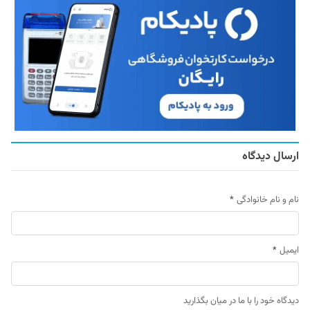
ارسال دیدگاه
نام و نام خانوادگی
*
ایمیل
*
دیدگاه خود را با ما در میان بگذارید