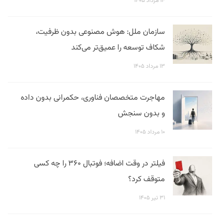
۱۴ مرداد ۱۴۰۵
سازمان ملل: هوش مصنوعی بدون ظرفیت،
شکاف توسعه را عمیق‌تر می‌کند
۱۳ مرداد ۱۴۰۵
مهاجرت متخصصان فناوری، حکمرانی بدون داده
و بدون سنجش
۱۰ مرداد ۱۴۰۵
فیلتر در وقت اضافه؛ فوتبال ۳۶۰ را چه کسی
متوقف کرد؟
۳۱ تیر ۱۴۰۵