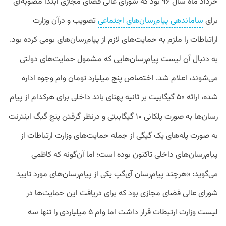
خرداد ماه سال ۹۶ بود که شورای عالی فضای مجازی ابتدا مصوبه‌ای
برای
ساماندهی پیام‌رسان‌های اجتماعی
تصویب و درآن وزارت
اراتباطات را ملزم به حمایت‌های لازم از پیام‌رسان‌های بومی کرده بود.
به دنبال آن لیست پیام‌رسان‌هایی که مشمول حمایت‌های دولتی
می‌شوند، اعلام شد. اختصاص پنج میلیارد تومان وام وجوه اداره
شده، ارائه ۵۰ گیگابیت بر ثانیه پهنای باند داخلی برای هرکدام از پیام
رسان‌ها به صورت پلکانی ۱۰ گیگابیتی و درنظر گرفتن پنج گیگ اینترنت
به صورت پله‌های یک گیگی از جمله حمایت‌های وزارت ارتباطات از
پیام‌رسان‌های داخلی تاکنون بوده است؛ اما آن‌گونه که کاظمی
می‌گوید: «هرچند پیام‌رسان آی‌گپ یکی از پیام‌رسان‌های مورد تایید
شورای عالی فضای مجازی بود که برای دریافت این حمایت‌ها در
لیست وزارت ارتبطات قرار داشت اما وام ۵ میلیاردی را تنها سه