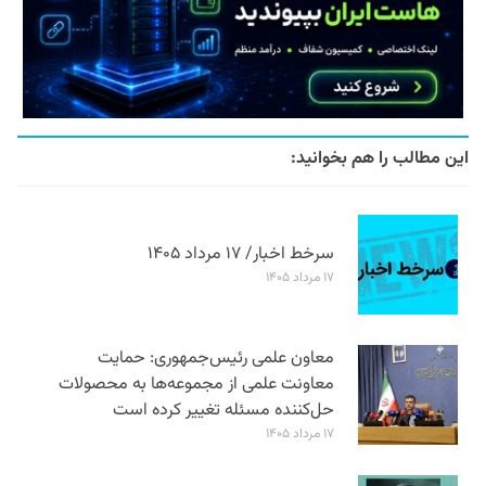
این مطالب را هم بخوانید:
سرخط اخبار/ ۱۷ مرداد ۱۴۰۵
۱۷ مرداد ۱۴۰۵
معاون علمی رئیس‌جمهوری: حمایت
معاونت علمی از مجموعه‌ها به محصولات
حل‌کننده مسئله تغییر کرده است
۱۷ مرداد ۱۴۰۵