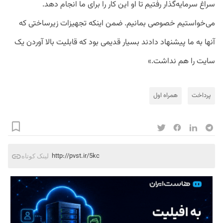
سراغ سرمایه‌گذار رفتیم تا او این کار را برای ما انجام دهد.
می‌خواستیم خصوصی بمانیم. ضمن اینکه تجهیزات زیرساختی که
آنها به ما پیشنهاد دادند بسیار قدیمی بود که قابلیت بالا آوردن یک
سایت را هم نداشت.»
پرداخت
همراه اول
http://pvst.ir/5kc
لینک کوتاه