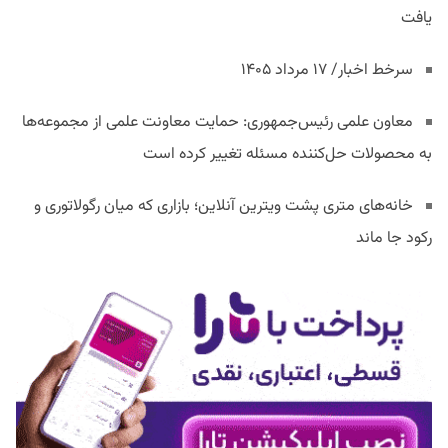
یافت
سرخط اخبار/ ۱۷ مرداد ۱۴۰۵
معاون علمی رئیس‌جمهوری: حمایت معاونت علمی از مجموعه‌ها
به محصولات حل‌کننده مسئله تغییر کرده است
خانه‌های متری پشت ویترین آنلاین؛ بازاری که میان رگولاتوری و
رکود جا ماند