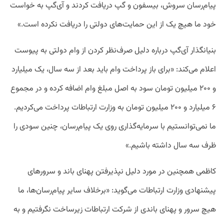
پیام‌رسان سروش، بیسفون و گپ دریافت کردند و آی‌گپ به خواست
خود ما هیچ یک از این حمایت‌های دولتی را دریافت نکرده است.»
بنیانگذار آی‌گپ درباره دلیل صرف‌نظر کردن از وام دولتی به پیوست
اعلام می‌کند: «برای باز پرداخت وام باید بعد از سه سال، یک میلیارد
و ۲۰۰ میلیون تومان سود به اصل مبلغ وام اضافه کرده و در مجموع
۶ میلیارد و ۲۰۰ میلیون تومان به وزارت ارتباطات پرداخت می‌کردیم.
ما نمی‌توانستیم با سرمایه‌گذاری روی یک پیام‌رسان، چنین سودی را
ظرف سه سال داشته باشیم.»
کاظمی همچنین در مورد دلیل نپذیرفتن پهنای باند و سرورهای
پیشنهادی وزارت ارتباطات می‌گوید: «برخلاف سایر پیام‌رسان‌ها، ما
هیچ سرور و پهنای باندی از شرکت ارتباطات زیرساخت نگرفتیم و به