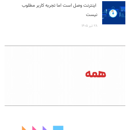
اینترنت وصل است اما تجربه کاربر مطلوب
نیست
۲۸ تیر ۱۴۰۵