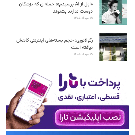
«اول از AI پرسیدم»؛ جمله‌ای که پزشکان
دوست ندارند بشنوند
۱۵ مرداد ۱۴۰۵
رگولاتوری: حجم بسته‌های اینترنتی کاهش
نیافته است
۱۵ مرداد ۱۴۰۵