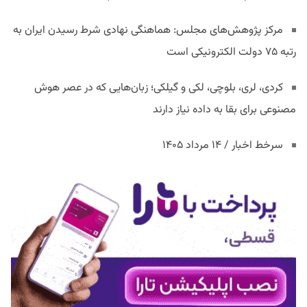
مرکز پژوهش‌های مجلس: هماهنگی نهادی شرط رسیدن ایران به
رتبه ۷۵ دولت الکترونیکی است
کردی، لری، بلوچی، لکی و گیلکی؛ زبان‌هایی که در عصر هوش
مصنوعی برای بقا به داده نیاز دارند
سرخط اخبار / ۱۴ مرداد ۱۴۰۵