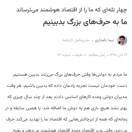
چهار تله‌ای که ما را از اقتصاد هوشمند می‌ترساند
ما به حرف‌های بزرگ بدبینیم
نیما نامداری
مدیرعامل کارنامه
S
۲۲ آبان ۱۳۹۸
زمان مطالعه : ۱۱ دقیقه
شماره ۷۳
ما مردم به دولتی‌ها وقتی حرف‌های بزرگ می‌زنند بدبین هستیم.
دست خودمان نیست تجربه یادمان داده که بدبین باشیم. هر وقت
مدیران دولتی وعده کارهای اساسی دادند بعد از چند سال چیزی که
بهتر نشد هیچ، باری هم به دوش ما اضافه شد. با همین سابقه و در
زمانه‌ای که همه از ابرچالش‌هایی که اقتصاد ما را تهدید می‌کند حرف
می‌زنند، وقتی وزیر اقتصاد وعده اقتصاد هوشمند می‌دهد و بقیه