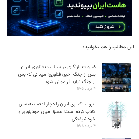
این مطالب را هم بخوانید:
ضرورت بازنگری در سیاست فناوری ایران
پس از جنگ اخیر؛ فناوری؛ میدانی که پس
از جنگ نباید فراموش شود
۴ مرداد ۱۴۰۵
انزوا بانکداری ایران را دچار اعتمادبه‌نفس
کاذب کرده است؛ معلق میان خودباوری و
خودشیفتگی
۴ مرداد ۱۴۰۵