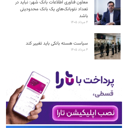
معاون فناوری اطلاعات بانک شهر: نباید در
تعداد نئوبانک‌های یک بانک محدودیتی
باشد
۴ مرداد ۱۴۰۵
سیاست هسته بانکی باید تغییر کند
۴ مرداد ۱۴۰۵