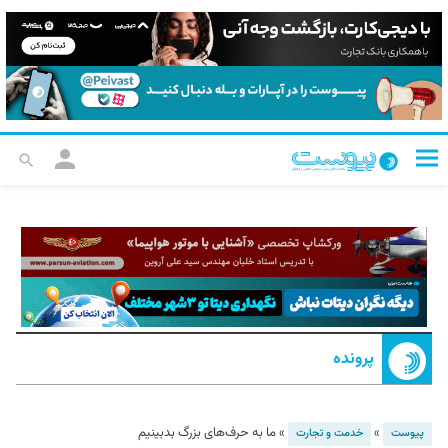
پرونده
»
»
ما به حرف‌های بزرگ بدبینیم
پیوست
خدمت و تجارت