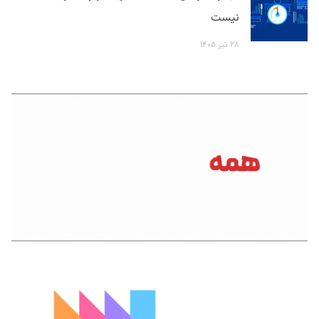
نیست
۲۸ تیر ۱۴۰۵