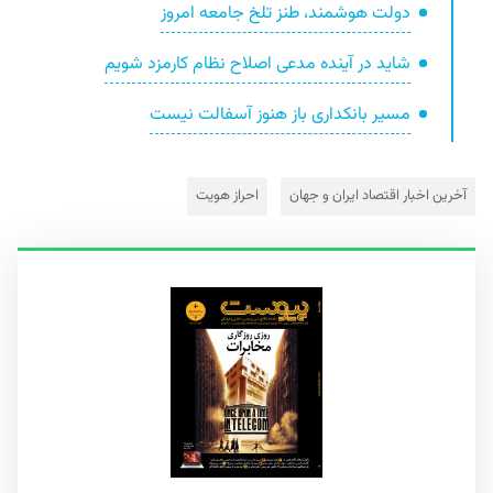
دولت هوشمند، طنز تلخ جامعه امروز
شاید در آینده مدعی اصلاح نظام کارمزد شویم
مسیر بانکداری باز هنوز آسفالت نیست
آخرین اخبار اقتصاد ایران و جهان
احراز هویت