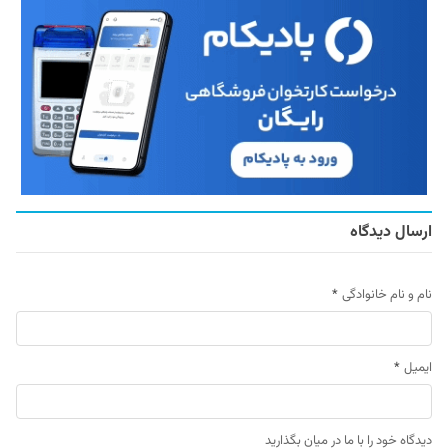
ارسال دیدگاه
نام و نام خانوادگی
*
ایمیل
*
دیدگاه خود را با ما در میان بگذارید