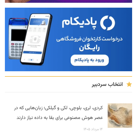
انتخاب سردبیر
کردی، لری، بلوچی، لکی و گیلکی؛ زبان‌هایی که در
عصر هوش مصنوعی برای بقا به داده نیاز دارند
۱۴ مرداد ۱۴۰۵