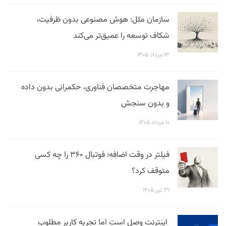
سازمان ملل: هوش مصنوعی بدون ظرفیت،
شکاف توسعه را عمیق‌تر می‌کند
۱۳ مرداد ۱۴۰۵
مهاجرت متخصصان فناوری، حکمرانی بدون داده
و بدون سنجش
۱۰ مرداد ۱۴۰۵
فیلتر در وقت اضافه؛ فوتبال ۳۶۰ را چه کسی
متوقف کرد؟
۳۱ تیر ۱۴۰۵
اینترنت وصل است اما تجربه کاربر مطلوب