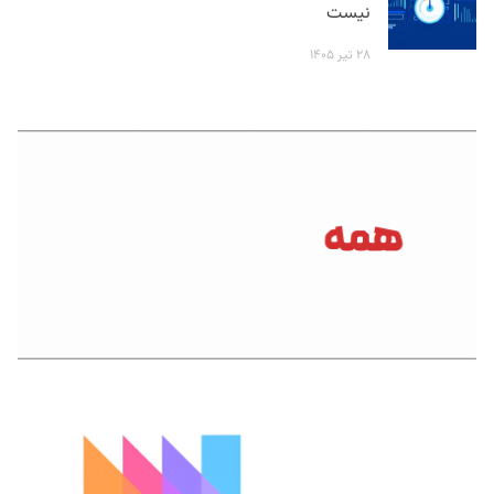
نیست
۲۸ تیر ۱۴۰۵