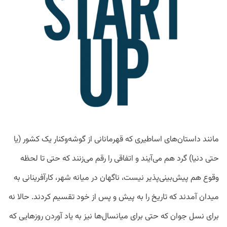
مانند داستان‌های اساطیری که قهرمانانی از گوشه‌وکنار یک کشور (یا
حتی دنیا) گرد هم می‌آیند و اتفاقی را رقم می‌زنند که حتی تا لحظه
وقوع هم پیش‌بینی‌پذیر نیست، ناگهان در میانه شهر، کارآفرینانی به
میدان آمدند که تاریخ را به پیش و پس از خود تقسیم کردند. حالا نه
برای نسل جوان که حتی برای میانسال‌ها نیز به یاد آوردن روزهایی که