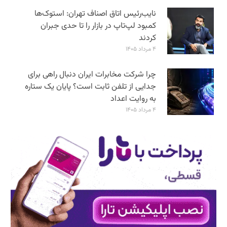
نایب‌رئیس اتاق اصناف تهران: استوک‌ها
کمبود لپ‌تاپ در بازار را تا حدی جبران
کردند
۴ مرداد ۱۴۰۵
چرا شرکت مخابرات ایران دنبال راهی برای
جدایی از تلفن ثابت است؟ پایان یک ستاره
به روایت اعداد
۴ مرداد ۱۴۰۵