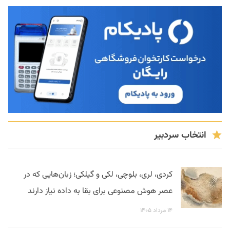
انتخاب سردبیر
کردی، لری، بلوچی، لکی و گیلکی؛ زبان‌هایی که در
عصر هوش مصنوعی برای بقا به داده نیاز دارند
۱۴ مرداد ۱۴۰۵