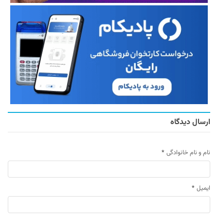
ارسال دیدگاه
نام و نام خانوادگی
*
ایمیل
*