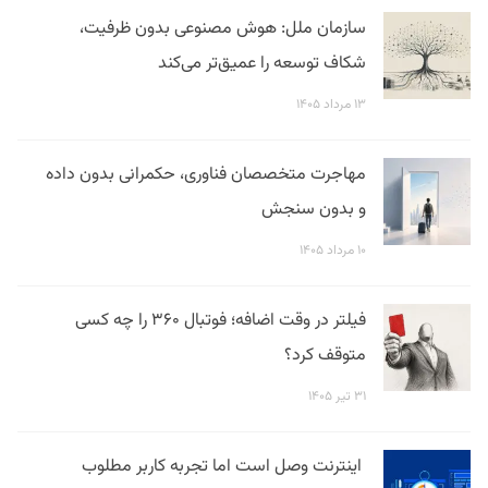
سازمان ملل: هوش مصنوعی بدون ظرفیت،
شکاف توسعه را عمیق‌تر می‌کند
۱۳ مرداد ۱۴۰۵
مهاجرت متخصصان فناوری، حکمرانی بدون داده
و بدون سنجش
۱۰ مرداد ۱۴۰۵
فیلتر در وقت اضافه؛ فوتبال ۳۶۰ را چه کسی
متوقف کرد؟
۳۱ تیر ۱۴۰۵
اینترنت وصل است اما تجربه کاربر مطلوب