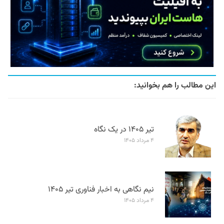
این مطالب را هم بخوانید:
تیر ۱۴۰۵ در یک نگاه
۴ مرداد ۱۴۰۵
نیم نگاهی به اخبار فناوری تیر ۱۴۰۵
۴ مرداد ۱۴۰۵