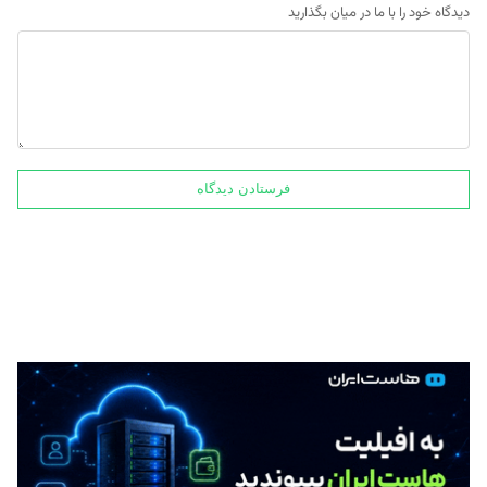
دیدگاه خود را با ما در میان بگذارید