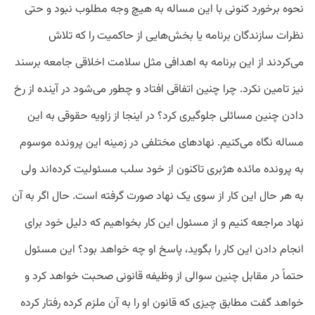
نحوه برخورد کنونی با این مساله به هیچ وجه مطلوب نبود و حتی
نظرات سازندگان برنامه یا بخش‌هایی از حاکمیت را که تلاش
می‌کردند از این برنامه به اهدافی مثل سلامت اخلاقی جامعه برسند
نیز تامین نکرد. چرا چنین اتفاقی افتاد و چطور می‌شود در آینده از رخ
دادن چنین مسائلی جلوگیری کرد؟ در اینجا از زاویه حقوقی به این
مساله نگاه می‌کنیم. نهادهای مختلفی در زمینه این پرونده موسوم
به پرونده مائده هژبری تاکنون از خود سلب مسئولیت کرده‌اند ولی
به هر حال این کار از سوی یک نهاد صورت گرفته است. حال اگر به آن
نهاد مراجعه کنیم و از مسئول این کار بخواهیم که دلیل خود برای
انجام دادن این کار را بگوید، پاسخ او چه خواهد بود؟ این مسئول
حتماً در مقابل چنین سوالی از وظیفه قانونی صحبت خواهد کرد و
خواهد گفت مطابق چیزی که قانون او را به آن ملزم کرده رفتار کرده