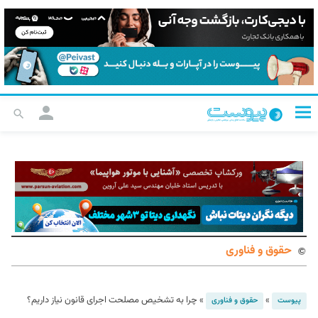
حقوق و فناوری
»
»
چرا به تشخیص مصلحت اجرای قانون نیاز داریم؟
پیوست
حقوق و فناوری