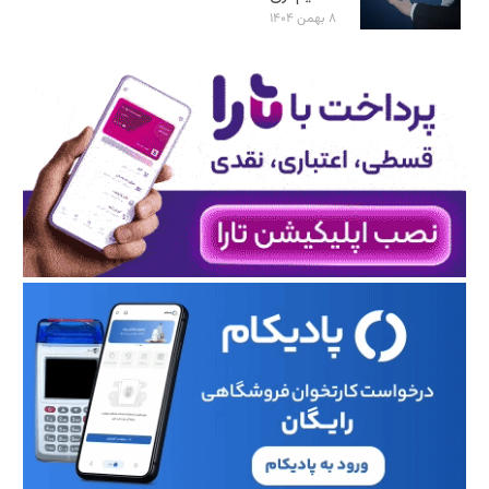
۸ بهمن ۱۴۰۴