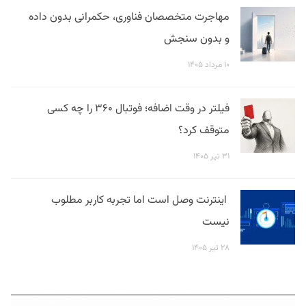
مهاجرت متخصصان فناوری، حکمرانی بدون داده
و بدون سنجش
۱۰ مرداد ۱۴۰۵
فیلتر در وقت اضافه؛ فوتبال ۳۶۰ را چه کسی
متوقف کرد؟
۳۱ تیر ۱۴۰۵
اینترنت وصل است اما تجربه کاربر مطلوب
نیست
۲۸ تیر ۱۴۰۵