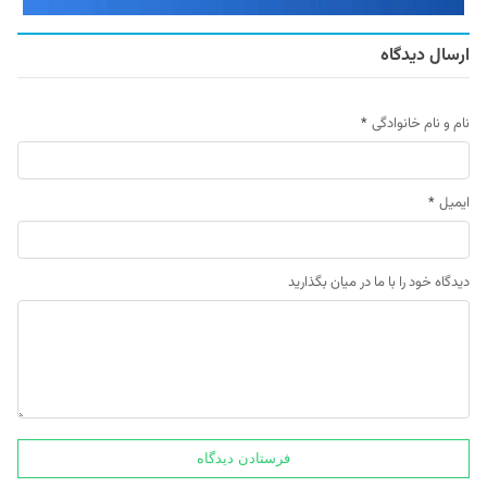
ارسال دیدگاه
نام و نام خانوادگی
*
ایمیل
*
دیدگاه خود را با ما در میان بگذارید