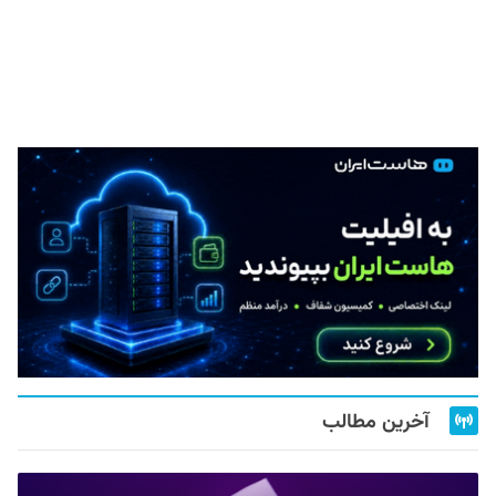
آخرین مطالب