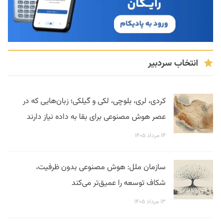
انتخاب سردبیر
کردی، لری، بلوچی، لکی و گیلکی؛ زبان‌هایی که در
عصر هوش مصنوعی برای بقا به داده نیاز دارند
۱۴ مرداد ۱۴۰۵
سازمان ملل: هوش مصنوعی بدون ظرفیت،
شکاف توسعه را عمیق‌تر می‌کند
۱۳ مرداد ۱۴۰۵