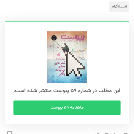
اینستاگرام
این مطلب در شماره ۵۹ پیوست منتشر شده است.
ماهنامه ۵۹ پیوست