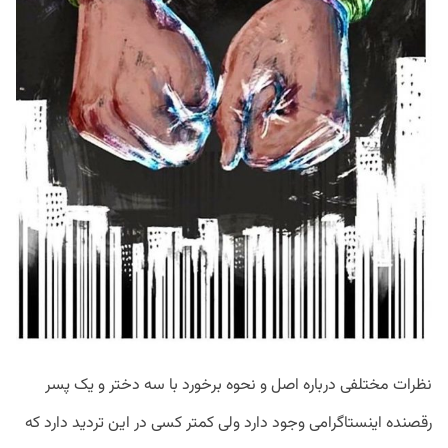
نظرات مختلفی درباره اصل و نحوه برخورد با سه دختر و یک پسر
رقصنده اینستاگرامی وجود دارد ولی کمتر کسی در این تردید دارد که