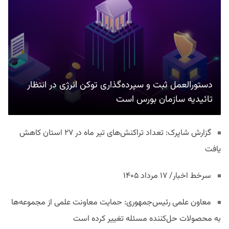
دستورالعمل ثبت و سپرده‌گذاری توکن انرژی در انتظار
تائیدیه سازمان بورس است
گزارش شاپرک: تعداد تراکنش‌های تیر ماه در ۲۷ استان‌ کاهش
یافت
سرخط اخبار/ ۱۷ مرداد ۱۴۰۵
معاون علمی رئیس‌جمهوری: حمایت معاونت علمی از مجموعه‌ها
به محصولات حل‌کننده مسئله تغییر کرده است