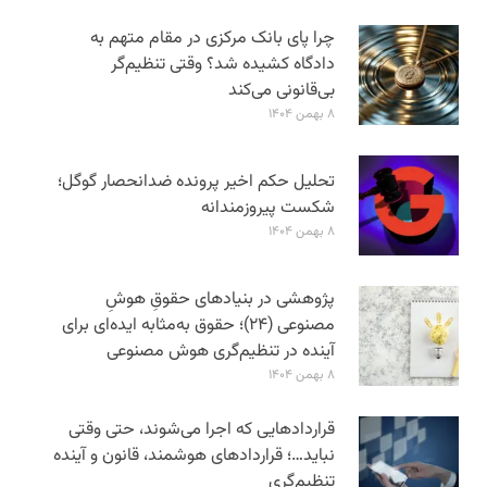
چرا پای بانک مرکزی در مقام متهم به
دادگاه کشیده شد؟ وقتی تنظیم‌گر
بی‌قانونی می‌کند
۸ بهمن ۱۴۰۴
تحلیل حکم اخیر پرونده ضدانحصار گوگل؛
شکست پیروزمندانه
۸ بهمن ۱۴۰۴
پژوهشی در بنیادهای حقوقِ هوشِ
مصنوعی (۲۴)؛ حقوق به‌مثابه ایده‌ای برای
آینده در تنظیم‌گری هوش مصنوعی
۸ بهمن ۱۴۰۴
قراردادهایی که اجرا می‌شوند، حتی وقتی
نباید…؛ قراردادهای هوشمند، قانون و آینده
تنظیم‌گری