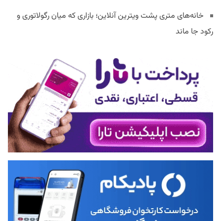
خانه‌های متری پشت ویترین آنلاین؛ بازاری که میان رگولاتوری و
رکود جا ماند